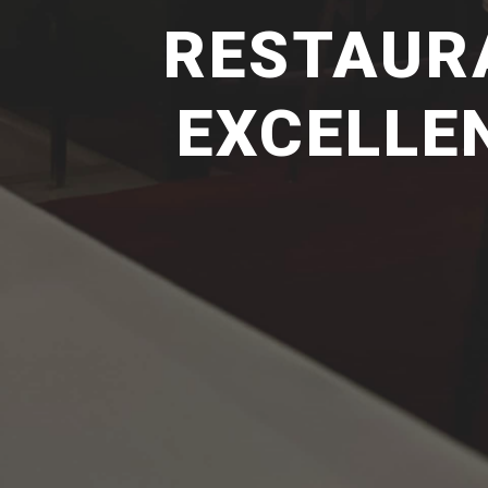
RESTAURA
EXCELLE