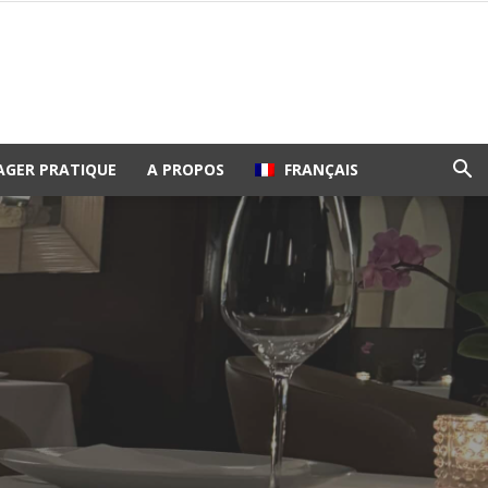
AGER PRATIQUE
A PROPOS
FRANÇAIS