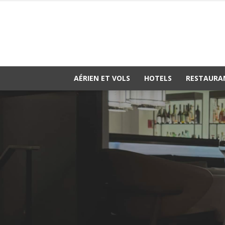
AÉRIEN ET VOLS
HOTELS
RESTAURA