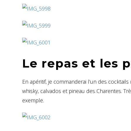
Le repas et les p
En apéritif, je commanderai l’un des cocktails
whisky, calvados et pineau des Charentes. Trè
exemple.