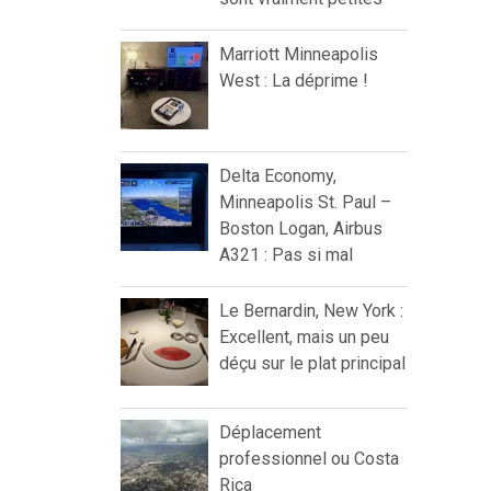
Marriott Minneapolis
West : La déprime !
Delta Economy,
Minneapolis St. Paul –
Boston Logan, Airbus
A321 : Pas si mal
Le Bernardin, New York :
Excellent, mais un peu
déçu sur le plat principal
Déplacement
professionnel ou Costa
Rica