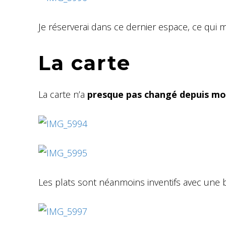
Je réserverai dans ce dernier espace, ce qui
La carte
La carte n’a
presque pas changé depuis mon
Les plats sont néanmoins inventifs avec une 