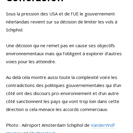
Sous la pression des USA et de l’UE le gouvernement
néerlandais revient sur sa décision de limiter les vols à
Schiphol.
Une décision qui ne remet pas en cause ses objectifs
environnementaux mais qui l’obligent à explorer d’autres
voies pour les atteindre.
Au delà cela montre aussi toute la complexité voire les
contradictions des politiques gouvernementales qui d’un
côté ont des discours pro-environnement et d’un autre
côté sanctionnent les pays qui vont trop loin dans cette
direction si cela menace les accords commerciaux.
Photo : Aéroport Amsterdam Schiphol de
VanderWolf