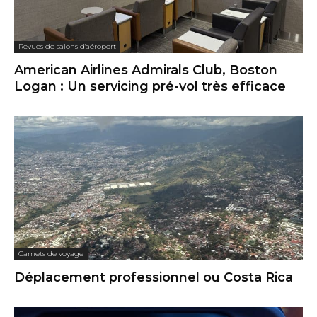
Revues de salons d'aéroport
American Airlines Admirals Club, Boston
Logan : Un servicing pré-vol très efficace
Carnets de voyage
Déplacement professionnel ou Costa Rica