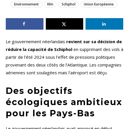
Environnement
Klm
Schiphol
Union Européenne
Le gouvernement néerlandais
revient sur sa décision de
réduire la capacité de Schiphol
en supprimant des vols à
partir de l’été 2024 sous l’effet de pressions politiques
provenant des deux côtés de l’Atlantique. Les compagnies
aériennes sont soulagées mais l’aéroport est déçu.
Des objectifs
écologiques ambitieux
pour les Pays-Bas
Le gouvernement néerlandais avait annoncé en début