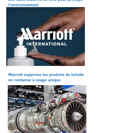
l’environnement
Marriott supprime les produits de toilette
en container à usage unique