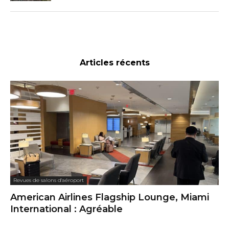
Articles récents
Revues de salons d'aéroport
American Airlines Flagship Lounge, Miami
International : Agréable