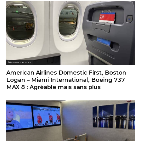
Revues de vols
American Airlines Domestic First, Boston
Logan – Miami International, Boeing 737
MAX 8 : Agréable mais sans plus