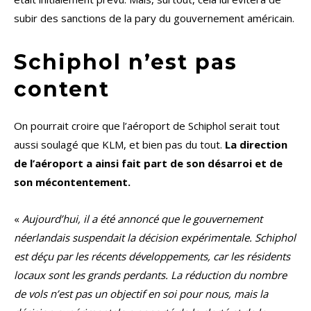
subir des sanctions de la pary du gouvernement américain.
Schiphol n’est pas
content
On pourrait croire que l’aéroport de Schiphol serait tout
aussi soulagé que KLM, et bien pas du tout.
La direction
de l’aéroport a ainsi fait part de son désarroi et de
son mécontentement.
«
Aujourd’hui, il a été annoncé que le gouvernement
néerlandais suspendait la décision expérimentale. Schiphol
est déçu par les récents développements, car les résidents
locaux sont les grands perdants. La réduction du nombre
de vols n’est pas un objectif en soi pour nous, mais la