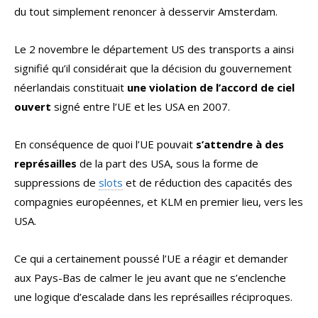
du tout simplement renoncer à desservir Amsterdam.
Le 2 novembre le département US des transports a ainsi
signifié qu’il considérait que la décision du gouvernement
néerlandais constituait
une violation de l’accord de ciel
ouvert
signé entre l’UE et les USA en 2007.
En conséquence de quoi l’UE pouvait
s’attendre à des
représailles
de la part des USA, sous la forme de
suppressions de
slots
et de réduction des capacités des
compagnies européennes, et KLM en premier lieu, vers les
USA.
Ce qui a certainement poussé l’UE a réagir et demander
aux Pays-Bas de calmer le jeu avant que ne s’enclenche
une logique d’escalade dans les représailles réciproques.