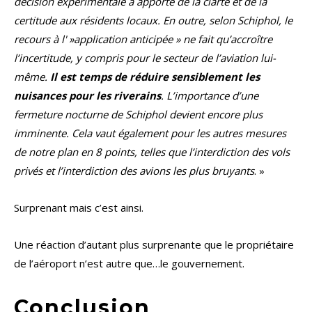
décision expérimentale a apporté de la clarté et de la
certitude aux résidents locaux. En outre, selon Schiphol, le
recours à l' »application anticipée » ne fait qu’accroître
l’incertitude, y compris pour le secteur de l’aviation lui-
même.
Il est temps de réduire sensiblement les
nuisances pour les riverains
. L’importance d’une
fermeture nocturne de Schiphol devient encore plus
imminente. Cela vaut également pour les autres mesures
de notre plan en 8 points, telles que l’interdiction des vols
privés et l’interdiction des avions les plus bruyants
. »
Surprenant mais c’est ainsi.
Une réaction d’autant plus surprenante que le propriétaire
de l’aéroport n’est autre que…le gouvernement.
Conclusion