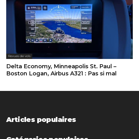
Revues de vols
Delta Economy, Minneapolis St. Paul –
Boston Logan, Airbus A321 : Pas si mal
Articles populaires