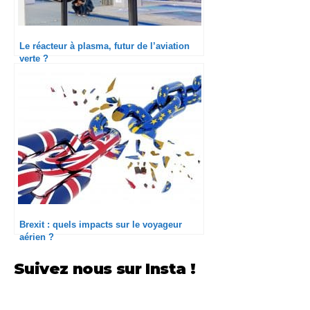
Le réacteur à plasma, futur de l’aviation
verte ?
Brexit : quels impacts sur le voyageur
aérien ?
Suivez nous sur Insta !