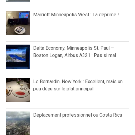
Marriott Minneapolis West : La déprime !
Delta Economy, Minneapolis St. Paul –
Boston Logan, Airbus A321 : Pas si mal
Le Bernardin, New York : Excellent, mais un
peu déçu sur le plat principal
Déplacement professionnel ou Costa Rica