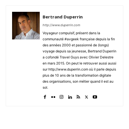
Bertrand Duperrin
http://www.duperrin.com
Voyageur compulsif, présent dans la
communauté #avgeek française depuis la fin
des années 2000 et passionné de (longs)
voyage depuis sa jeunesse, Bertrand Duperrin
a cofondé Travel Guys avec Olivier Delestre
en mars 2015. On peut le retrouver aussi aussi
sur http://www.duperrin.com où il parle depuis
plus de 10 ans de la transformation digitale
des organisations, son métier quand il est au
sol.