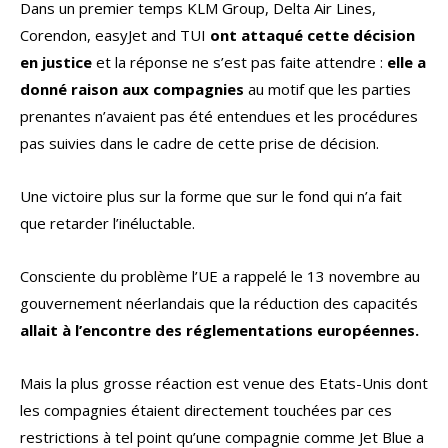
Dans un premier temps KLM Group, Delta Air Lines,
Corendon, easyJet and TUI
ont attaqué cette décision
en justice
et la réponse ne s’est pas faite attendre :
elle a
donné raison aux compagnies
au motif que les parties
prenantes n’avaient pas été entendues et les procédures
pas suivies dans le cadre de cette prise de décision.
Une victoire plus sur la forme que sur le fond qui n’a fait
que retarder l’inéluctable.
Consciente du problème l’UE a rappelé le 13 novembre au
gouvernement néerlandais que la réduction des capacités
allait à l’encontre des réglementations européennes.
Mais la plus grosse réaction est venue des Etats-Unis dont
les compagnies étaient directement touchées par ces
restrictions à tel point qu’une compagnie comme Jet Blue a