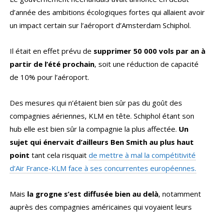
d’année des ambitions écologiques fortes qui allaient avoir
un impact certain sur l’aéroport d’Amsterdam Schiphol.
Il était en effet prévu de
supprimer 50 000 vols par an à
partir de l’été prochain
, soit une réduction de capacité
de 10% pour l’aéroport.
Des mesures qui n’étaient bien sûr pas du goût des
compagnies aériennes, KLM en tête. Schiphol étant son
hub elle est bien sûr la compagnie la plus affectée.
Un
sujet qui énervait d’ailleurs Ben Smith au plus haut
point
tant cela risquait
de mettre à mal la compétitivité
d’Air France-KLM face à ses concurrentes européennes.
Mais
la grogne s’est diffusée bien au delà
, notamment
auprès des compagnies américaines qui voyaient leurs