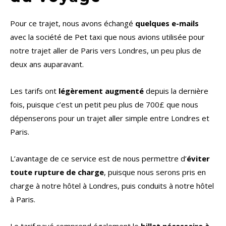
Pour ce trajet, nous avons échangé
quelques e-mails
avec la société de Pet taxi que nous avions utilisée pour
notre trajet aller de Paris vers Londres, un peu plus de
deux ans auparavant.
Les tarifs ont
légèrement augmenté
depuis la dernière
fois, puisque c’est un petit peu plus de 700£ que nous
dépenserons pour un trajet aller simple entre Londres et
Paris.
L’avantage de ce service est de nous permettre d’
éviter
toute rupture de charge
, puisque nous serons pris en
charge à notre hôtel à Londres, puis conduits à notre hôtel
à Paris.