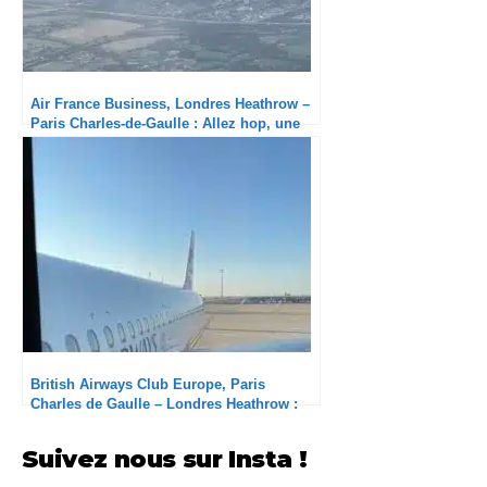
Air France Business, Londres Heathrow –
Paris Charles-de-Gaulle : Allez hop, une
bonne heure de retard !
British Airways Club Europe, Paris
Charles de Gaulle – Londres Heathrow :
Solide
Suivez nous sur Insta !