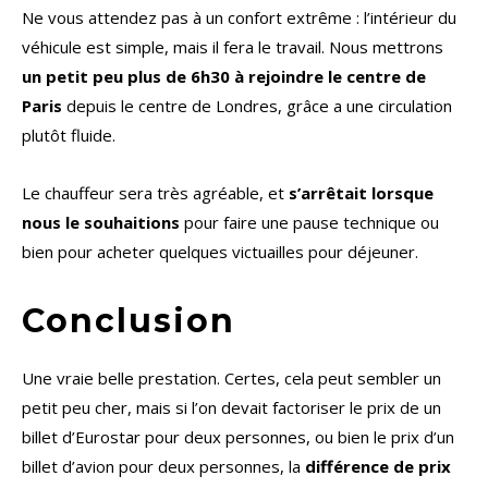
Ne vous attendez pas à un confort extrême : l’intérieur du
véhicule est simple, mais il fera le travail. Nous mettrons
un petit peu plus de 6h30 à rejoindre le centre de
Paris
depuis le centre de Londres, grâce a une circulation
plutôt fluide.
Le chauffeur sera très agréable, et
s’arrêtait lorsque
nous le souhaitions
pour faire une pause technique ou
bien pour acheter quelques victuailles pour déjeuner.
Conclusion
Une vraie belle prestation. Certes, cela peut sembler un
petit peu cher, mais si l’on devait factoriser le prix de un
billet d’Eurostar pour deux personnes, ou bien le prix d’un
billet d’avion pour deux personnes, la
différence de prix