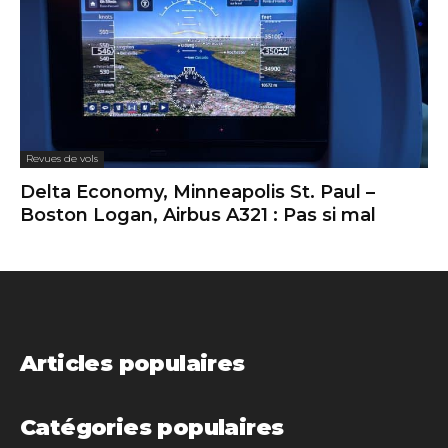
Revues de vols
Delta Economy, Minneapolis St. Paul –
Boston Logan, Airbus A321 : Pas si mal
Articles populaires
Catégories populaires