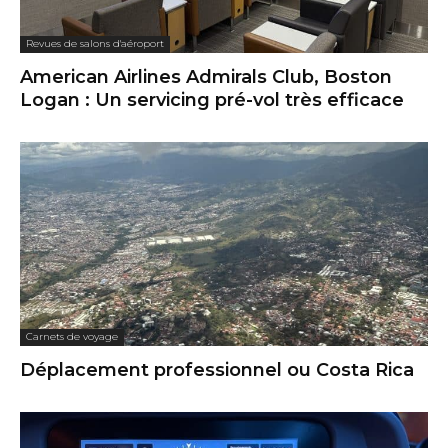
Revues de salons d'aéroport
American Airlines Admirals Club, Boston
Logan : Un servicing pré-vol très efficace
Carnets de voyage
Déplacement professionnel ou Costa Rica