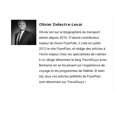
Olivier Delestre-Levai
Olivier est sur la blogosphère du transport
aérien depuis 2010. D'abord contributeur
majeur du forum FlyerTalk, il crée en juillet
2012 le site FlyerPlan, et rédige des articles à
l'écho majeur chez les spécialistes de l'aérien.
Il co-dirige désormais le blog TravelGuys avec
Bertrand, en se focalisant sur l'expérience de
voyage et les programmes de fidélité. Et bien
sûr, tous vos articles préférés de FlyerPlan
sont désormais sur TravelGuys !