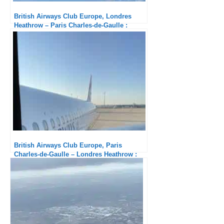
British Airways Club Europe, Londres
Heathrow – Paris Charles-de-Gaulle :
Excellent catering
British Airways Club Europe, Paris
Charles-de-Gaulle – Londres Heathrow :
Honnête