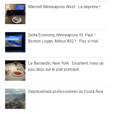
Marriott Minneapolis West : La déprime !
Delta Economy, Minneapolis St. Paul –
Boston Logan, Airbus A321 : Pas si mal
Le Bernardin, New York : Excellent, mais un
peu déçu sur le plat principal
Déplacement professionnel ou Costa Rica