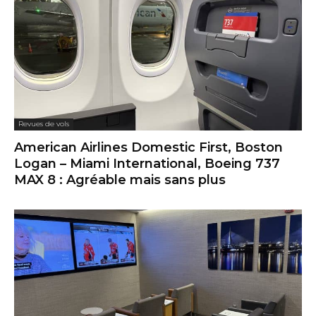
Revues de vols
American Airlines Domestic First, Boston
Logan – Miami International, Boeing 737
MAX 8 : Agréable mais sans plus