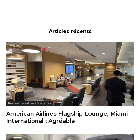
Articles récents
Revues de salons d'aéroport
American Airlines Flagship Lounge, Miami
International : Agréable