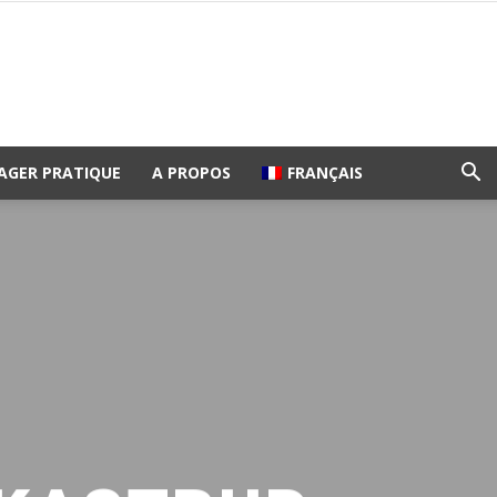
AGER PRATIQUE
A PROPOS
FRANÇAIS