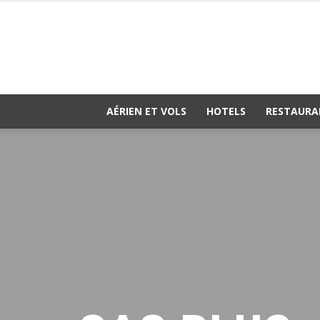
AÉRIEN ET VOLS
HOTELS
RESTAURA