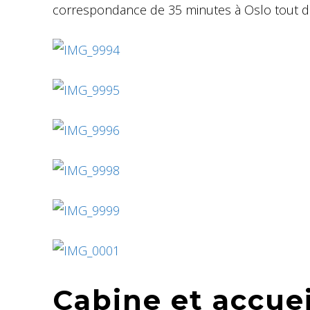
correspondance de 35 minutes à Oslo tout dev
Cabine et accuei