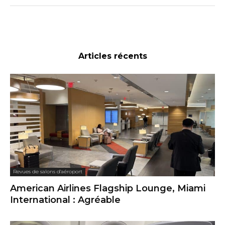
Articles récents
Revues de salons d'aéroport
American Airlines Flagship Lounge, Miami
International : Agréable