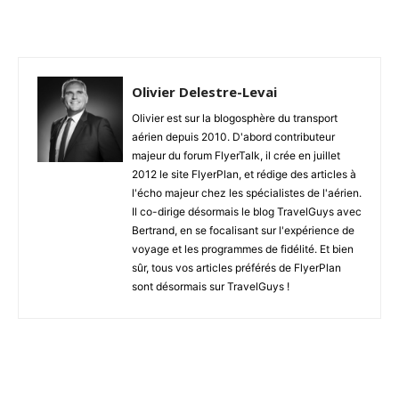
Olivier Delestre-Levai
Olivier est sur la blogosphère du transport
aérien depuis 2010. D'abord contributeur
majeur du forum FlyerTalk, il crée en juillet
2012 le site FlyerPlan, et rédige des articles à
l'écho majeur chez les spécialistes de l'aérien.
Il co-dirige désormais le blog TravelGuys avec
Bertrand, en se focalisant sur l'expérience de
voyage et les programmes de fidélité. Et bien
sûr, tous vos articles préférés de FlyerPlan
sont désormais sur TravelGuys !