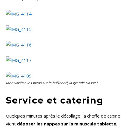
Mon voisin a les pieds sur le
bulkhead
, la grande classe !
Service et catering
Quelques minutes après le décollage, la cheffe de cabine
vient
déposer les nappes sur la minuscule tablette
.