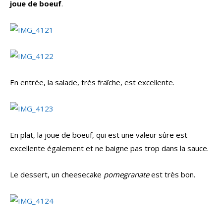
joue de boeuf
.
En entrée, la salade, très fraîche, est excellente.
En plat, la joue de boeuf, qui est une valeur sûre est
excellente également et ne baigne pas trop dans la sauce.
Le dessert, un cheesecake
pomegranate
est très bon.