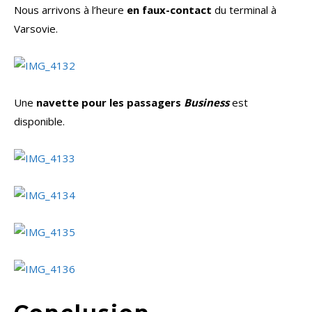
Nous arrivons à l’heure
en faux-contact
du terminal à
Varsovie.
Une
navette pour les passagers
Business
est
disponible.