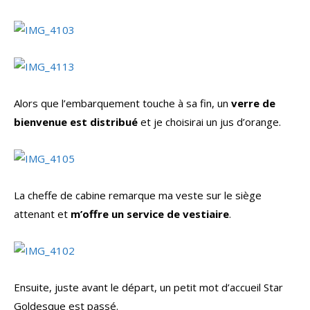
Alors que l’embarquement touche à sa fin, un
verre de
bienvenue est distribué
et je choisirai un jus d’orange.
La cheffe de cabine remarque ma veste sur le siège
attenant et
m’offre un service de vestiaire
.
Ensuite, juste avant le départ, un petit mot d’accueil Star
Goldesque est passé.