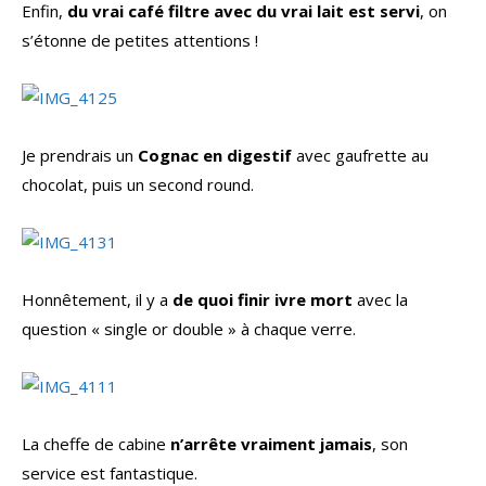
Enfin,
du vrai café filtre avec du vrai lait est servi
, on
s’étonne de petites attentions !
Je prendrais un
Cognac en digestif
avec gaufrette au
chocolat, puis un second round.
Honnêtement, il y a
de quoi finir ivre mort
avec la
question « single or double » à chaque verre.
La cheffe de cabine
n’arrête vraiment jamais
, son
service est fantastique.