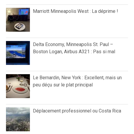
Marriott Minneapolis West : La déprime !
Delta Economy, Minneapolis St. Paul –
Boston Logan, Airbus A321 : Pas si mal
Le Bernardin, New York : Excellent, mais un
peu déçu sur le plat principal
Déplacement professionnel ou Costa Rica