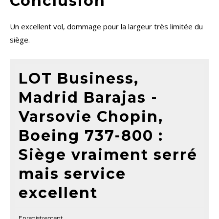
Conclusion
Un excellent vol, dommage pour la largeur très limitée du
siège.
LOT Business,
Madrid Barajas -
Varsovie Chopin,
Boeing 737-800 :
Siège vraiment serré
mais service
excellent
Enregistrement