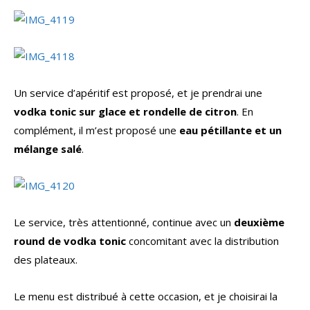
Un service d’apéritif est proposé, et je prendrai une
vodka tonic sur glace et rondelle de citron
. En
complément, il m’est proposé une
eau pétillante et un
mélange salé
.
Le service, très attentionné, continue avec un
deuxième
round de vodka tonic
concomitant avec la distribution
des plateaux.
Le menu est distribué à cette occasion, et je choisirai la