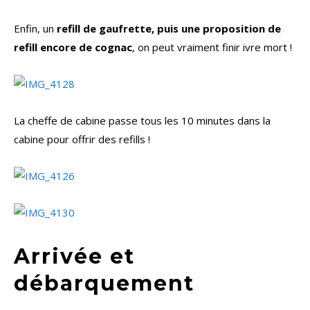
Enfin, un
refill de gaufrette, puis une proposition de
refill encore de cognac
, on peut vraiment finir ivre mort !
La cheffe de cabine passe tous les 10 minutes dans la
cabine pour offrir des refills !
Arrivée et
débarquement