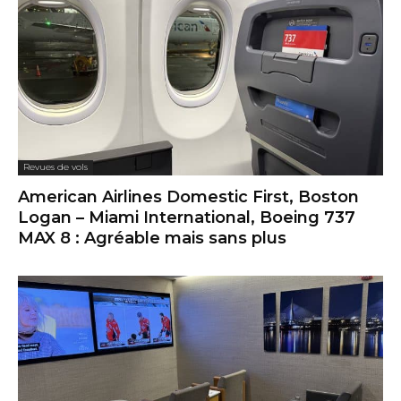
Revues de vols
American Airlines Domestic First, Boston
Logan – Miami International, Boeing 737
MAX 8 : Agréable mais sans plus