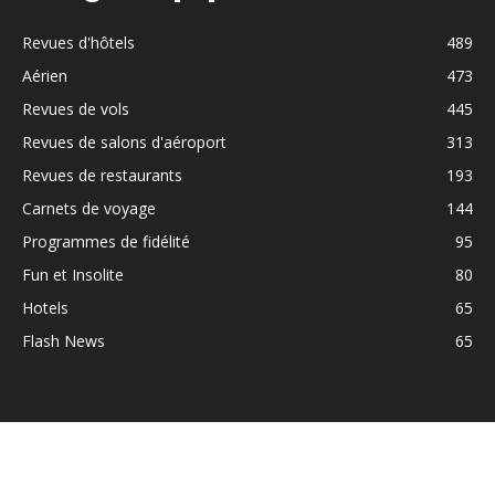
Revues d'hôtels
489
Aérien
473
Revues de vols
445
Revues de salons d'aéroport
313
Revues de restaurants
193
Carnets de voyage
144
Programmes de fidélité
95
Fun et Insolite
80
Hotels
65
Flash News
65