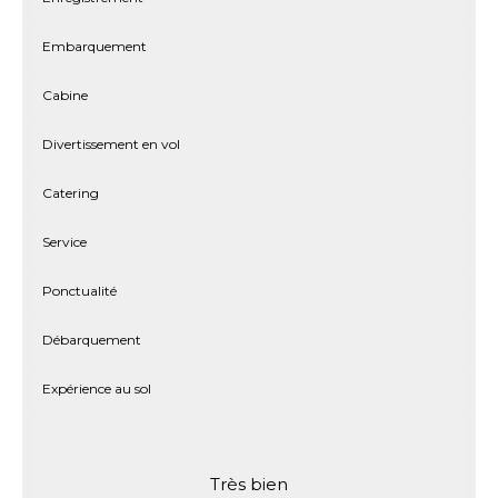
Embarquement
Cabine
Divertissement en vol
Catering
Service
Ponctualité
Débarquement
Expérience au sol
Très bien