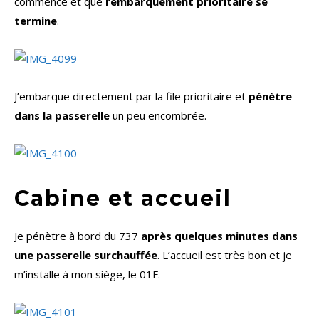
commencé et que
l’embarquement prioritaire se
termine
.
J’embarque directement par la file prioritaire et
pénètre
dans la passerelle
un peu encombrée.
Cabine et accueil
Je pénètre à bord du 737
après quelques minutes dans
une passerelle surchauffée
. L’accueil est très bon et je
m’installe à mon siège, le 01F.