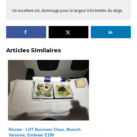
Un excellent vol, dommage pour la largeur très limitée du siège.
Articles Similaires
Review : LOT Business Class, Munich-
Varsovie, Embraer E190