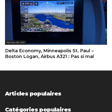
Revues de vols
Delta Economy, Minneapolis St. Paul –
Boston Logan, Airbus A321 : Pas si mal
Articles populaires
Catégories populaires