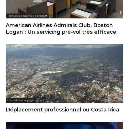
Revues de salons d'aéroport
American Airlines Admirals Club, Boston
Logan : Un servicing pré-vol très efficace
Carnets de voyage
Déplacement professionnel ou Costa Rica