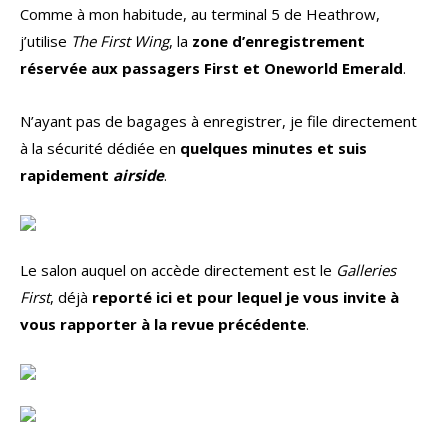
Comme à mon habitude, au terminal 5 de Heathrow,
j’utilise
The First Wing
, la
zone d’enregistrement
réservée aux passagers First et Oneworld Emerald
.
N’ayant pas de bagages à enregistrer, je file directement
à la sécurité dédiée en
quelques minutes et suis
rapidement
airside
.
Le salon auquel on accède directement est le
Galleries
First
, déjà
reporté ici et pour lequel je vous invite à
vous rapporter à la revue précédente
.