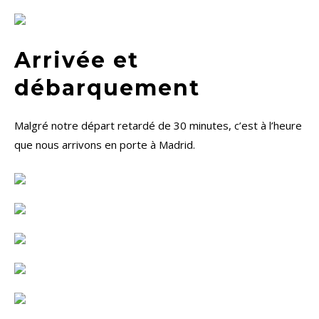
Arrivée et
débarquement
Malgré notre départ retardé de 30 minutes, c’est à l’heure
que nous arrivons en porte à Madrid.