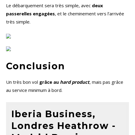
Le débarquement sera très simple, avec
deux
passerelles engagées
, et le cheminement vers l’arrivée
très simple.
Conclusion
Un très bon vol
grâce au
hard product
, mais pas grâce
au service minimum à bord.
Iberia Business,
Londres Heathrow -