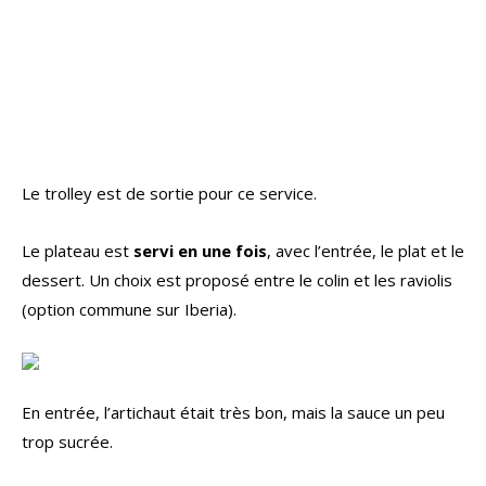
Le trolley est de sortie pour ce service.
Le plateau est
servi en une fois
, avec l’entrée, le plat et le
dessert. Un choix est proposé entre le colin et les raviolis
(option commune sur Iberia).
En entrée, l’artichaut était très bon, mais la sauce un peu
trop sucrée.