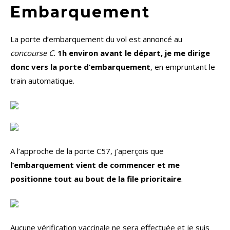
Embarquement
La porte d’embarquement du vol est annoncé au
concourse C.
1h environ avant le départ, je me dirige
donc vers la porte d’embarquement
, en empruntant le
train automatique.
A l’approche de la porte C57, j’aperçois que
l’embarquement vient de commencer et me
positionne tout au bout de la file prioritaire
.
Aucune vérification vaccinale ne sera effectuée et je suis