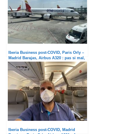
Iberia Business post-COVID, Paris Orly –
Madrid Barajas, Airbus A320 : pas si mal,
non ?
Iberia Business post-COVID, Madrid