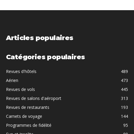
Articles populaires
Catégories populaires
Revues d'hôtels
489
Aérien
473
Revues de vols
445
Revues de salons d'aéroport
313
Revues de restaurants
193
Carnets de voyage
144
Programmes de fidélité
95