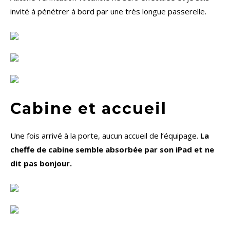
invité à pénétrer à bord par une très longue passerelle.
Cabine et accueil
Une fois arrivé à la porte, aucun accueil de l’équipage.
La
cheffe de cabine semble absorbée par son iPad et ne
dit pas bonjour.