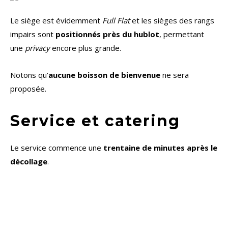
Le siège est évidemment
Full Flat
et les sièges des rangs
impairs sont
positionnés près du hublot
, permettant
une
privacy
encore plus grande.
Notons qu’
aucune boisson de bienvenue
ne sera
proposée.
Service et catering
Le service commence une
trentaine de minutes après le
décollage
.