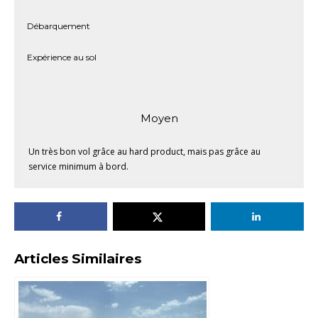
Débarquement
Expérience au sol
Moyen
Un très bon vol grâce au hard product, mais pas grâce au
service minimum à bord.
Articles Similaires