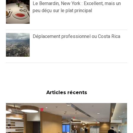
Le Bernardin, New York : Excellent, mais un
peu déçu sur le plat principal
Déplacement professionnel ou Costa Rica
Articles récents