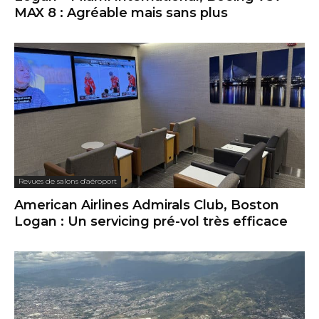
MAX 8 : Agréable mais sans plus
Revues de salons d'aéroport
American Airlines Admirals Club, Boston
Logan : Un servicing pré-vol très efficace