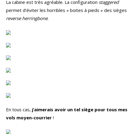
La cabine est très agréable. La configuration
staggered
permet d’éviter les horribles « boites à pieds » des sièges
reverse herringbone
.
En tous cas,
j’aimerais avoir un tel siège pour tous mes
vols moyen-courrier
!