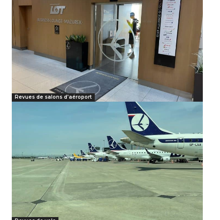
Revues de salons d'aéroport