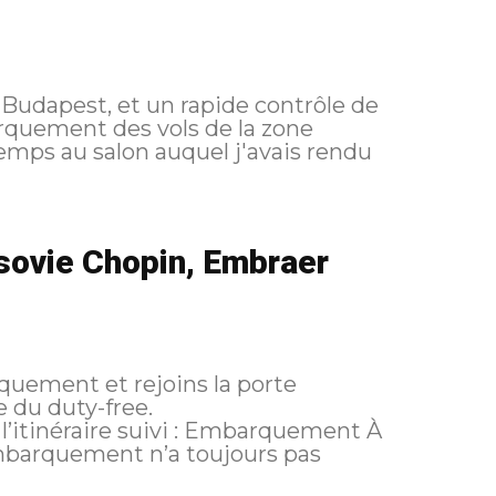
 Budapest, et un rapide contrôle de
rquement des vols de la zone
mps au salon auquel j'avais rendu
sovie Chopin, Embraer
rquement et rejoins la porte
 du duty-free.
’embarquement n’a toujours pas