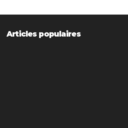
Articles populaires