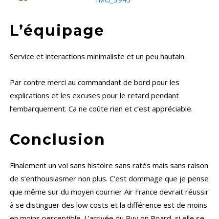
L’équipage
Service et interactions minimaliste et un peu hautain.
Par contre merci au commandant de bord pour les
explications et les excuses pour le retard pendant
l’embarquement. Ca ne coûte rien et c’est appréciable.
Conclusion
Finalement un vol sans histoire sans ratés mais sans raison
de s’enthousiasmer non plus. C’est dommage que je pense
que même sur du moyen courrier Air France devrait réussir
à se distinguer des low costs et la différence est de moins
en moins perceptible. L’arrivée du Buy on Board, si elle se