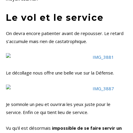
Le vol et le service
On devra encore patienter avant de repousser. Le retard
s’accumule mais rien de castatrophique.
Le décollage nous offre une belle vue sur la Défense.
Je somnole un peu et ouvrirai les yeux juste pour le
service. Enfin ce qui tient lieu de service.
Vu qu’il est désormais
impossible de se faire servir un