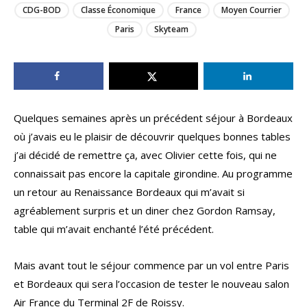
CDG-BOD
Classe Économique
France
Moyen Courrier
Paris
Skyteam
Quelques semaines après un précédent séjour à Bordeaux
où j’avais eu le plaisir de découvrir quelques bonnes tables
j’ai décidé de remettre ça, avec Olivier cette fois, qui ne
connaissait pas encore la capitale girondine. Au programme
un retour au Renaissance Bordeaux qui m’avait si
agréablement surpris et un diner chez Gordon Ramsay,
table qui m’avait enchanté l’été précédent.
Mais avant tout le séjour commence par un vol entre Paris
et Bordeaux qui sera l’occasion de tester le nouveau salon
Air France du Terminal 2F de Roissy.