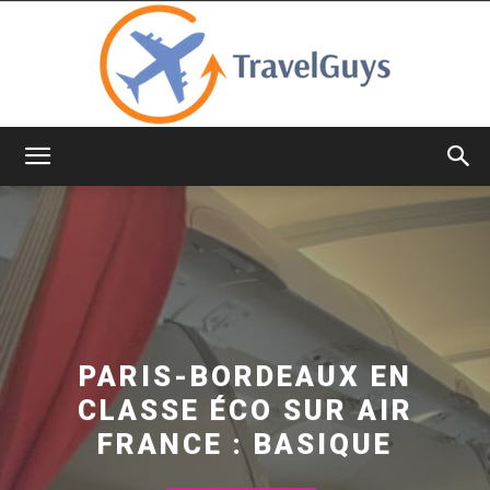
TravelGuys
PARIS-BORDEAUX EN
CLASSE ÉCO SUR AIR
FRANCE : BASIQUE