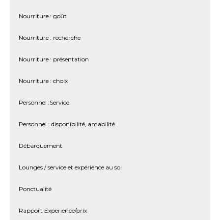
Nourriture : goût
Nourriture : recherche
Nourriture : présentation
Nourriture : choix
Personnel :Service
Personnel : disponibilité, amabilité
Débarquement
Lounges / service et expérience au sol
Ponctualité
Rapport Expérience/prix