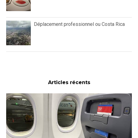
Déplacement professionnel ou Costa Rica
Articles récents