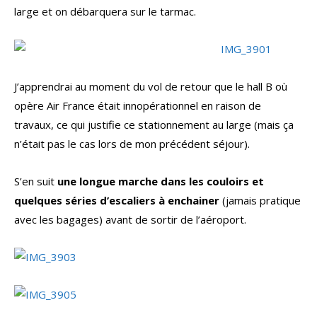
large et on débarquera sur le tarmac.
J’apprendrai au moment du vol de retour que le hall B où
opère Air France était innopérationnel en raison de
travaux, ce qui justifie ce stationnement au large (mais ça
n’était pas le cas lors de mon précédent séjour).
S’en suit
une longue marche dans les couloirs et
quelques séries d’escaliers à enchainer
(jamais pratique
avec les bagages) avant de sortir de l’aéroport.