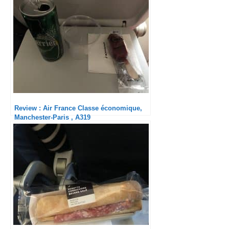
Review : Air France Classe économique,
Manchester-Paris , A319