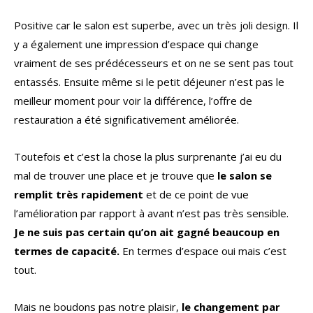
Positive car le salon est superbe, avec un très joli design. Il
y a également une impression d’espace qui change
vraiment de ses prédécesseurs et on ne se sent pas tout
entassés. Ensuite même si le petit déjeuner n’est pas le
meilleur moment pour voir la différence, l’offre de
restauration a été significativement améliorée.
Toutefois et c’est la chose la plus surprenante j’ai eu du
mal de trouver une place et je trouve que
le salon se
remplit très rapidement
et de ce point de vue
l’amélioration par rapport à avant n’est pas très sensible.
Je ne suis pas certain qu’on ait gagné beaucoup en
termes de capacité.
En termes d’espace oui mais c’est
tout.
Mais ne boudons pas notre plaisir,
le changement par