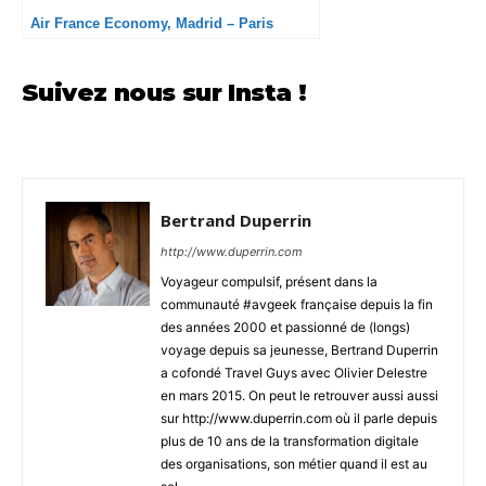
Air France Economy, Madrid – Paris
Suivez nous sur Insta !
Bertrand Duperrin
http://www.duperrin.com
Voyageur compulsif, présent dans la
communauté #avgeek française depuis la fin
des années 2000 et passionné de (longs)
voyage depuis sa jeunesse, Bertrand Duperrin
a cofondé Travel Guys avec Olivier Delestre
en mars 2015. On peut le retrouver aussi aussi
sur http://www.duperrin.com où il parle depuis
plus de 10 ans de la transformation digitale
des organisations, son métier quand il est au