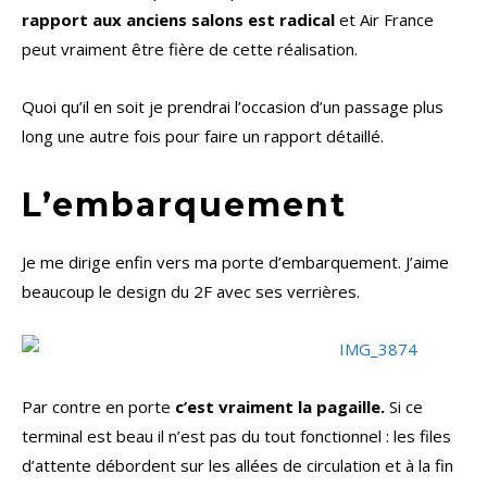
rapport aux anciens salons est radical
et Air France
peut vraiment être fière de cette réalisation.
Quoi qu’il en soit je prendrai l’occasion d’un passage plus
long une autre fois pour faire un rapport détaillé.
L’embarquement
Je me dirige enfin vers ma porte d’embarquement. J’aime
beaucoup le design du 2F avec ses verrières.
Par contre en porte
c’est vraiment la pagaille.
Si ce
terminal est beau il n’est pas du tout fonctionnel : les files
d’attente débordent sur les allées de circulation et à la fin