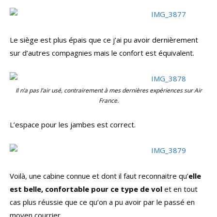
Le siège est plus épais que ce j’ai pu avoir dernièrement
sur d’autres compagnies mais le confort est équivalent.
Il n’a pas l’air usé, contrairement à mes dernières expériences sur Air
France.
L’espace pour les jambes est correct.
Voilà, une cabine connue et dont il faut reconnaitre qu’
elle
est belle, confortable pour ce type de vol
et en tout
cas plus réussie que ce qu’on a pu avoir par le passé en
moyen courrier.