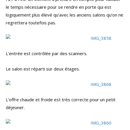
le temps nécessaire pour se rendre en porte qui est
logiquement plus élevé qu’avec les anciens salons qu’on ne
regrettera toutefois pas.
L’entrée est contrôlée par des scanners.
Le salon est réparti sur deux étages.
L’offre chaude et froide est très correcte pour un petit
déjeuner.