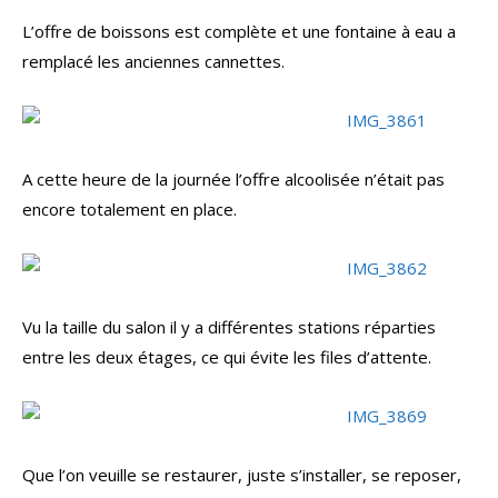
L’offre de boissons est complète et une fontaine à eau a
remplacé les anciennes cannettes.
A cette heure de la journée l’offre alcoolisée n’était pas
encore totalement en place.
Vu la taille du salon il y a différentes stations réparties
entre les deux étages, ce qui évite les files d’attente.
Que l’on veuille se restaurer, juste s’installer, se reposer,