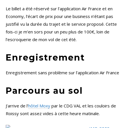
Le billet a été réservé sur l’application Air France et en
Economy, l’écart de prix pour une business n’étant pas
justifié vu la durée du trajet et le service proposé. Cette
fois-ci je m’en sors pour un peu plus de 100€, loin de
l’escroquerie de mon vol de cet été.
Enregistrement
Enregistrement sans problème sur l’application Air France
Parcours au sol
J’arrive de l’
hôtel Moxy
par le CDG VAL et les couloirs de
Roissy sont assez vides à cette heure matinale.