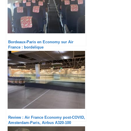
Bordeaux-Paris en Economy sur Air
France : bordelique
Review : Air France Economy post-COVID,
Amsterdam-Paris, Airbus A320-100