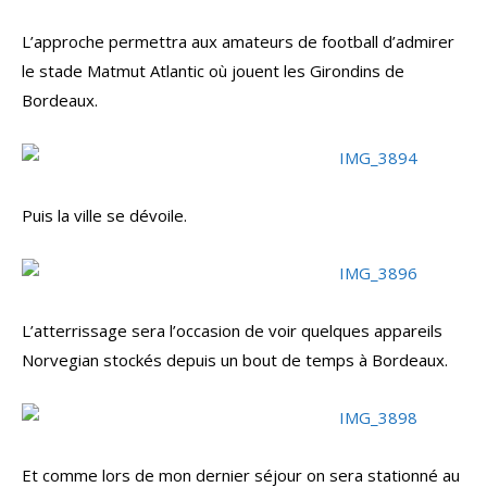
L’approche permettra aux amateurs de football d’admirer
le stade Matmut Atlantic où jouent les Girondins de
Bordeaux.
Puis la ville se dévoile.
L’atterrissage sera l’occasion de voir quelques appareils
Norvegian stockés depuis un bout de temps à Bordeaux.
Et comme lors de mon dernier séjour on sera stationné au