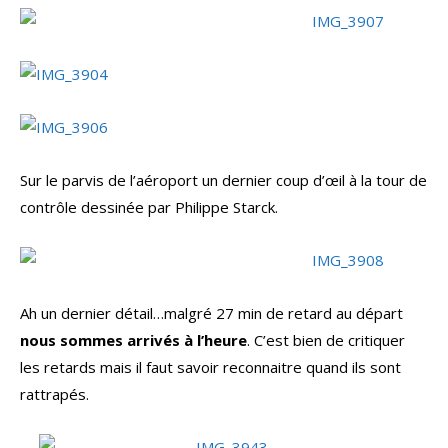
Sur le parvis de l’aéroport un dernier coup d’œil à la tour de
contrôle dessinée par Philippe Starck.
Ah un dernier détail…malgré 27 min de retard au départ
nous sommes arrivés à l’heure
. C’est bien de critiquer
les retards mais il faut savoir reconnaitre quand ils sont
rattrapés.