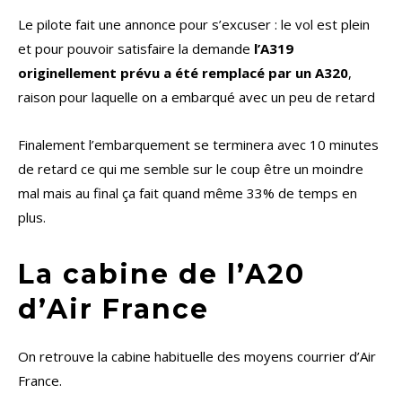
Le pilote fait une annonce pour s’excuser : le vol est plein
et pour pouvoir satisfaire la demande
l’A319
originellement prévu a été remplacé par un A320
,
raison pour laquelle on a embarqué avec un peu de retard
Finalement l’embarquement se terminera avec 10 minutes
de retard ce qui me semble sur le coup être un moindre
mal mais au final ça fait quand même 33% de temps en
plus.
La cabine de l’A20
d’Air France
On retrouve la cabine habituelle des moyens courrier d’Air
France.