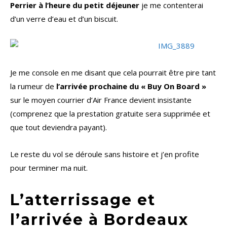
Perrier à l’heure du petit déjeuner
je me contenterai
d’un verre d’eau et d’un biscuit.
Je me console en me disant que cela pourrait être pire tant
la rumeur de
l’arrivée prochaine du « Buy On Board »
sur le moyen courrier d’Air France devient insistante
(comprenez que la prestation gratuite sera supprimée et
que tout deviendra payant).
Le reste du vol se déroule sans histoire et j’en profite
pour terminer ma nuit.
L’atterrissage et
l’arrivée à Bordeaux