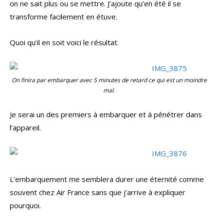
on ne sait plus ou se mettre. J’ajoute qu’en été il se
transforme facilement en étuve.
Quoi qu’il en soit voici le résultat.
On finira par embarquer avec 5 minutes de retard ce qui est un moindre
mal.
Je serai un des premiers à embarquer et à pénétrer dans
l’appareil.
L’embarquement me semblera durer une éternité comme
souvent chez Air France sans que j’arrive à expliquer
pourquoi.