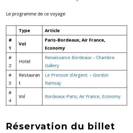
Le programme de ce voyage
Type
Article
#
Paris-Bordeaux, Air France,
Vol
1
Economy
#
Renaissance Bordeaux – Chambre
Hotel
2
Gallery
#
Restauran
Le Pressoir d’Argent. – Gordon
3
t
Ramsay
#
Vol
Bordeaux-Paris, Air France, Economy
4
Réservation du billet