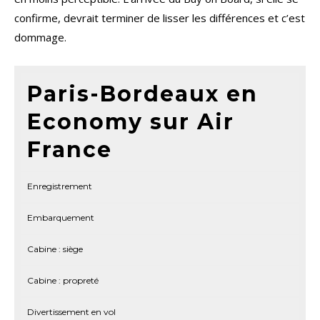
confirme, devrait terminer de lisser les différences et c’est
dommage.
Paris-Bordeaux en
Economy sur Air
France
Enregistrement
Embarquement
Cabine : siège
Cabine : propreté
Divertissement en vol