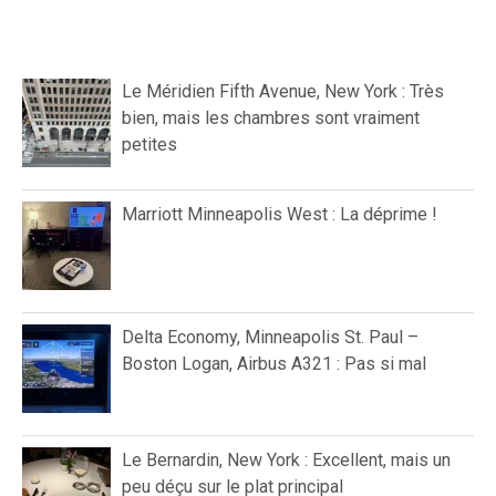
Le Méridien Fifth Avenue, New York : Très
bien, mais les chambres sont vraiment
petites
Marriott Minneapolis West : La déprime !
Delta Economy, Minneapolis St. Paul –
Boston Logan, Airbus A321 : Pas si mal
Le Bernardin, New York : Excellent, mais un
peu déçu sur le plat principal