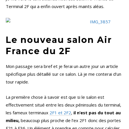
Terminal 2F qui a enfin ouvert après maints aléas.
Le nouveau salon Air
France du 2F
Mon passage sera bref et je ferai un autre jour un article
spécifique plus détaillé sur ce salon. Là je me conterai d’un
tour rapide.
La première chose à savoir est que si le salon est
effectivement situé entre les deux péninsules du terminal,
les fameux terminaux
2F1 et 2F2
,
il n’est pas du tout au
milieu,
beaucoup plus proche de l’ex 2F1 donc des portes
F21 à F36. Un élément à prendre en compte pour calculer