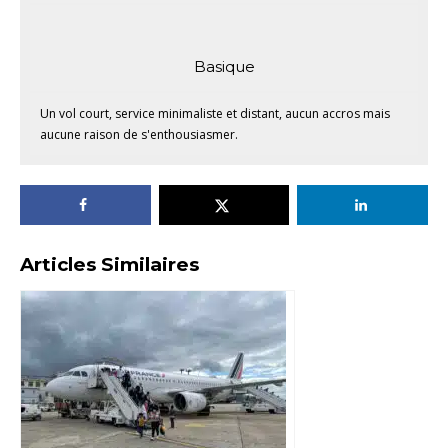
Basique
Un vol court, service minimaliste et distant, aucun accros mais
aucune raison de s'enthousiasmer.
Articles Similaires