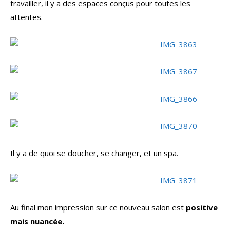
travailler, il y a des espaces conçus pour toutes les
attentes.
Il y a de quoi se doucher, se changer, et un spa.
Au final mon impression sur ce nouveau salon est
positive
mais nuancée.