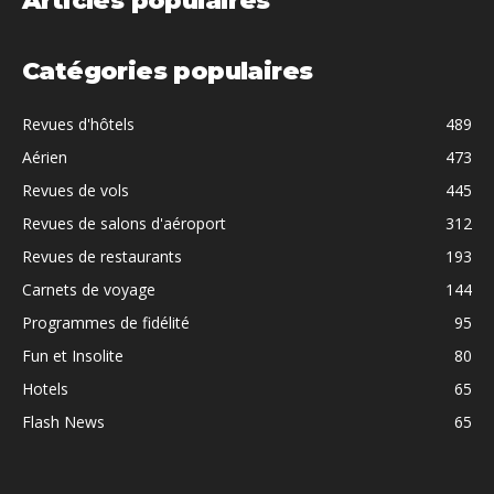
Articles populaires
Catégories populaires
Revues d'hôtels
489
Aérien
473
Revues de vols
445
Revues de salons d'aéroport
312
Revues de restaurants
193
Carnets de voyage
144
Programmes de fidélité
95
Fun et Insolite
80
Hotels
65
Flash News
65