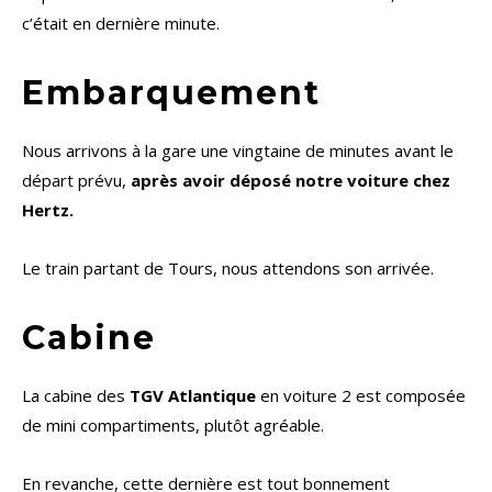
c’était en dernière minute.
Embarquement
Nous arrivons à la gare une vingtaine de minutes avant le
départ prévu,
après avoir déposé notre voiture chez
Hertz.
Le train partant de Tours, nous attendons son arrivée.
Cabine
La cabine des
TGV Atlantique
en voiture 2 est composée
de mini compartiments, plutôt agréable.
En revanche, cette dernière est tout bonnement