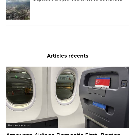
Articles récents
Revues de vols