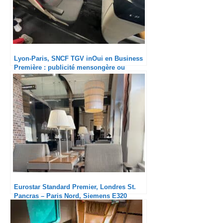
Lyon-Paris, SNCF TGV inOui en Business
Première : publicité mensongère ou
arnaque délibérée ?
Eurostar Standard Premier, Londres St.
Pancras – Paris Nord, Siemens E320