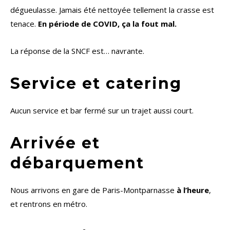
dégueulasse. Jamais été nettoyée tellement la crasse est
tenace.
En période de COVID, ça la fout mal.
La réponse de la SNCF est… navrante.
Service et catering
Aucun service et bar fermé sur un trajet aussi court.
Arrivée et
débarquement
Nous arrivons en gare de Paris-Montparnasse
à l’heure
,
et rentrons en métro.