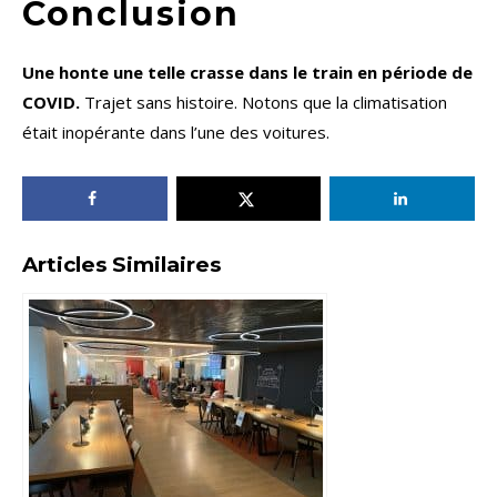
Conclusion
Une honte une telle crasse dans le train en période de
COVID.
Trajet sans histoire. Notons que la climatisation
était inopérante dans l’une des voitures.
Articles Similaires