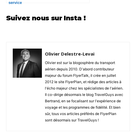
service
Suivez nous sur Insta !
Olivier Delestre-Levai
Olivier est sur la blogosphère du transport
aérien depuis 2010. D'abord contributeur
majeur du forum FlyerTalk, il crée en juillet
2012 le site FlyerPlan, et rédige des articles à
l'écho majeur chez les spécialistes de l'aérien.
Il co-dirige désormais le blog TravelGuys avec
Bertrand, en se focalisant sur l'expérience de
voyage et les programmes de fidélité. Et bien
sûr, tous vos articles préférés de FlyerPlan
sont désormais sur TravelGuys !