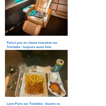
Paris-Lyon en classe executive sur
Trenitalia : toujours aussi bien
Lyon-Paris sur Trenitalia : bizarre ce