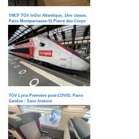
SNCF TGV InOui Atlantique, 1ère classe,
Paris Montparnasse-St Pierre des Corps
TGV Lyria Première post-COVID, Paris-
Genève : Sans histoire