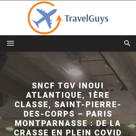
TravelGuys
SNCF TGV INOUI
ATLANTIQUE, 1ÈRE
CLASSE, SAINT-PIERRE-
DES-CORPS – PARIS
MONTPARNASSE : DE LA
CRASSE EN PLEIN COVID