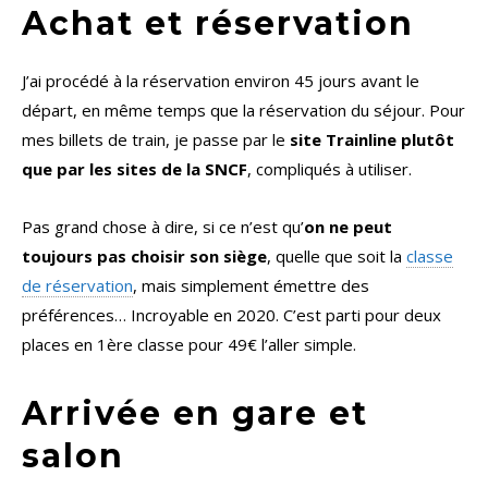
Achat et réservation
J’ai procédé à la réservation environ 45 jours avant le
départ, en même temps que la réservation du séjour. Pour
mes billets de train, je passe par le
site Trainline plutôt
que par les sites de la SNCF
, compliqués à utiliser.
Pas grand chose à dire, si ce n’est qu’
on ne peut
toujours pas choisir son siège
, quelle que soit la
classe
de réservation
, mais simplement émettre des
préférences… Incroyable en 2020. C’est parti pour deux
places en 1ère classe pour 49€ l’aller simple.
Arrivée en gare et
salon