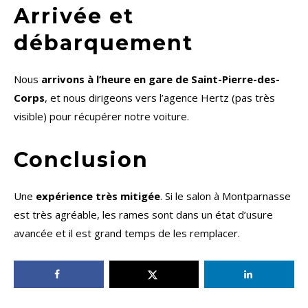
Arrivée et
débarquement
Nous
arrivons à l’heure en gare de Saint-Pierre-des-
Corps
, et nous dirigeons vers l’agence Hertz (pas très
visible) pour récupérer notre voiture.
Conclusion
Une
expérience très mitigée
. Si le salon à Montparnasse
est très agréable, les rames sont dans un état d’usure
avancée et il est grand temps de les remplacer.