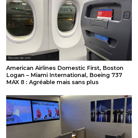
Revues de vols
American Airlines Domestic First, Boston
Logan – Miami International, Boeing 737
MAX 8 : Agréable mais sans plus