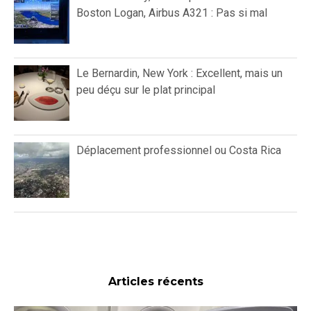
Boston Logan, Airbus A321 : Pas si mal
Le Bernardin, New York : Excellent, mais un
peu déçu sur le plat principal
Déplacement professionnel ou Costa Rica
Articles récents