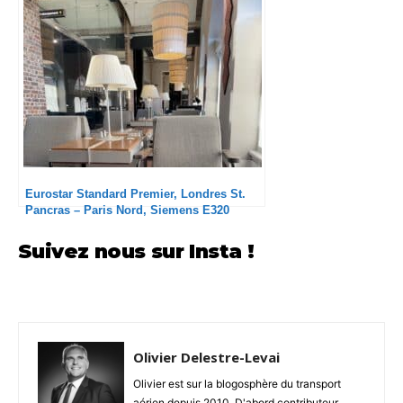
Eurostar Standard Premier, Londres St.
Pancras – Paris Nord, Siemens E320
Suivez nous sur Insta !
Olivier Delestre-Levai
Olivier est sur la blogosphère du transport
aérien depuis 2010. D'abord contributeur