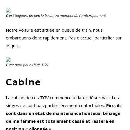
C’est toujours un peu le bazar au moment de l’embarquement
Notre voiture est située en queue de train, nous
embarquons donc rapidement. Pas d’accueil particulier sur
le quai.
C’est parti pour 1h de TGV
Cabine
La cabine de ces TGV commence à dater désormais. Les
sièges ne sont pas particulièrement confortables.
Pire, ils
sont dans un état de maintenance honteux. Le siège
de ma femme est totalement cassé et restera en
position « allongée ».