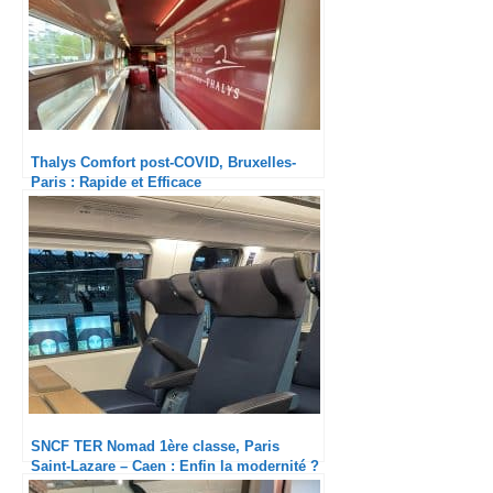
Thalys Comfort post-COVID, Bruxelles-
Paris : Rapide et Efficace
SNCF TER Nomad 1ère classe, Paris
Saint-Lazare – Caen : Enfin la modernité ?