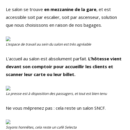
Le salon se trouve
en mezzanine de la gare
, et est
accessible soit par escalier, soit par ascenseur, solution
que nous choisissons en raison de nos bagages.
L’espace de travail au sein du salon est très agréable
L’accueil au salon est absolument parfait.
L’hôtesse vient
devant son comptoir pour accueillir les clients et
scanner leur carte ou leur billet.
La presse est à disposition des passagers, et tout est bien tenu
Ne vous méprenez pas : cela reste un salon SNCF.
Soyons honnêtes, cela reste un café Selecta