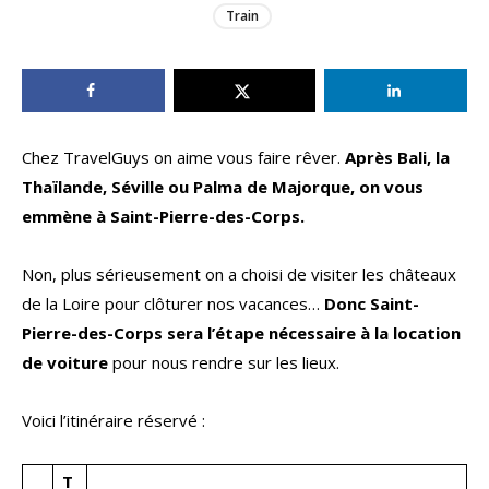
Train
Chez TravelGuys on aime vous faire rêver.
Après Bali, la
Thaïlande, Séville ou Palma de Majorque, on vous
emmène à Saint-Pierre-des-Corps.
Non, plus sérieusement on a choisi de visiter les châteaux
de la Loire pour clôturer nos vacances…
Donc Saint-
Pierre-des-Corps sera l’étape nécessaire à la location
de voiture
pour nous rendre sur les lieux.
Voici l’itinéraire réservé :
T