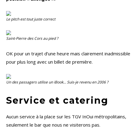
Le pitch est tout juste correct
Saint-Pierre des Cors au pied ?
OK pour un trajet d’une heure mais clairement inadmissible
pour plus long avec un billet de première.
Un des passagers utilise un iBook… Suis-je revenu en 2006 ?
Service et catering
Aucun service à la place sur les TGV InOui métropolitains,
seulement le bar que nous ne visiterons pas.