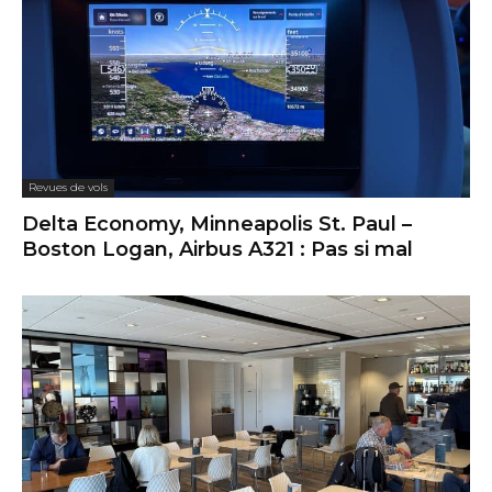
Revues de vols
Delta Economy, Minneapolis St. Paul –
Boston Logan, Airbus A321 : Pas si mal