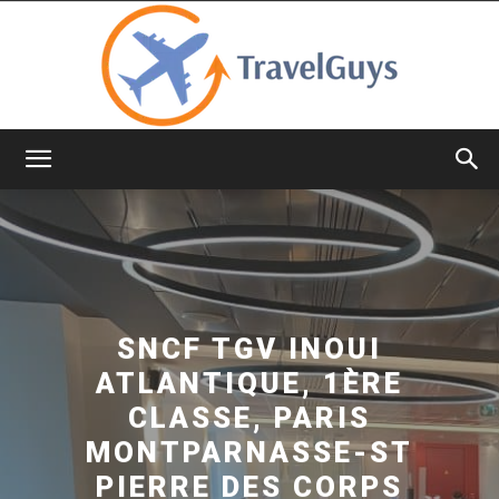
TravelGuys
SNCF TGV INOUI
ATLANTIQUE, 1ÈRE
CLASSE, PARIS
MONTPARNASSE-ST
PIERRE DES CORPS