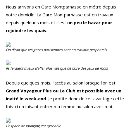
Nous arrivons en Gare Montparnasse en métro depuis
notre domicile. La Gare Montparnasse est en travaux
depuis quelques mois et c’est
un peu le bazar pour
rejoindre les quais
.
On dirait que les gares parisiennes sont en travaux perpétuels
Ils feraient mieux d’aller plus vite que de faire des jeux de mots
Depuis quelques mois, l’accès au salon lorsque l’on est
Grand Voyageur Plus ou Le Club est possible avec un
invité le week-end
. Je profite donc de cet avantage cette
fois-ci en faisant entrer ma femme au salon avec moi.
L’espace de
lounging
est agréable