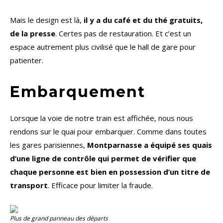
Mais le design est là,
il y a du café et du thé gratuits,
de la presse
. Certes pas de restauration. Et c’est un
espace autrement plus civilisé que le hall de gare pour
patienter.
Embarquement
Lorsque la voie de notre train est affichée, nous nous
rendons sur le quai pour embarquer. Comme dans toutes
les gares parisiennes,
Montparnasse a équipé ses quais
d’une ligne de contrôle qui permet de vérifier que
chaque personne est bien en possession d’un titre de
transport
. Efficace pour limiter la fraude.
Plus de grand panneau des départs