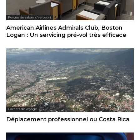
Revues de salons d'aéroport
American Airlines Admirals Club, Boston
Logan : Un servicing pré-vol très efficace
Carnets de voyage
Déplacement professionnel ou Costa Rica