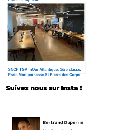
SNCF TGV InOui Atlantique, 1ère classe,
Paris Montparnasse-St Pierre des Corps
Suivez nous sur Insta !
Bertrand Duperrin