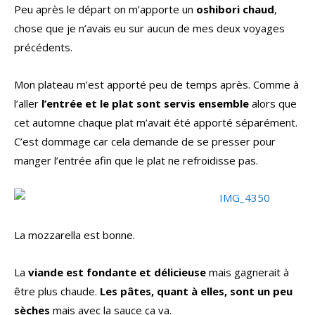
Peu après le départ on m’apporte un
oshibori chaud
,
chose que je n’avais eu sur aucun de mes deux voyages
précédents.
Mon plateau m’est apporté peu de temps après. Comme à
l’aller
l’entrée et le plat sont servis ensemble
alors que
cet automne chaque plat m’avait été apporté séparément.
C’est dommage car cela demande de se presser pour
manger l’entrée afin que le plat ne refroidisse pas.
La mozzarella est bonne.
La
viande est fondante et délicieuse
mais gagnerait à
être plus chaude.
Les pâtes, quant à elles, sont un peu
sèches
mais avec la sauce ça va.