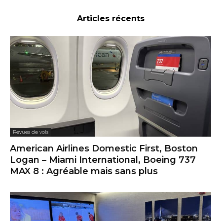
Articles récents
Revues de vols
American Airlines Domestic First, Boston
Logan – Miami International, Boeing 737
MAX 8 : Agréable mais sans plus