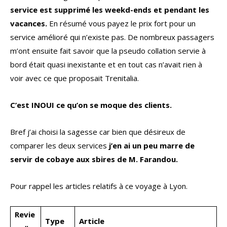
service est supprimé les weekd-ends et pendant les
vacances.
En résumé vous payez le prix fort pour un
service amélioré qui n’existe pas. De nombreux passagers
m’ont ensuite fait savoir que la pseudo collation servie à
bord était quasi inexistante et en tout cas n’avait rien à
voir avec ce que proposait Trenitalia.
C’est INOUI ce qu’on se moque des clients.
Bref j’ai choisi la sagesse car bien que désireux de
comparer les deux services
j’en ai un peu marre de
servir de cobaye aux sbires de M. Farandou.
Pour rappel les articles relatifs à ce voyage à Lyon.
Revie
Type
Article