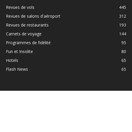
Revues de vols
445
Revues de salons d'aéroport
312
Revues de restaurants
193
Carnets de voyage
144
Programmes de fidélité
95
Fun et Insolite
80
Hotels
65
Flash News
65