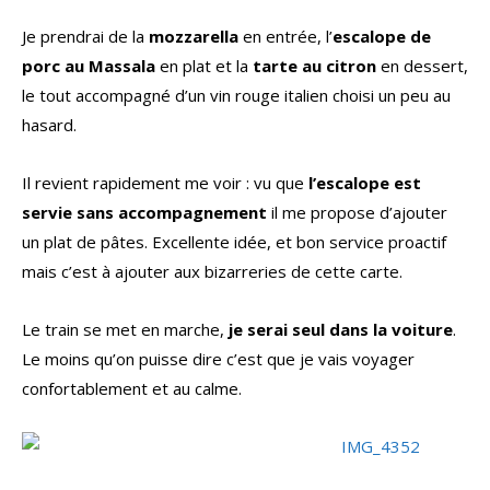
Je prendrai de la
mozzarella
en entrée, l’
escalope de
porc au Massala
en plat et la
tarte au citron
en dessert,
le tout accompagné d’un vin rouge italien choisi un peu au
hasard.
Il revient rapidement me voir : vu que
l’escalope est
servie sans accompagnement
il me propose d’ajouter
un plat de pâtes. Excellente idée, et bon service proactif
mais c’est à ajouter aux bizarreries de cette carte.
Le train se met en marche,
je serai seul dans la voiture
.
Le moins qu’on puisse dire c’est que je vais voyager
confortablement et au calme.