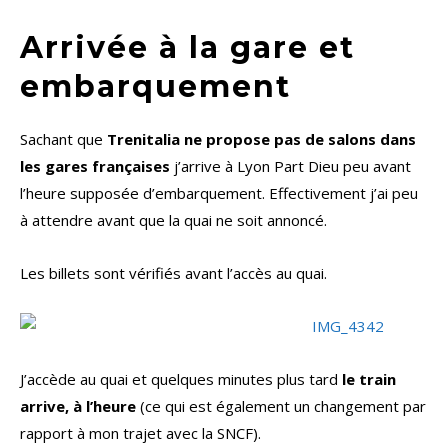
Arrivée à la gare et
embarquement
Sachant que
Trenitalia ne propose pas de salons dans
les gares françaises
j’arrive à Lyon Part Dieu peu avant
l’heure supposée d’embarquement. Effectivement j’ai peu
à attendre avant que la quai ne soit annoncé.
Les billets sont vérifiés avant l’accès au quai.
J’accède au quai et quelques minutes plus tard
le train
arrive, à l’heure
(ce qui est également un changement par
rapport à mon trajet avec la SNCF).