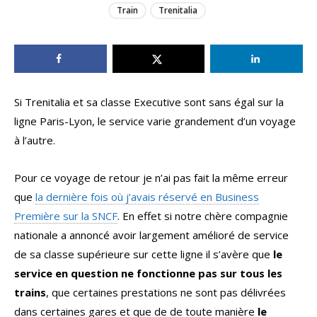
Train
Trenitalia
Si Trenitalia et sa classe Executive sont sans égal sur la
ligne Paris-Lyon, le service varie grandement d’un voyage
à l’autre.
Pour ce voyage de retour je n’ai pas fait la même erreur
que
la dernière fois où j’avais réservé en Business
Première sur la SNCF
. En effet si notre chère compagnie
nationale a annoncé avoir largement amélioré de service
de sa classe supérieure sur cette ligne il s’avère que
le
service en question ne fonctionne pas sur tous les
trains
, que certaines prestations ne sont pas délivrées
dans certaines gares et que de de toute manière
le