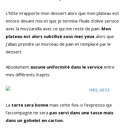
L’hôte m’apporte mon dessert alors que mon plateau est
encore devant moi et que je termine l’huile d’olive service
avec la mozzarella avec ce qui me reste de pain.
Mon
plateau est alors subtilisé sous mes yeux
alors que
j’allais prendre un morceau de pain et remplacé par le
dessert.
Absolument
aucune uniformité dans le service
entre
mes différents trajets.
La
tarte sera bonne
mais cette fois-ci l’expresso qui
l’accompagne ne sera
pas servi dans une tasse mais
dans un gobelet en carton.