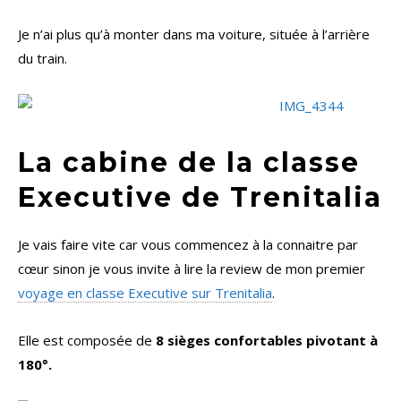
Je n’ai plus qu’à monter dans ma voiture, située à l’arrière
du train.
La cabine de la classe
Executive de Trenitalia
Je vais faire vite car vous commencez à la connaitre par
cœur sinon je vous invite à lire la review de mon premier
voyage en classe Executive sur Trenitalia
.
Elle est composée de
8 sièges confortables pivotant à
180°.