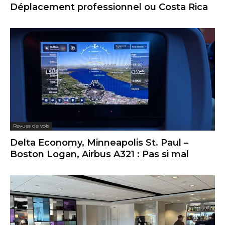
Déplacement professionnel ou Costa Rica
Revues de vols
Delta Economy, Minneapolis St. Paul –
Boston Logan, Airbus A321 : Pas si mal