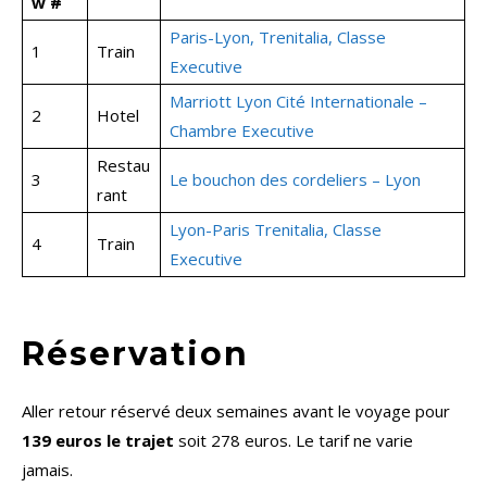
w #
Paris-Lyon, Trenitalia, Classe
1
Train
Executive
Marriott Lyon Cité Internationale –
2
Hotel
Chambre Executive
Restau
3
Le bouchon des cordeliers – Lyon
rant
Lyon-Paris Trenitalia, Classe
4
Train
Executive
Réservation
Aller retour réservé deux semaines avant le voyage pour
139 euros le trajet
soit 278 euros. Le tarif ne varie
jamais.