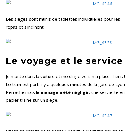
Les sièges sont munis de tablettes individuelles pour les
repas et s’inclinent.
Le voyage et le service
Je monte dans la voiture et me dirige vers ma place. Tiens !
Le train est parti il y a quelques minutes de la gare de Lyon
Perrache mais l
e ménage a été négligé
: une serviette en
papier traine sur un siège.