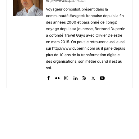
http://www.duperrin.com
Voyageur compulsif, présent dans la
communauté #avgeek française depuis la fin
des années 2000 et passionné de (longs)
voyage depuis sa jeunesse, Bertrand Duperrin
a cofondé Travel Guys avec Olivier Delestre
en mars 2015. On peut le retrouver aussi aussi
sur http://www.duperrin.com où il parle depuis
plus de 10 ans de la transformation digitale
des organisations, son métier quand il est au
sol.