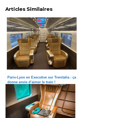
Articles Similaires
Paris-Lyon en Executive sur Trenitalia : ça
donne envie d’aimer le train !