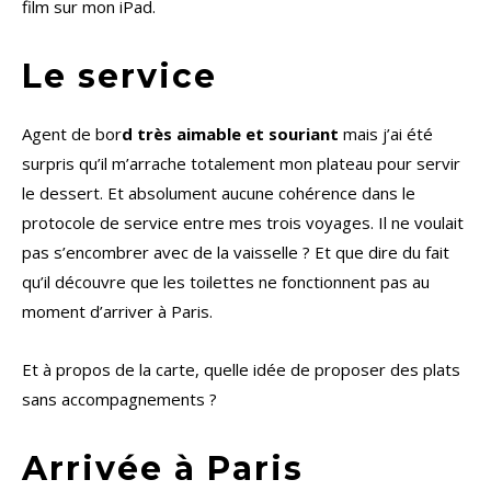
film sur mon iPad.
Le service
Agent de bor
d très aimable et souriant
mais j’ai été
surpris qu’il m’arrache totalement mon plateau pour servir
le dessert. Et absolument aucune cohérence dans le
protocole de service entre mes trois voyages. Il ne voulait
pas s’encombrer avec de la vaisselle ? Et que dire du fait
qu’il découvre que les toilettes ne fonctionnent pas au
moment d’arriver à Paris.
Et à propos de la carte, quelle idée de proposer des plats
sans accompagnements ?
Arrivée à Paris