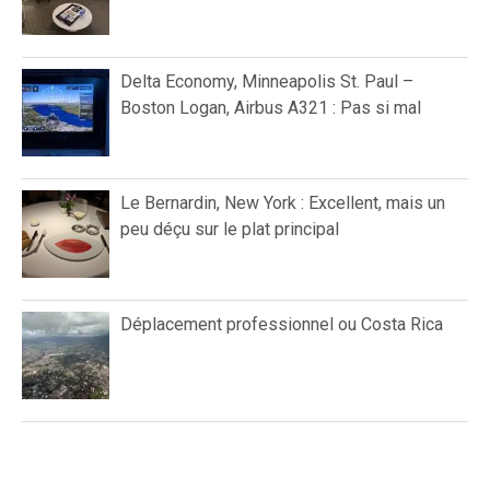
Delta Economy, Minneapolis St. Paul –
Boston Logan, Airbus A321 : Pas si mal
Le Bernardin, New York : Excellent, mais un
peu déçu sur le plat principal
Déplacement professionnel ou Costa Rica