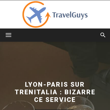
TravelGuys
LYON-PARIS SUR
TRENITALIA : BIZARRE
CE SERVICE