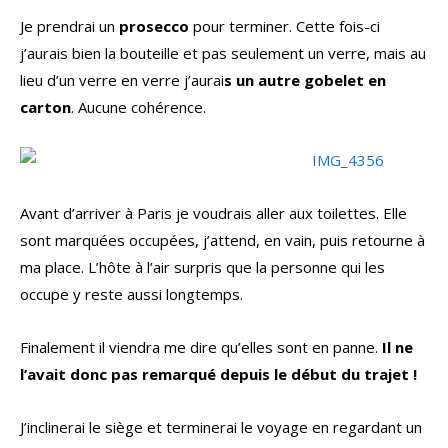
Je prendrai un
prosecco
pour terminer. Cette fois-ci
j’aurais bien la bouteille et pas seulement un verre, mais au
lieu d’un verre en verre j’aurai
s un autre gobelet en
carton
. Aucune cohérence.
Avant d’arriver à Paris je voudrais aller aux toilettes. Elle
sont marquées occupées, j’attend, en vain, puis retourne à
ma place. L’hôte à l’air surpris que la personne qui les
occupe y reste aussi longtemps.
Finalement il viendra me dire qu’elles sont en panne.
Il ne
l’avait donc pas remarqué depuis le début du trajet !
J’inclinerai le siège et terminerai le voyage en regardant un