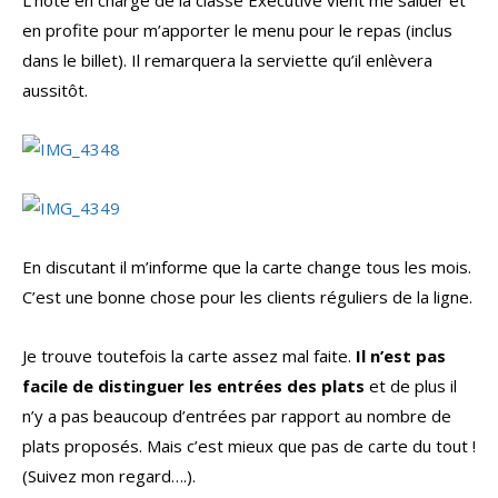
L’hôte en charge de la classe Executive vient me saluer et
en profite pour m’apporter le menu pour le repas (inclus
dans le billet). Il remarquera la serviette qu’il enlèvera
aussitôt.
En discutant il m’informe que la carte change tous les mois.
C’est une bonne chose pour les clients réguliers de la ligne.
Je trouve toutefois la carte assez mal faite.
Il n’est pas
facile de distinguer les entrées des plats
et de plus il
n’y a pas beaucoup d’entrées par rapport au nombre de
plats proposés. Mais c’est mieux que pas de carte du tout !
(Suivez mon regard….).