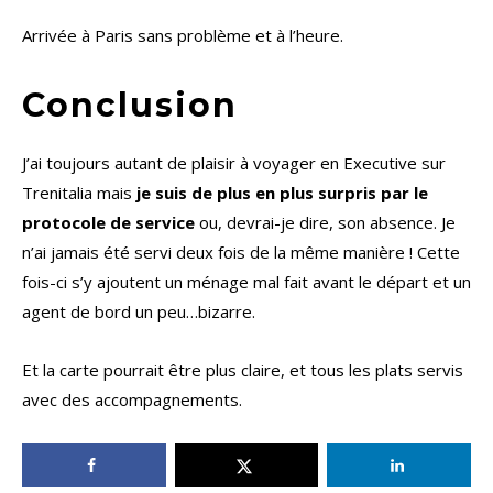
Arrivée à Paris sans problème et à l’heure.
Conclusion
J’ai toujours autant de plaisir à voyager en Executive sur
Trenitalia mais
je suis de plus en plus surpris par le
protocole de service
ou, devrai-je dire, son absence. Je
n’ai jamais été servi deux fois de la même manière ! Cette
fois-ci s’y ajoutent un ménage mal fait avant le départ et un
agent de bord un peu…bizarre.
Et la carte pourrait être plus claire, et tous les plats servis
avec des accompagnements.