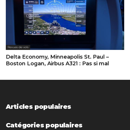
Revues de vols
Delta Economy, Minneapolis St. Paul –
Boston Logan, Airbus A321 : Pas si mal
Articles populaires
Catégories populaires