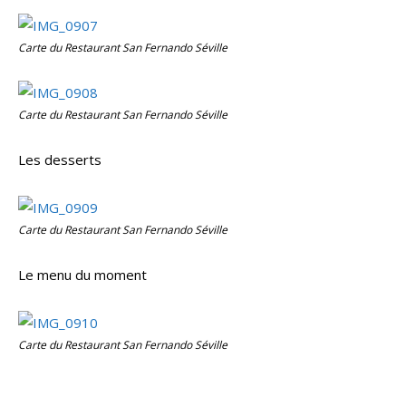
Carte du Restaurant San Fernando Séville
Carte du Restaurant San Fernando Séville
Les desserts
Carte du Restaurant San Fernando Séville
Le menu du moment
Carte du Restaurant San Fernando Séville