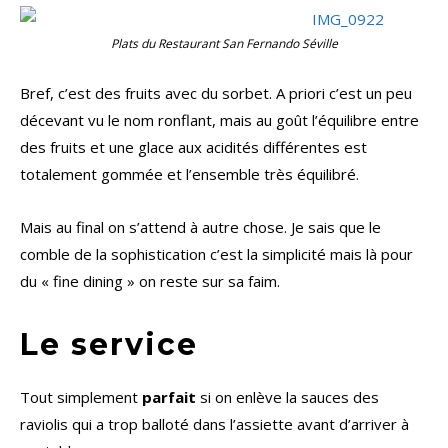
Plats du Restaurant San Fernando Séville
Bref, c’est des fruits avec du sorbet. A priori c’est un peu
décevant vu le nom ronflant, mais au goût l’équilibre entre
des fruits et une glace aux acidités différentes est
totalement gommée et l’ensemble très équilibré.
Mais au final on s’attend à autre chose. Je sais que le
comble de la sophistication c’est la simplicité mais là pour
du « fine dining » on reste sur sa faim.
Le service
Tout simplement
parfait
si on enlève la sauces des
raviolis qui a trop balloté dans l’assiette avant d’arriver à