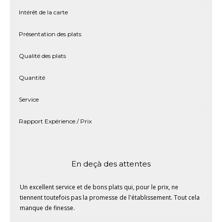
Intérêt de la carte
Présentation des plats
Qualité des plats
Quantité
Service
Rapport Expérience / Prix
En deçà des attentes
Un excellent service et de bons plats qui, pour le prix, ne
tiennent toutefois pas la promesse de l'établissement. Tout cela
manque de finesse.