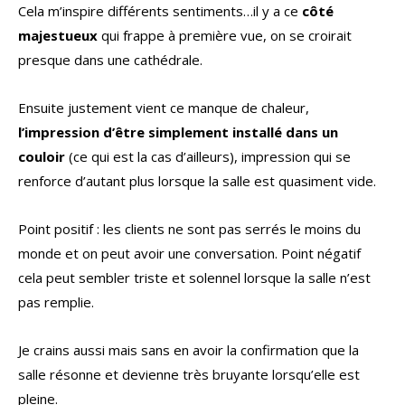
Cela m’inspire différents sentiments…il y a ce
côté
majestueux
qui frappe à première vue, on se croirait
presque dans une cathédrale.
Ensuite justement vient ce manque de chaleur,
l’impression d’être simplement installé dans un
couloir
(ce qui est la cas d’ailleurs), impression qui se
renforce d’autant plus lorsque la salle est quasiment vide.
Point positif : les clients ne sont pas serrés le moins du
monde et on peut avoir une conversation. Point négatif
cela peut sembler triste et solennel lorsque la salle n’est
pas remplie.
Je crains aussi mais sans en avoir la confirmation que la
salle résonne et devienne très bruyante lorsqu’elle est
pleine.