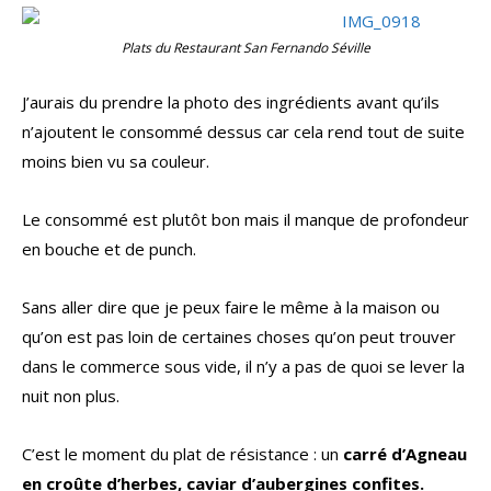
Plats du Restaurant San Fernando Séville
J’aurais du prendre la photo des ingrédients avant qu’ils
n’ajoutent le consommé dessus car cela rend tout de suite
moins bien vu sa couleur.
Le consommé est plutôt bon mais il manque de profondeur
en bouche et de punch.
Sans aller dire que je peux faire le même à la maison ou
qu’on est pas loin de certaines choses qu’on peut trouver
dans le commerce sous vide, il n’y a pas de quoi se lever la
nuit non plus.
C’est le moment du plat de résistance : un
carré d’Agneau
en croûte d’herbes, caviar d’aubergines confites.