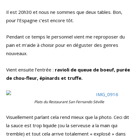
Il est 20h30 et nous ne sommes que deux tables. Bon,
pour l’Espagne c’est encore tôt.
Pendant ce temps le personnel vient me reproposer du
pain et m’aide à choisir pour en déguster des genres
nouveaux.
Vient ensuite l’entrée :
ravioli de queue de boeuf, purée
de chou-fleur, épinards et truffe.
Plats du Restaurant San Fernando Séville
Visuellement parlant cela rend mieux que la photo. Ceci dit
la sauce est trop liquide (ou la serveuse a la main qui
tremble) et tout cela arrive totalement « explosé » dans