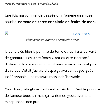
Plats du Restaurant San Fernando Séville
Une fois ma commande passée on m’amène un amuse
bouche.
Pomme de terre et salade de fruits de mer…
Plats du Restaurant San Fernando Séville
Je sens très bien la pomme de terre et les fruits servant
de garniture. Les « seafoods » ont du être incorporé
dedans, je les sens vaguement mais si on ne m’avait pas
dit ce que c’était j’aurais dit que ça avait un vague goût
indéfinissable. Pas mauvais mais indéfinissable.
C’est frais, cela glisse tout seul (après tout c’est le principe
de l’amuse bouche) mais ça n’a rien de gustativement
exceptionnel non plus.