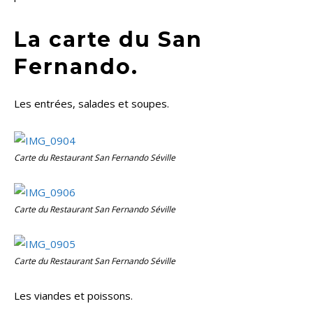
La carte du San
Fernando.
Les entrées, salades et soupes.
Carte du Restaurant San Fernando Séville
Carte du Restaurant San Fernando Séville
Carte du Restaurant San Fernando Séville
Les viandes et poissons.