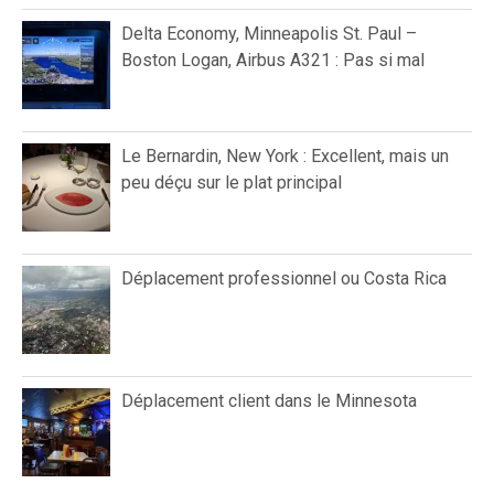
Delta Economy, Minneapolis St. Paul –
Boston Logan, Airbus A321 : Pas si mal
Le Bernardin, New York : Excellent, mais un
peu déçu sur le plat principal
Déplacement professionnel ou Costa Rica
Déplacement client dans le Minnesota