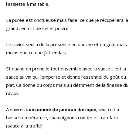
l’assiette à ma table.
La purée est onctueuse mais fade, ce que je récupérerai à
grand renfort de sel et poivre.
Le ravioli seul a de la présence en bouche et du goût mais
moins que ce que j’attendais.
Et quand on prend le tout ensemble avec la sauce c’est la
sauce au vin qui l’emporte et donne l’essentiel du goût du
plat. Ca donne du corps mais au détriment de la finesse du
ravioli.
A suivre :
consommé de jambon ibérique
, œuf cuit à
basse température, champignons confits et tratufata
(sauce à la truffe).