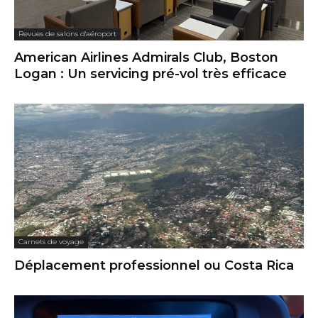
Revues de salons d'aéroport
American Airlines Admirals Club, Boston
Logan : Un servicing pré-vol très efficace
Carnets de voyage
Déplacement professionnel ou Costa Rica