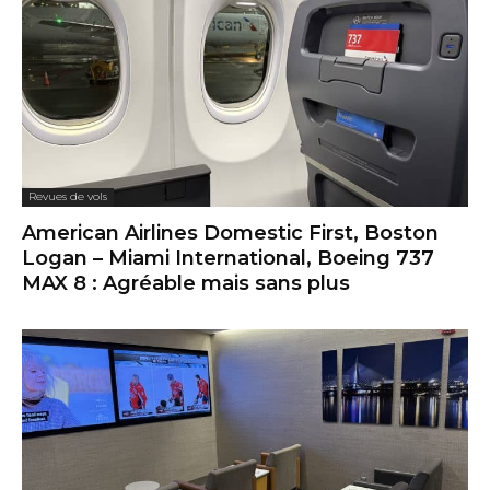
Revues de vols
American Airlines Domestic First, Boston
Logan – Miami International, Boeing 737
MAX 8 : Agréable mais sans plus