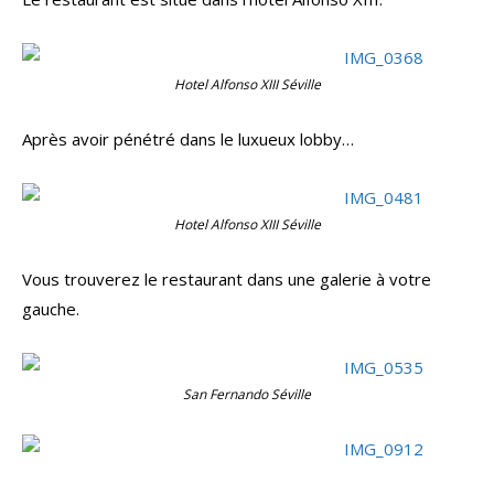
Hotel Alfonso XIII Séville
Après avoir pénétré dans le luxueux lobby…
Hotel Alfonso XIII Séville
Vous trouverez le restaurant dans une galerie à votre
gauche.
San Fernando Séville