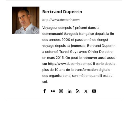
Bertrand Duperrin
http://www.duperrin.com
Voyageur compulsif, présent dans la
communauté #avgeek française depuis la fin
des années 2000 et passionné de (longs)
voyage depuis sa jeunesse, Bertrand Duperrin
a cofondé Travel Guys avec Olivier Delestre
en mars 2015. On peut le retrouver aussi aussi
sur http://www.duperrin.com où il parle depuis
plus de 10 ans de la transformation digitale
des organisations, son métier quand il est au
sol.