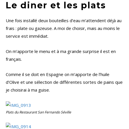
Le diner et les plats
Une fois installé deux bouteilles d’eau m’attendent déjà au
frais : plate ou gazeuse. A moi de choisir, mais au moins le
service est immédiat.
On m’apporte le menu et à ma grande surprise il est en
français.
Comme il se doit en Espagne on m’apporte de l’huile
d’Olive et une sélection de différentes sortes de pains que
je choisirai à ma guise.
Plats du Restaurant San Fernando Séville