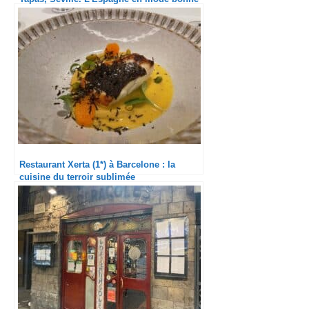
franquette
Restaurant Xerta (1*) à Barcelone : la
cuisine du terroir sublimée