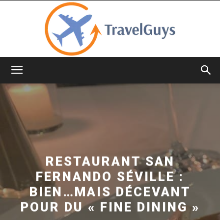
TravelGuys
RESTAURANT SAN
FERNANDO SÉVILLE :
BIEN…MAIS DÉCEVANT
POUR DU « FINE DINING »