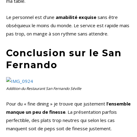
ma table.
Le personnel est d’une
amabilité exquise
sans être
obséquieux le moins du monde. Le service est rapide mais
pas trop, on mange à son rythme sans attendre.
Conclusion sur le San
Fernando
Addition du Restaurant San Fernando Séville
Pour du « fine dining » je trouve que justement
l’ensemble
manque un peu de finesse
. La présentation parfois
perfectible, des plats trop neutres qui selon les cas
manquent soit de peps soit de finesse justement.