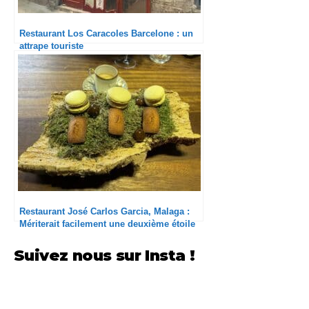
Restaurant Los Caracoles Barcelone : un
attrape touriste
Restaurant José Carlos Garcia, Malaga :
Mériterait facilement une deuxième étoile
Suivez nous sur Insta !