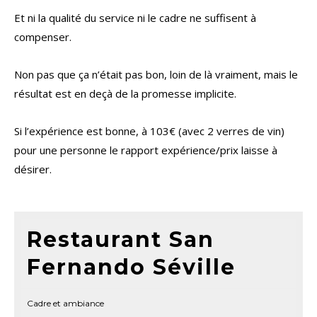
Et ni la qualité du service ni le cadre ne suffisent à
compenser.
Non pas que ça n’était pas bon, loin de là vraiment, mais le
résultat est en deçà de la promesse implicite.
Si l’expérience est bonne, à 103€ (avec 2 verres de vin)
pour une personne le rapport expérience/prix laisse à
désirer.
Restaurant San
Fernando Séville
Cadre et ambiance