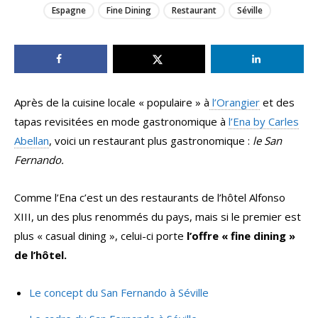
Espagne
Fine Dining
Restaurant
Séville
Après de la cuisine locale « populaire » à
l’Orangier
et des
tapas revisitées en mode gastronomique à
l’Ena by Carles
Abellan
, voici un restaurant plus gastronomique :
le San
Fernando.
Comme l’Ena c’est un des restaurants de l’hôtel Alfonso
XIII, un des plus renommés du pays, mais si le premier est
plus « casual dining », celui-ci porte
l’offre « fine dining »
de l’hôtel.
Le concept du San Fernando à Séville