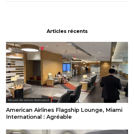
Articles récents
Revues de salons d'aéroport
American Airlines Flagship Lounge, Miami
International : Agréable