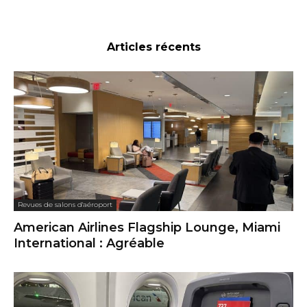
Articles récents
Revues de salons d'aéroport
American Airlines Flagship Lounge, Miami
International : Agréable