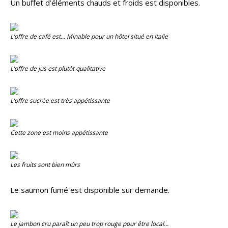
Un buffet d’éléments chauds et froids est disponibles.
L’offre de café est… Minable pour un hôtel situé en Italie
L’offre de jus est plutôt qualitative
L’offre sucrée est très appétissante
Cette zone est moins appétissante
Les fruits sont bien mûrs
Le saumon fumé est disponible sur demande.
Le jambon cru paraît un peu trop rouge pour être local…