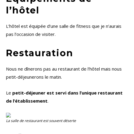
l’hôtel
L’hôtel est équipée d’une salle de fitness que je n’aurais
pas l’occasion de visiter.
Restauration
Nous ne dînerons pas au restaurant de l’hôtel mais nous
petit-déjeunerons le matin.
Le
petit-déjeuner est servi dans l’unique restaurant
de l’établissement
.
La salle de restaurant est souvent déserte