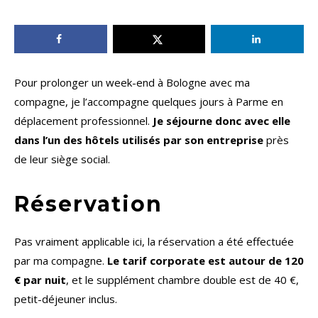
Pour prolonger un week-end à Bologne avec ma
compagne, je l’accompagne quelques jours à Parme en
déplacement professionnel.
Je séjourne donc avec elle
dans l’un des hôtels utilisés par son entreprise
près
de leur siège social.
Réservation
Pas vraiment applicable ici, la réservation a été effectuée
par ma compagne.
Le tarif corporate est autour de 120
€ par nuit
, et le supplément chambre double est de 40 €,
petit-déjeuner inclus.