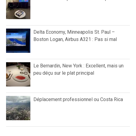
Delta Economy, Minneapolis St. Paul –
Boston Logan, Airbus A321 : Pas si mal
Le Bernardin, New York : Excellent, mais un
peu déçu sur le plat principal
Déplacement professionnel ou Costa Rica