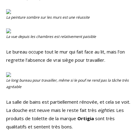
La peinture sombre sur les murs est une réussite
La vue depuis les chambres est relativement paisible
Le bureau occupe tout le mur qui fait face au lit, mais l’on
regrette l’absence de vrai siège pour travailler.
Le long bureau pour travailler, même si le pouf ne rend pas la tâche très
agréable
La salle de bains est partiellement rénovée, et cela se voit.
La douche est neuve mais le reste fait très
eighties
. Les
produits de toilette de la marque
Ortigia
sont très
qualitatifs et sentent très bons.