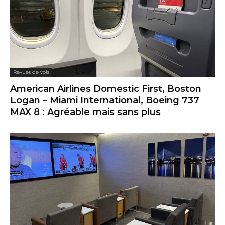
Revues de vols
American Airlines Domestic First, Boston
Logan – Miami International, Boeing 737
MAX 8 : Agréable mais sans plus