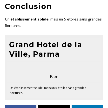
Conclusion
Un
établissement solide
, mais un 5 étoiles sans grandes
fioritures.
Grand Hotel de la
Ville, Parma
Bien
Un établissement solide, mais un 5 étoiles sans grandes
fioritures.