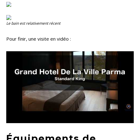
Le bain est relativement récent
Pour finir, une visite en vidéo :
Équipements de