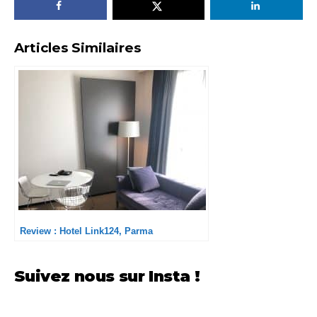
Articles Similaires
Review : Hotel Link124, Parma
Suivez nous sur Insta !