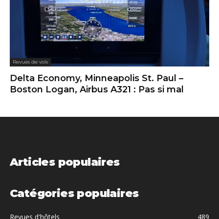
Revues de vols
Delta Economy, Minneapolis St. Paul –
Boston Logan, Airbus A321 : Pas si mal
Articles populaires
Catégories populaires
Revues d'hôtels
489