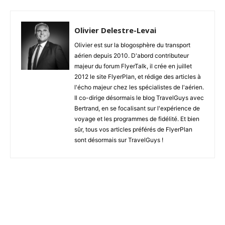
Olivier Delestre-Levai
Olivier est sur la blogosphère du transport
aérien depuis 2010. D'abord contributeur
majeur du forum FlyerTalk, il crée en juillet
2012 le site FlyerPlan, et rédige des articles à
l'écho majeur chez les spécialistes de l'aérien.
Il co-dirige désormais le blog TravelGuys avec
Bertrand, en se focalisant sur l'expérience de
voyage et les programmes de fidélité. Et bien
sûr, tous vos articles préférés de FlyerPlan
sont désormais sur TravelGuys !