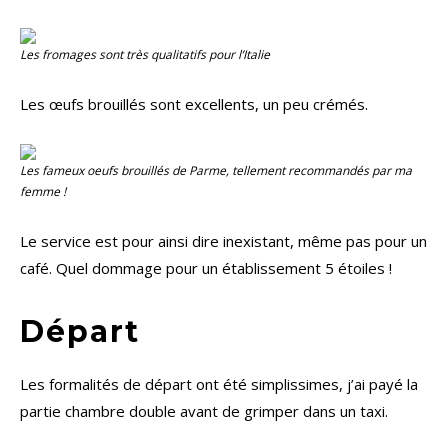
Les fromages sont très qualitatifs pour l’Italie
Les œufs brouillés sont excellents, un peu crémés.
Les fameux oeufs brouillés de Parme, tellement recommandés par ma
femme !
Le service est pour ainsi dire inexistant, même pas pour un
café. Quel dommage pour un établissement 5 étoiles !
Départ
Les formalités de départ ont été simplissimes, j’ai payé la
partie chambre double avant de grimper dans un taxi.