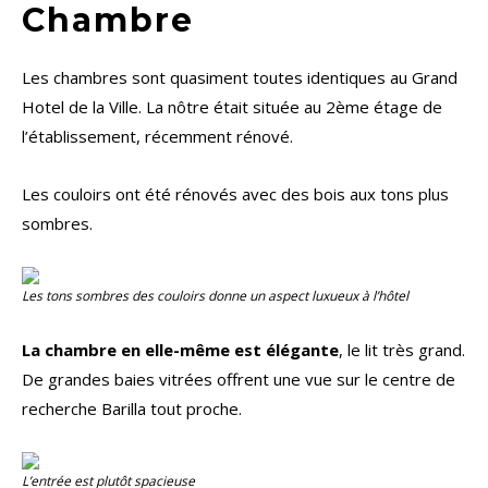
Chambre
Les chambres sont quasiment toutes identiques au Grand
Hotel de la Ville. La nôtre était située au 2ème étage de
l’établissement, récemment rénové.
Les couloirs ont été rénovés avec des bois aux tons plus
sombres.
Les tons sombres des couloirs donne un aspect luxueux à l’hôtel
La chambre en elle-même est élégante
, le lit très grand.
De grandes baies vitrées offrent une vue sur le centre de
recherche Barilla tout proche.
L’entrée est plutôt spacieuse