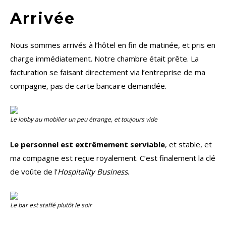
Arrivée
Nous sommes arrivés à l’hôtel en fin de matinée, et pris en
charge immédiatement. Notre chambre était prête. La
facturation se faisant directement via l’entreprise de ma
compagne, pas de carte bancaire demandée.
Le lobby au mobilier un peu étrange, et toujours vide
Le personnel est extrêmement serviable
, et stable, et
ma compagne est reçue royalement. C’est finalement la clé
de voûte de l’
Hospitality Business
.
Le bar est staffé plutôt le soir