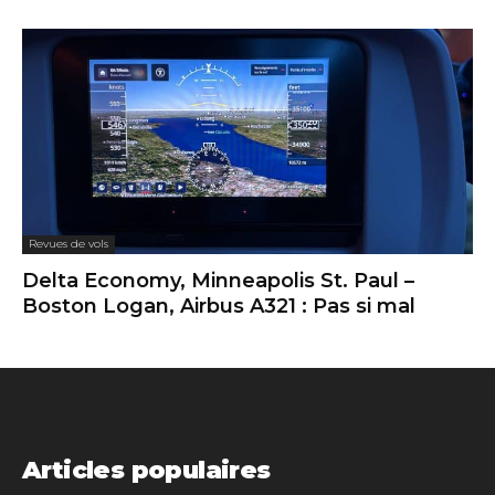
Revues de vols
Delta Economy, Minneapolis St. Paul –
Boston Logan, Airbus A321 : Pas si mal
Articles populaires