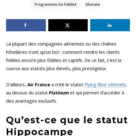
Programmes De Fidélité
Ultimate
La plupart des compagnies aériennes ou des chaînes
hôtelières n’ont qu’un but : comment rendre les clients
fidèles encore plus fidèles et captifs. De ce fait, c’est la
course aux statuts plus élevés, plus prestigieux.
D’ailleurs,
Air France
a créé le statut
Flying Blue Ultimate
,
au dessus du statut
Platinum
et qui permet d’accéder à
des avantages exclusifs.
Qu’est-ce que le statut
Hippocampe