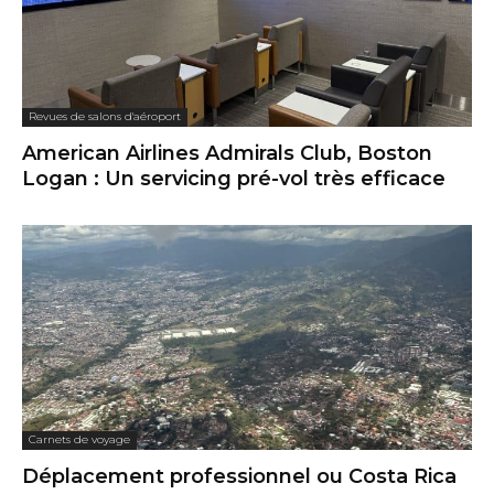
Revues de salons d'aéroport
American Airlines Admirals Club, Boston
Logan : Un servicing pré-vol très efficace
Carnets de voyage
Déplacement professionnel ou Costa Rica