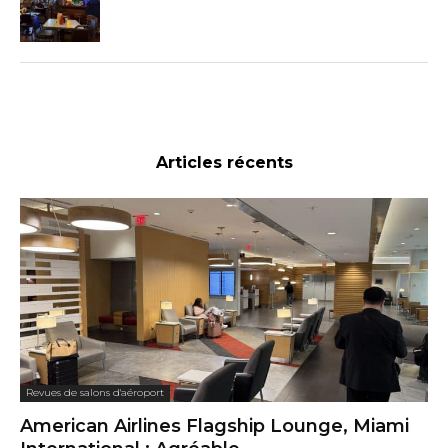
Articles récents
Revues de salons d'aéroport
American Airlines Flagship Lounge, Miami