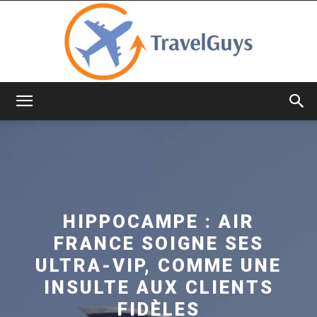
TravelGuys
HIPPOCAMPE : AIR
FRANCE SOIGNE SES
ULTRA-VIP, COMME UNE
INSULTE AUX CLIENTS
FIDÈLES