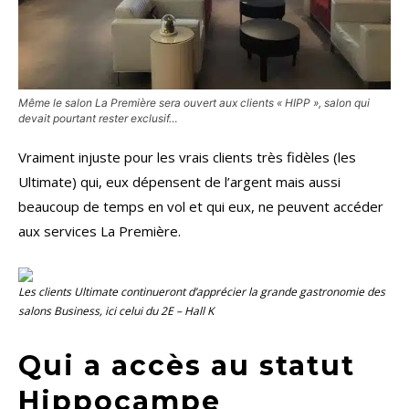
Même le salon La Première sera ouvert aux clients « HIPP », salon qui
devait pourtant rester exclusif…
Vraiment injuste pour les vrais clients très fidèles (les
Ultimate) qui, eux dépensent de l’argent mais aussi
beaucoup de temps en vol et qui eux, ne peuvent accéder
aux services La Première.
Les clients Ultimate continueront d’apprécier la grande gastronomie des
salons
Business
, ici celui du 2E – Hall K
Qui a accès au statut
Hippocampe