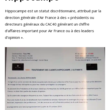
Hippocampe est un statut discrétionnaire, attribué par la
direction générale d’Air France à des « présidents ou
directeurs généraux du CAC40 générant un chiffre
d’affaires important pour Air France ou à des leaders
d’opinion ».