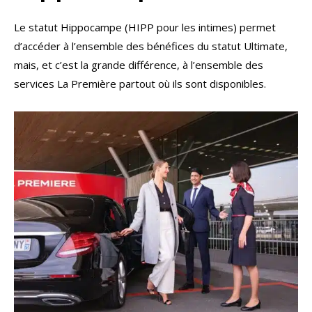
Le statut Hippocampe (HIPP pour les intimes) permet
d’accéder à l’ensemble des bénéfices du statut Ultimate,
mais, et c’est la grande différence, à l’ensemble des
services La Première partout où ils sont disponibles.