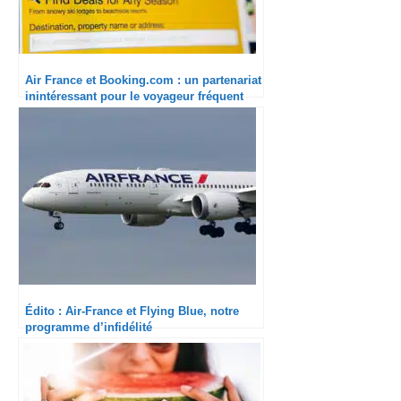
Air France et Booking.com : un partenariat
inintéressant pour le voyageur fréquent
Édito : Air-France et Flying Blue, notre
programme d’infidélité