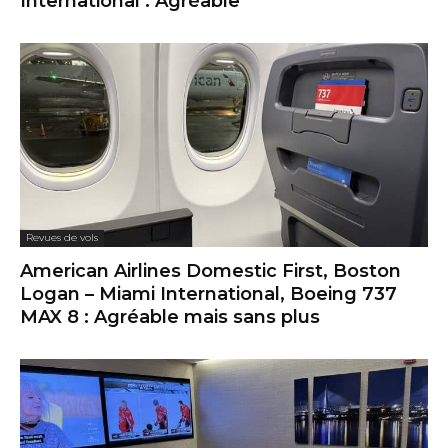
International : Agréable
Revues de vols
American Airlines Domestic First, Boston
Logan – Miami International, Boeing 737
MAX 8 : Agréable mais sans plus