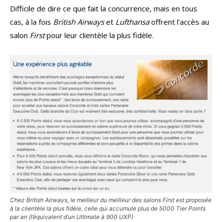
Difficile de dire ce que fait la concurrence, mais en tous
cas, à la fois
British Airways
et
Lufthansa
offrent l’accès au
salon
First
pour leur clientèle la plus fidèle.
Chez British Airways, le meilleur du meilleur des salons
First
est proposée
à la clientèle la plus fidèle, celle qui accumule plus de 5000 Tier Points
par an (l’équivalent d’un Ultimate à 900 UXP)