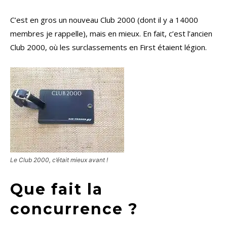
C’est en gros un nouveau Club 2000 (dont il y a 14000
membres je rappelle), mais en mieux. En fait, c’est l’ancien
Club 2000, où les surclassements en First étaient légion.
Le Club 2000, c’était mieux avant !
Que fait la
concurrence ?