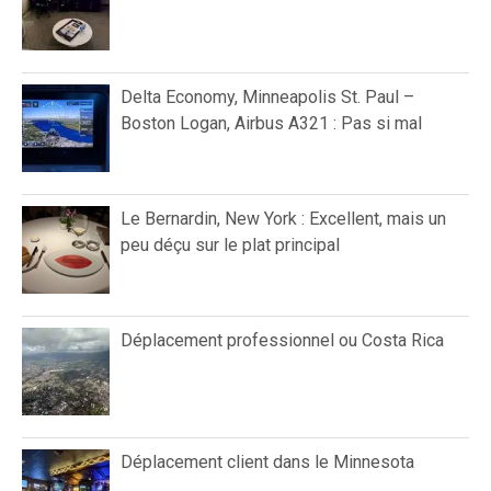
Delta Economy, Minneapolis St. Paul –
Boston Logan, Airbus A321 : Pas si mal
Le Bernardin, New York : Excellent, mais un
peu déçu sur le plat principal
Déplacement professionnel ou Costa Rica
Déplacement client dans le Minnesota