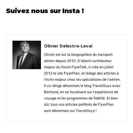
Suivez nous sur Insta !
Olivier Delestre-Levai
Olivier est sur la blogosphère du transport
aérien depuis 2010. D'abord contributeur
majeur du forum FlyerTalk, il crée en juillet
2012 le site FlyerPlan, et rédige des articles à
l'écho majeur chez les spécialistes de l'aérien.
Il co-dirige désormais le blog TravelGuys avec
Bertrand, en se focalisant sur l'expérience de
voyage et les programmes de fidélité. Et bien
sûr, tous vos articles préférés de FlyerPlan
sont désormais sur TravelGuys !