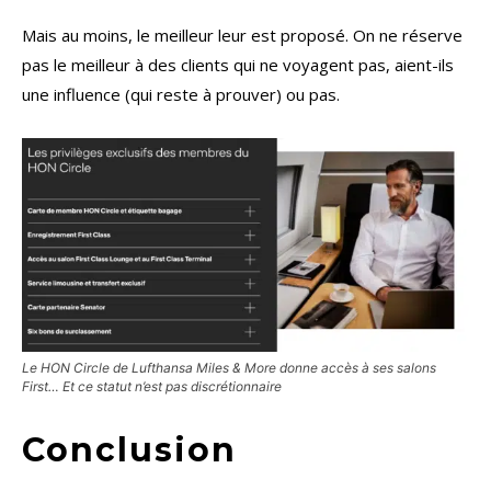
Mais au moins, le meilleur leur est proposé. On ne réserve
pas le meilleur à des clients qui ne voyagent pas, aient-ils
une influence (qui reste à prouver) ou pas.
Le HON Circle de Lufthansa Miles & More donne accès à ses salons
First
… Et ce statut n’est pas discrétionnaire
Conclusion