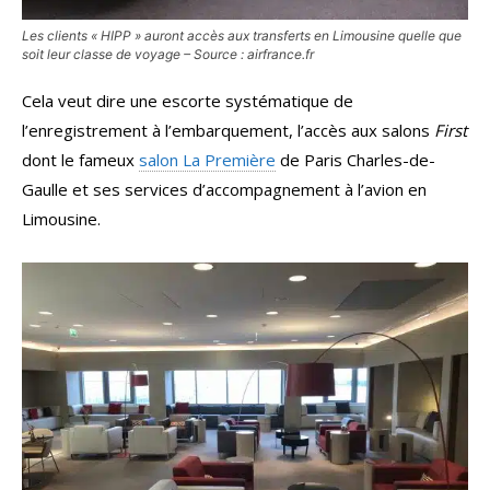
Les clients « HIPP » auront accès aux transferts en Limousine quelle que
soit leur classe de voyage – Source : airfrance.fr
Cela veut dire une escorte systématique de
l’enregistrement à l’embarquement, l’accès aux salons
First
dont le fameux
salon La Première
de Paris Charles-de-
Gaulle et ses services d’accompagnement à l’avion en
Limousine.