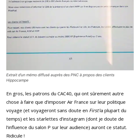
Extrait d’un mémo diffusé auprès des PNC à propos des clients
Hippocampe
En gros, les patrons du CAC40, qui ont sûrement autre
chose à faire que d’imposer Air France sur leur politique
voyage (et voyageront sans doute en
First
la plupart du
temps) et les starlettes d’instagram (dont je doute de
l’influence du salon P sur leur audience) auront ce statut.
Ridicule !