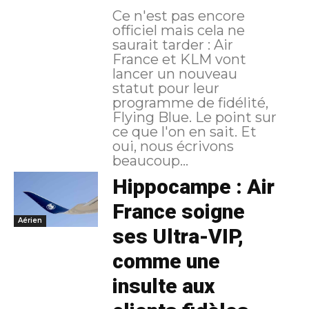
Ce n'est pas encore
officiel mais cela ne
saurait tarder : Air
France et KLM vont
lancer un nouveau
statut pour leur
programme de fidélité,
Flying Blue. Le point sur
ce que l'on en sait. Et
oui, nous écrivons
beaucoup...
Hippocampe : Air
France soigne
Aérien
ses Ultra-VIP,
comme une
insulte aux