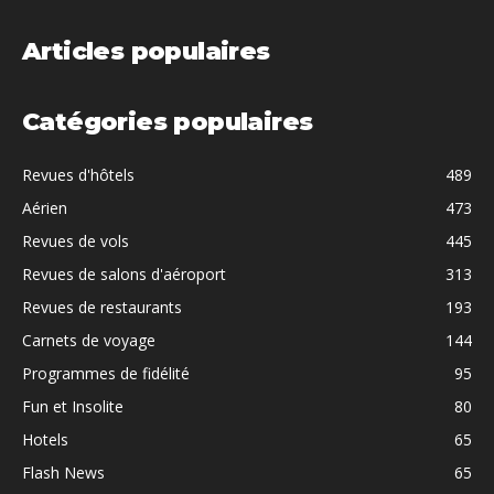
Articles populaires
Catégories populaires
Revues d'hôtels
489
Aérien
473
Revues de vols
445
Revues de salons d'aéroport
313
Revues de restaurants
193
Carnets de voyage
144
Programmes de fidélité
95
Fun et Insolite
80
Hotels
65
Flash News
65