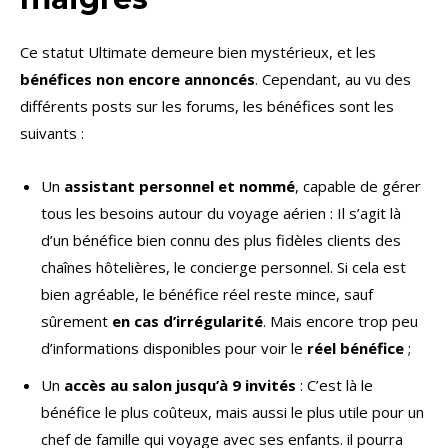
Ce statut Ultimate demeure bien mystérieux, et les
bénéfices non encore annoncés
. Cependant, au vu des
différents posts sur les forums, les bénéfices sont les
suivants :
Un
assistant personnel et nommé
, capable de gérer
tous les besoins autour du voyage aérien : Il s’agit là
d’un bénéfice bien connu des plus fidèles clients des
chaînes hôtelières, le concierge personnel. Si cela est
bien agréable, le bénéfice réel reste mince, sauf
sûrement
en cas d’irrégularité
. Mais encore trop peu
d’informations disponibles pour voir le
réel bénéfice
;
Un
accès au salon jusqu’à 9 invités
: C’est là le
bénéfice le plus coûteux, mais aussi le plus utile pour un
chef de famille qui voyage avec ses enfants. il pourra