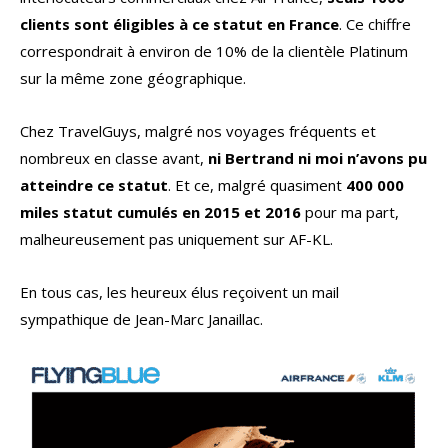
clients sont éligibles à ce statut en France
. Ce chiffre
correspondrait à environ de 10% de la clientèle Platinum
sur la même zone géographique.
Chez TravelGuys, malgré nos voyages fréquents et
nombreux en classe avant,
ni Bertrand ni moi n’avons pu
atteindre ce statut
. Et ce, malgré quasiment
400 000
miles statut cumulés en 2015 et 2016
pour ma part,
malheureusement pas uniquement sur AF-KL.
En tous cas, les heureux élus reçoivent un mail
sympathique de Jean-Marc Janaillac.