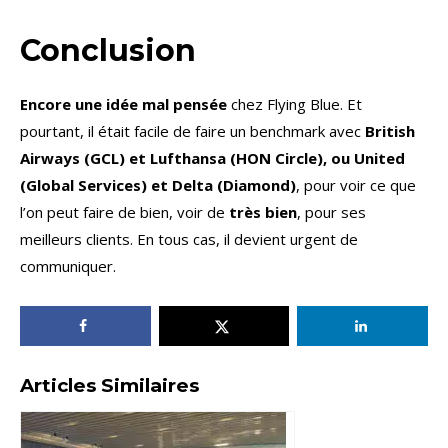
Conclusion
Encore une idée mal pensée
chez Flying Blue. Et
pourtant, il était facile de faire un benchmark avec
British
Airways (GCL) et Lufthansa (HON Circle), ou United
(Global Services) et Delta (Diamond)
, pour voir ce que
l’on peut faire de bien, voir de
très bien
, pour ses
meilleurs clients. En tous cas, il devient urgent de
communiquer.
Articles Similaires