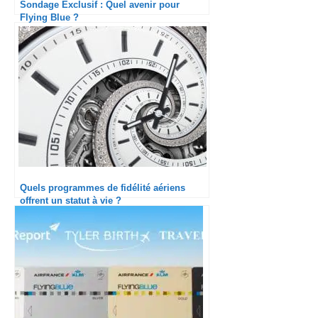
Sondage Exclusif : Quel avenir pour
Flying Blue ?
Quels programmes de fidélité aériens
offrent un statut à vie ?