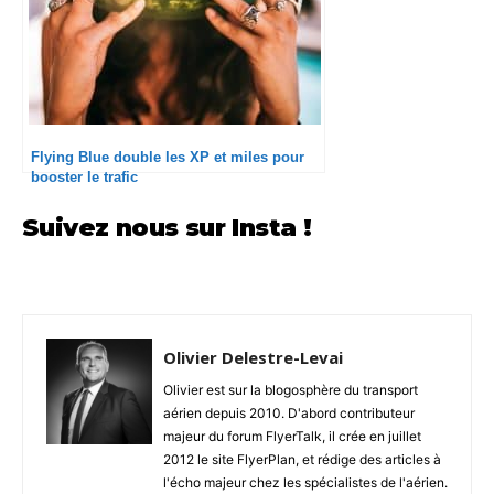
Flying Blue double les XP et miles pour
booster le trafic
Suivez nous sur Insta !
Olivier Delestre-Levai
Olivier est sur la blogosphère du transport
aérien depuis 2010. D'abord contributeur
majeur du forum FlyerTalk, il crée en juillet
2012 le site FlyerPlan, et rédige des articles à
l'écho majeur chez les spécialistes de l'aérien.