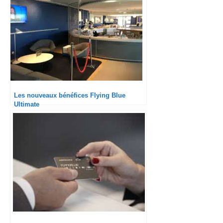
Les nouveaux bénéfices Flying Blue
Ultimate