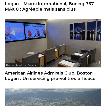
Logan – Miami International, Boeing 737
MAX 8 : Agréable mais sans plus
Revues de salons d'aéroport
American Airlines Admirals Club, Boston
Logan : Un servicing pré-vol très efficace