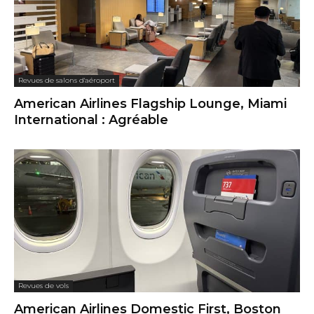
Revues de salons d'aéroport
American Airlines Flagship Lounge, Miami
International : Agréable
Revues de vols
American Airlines Domestic First, Boston