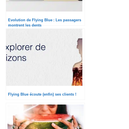
Evolution de Flying Blue : Les passagers
montrent les dents
Flying Blue écoute (enfin) ses clients !