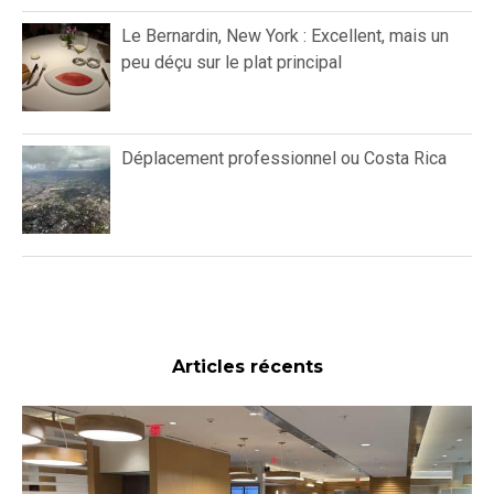
Le Bernardin, New York : Excellent, mais un
peu déçu sur le plat principal
Déplacement professionnel ou Costa Rica
Articles récents