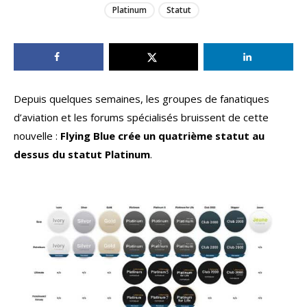
Platinum
Statut
Depuis quelques semaines, les groupes de fanatiques
d’aviation et les forums spécialisés bruissent de cette
nouvelle :
Flying Blue crée un quatrième statut au
dessus du statut Platinum
.