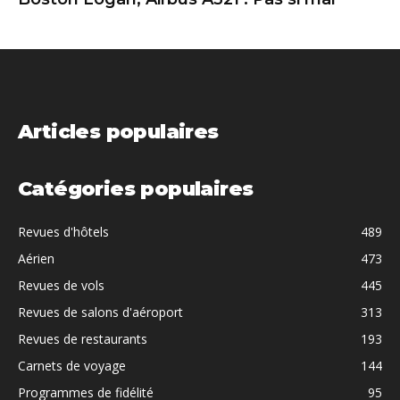
Articles populaires
Catégories populaires
Revues d'hôtels
489
Aérien
473
Revues de vols
445
Revues de salons d'aéroport
313
Revues de restaurants
193
Carnets de voyage
144
Programmes de fidélité
95