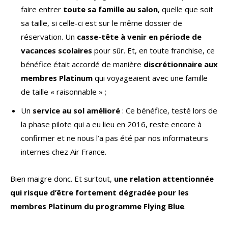
faire entrer
toute sa famille au salon
, quelle que soit
sa taille, si celle-ci est sur le même dossier de
réservation. Un
casse-tête à venir en période de
vacances scolaires
pour sûr. Et, en toute franchise, ce
bénéfice était accordé de manière
discrétionnaire aux
membres Platinum
qui voyageaient avec une famille
de taille « raisonnable » ;
Un
service au sol amélioré
: Ce bénéfice, testé lors de
la phase pilote qui a eu lieu en 2016, reste encore à
confirmer et ne nous l’a pas été par nos informateurs
internes chez Air France.
Bien maigre donc. Et surtout,
une relation attentionnée
qui risque d’être fortement dégradée pour les
membres Platinum du programme Flying Blue
.