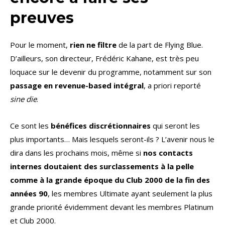
preuves
Pour le moment,
rien ne filtre
de la part de Flying Blue.
D’ailleurs, son directeur, Frédéric Kahane, est très peu
loquace sur le devenir du programme, notamment sur son
passage en revenue-based intégral
, a priori reporté
sine die
.
Ce sont les
bénéfices discrétionnaires
qui seront les
plus importants… Mais lesquels seront-ils ? L’avenir nous le
dira dans les prochains mois, même si
nos contacts
internes doutaient des surclassements à la pelle
comme à la grande époque du Club 2000 de la fin des
années 90
, les membres Ultimate ayant seulement la plus
grande priorité évidemment devant les membres Platinum
et Club 2000.