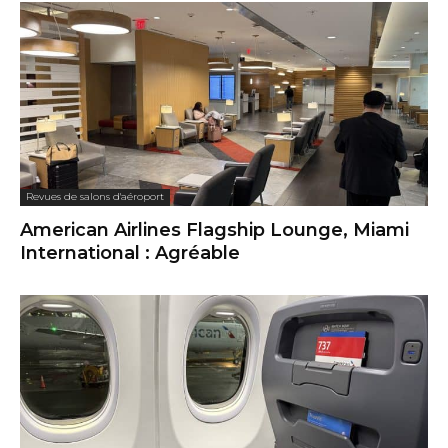
Revues de salons d'aéroport
American Airlines Flagship Lounge, Miami
International : Agréable