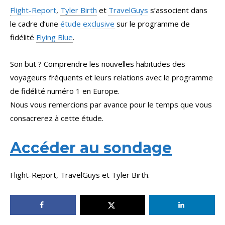
Flight-Report
,
Tyler Birth
et
TravelGuys
s’associent dans
le cadre d’une
étude exclusive
sur le programme de
fidélité
Flying Blue
.
Son but ? Comprendre les nouvelles habitudes des
voyageurs fréquents et leurs relations avec le programme
de fidélité numéro 1 en Europe.
Nous vous remercions par avance pour le temps que vous
consacrerez à cette étude.
Accéder au sondage
Flight-Report, TravelGuys et Tyler Birth.