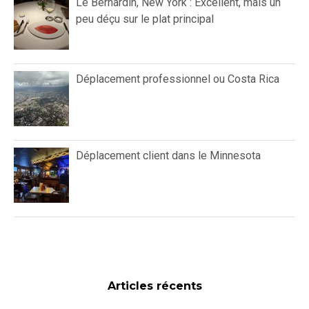
Le Bernardin, New York : Excellent, mais un
peu déçu sur le plat principal
Déplacement professionnel ou Costa Rica
Déplacement client dans le Minnesota
Articles récents