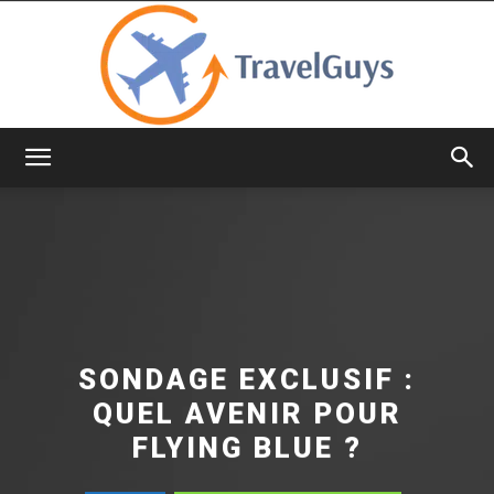
TravelGuys
SONDAGE EXCLUSIF :
QUEL AVENIR POUR
FLYING BLUE ?