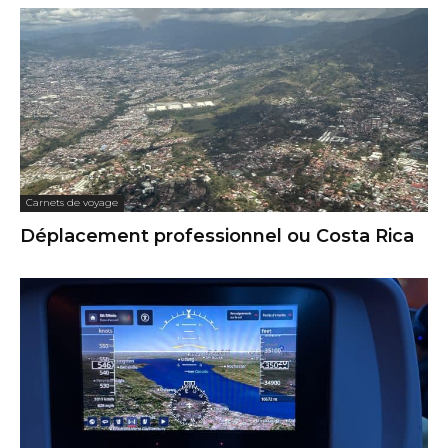
Carnets de voyage
Déplacement professionnel ou Costa Rica