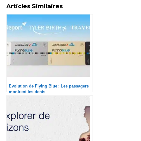
Articles Similaires
Evolution de Flying Blue : Les passagers
montrent les dents