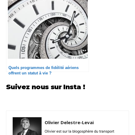
Quels programmes de fidélité aériens
offrent un statut à vie ?
Suivez nous sur Insta !
Olivier Delestre-Levai
Olivier est sur la blogosphère du transport