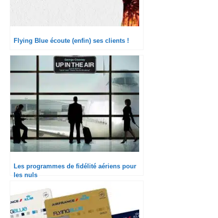
Flying Blue écoute (enfin) ses clients !
Les programmes de fidélité aériens pour
les nuls