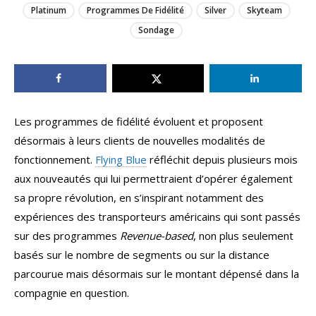
Platinum
Programmes De Fidélité
Silver
Skyteam
Sondage
Les programmes de fidélité évoluent et proposent
désormais à leurs clients de nouvelles modalités de
fonctionnement.
Flying Blue
réfléchit depuis plusieurs mois
aux nouveautés qui lui permettraient d’opérer également
sa propre révolution, en s’inspirant notamment des
expériences des transporteurs américains qui sont passés
sur des programmes
Revenue-based
, non plus seulement
basés sur le nombre de segments ou sur la distance
parcourue mais désormais sur le montant dépensé dans la
compagnie en question.