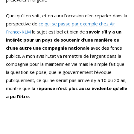
Quoi qu’il en soit, et on aura l’occasion d’en reparler dans la
perspective de
ce qui se passe par exemple chez Air
France-KLM
le sujet est bel et bien de
savoir s’il y a un
intérêt pour un pays de soutenir d’une manière ou
d’une autre une compagnie nationale
avec des fonds
publics. A mon avis l’Etat va remettre de l’argent dans la
compagnie pour la maintenir en vie mais le simple fait que
la question se pose, que le gouvernement l’évoque
publiquement, ce qui ne serait pas arrivé il y a 10 ou 20 an,
montre que
la réponse n’est plus aussi évidente qu’elle
a pu l’être.