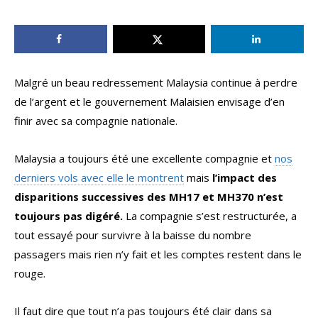
Malgré un beau redressement Malaysia continue à perdre
de l’argent et le gouvernement Malaisien envisage d’en
finir avec sa compagnie nationale.
Malaysia a toujours été une excellente compagnie et
nos
derniers vols avec elle le montrent
mais
l’impact des
disparitions successives des MH17 et MH370 n’est
toujours pas digéré.
La compagnie s’est restructurée, a
tout essayé pour survivre à la baisse du nombre
passagers mais rien n’y fait et les comptes restent dans le
rouge.
Il faut dire que tout n’a pas toujours été clair dans sa