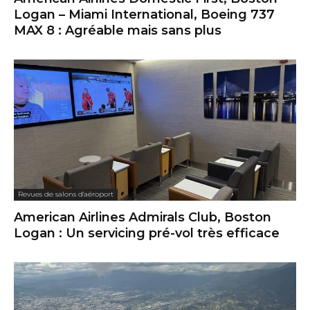
Logan – Miami International, Boeing 737
MAX 8 : Agréable mais sans plus
Revues de salons d'aéroport
American Airlines Admirals Club, Boston
Logan : Un servicing pré-vol très efficace