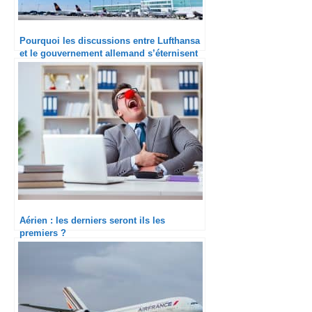
Pourquoi les discussions entre Lufthansa
et le gouvernement allemand s’éternisent
Aérien : les derniers seront ils les
premiers ?