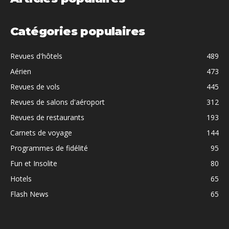
Catégories populaires
Revues d'hôtels
489
Aérien
473
Revues de vols
445
Revues de salons d'aéroport
312
Revues de restaurants
193
Carnets de voyage
144
Programmes de fidélité
95
Fun et Insolite
80
Hotels
65
Flash News
65