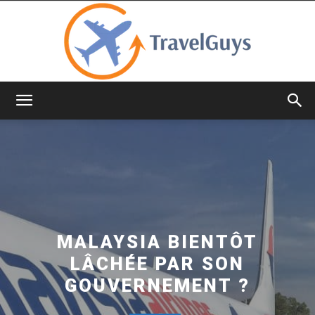
TravelGuys
MALAYSIA BIENTÔT
LÂCHÉE PAR SON
GOUVERNEMENT ?