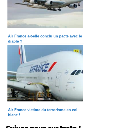
Air France a-t-elle conclu un pacte avec le
diable ?
Air France victime du terrorisme en col
blanc !