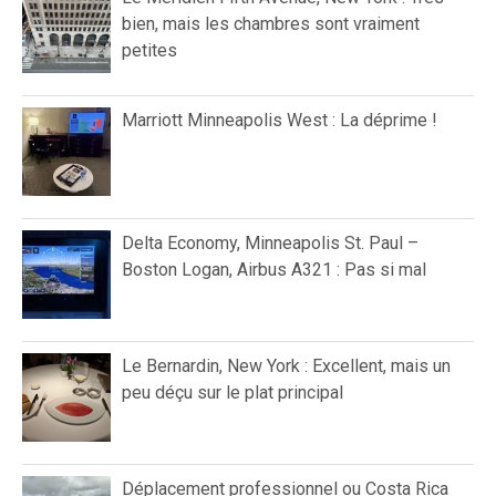
bien, mais les chambres sont vraiment
petites
Marriott Minneapolis West : La déprime !
Delta Economy, Minneapolis St. Paul –
Boston Logan, Airbus A321 : Pas si mal
Le Bernardin, New York : Excellent, mais un
peu déçu sur le plat principal
Déplacement professionnel ou Costa Rica