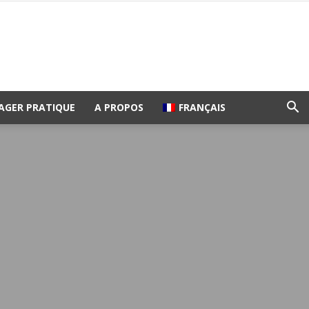
AGER PRATIQUE
A PROPOS
FRANÇAIS