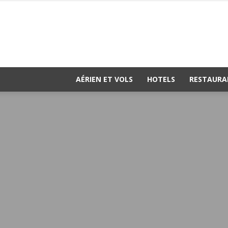
AÉRIEN ET VOLS
HOTELS
RESTAURA