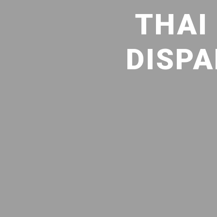
THAI
DISPA