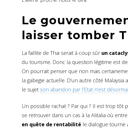
Le gouvernement
laisser tomber T
La faillite de Thai serait à coup sûr
un catacl
du tourisme. Donc la question légitime est de sa
On pourrait penser que non mais certainement
la gabegie actuelle. D’un autre côté Malaysia 
le sujet
son abandon par l’Etat n’est désorma
Un possible rachat ? Par qui ? Il est trop tôt
se retrouver dans un cas à la Alitalia où entre
en quête de rentabilité
le dialogue tourne 