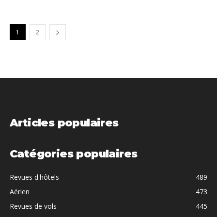
1
2
Articles populaires
Catégories populaires
Revues d'hôtels
489
Aérien
473
Revues de vols
445