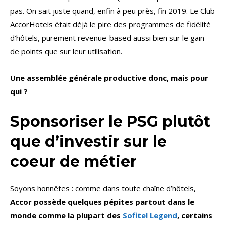
pas. On sait juste quand, enfin à peu près, fin 2019. Le Club
AccorHotels était déjà le pire des programmes de fidélité
d’hôtels, purement revenue-based aussi bien sur le gain
de points que sur leur utilisation.
Une assemblée générale productive donc, mais pour
qui ?
Sponsoriser le PSG plutôt
que d’investir sur le
coeur de métier
Soyons honnêtes : comme dans toute chaîne d’hôtels,
Accor possède quelques pépites partout dans le
monde comme la plupart des
Sofitel Legend
, certains