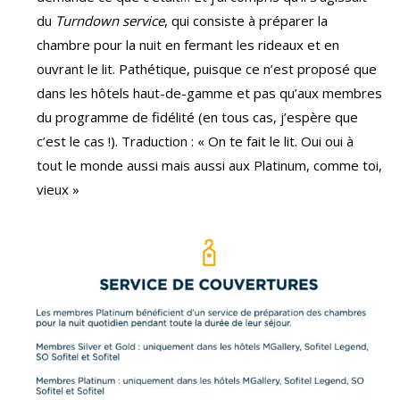
du
Turndown service
, qui consiste à préparer la
chambre pour la nuit en fermant les rideaux et en
ouvrant le lit. Pathétique, puisque ce n’est proposé que
dans les hôtels haut-de-gamme et pas qu’aux membres
du programme de fidélité (en tous cas, j’espère que
c’est le cas !). Traduction : « On te fait le lit. Oui oui à
tout le monde aussi mais aussi aux Platinum, comme toi,
vieux »