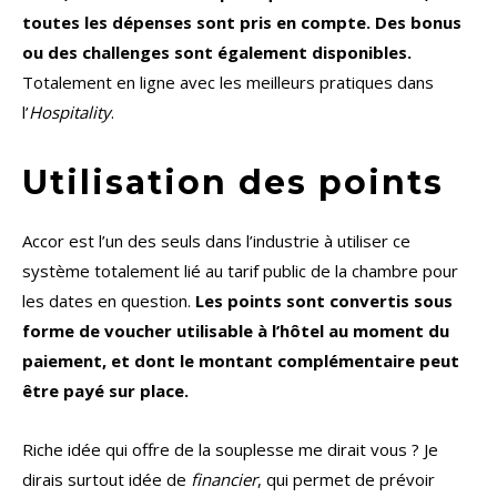
toutes les dépenses sont pris en compte. Des bonus
ou des challenges sont également disponibles.
Totalement en ligne avec les meilleurs pratiques dans
l’
Hospitality
.
Utilisation des points
Accor est l’un des seuls dans l’industrie à utiliser ce
système totalement lié au tarif public de la chambre pour
les dates en question.
Les points sont convertis sous
forme de voucher utilisable à l’hôtel au moment du
paiement, et dont le montant complémentaire peut
être payé sur place.
Riche idée qui offre de la souplesse me dirait vous ? Je
dirais surtout idée de
financier
, qui permet de prévoir