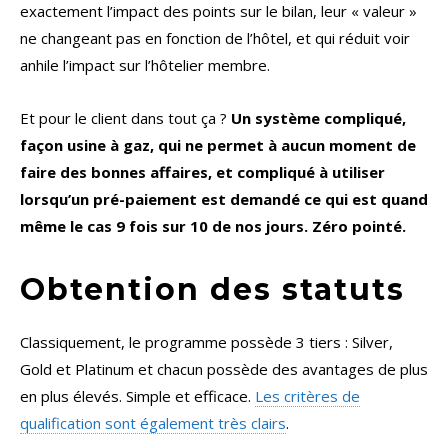
exactement l’impact des points sur le bilan, leur « valeur »
ne changeant pas en fonction de l’hôtel, et qui réduit voir
anhile l’impact sur l’hôtelier membre.
Et pour le client dans tout ça ?
Un système compliqué,
façon usine à gaz, qui ne permet à aucun moment de
faire des bonnes affaires, et compliqué à utiliser
lorsqu’un pré-paiement est demandé ce qui est quand
même le cas 9 fois sur 10 de nos jours. Zéro pointé.
Obtention des statuts
Classiquement, le programme possède 3 tiers : Silver,
Gold et Platinum et chacun possède des avantages de plus
en plus élevés. Simple et efficace.
Les critères de
qualification sont également très clairs
.