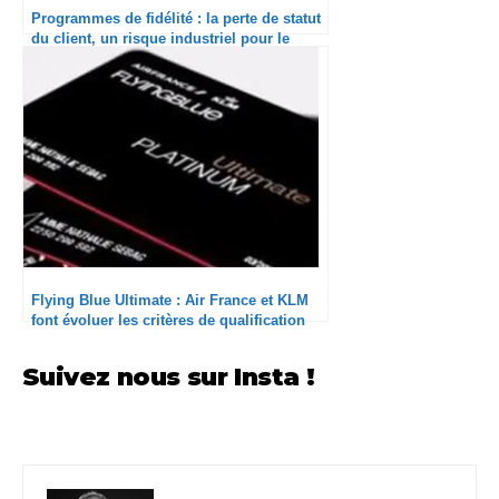
Programmes de fidélité : la perte de statut
du client, un risque industriel pour le
secteur du travel
Flying Blue Ultimate : Air France et KLM
font évoluer les critères de qualification
Suivez nous sur Insta !