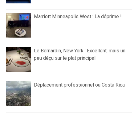
Marriott Minneapolis West : La déprime !
Le Bernardin, New York : Excellent, mais un
peu déçu sur le plat principal
Déplacement professionnel ou Costa Rica