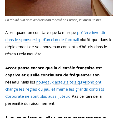
La réalité : un parc d’hôtels non rénové en Europe, ici aussi un Ibis
Alors quand on constate que la marque
préfère investir
dans le sponsorship d’un club de football
plutôt que dans le
déploiement de ses nouveaux concepts d’hôtels dans le
réseau cela inquiète.
Accor pense encore que la clientèle française est
captive et qu’elle continuera de fréquenter son
réseau
. Mais les
nouveaux acteurs tels qu’Airbnb ont
changé les règles du jeu, et même les grands contrats
Corporate ne sont plus aussi juteux
. Pas certain de la
pérennité du raisonnement.