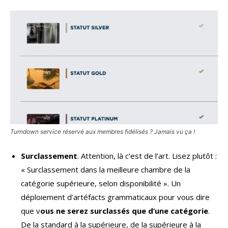
Turndown service réservé aux membres fidélisés ? Jamais vu ça !
Surclassement
. Attention, là c’est de l’art. Lisez plutôt :
« Surclassement dans la meilleure chambre de la
catégorie supérieure, selon disponibilité ». Un
déploiement d’artéfacts grammaticaux pour vous dire
que v
ous ne serez surclassés que d’une catégorie
.
De la standard à la supérieure, de la supérieure à la