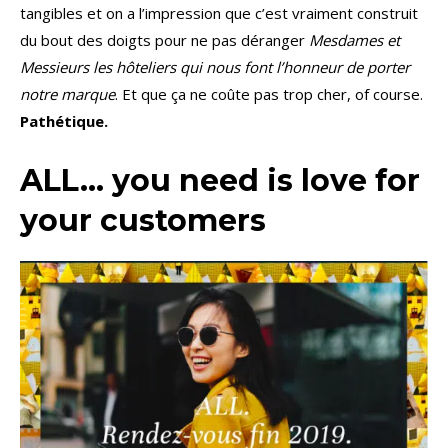
tangibles et on a l’impression que c’est vraiment construit
du bout des doigts pour ne pas déranger
Mesdames et
Messieurs les hôteliers qui nous font l’honneur de porter
notre marque
. Et que ça ne coûte pas trop cher, of course.
Pathétique.
ALL… you need is love for
your customers