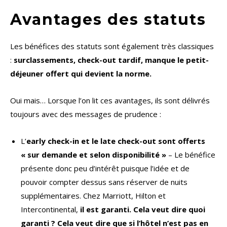
Avantages des statuts
Les bénéfices des statuts sont également très classiques
:
surclassements, check-out tardif, manque le petit-
déjeuner offert qui devient la norme.
Oui mais… Lorsque l’on lit ces avantages, ils sont délivrés
toujours avec des messages de prudence :
L’
early check-in et le late check-out sont offerts
« sur demande et selon disponibilité »
– Le bénéfice
présente donc peu d’intérêt puisque l’idée et de
pouvoir compter dessus sans réserver de nuits
supplémentaires. Chez Marriott, Hilton et
Intercontinental,
il est garanti. Cela veut dire quoi
garanti ? Cela veut dire que si l’hôtel n’est pas en