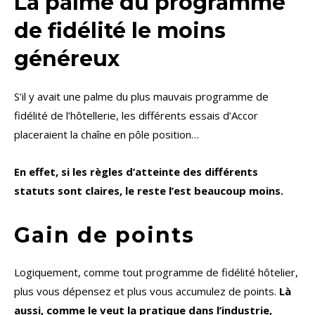
La palme du programme
de fidélité le moins
généreux
S’il y avait une palme du plus mauvais programme de
fidélité de l’hôtellerie, les différents essais d’Accor
placeraient la chaîne en pôle position…
En effet, si les règles d’atteinte des différents
statuts sont claires, le reste l’est beaucoup moins.
Gain de points
Logiquement, comme tout programme de fidélité hôtelier,
plus vous dépensez et plus vous accumulez de points.
Là
aussi, comme le veut la pratique dans l’industrie,