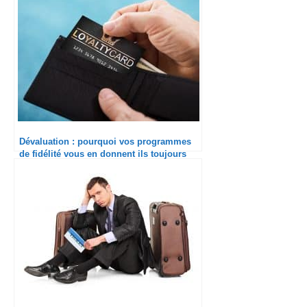
Dévaluation : pourquoi vos programmes
de fidélité vous en donnent ils toujours
moins ?