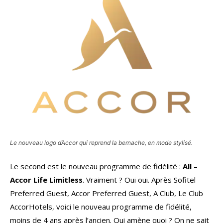
Le nouveau logo d’Accor qui reprend la bernache, en mode stylisé.
Le second est le nouveau programme de fidélité :
All –
Accor Life Limitless
. Vraiment ? Oui oui. Après Sofitel
Preferred Guest, Accor Preferred Guest, A Club, Le Club
AccorHotels, voici le nouveau programme de fidélité,
moins de 4 ans après l’ancien. Qui amène quoi ? On ne sait