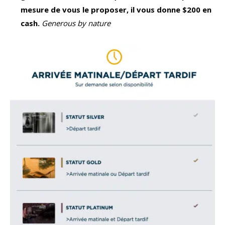
mesure de vous le proposer, il vous donne $200 en
cash.
Generous by nature