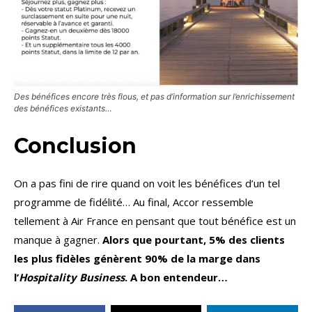
Des bénéfices encore très flous, et pas d’information sur l’enrichissement
des bénéfices existants…
Conclusion
On a pas fini de rire quand on voit les bénéfices d’un tel
programme de fidélité… Au final, Accor ressemble
tellement à Air France en pensant que tout bénéfice est un
manque à gagner.
Alors que pourtant, 5% des clients
les plus fidèles génèrent 90% de la marge dans
l’
Hospitality Business
. A bon entendeur…