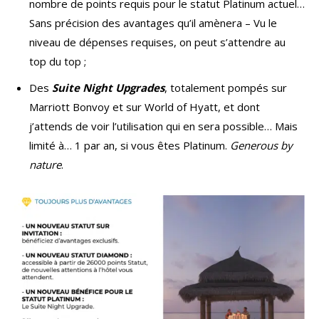
nombre de points requis pour le statut Platinum actuel…
Sans précision des avantages qu’il amènera – Vu le
niveau de dépenses requises, on peut s’attendre au
top du top ;
Des
Suite Night Upgrades
, totalement pompés sur
Marriott Bonvoy et sur World of Hyatt, et dont
j’attends de voir l’utilisation qui en sera possible… Mais
limité à… 1 par an, si vous êtes Platinum.
Generous by
nature
.