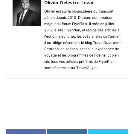
Olivier Delestre-Levai
Olivier est sur la blogosphère du transport
aérien depuis 2010. D'abord contributeur
majeur du forum FlyerTalk, il crée en juillet
2012 le site FlyerPlan, et rédige des articles à
l'écho majeur chez les spécialistes de l'aérien.
Il co-dirige désormais le blog TravelGuys avec
Bertrand, en se focalisant sur l'expérience de
voyage et les programmes de fidélité. Et bien
sûr, tous vos articles préférés de FlyerPlan
sont désormais sur TravelGuys !