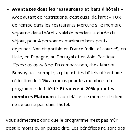
Avantages dans les restaurants et bars d’hôtels
–
Avec autant de restrictions, c’est aussi de l’art : « 10%
de remise dans les restaurants Mercure si le membre
séjourne dans l’hôtel – Valable pendant la durée du
séjour, pour 4 personnes maximum hors petit-
déjeuner. Non disponible en France (ndlr : of course!), en
Italie, en Espagne, au Portugal et en Asie-Pacifique.
Generous by nature.
En comparaison, chez Marriot
Bonvoy par exemple, la plupart des hôtels offrent une
réduction de 10% au moins pour les membres du
programme de fidélité.
Et souvent 20% pour les
membres Platinum
et au-delà…et ce même si le client
ne séjourne pas dans l’hôtel.
Vous admettrez donc que le programme n’est pas mûr,
c’est le moins qu’on puisse dire. Les bénéfices ne sont pas