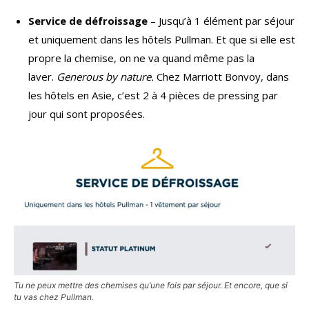
Service de défroissage
– Jusqu’à 1 élément par séjour
et uniquement dans les hôtels Pullman. Et que si elle est
propre la chemise, on ne va quand même pas la
laver.
Generous by nature.
Chez Marriott Bonvoy, dans
les hôtels en Asie, c’est 2 à 4 pièces de pressing par
jour qui sont proposées.
Tu ne peux mettre des chemises qu’une fois par séjour. Et encore, que si
tu vas chez Pullman.