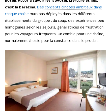
hôtels Accor à savoir les Novotel, Mercure et ibis,
c’est la bérézina
.
Des concepts d’hôtels ambitieux dans
chaque chaîne
mais pas déployés dans les différents
établissements du groupe : du coup, des expériences peu
homogènes selon les séjours, génératrices de frustration
pour les voyageurs fréquents. Un comble pour une chaîne,
normalement choisie pour la constance dans le produit.