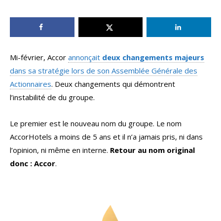
Mi-février, Accor
annonçait
deux changements majeurs
dans sa stratégie lors de son Assemblée Générale des
Actionnaires
. Deux changements qui démontrent
l’instabilité de du groupe.
Le premier est le nouveau nom du groupe. Le nom
AccorHotels a moins de 5 ans et il n’a jamais pris, ni dans
l’opinion, ni même en interne.
Retour au nom original
donc : Accor
.