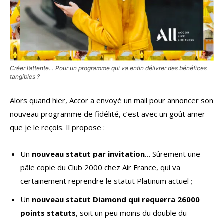
Créer l’attente… Pour un programme qui va enfin délivrer des bénéfices
tangibles ?
Alors quand hier, Accor a envoyé un mail pour annoncer son
nouveau programme de fidélité, c’est avec un goût amer
que je le reçois. Il propose :
Un
nouveau statut par invitation
… Sûrement une
pâle copie du Club 2000 chez Air France, qui va
certainement reprendre le statut Platinum actuel ;
Un
nouveau statut Diamond qui requerra 26000
points statuts
, soit un peu moins du double du