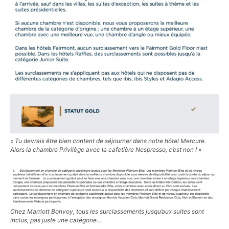
« Tu devrais être bien content de séjourner dans notre hôtel Mercure.
Alors la chambre Privilège avec la cafetière Nespresso, c’est non ! »
Chez Marriott Bonvoy, tous les surclassements jusqu’aux suites sont
inclus, pas juste une catégorie…