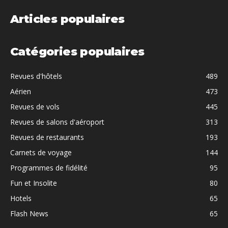
Articles populaires
Catégories populaires
Revues d'hôtels
489
Aérien
473
Revues de vols
445
Revues de salons d'aéroport
313
Revues de restaurants
193
Carnets de voyage
144
Programmes de fidélité
95
Fun et Insolite
80
Hotels
65
Flash News
65