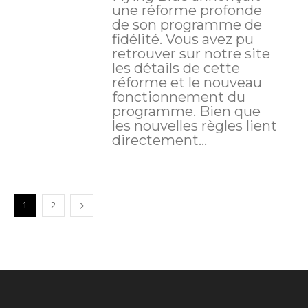
une réforme profonde
de son programme de
fidélité. Vous avez pu
retrouver sur notre site
les détails de cette
réforme et le nouveau
fonctionnement du
programme. Bien que
les nouvelles règles lient
directement...
1
2