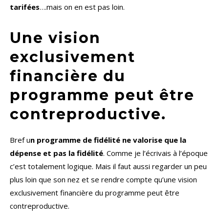
tarifées
….mais on en est pas loin.
Une vision
exclusivement
financière du
programme peut être
contreproductive.
Bref u
n programme de fidélité ne valorise que la
dépense et pas la fidélité
. Comme je l’écrivais à l’époque
c’est totalement logique. Mais il faut aussi regarder un peu
plus loin que son nez et se rendre compte qu’une vision
exclusivement financière du programme peut être
contreproductive.