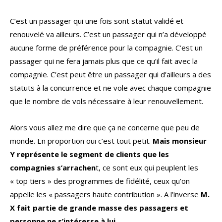
C’est un passager qui une fois sont statut validé et
renouvelé va ailleurs. C’est un passager qui n’a développé
aucune forme de préférence pour la compagnie. C’est un
passager qui ne fera jamais plus que ce qu’il fait avec la
compagnie. C’est peut être un passager qui d’ailleurs a des
statuts à la concurrence et ne vole avec chaque compagnie
que le nombre de vols nécessaire à leur renouvellement.
Alors vous allez me dire que ça ne concerne que peu de
monde. En proportion oui c’est tout petit.
Mais monsieur
Y représente le segment de clients que les
compagnies s’arrachen
t, ce sont eux qui peuplent les
« top tiers » des programmes de fidélité, ceux qu’on
appelle les « passagers haute contribution ». A l’inverse
M.
X fait partie de grande masse des passagers et
personne ne s’intéresse à lui.