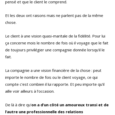
pensé et que le client le comprend.
Et les deux ont raisons mais ne parlent pas de la même
chose.
Le client à une vision quasi-maritale de la fidélité. Pour lui
ça concerne mois le nombre de fois où il voyage que le fait
de toujours privilégier une compagnie donnée lorsqu’il le
fait.
La compagnie a une vision financière de la chose : peut
importe le nombre de fois ou le client voyage, ce qui
compte c’est combien il lui rapporte. Et peu importe qu’il
aille voir ailleurs à l’occasion.
De là à dire qu’
on a d’un côté un amoureux transi et de
l’autre une professionnelle des relations