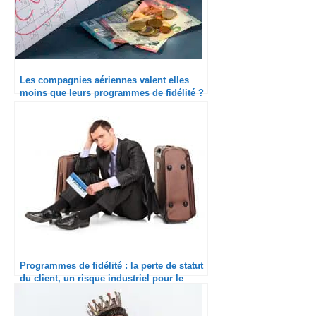
Les compagnies aériennes valent elles
moins que leurs programmes de fidélité ?
Programmes de fidélité : la perte de statut
du client, un risque industriel pour le
secteur du travel