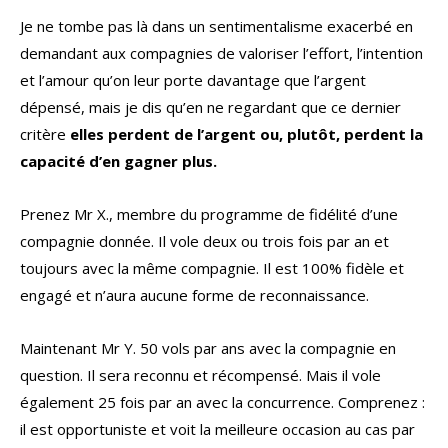
Je ne tombe pas là dans un sentimentalisme exacerbé en
demandant aux compagnies de valoriser l’effort, l’intention
et l’amour qu’on leur porte davantage que l’argent
dépensé, mais je dis qu’en ne regardant que ce dernier
critère
elles perdent de l’argent ou, plutôt, perdent la
capacité d’en gagner plus.
Prenez Mr X., membre du programme de fidélité d’une
compagnie donnée. Il vole deux ou trois fois par an et
toujours avec la même compagnie. Il est 100% fidèle et
engagé et n’aura aucune forme de reconnaissance.
Maintenant Mr Y. 50 vols par ans avec la compagnie en
question. Il sera reconnu et récompensé. Mais il vole
également 25 fois par an avec la concurrence. Comprenez :
il est opportuniste et voit la meilleure occasion au cas par