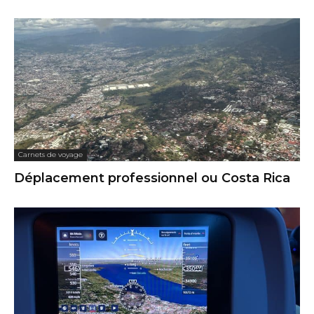
Carnets de voyage
Déplacement professionnel ou Costa Rica