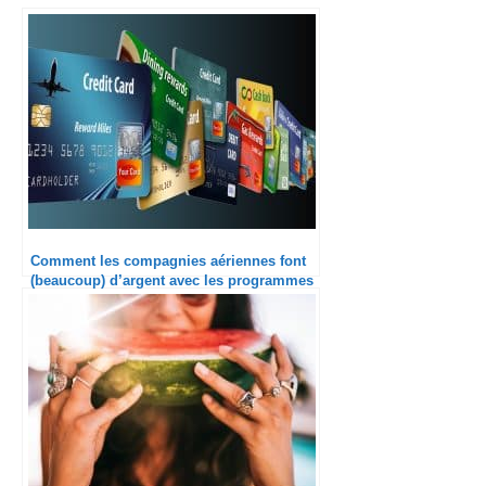
Comment les compagnies aériennes font
(beaucoup) d’argent avec les programmes
de fidélité ?