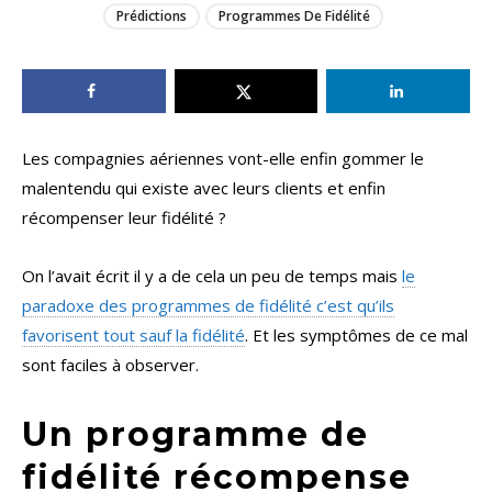
Prédictions
Programmes De Fidélité
Les compagnies aériennes vont-elle enfin gommer le
malentendu qui existe avec leurs clients et enfin
récompenser leur fidélité ?
On l’avait écrit il y a de cela un peu de temps mais
le
paradoxe des programmes de fidélité c’est qu’ils
favorisent tout sauf la fidélité
. Et les symptômes de ce mal
sont faciles à observer.
Un programme de
fidélité récompense