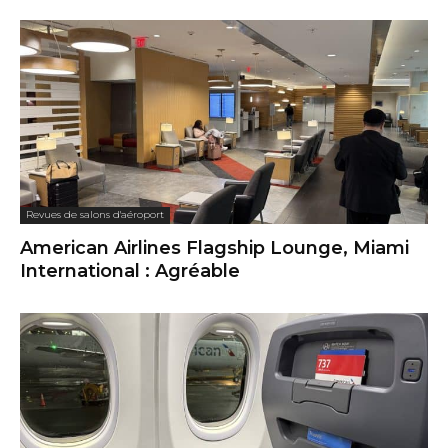
Revues de salons d'aéroport
American Airlines Flagship Lounge, Miami
International : Agréable