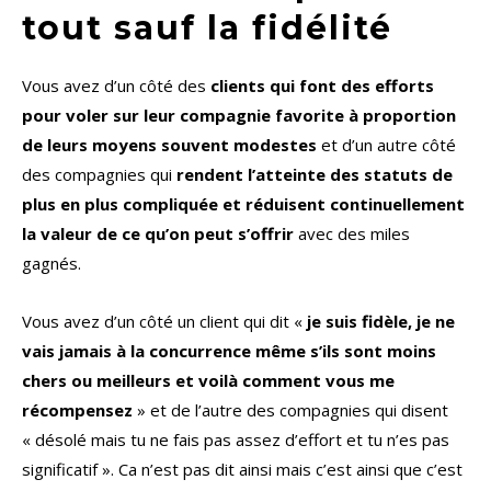
tout sauf la fidélité
Vous avez d’un côté des
clients qui font des efforts
pour voler sur leur compagnie favorite à proportion
de leurs moyens souvent modestes
et d’un autre côté
des compagnies qui
rendent l’atteinte des statuts de
plus en plus compliquée et réduisent continuellement
la valeur de ce qu’on peut s’offrir
avec des miles
gagnés.
Vous avez d’un côté un client qui dit «
je suis fidèle, je ne
vais jamais à la concurrence même s’ils sont moins
chers ou meilleurs et voilà comment vous me
récompensez
» et de l’autre des compagnies qui disent
« désolé mais tu ne fais pas assez d’effort et tu n’es pas
significatif ». Ca n’est pas dit ainsi mais c’est ainsi que c’est