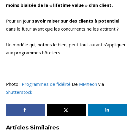
moins biaisée de la « lifetime value » d’un client.
Pour un jour
savoir miser sur des clients à potentiel
dans le futur avant que les concurrents ne les attirent ?
Un modèle qui, notons le bien, peut tout autant s’appliquer
aux programmes hôteliers.
Photo :
Programmes de fidélité
De
MMXeon
via
Shutterstock
Articles Similaires