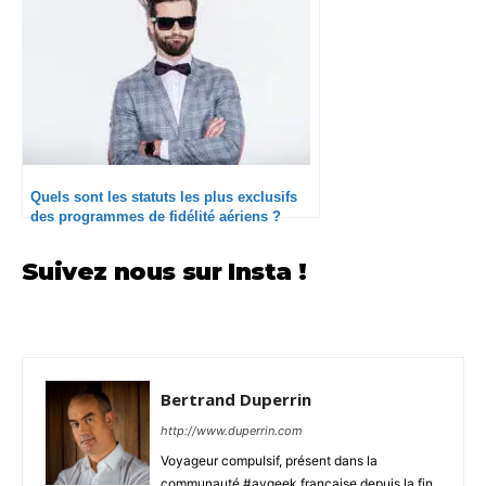
Quels sont les statuts les plus exclusifs
des programmes de fidélité aériens ?
Suivez nous sur Insta !
Bertrand Duperrin
http://www.duperrin.com
Voyageur compulsif, présent dans la
communauté #avgeek française depuis la fin