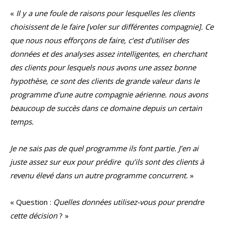
«
Il y a une foule de raisons pour lesquelles les clients
choisissent de le faire [voler sur différentes compagnie]. Ce
que nous nous efforçons de faire, c’est d’utiliser des
données et des analyses assez intelligentes, en cherchant
des clients pour lesquels nous avons une assez bonne
hypothèse, ce sont des clients de grande valeur dans le
programme d’une autre compagnie aérienne. nous avons
beaucoup de succès dans ce domaine depuis un certain
temps.
Je ne sais pas de quel programme ils font partie. J’en ai
juste assez sur eux pour prédire qu’ils sont des clients à
revenu élevé dans un autre programme concurrent.
»
« Question :
Quelles données utilisez-vous pour prendre
cette décision
? »