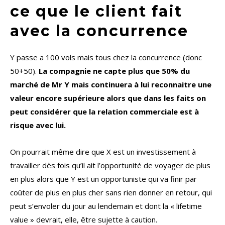
ce que le client fait
avec la concurrence
Y passe a 100 vols mais tous chez la concurrence (donc
50+50).
La compagnie ne capte plus que 50% du
marché de Mr Y mais continuera à lui reconnaitre une
valeur encore supérieure alors que dans les faits on
peut considérer que la relation commerciale est à
risque avec lui.
On pourrait même dire que X est un investissement à
travailler dès fois qu’il ait l’opportunité de voyager de plus
en plus alors que Y est un opportuniste qui va finir par
coûter de plus en plus cher sans rien donner en retour, qui
peut s’envoler du jour au lendemain et dont la « lifetime
value » devrait, elle, être sujette à caution.