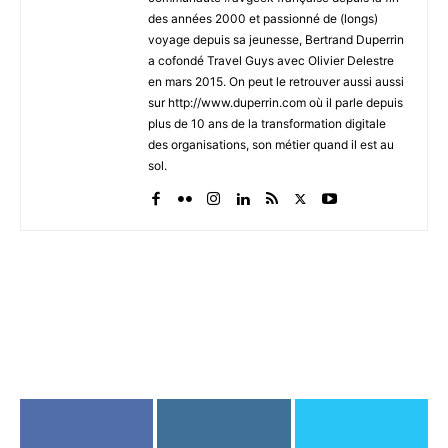
des années 2000 et passionné de (longs)
voyage depuis sa jeunesse, Bertrand Duperrin
a cofondé Travel Guys avec Olivier Delestre
en mars 2015. On peut le retrouver aussi aussi
sur http://www.duperrin.com où il parle depuis
plus de 10 ans de la transformation digitale
des organisations, son métier quand il est au
sol.