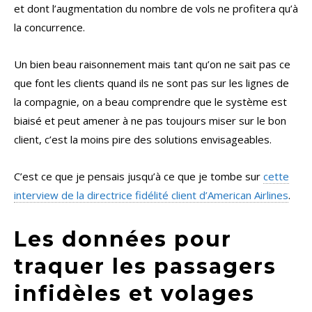
et dont l’augmentation du nombre de vols ne profitera qu’à
la concurrence.
Un bien beau raisonnement mais tant qu’on ne sait pas ce
que font les clients quand ils ne sont pas sur les lignes de
la compagnie, on a beau comprendre que le système est
biaisé et peut amener à ne pas toujours miser sur le bon
client, c’est la moins pire des solutions envisageables.
C’est ce que je pensais jusqu’à ce que je tombe sur
cette
interview de la directrice fidélité client d’American Airlines
.
Les données pour
traquer les passagers
infidèles et volages