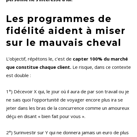
Les programmes de
fidélité aident à miser
sur le mauvais cheval
L’objectif, répétons le, c’est de
capter 100% du marché
que constitue chaque client.
Le risque, dans ce contexte
est double :
1°) Décevoir X qui, le jour où il aura de par son travail ou je
ne sais quoi l’opportunité de voyager encore plus ira se
jeter dans les bras de la concurrence comme un amoureux
déçu en disant « bien fait pour vous ».
2°) Surinvestir sur Y qui ne donnera jamais un euro de plus