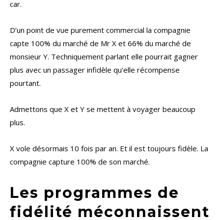
car.
D’un point de vue purement commercial la compagnie
capte 100% du marché de Mr X et 66% du marché de
monsieur Y. Techniquement parlant elle pourrait gagner
plus avec un passager infidèle qu’elle récompense
pourtant.
Admettons que X et Y se mettent à voyager beaucoup
plus.
X vole désormais 10 fois par an. Et il est toujours fidèle. La
compagnie capture 100% de son marché.
Les programmes de
fidélité méconnaissent