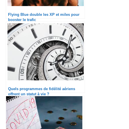
Flying Blue double les XP et miles pour
booster le trafic
Quels programmes de fidélité aériens
offrent un statut à vie ?