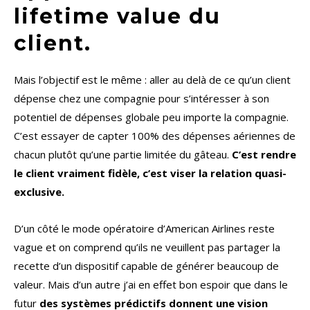
lifetime value du
client.
Mais l’objectif est le même : aller au delà de ce qu’un client
dépense chez une compagnie pour s’intéresser à son
potentiel de dépenses globale peu importe la compagnie.
C’est essayer de capter 100% des dépenses aériennes de
chacun plutôt qu’une partie limitée du gâteau.
C’est rendre
le client vraiment fidèle, c’est viser la relation quasi-
exclusive.
D’un côté le mode opératoire d’American Airlines reste
vague et on comprend qu’ils ne veuillent pas partager la
recette d’un dispositif capable de générer beaucoup de
valeur. Mais d’un autre j’ai en effet bon espoir que dans le
futur
des systèmes prédictifs donnent une vision