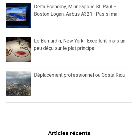
Delta Economy, Minneapolis St. Paul –
Boston Logan, Airbus A321 : Pas si mal
Le Bernardin, New York : Excellent, mais un
peu déçu sur le plat principal
Déplacement professionnel ou Costa Rica
Articles récents