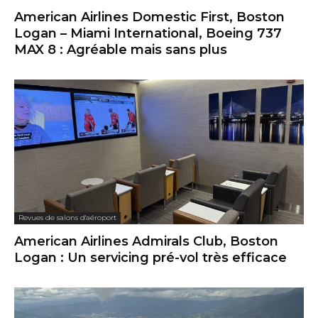
American Airlines Domestic First, Boston
Logan – Miami International, Boeing 737
MAX 8 : Agréable mais sans plus
Revues de salons d'aéroport
American Airlines Admirals Club, Boston
Logan : Un servicing pré-vol très efficace