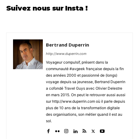
Suivez nous sur Insta !
Bertrand Duperrin
http://www.duperrin.com
Voyageur compulsif, présent dans la
communauté #avgeek française depuis la fin
des années 2000 et passionné de (longs)
voyage depuis sa jeunesse, Bertrand Duperrin
a cofondé Travel Guys avec Olivier Delestre
en mars 2015. On peut le retrouver aussi aussi
sur http://www.duperrin.com où il parle depuis
plus de 10 ans de la transformation digitale
des organisations, son métier quand il est au
sol.