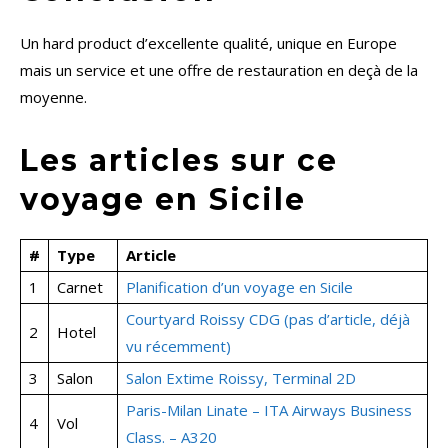
Un hard product d’excellente qualité, unique en Europe
mais un service et une offre de restauration en deçà de la
moyenne.
Les articles sur ce
voyage en Sicile
#
Type
Article
1
Carnet
Planification d’un voyage en Sicile
Courtyard Roissy CDG (pas d’article, déjà
2
Hotel
vu récemment)
3
Salon
Salon Extime Roissy, Terminal 2D
Paris-Milan Linate – ITA Airways Business
4
Vol
Class. – A320