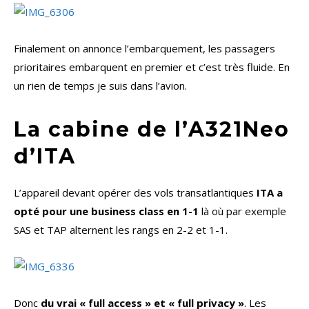
Finalement on annonce l’embarquement, les passagers
prioritaires embarquent en premier et c’est très fluide. En
un rien de temps je suis dans l’avion.
La cabine de l’A321Neo
d’ITA
L’appareil devant opérer des vols transatlantiques
ITA a
opté pour une business class en 1-1
là où par exemple
SAS et TAP alternent les rangs en 2-2 et 1-1.
Donc
du vrai « full access » et « full privacy »
. Les