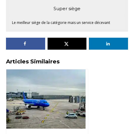
Super siège
Le meilleur siège de la catégorie mais un service décevant
Articles Similaires