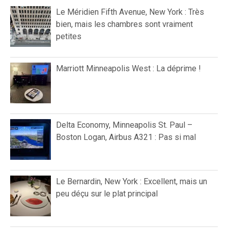
Le Méridien Fifth Avenue, New York : Très
bien, mais les chambres sont vraiment
petites
Marriott Minneapolis West : La déprime !
Delta Economy, Minneapolis St. Paul –
Boston Logan, Airbus A321 : Pas si mal
Le Bernardin, New York : Excellent, mais un
peu déçu sur le plat principal