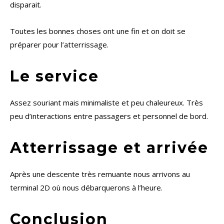
disparait.
Toutes les bonnes choses ont une fin et on doit se
préparer pour l’atterrissage.
Le service
Assez souriant mais minimaliste et peu chaleureux. Très
peu d’interactions entre passagers et personnel de bord.
Atterrissage et arrivée
Après une descente très remuante nous arrivons au
terminal 2D où nous débarquerons à l’heure.
Conclusion