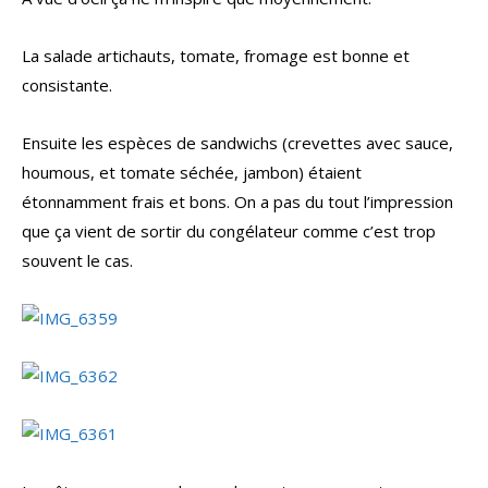
La salade artichauts, tomate, fromage est bonne et
consistante.
Ensuite les espèces de sandwichs (crevettes avec sauce,
houmous, et tomate séchée, jambon) étaient
étonnamment frais et bons. On a pas du tout l’impression
que ça vient de sortir du congélateur comme c’est trop
souvent le cas.