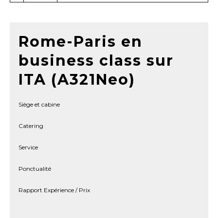
Rome-Paris en
business class sur
ITA (A321Neo)
Siège et cabine
Catering
Service
Ponctualité
Rapport Expérience / Prix