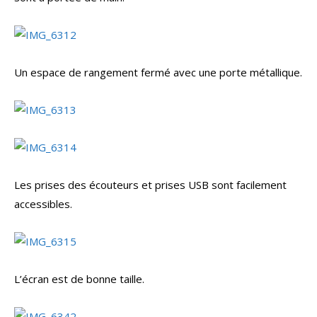
Un espace de rangement fermé avec une porte métallique.
Les prises des écouteurs et prises USB sont facilement
accessibles.
L’écran est de bonne taille.