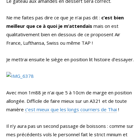
Le gâteau aux amandes en dessert sera correct.
Ne me faites pas dire ce que je n’ai pas dit :
c’est bien
meilleur que ce à quoi je m’attendais
mais on est
qualitativement bien en dessous de ce proposent Air
France, Lufthansa, Swiss ou même TAP !
Je mettrai ensuite le siège en position lit histoire d’essayer.
Avec mon 1m88 je n’ai que 5 à 10cm de marge en position
allongée. Difficile de faire mieux sur un A321 et de toute
manière
c’est mieux que les longs courriers de Thai
!
Il n’y aura pas un second passage de boissons : comme sur
mes précédents vols le personnel fait le strict minium et