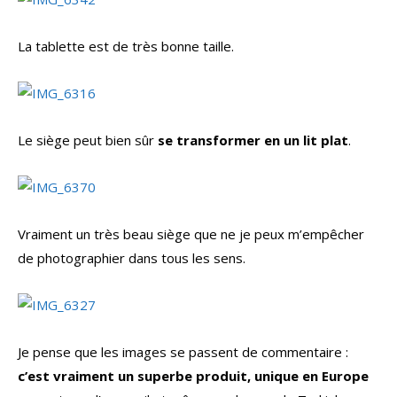
La tablette est de très bonne taille.
Le siège peut bien sûr
se transformer en un lit plat
.
Vraiment un très beau siège que ne je peux m’empêcher
de photographier dans tous les sens.
Je pense que les images se passent de commentaire :
c’est vraiment un superbe produit, unique en Europe