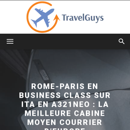
TravelGuys
ROME-PARIS EN
BUSINESS CLASS SUR
ITA EN A321NEO : LA
MEILLEURE CABINE
MOYEN COURRIER