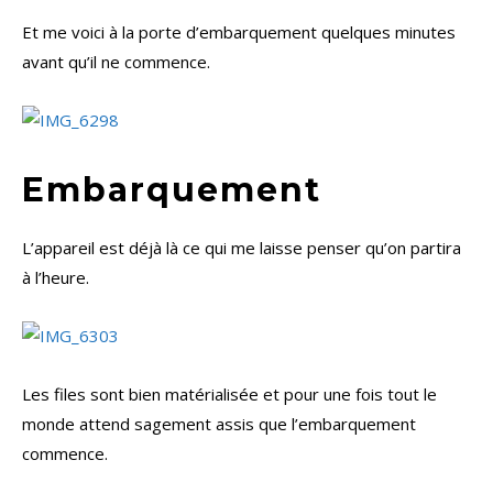
Et me voici à la porte d’embarquement quelques minutes
avant qu’il ne commence.
Embarquement
L’appareil est déjà là ce qui me laisse penser qu’on partira
à l’heure.
Les files sont bien matérialisée et pour une fois tout le
monde attend sagement assis que l’embarquement
commence.