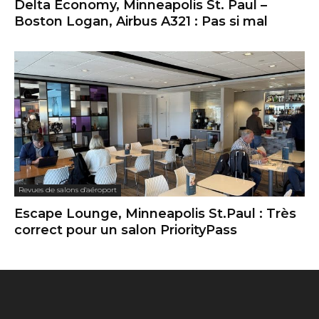
Delta Economy, Minneapolis St. Paul –
Boston Logan, Airbus A321 : Pas si mal
Revues de salons d'aéroport
Escape Lounge, Minneapolis St.Paul : Très
correct pour un salon PriorityPass