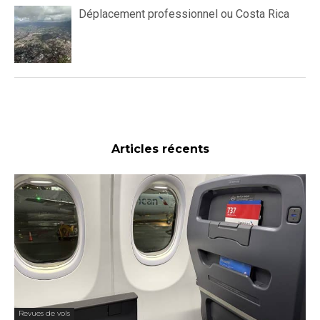
Déplacement professionnel ou Costa Rica
Articles récents
Revues de vols