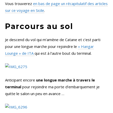
Vous trouverez
en bas de page un récapitulatif des articles
sur ce voyage en Sicile
.
Parcours au sol
Je descend du vol qui m’amène de Catane et c’est parti
pour une longue marche pour rejoindre le
« Hangar
Lounge » de ITA
qui est à l’autre bout du terminal.
Anticipant encore
une longue marche à travers le
terminal
pour rejoindre ma porte d’embarquement je
quitte le salon un peu en avance …