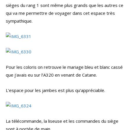
sièges du rang 1 sont même plus grands que les autres ce
qui va me permettre de voyager dans cet espace très
sympathique.
Pour les coloris on retrouve le mariage bleu et blanc cassé
que j’avais eu sur l’A320 en venant de Catane.
L’espace pour les jambes est plus qu’appréciable.
La télécommande, la liseuse et les commandes du siège
sont à portée de main.