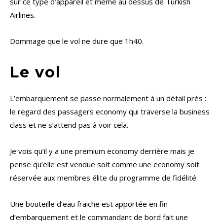
sur ce type d’appareil et même au dessus de Turkish
Airlines.
Dommage que le vol ne dure que 1h40.
Le vol
L’embarquement se passe normalement à un détail près :
le regard des passagers economy qui traverse la business
class et ne s’attend pas à voir cela.
Je vois qu’il y a une premium economy derrière mais je
pense qu’elle est vendue soit comme une economy soit
réservée aux membres élite du programme de fidélité.
Une bouteille d’eau fraiche est apportée en fin
d’embarquement et le commandant de bord fait une