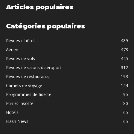
Articles populaires
Catégories populaires
Revues d'hôtels
489
Aérien
473
Revues de vols
445
Revues de salons d'aéroport
312
Revues de restaurants
193
Carnets de voyage
144
Programmes de fidélité
95
Fun et Insolite
80
Hotels
65
Flash News
65