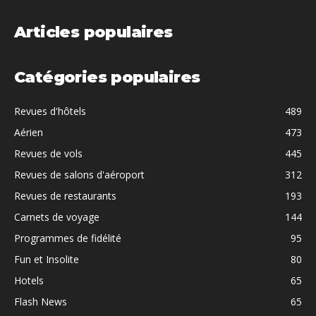
Articles populaires
Catégories populaires
Revues d'hôtels
489
Aérien
473
Revues de vols
445
Revues de salons d'aéroport
312
Revues de restaurants
193
Carnets de voyage
144
Programmes de fidélité
95
Fun et Insolite
80
Hotels
65
Flash News
65