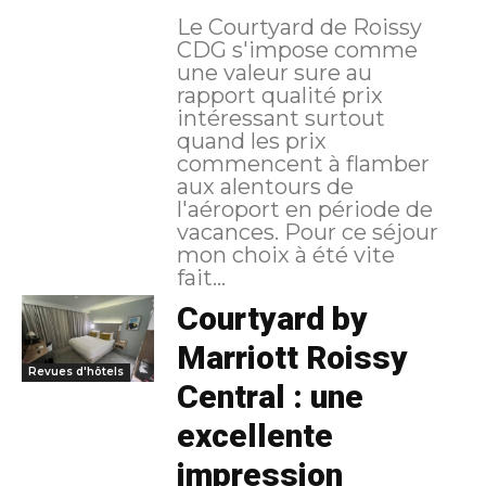
Le Courtyard de Roissy
CDG s'impose comme
une valeur sure au
rapport qualité prix
intéressant surtout
quand les prix
commencent à flamber
aux alentours de
l'aéroport en période de
vacances. Pour ce séjour
mon choix à été vite
fait...
Courtyard by
Marriott Roissy
Revues d'hôtels
Central : une
excellente
impression