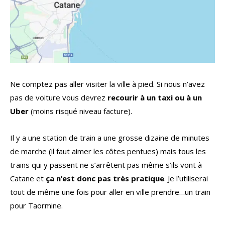
Ne comptez pas aller visiter la ville à pied. Si nous n’avez
pas de voiture vous devrez
recourir à un taxi ou à un
Uber
(moins risqué niveau facture).
Il y a une station de train a une grosse dizaine de minutes
de marche (il faut aimer les côtes pentues) mais tous les
trains qui y passent ne s’arrêtent pas même s’ils vont à
Catane et
ça n’est donc pas très pratique
. Je l’utiliserai
tout de même une fois pour aller en ville prendre…un train
pour Taormine.