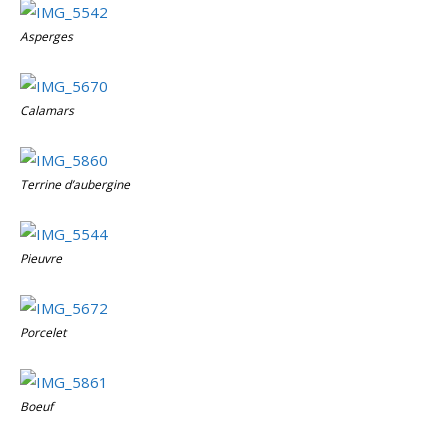
Asperges
Calamars
Terrine d’aubergine
Pieuvre
Porcelet
Boeuf