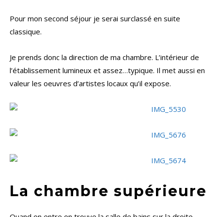
Pour mon second séjour je serai surclassé en suite
classique.
Je prends donc la direction de ma chambre. L’intérieur de
l’établissement lumineux et assez…typique. Il met aussi en
valeur les oeuvres d’artistes locaux qu’il expose.
La chambre supérieure
Quand on entre on trouve la salle de bains sur la droite.