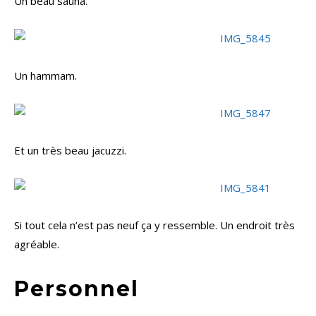
Un beau sauna.
Un hammam.
Et un très beau jacuzzi.
Si tout cela n’est pas neuf ça y ressemble. Un endroit très
agréable.
Personnel