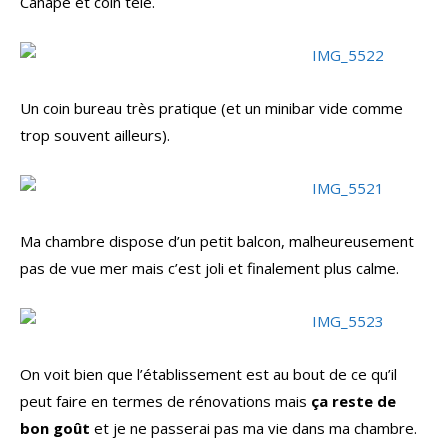
Canapé et coin télé.
Un coin bureau très pratique (et un minibar vide comme
trop souvent ailleurs).
Ma chambre dispose d’un petit balcon, malheureusement
pas de vue mer mais c’est joli et finalement plus calme.
On voit bien que l’établissement est au bout de ce qu’il
peut faire en termes de rénovations mais
ça reste de
bon goût
et je ne passerai pas ma vie dans ma chambre.