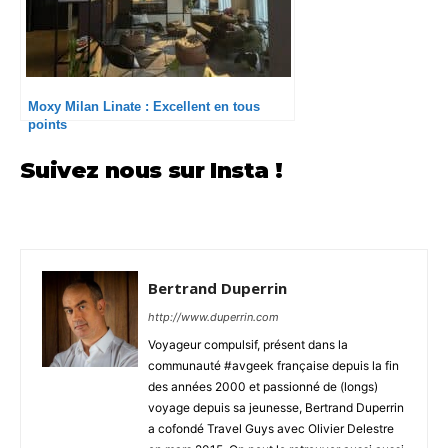
Moxy Milan Linate : Excellent en tous
points
Suivez nous sur Insta !
Bertrand Duperrin
http://www.duperrin.com
Voyageur compulsif, présent dans la
communauté #avgeek française depuis la fin
des années 2000 et passionné de (longs)
voyage depuis sa jeunesse, Bertrand Duperrin
a cofondé Travel Guys avec Olivier Delestre