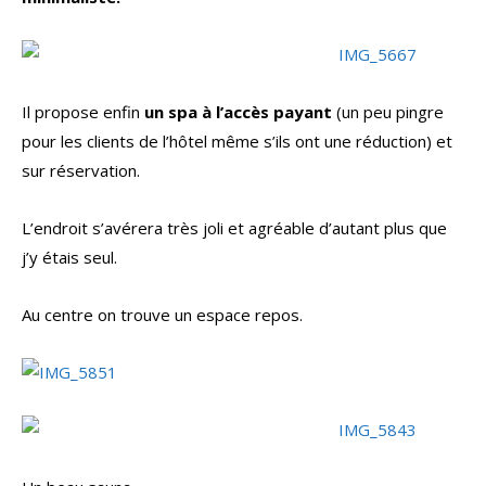
Il propose enfin
un spa à l’accès payant
(un peu pingre
pour les clients de l’hôtel même s’ils ont une réduction) et
sur réservation.
L’endroit s’avérera très joli et agréable d’autant plus que
j’y étais seul.
Au centre on trouve un espace repos.