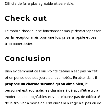
Difficile de faire plus agréable et serviable.
Check out
Le mobile check out ne fonctionnant pas je devrai repasser
par la réception mais pour une fois ça sera rapide et pas
trop paperassier.
Conclusion
Bien évidemment ce Four Points Catane n’est pas parfait
et on pense que ses jours sont comptés. En attendant
il
propose un charme suranné qu’on aime bien
, le
personnel est adorable, les chambre à défaut d’être ultra
modernes sont agréables et vous n’aurez pas de difficulté
de le trouver à moins de 100 euros la nuit (je n’ai pas eu de