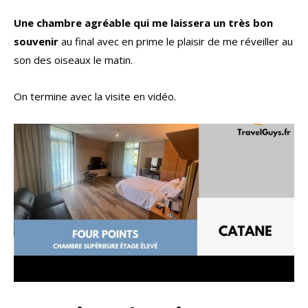
Une chambre agréable qui me laissera un très bon
souvenir
au final avec en prime le plaisir de me réveiller au
son des oiseaux le matin.
On termine avec la visite en vidéo.