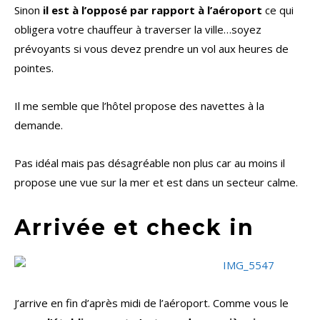
Sinon
il est à l’opposé par rapport à l’aéroport
ce qui
obligera votre chauffeur à traverser la ville…soyez
prévoyants si vous devez prendre un vol aux heures de
pointes.
Il me semble que l’hôtel propose des navettes à la
demande.
Pas idéal mais pas désagréable non plus car au moins il
propose une vue sur la mer et est dans un secteur calme.
Arrivée et check in
J’arrive en fin d’après midi de l’aéroport. Comme vous le