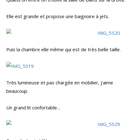
Elle est grande et propose une baignoire à jets.
Puis la chambre elle même qui est de très belle taille.
Très lumineuse et pas chargée en mobilier, j’aime
beaucoup.
Un grand lit confortable…