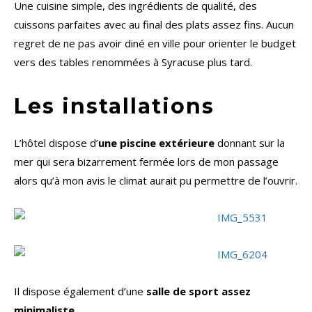
Une cuisine simple, des ingrédients de qualité, des
cuissons parfaites avec au final des plats assez fins. Aucun
regret de ne pas avoir diné en ville pour orienter le budget
vers des tables renommées à Syracuse plus tard.
Les installations
L’hôtel dispose d’
une piscine extérieure
donnant sur la
mer qui sera bizarrement fermée lors de mon passage
alors qu’à mon avis le climat aurait pu permettre de l’ouvrir.
Il dispose également d’une
salle de sport assez
minimaliste.