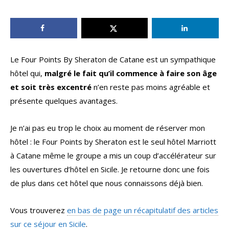
Le Four Points By Sheraton de Catane est un sympathique
hôtel qui,
malgré le fait qu’il commence à faire son âge
et soit très excentré
n’en reste pas moins agréable et
présente quelques avantages.
Je n’ai pas eu trop le choix au moment de réserver mon
hôtel : le Four Points by Sheraton est le seul hôtel Marriott
à Catane même le groupe a mis un coup d’accélérateur sur
les ouvertures d’hôtel en Sicile. Je retourne donc une fois
de plus dans cet hôtel que nous connaissons déjà bien.
Vous trouverez
en bas de page un récapitulatif des articles
sur ce séjour en Sicile
.