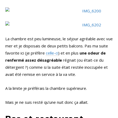
La chambre est peu lumineuse, le séjour agréable avec vue
mer et je disposais de deux petits balcons. Pas ma suite
favorite ici (je préfère
celle-ci
) et en plus
une odeur de
renfermé assez désagréable
régnait (ou était-ce du
détergent ?) comme si la suite était restée inoccupée et
avait été remise en service à la va vite.
A la limite je préférais la chambre supérieure.
Mais je ne suis resté qu’une nuit donc ça allait.