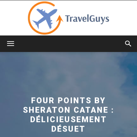
TravelGuys
FOUR POINTS BY
SHERATON CATANE :
DÉLICIEUSEMENT
DÉSUET