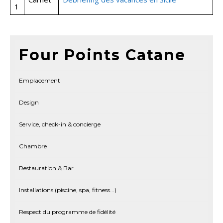
1
Four Points Catane
Emplacement
Design
Service, check-in & concierge
Chambre
Restauration & Bar
Installations (piscine, spa, fitness...)
Respect du programme de fidélité