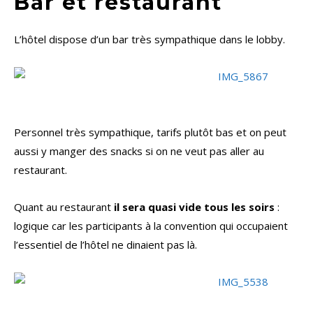
Bar et restaurant
L’hôtel dispose d’un bar très sympathique dans le lobby.
Personnel très sympathique, tarifs plutôt bas et on peut
aussi y manger des snacks si on ne veut pas aller au
restaurant.
Quant au restaurant
il sera quasi vide tous les soirs
:
logique car les participants à la convention qui occupaient
l’essentiel de l’hôtel ne dinaient pas là.