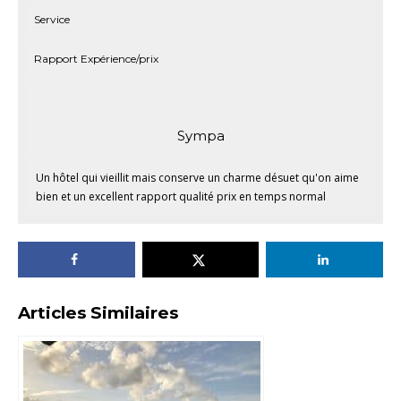
Service
Rapport Expérience/prix
Sympa
Un hôtel qui vieillit mais conserve un charme désuet qu'on aime
bien et un excellent rapport qualité prix en temps normal
Articles Similaires