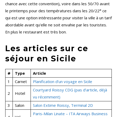
chance avec cette convention), voire dans les 50/70 avant
le printemps pour des températures dans les 20/22° ce
qui est une option intéressante pour visiter la ville à un tarif
abordable avant qu’elle ne soit envahie par les touristes.
En plus le restaurant est très bon.
Les articles sur ce
séjour en Sicile
#
Type
Article
1
Carnet
Planification d’un voyage en Sicile
Courtyard Roissy CDG (pas d’article, déjà
2
Hotel
vu récemment)
3
Salon
Salon Extime Roissy, Terminal 2D
Paris-Milan Linate – ITA Airways Business
4
Vol