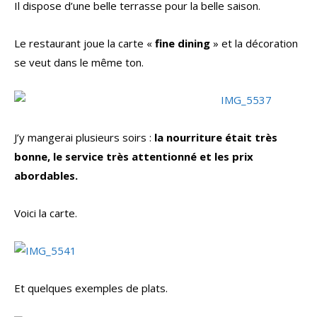
Il dispose d’une belle terrasse pour la belle saison.
Le restaurant joue la carte «
fine dining
» et la décoration
se veut dans le même ton.
J’y mangerai plusieurs soirs :
la nourriture était très
bonne, le service très attentionné et les prix
abordables.
Voici la carte.
Et quelques exemples de plats.