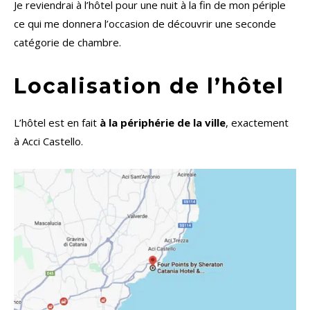
Je reviendrai à l’hôtel pour une nuit à la fin de mon périple
ce qui me donnera l’occasion de découvrir une seconde
catégorie de chambre.
Localisation de l’hôtel
L’hôtel est en fait
à la périphérie de la ville
, exactement
à Acci Castello.