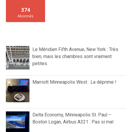
374
Abonnés
Le Méridien Fifth Avenue, New York : Très
bien, mais les chambres sont vraiment
petites
Marriott Minneapolis West : La déprime !
Delta Economy, Minneapolis St. Paul –
Boston Logan, Airbus A321 : Pas si mal