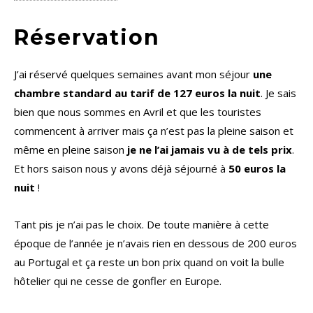
Réservation
J’ai réservé quelques semaines avant mon séjour
une
chambre standard au tarif de 127 euros la nuit
. Je sais
bien que nous sommes en Avril et que les touristes
commencent à arriver mais ça n’est pas la pleine saison et
même en pleine saison
je ne l’ai jamais vu à de tels prix
.
Et hors saison nous y avons déjà séjourné à
50 euros la
nuit
!
Tant pis je n’ai pas le choix. De toute manière à cette
époque de l’année je n’avais rien en dessous de 200 euros
au Portugal et ça reste un bon prix quand on voit la bulle
hôtelier qui ne cesse de gonfler en Europe.