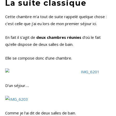
La suite classique
Cette chambre m’a tout de suite rappelé quelque chose :
c’est celle que j’ai eu lors de mon premier séjour ici.
En fait il s’agit de
deux chambres réunies
d’où le fait
qu’elle dispose de deux salles de bain.
Elle se compose donc d’une chambre.
D’un séjour….
Comme je l’ai dit de deux salles de bain.