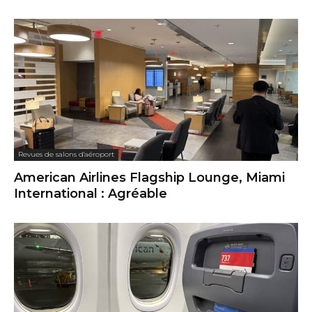
Revues de salons d'aéroport
American Airlines Flagship Lounge, Miami
International : Agréable