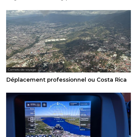
Carnets de voyage
Déplacement professionnel ou Costa Rica