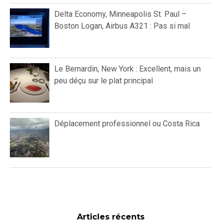
Delta Economy, Minneapolis St. Paul –
Boston Logan, Airbus A321 : Pas si mal
Le Bernardin, New York : Excellent, mais un
peu déçu sur le plat principal
Déplacement professionnel ou Costa Rica
Articles récents