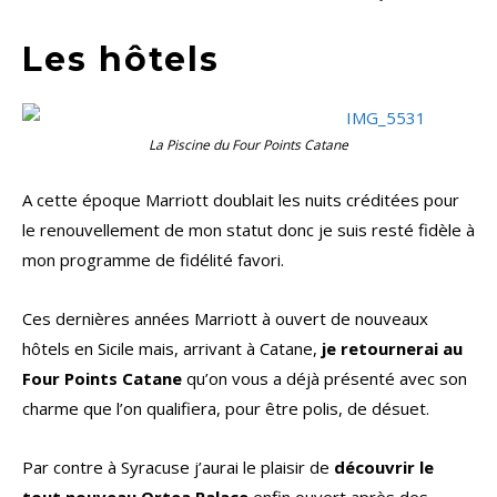
Les hôtels
La Piscine du Four Points Catane
A cette époque Marriott doublait les nuits créditées pour
le renouvellement de mon statut donc je suis resté fidèle à
mon programme de fidélité favori.
Ces dernières années Marriott à ouvert de nouveaux
hôtels en Sicile mais, arrivant à Catane,
je retournerai au
Four Points Catane
qu’on vous a déjà présenté avec son
charme que l’on qualifiera, pour être polis, de désuet.
Par contre à Syracuse j’aurai le plaisir de
découvrir le