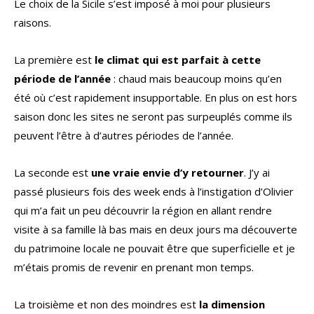
Le choix de la Sicile s’est imposé à moi pour plusieurs
raisons.
La première est
le climat qui est parfait à cette
période de l’année
: chaud mais beaucoup moins qu’en
été où c’est rapidement insupportable. En plus on est hors
saison donc les sites ne seront pas surpeuplés comme ils
peuvent l’être à d’autres périodes de l’année.
La seconde est
une vraie envie d’y retourner
. J’y ai
passé plusieurs fois des week ends à l’instigation d’Olivier
qui m’a fait un peu découvrir la région en allant rendre
visite à sa famille là bas mais en deux jours ma découverte
du patrimoine locale ne pouvait être que superficielle et je
m’étais promis de revenir en prenant mon temps.
La troisième et non des moindres est
la dimension