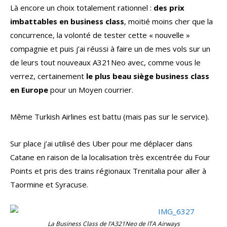
Là encore un choix totalement rationnel :
des prix
imbattables en business class
, moitié moins cher que la
concurrence, la volonté de tester cette « nouvelle »
compagnie et puis j’ai réussi à faire un de mes vols sur un
de leurs tout nouveaux A321Neo avec, comme vous le
verrez, certainement
le plus beau siège business class
en Europe
pour un Moyen courrier.
Même Turkish Airlines est battu (mais pas sur le service).
Sur place j’ai utilisé des Uber pour me déplacer dans
Catane en raison de la localisation très excentrée du Four
Points et pris des trains régionaux Trenitalia pour aller à
Taormine et Syracuse.
La Business Class de l’A321Neo de ITA Airways