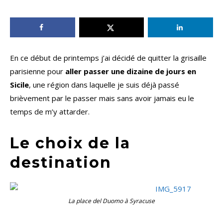
En ce début de printemps j’ai décidé de quitter la grisaille
parisienne pour
aller passer une dizaine de jours en
Sicile
, une région dans laquelle je suis déjà passé
brièvement par le passer mais sans avoir jamais eu le
temps de m’y attarder.
Le choix de la
destination
La place del Duomo à Syracuse