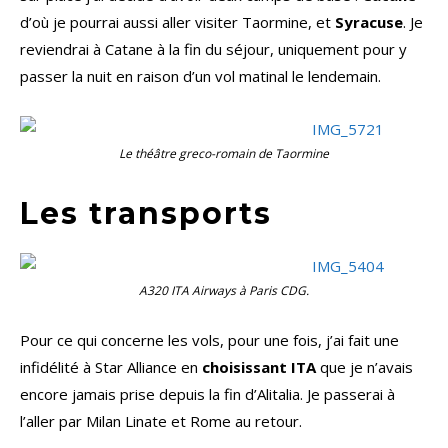
d’où je pourrai aussi aller visiter Taormine, et
Syracuse
. Je
reviendrai à Catane à la fin du séjour, uniquement pour y
passer la nuit en raison d’un vol matinal le lendemain.
Le théâtre greco-romain de Taormine
Les transports
A320 ITA Airways à Paris CDG.
Pour ce qui concerne les vols, pour une fois, j’ai fait une
infidélité à Star Alliance en
choisissant ITA
que je n’avais
encore jamais prise depuis la fin d’Alitalia. Je passerai à
l’aller par Milan Linate et Rome au retour.