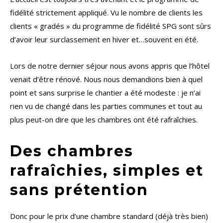
fidélité strictement appliqué. Vu le nombre de clients les
clients « gradés » du programme de fidélité SPG sont sûrs
d’avoir leur surclassement en hiver et…souvent en été.
Lors de notre dernier séjour nous avons appris que l’hôtel
venait d’être rénové. Nous nous demandions bien à quel
point et sans surprise le chantier a été modeste : je n’ai
rien vu de changé dans les parties communes et tout au
plus peut-on dire que les chambres ont été rafraîchies.
Des chambres
rafraîchies, simples et
sans prétention
Donc pour le prix d’une chambre standard (déjà très bien)