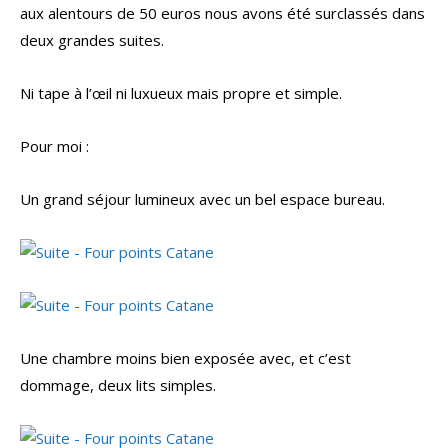
aux alentours de 50 euros nous avons été surclassés dans
deux grandes suites.
Ni tape à l’œil ni luxueux mais propre et simple.
Pour moi :
Un grand séjour lumineux avec un bel espace bureau.
Une chambre moins bien exposée avec, et c’est
dommage, deux lits simples.