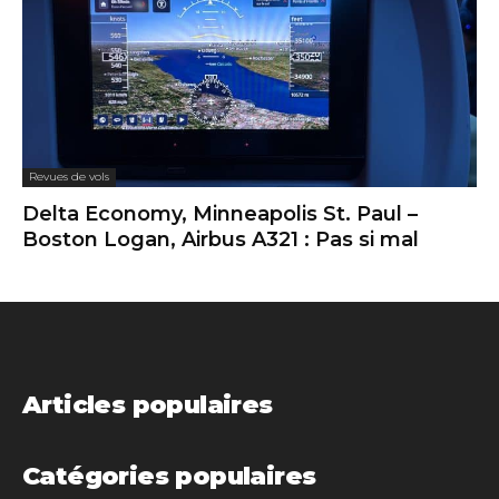
Revues de vols
Delta Economy, Minneapolis St. Paul –
Boston Logan, Airbus A321 : Pas si mal
Articles populaires
Catégories populaires