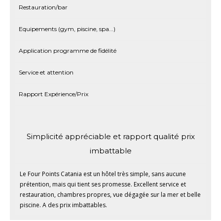
Restauration/bar
Equipements (gym, piscine, spa...)
Application programme de fidélité
Service et attention
Rapport Expérience/Prix
Simplicité appréciable et rapport qualité prix
imbattable
Le Four Points Catania est un hôtel très simple, sans aucune
prétention, mais qui tient ses promesse. Excellent service et
restauration, chambres propres, vue dégagée sur la mer et belle
piscine. A des prix imbattables.