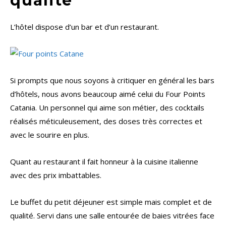
qualité
L’hôtel dispose d’un bar et d’un restaurant.
Si prompts que nous soyons à critiquer en général les bars
d’hôtels, nous avons beaucoup aimé celui du Four Points
Catania. Un personnel qui aime son métier, des cocktails
réalisés méticuleusement, des doses très correctes et
avec le sourire en plus.
Quant au restaurant il fait honneur à la cuisine italienne
avec des prix imbattables.
Le buffet du petit déjeuner est simple mais complet et de
qualité. Servi dans une salle entourée de baies vitrées face