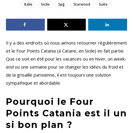
Italie
Sicile
Spg
Starwood
Suite
Il y a des endroits où nous aimons retourner régulièrement
et le Four Points Catania (à Catane, en Sicile) en fait partie.
Que ce soit en été pour les vacances ou en hiver, un week-
end ou une semaine pour se changer les idées du froid et
de la grisaille parisienne, il est toujours une solution
sympathique et abordable.
Pourquoi le Four
Points Catania est il un
si bon plan ?