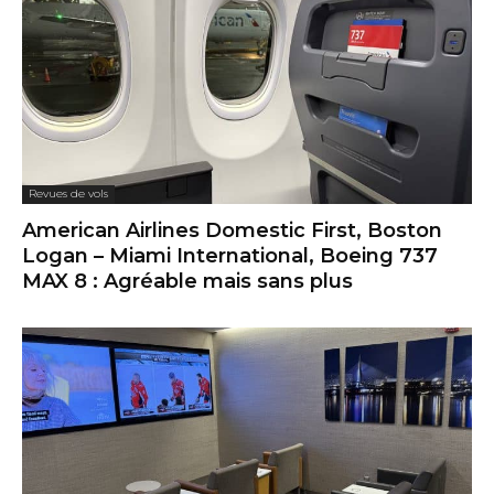
Revues de vols
American Airlines Domestic First, Boston
Logan – Miami International, Boeing 737
MAX 8 : Agréable mais sans plus