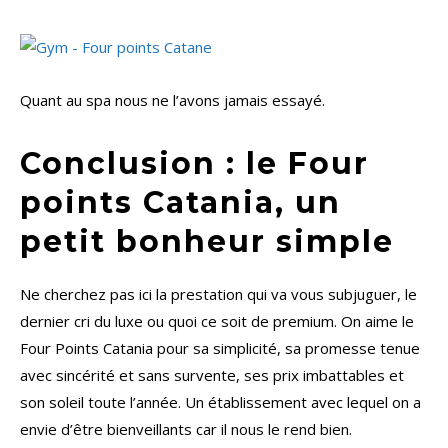
Quant au spa nous ne l’avons jamais essayé.
Conclusion : le Four
points Catania, un
petit bonheur simple
Ne cherchez pas ici la prestation qui va vous subjuguer, le
dernier cri du luxe ou quoi ce soit de premium. On aime le
Four Points Catania pour sa simplicité, sa promesse tenue
avec sincérité et sans survente, ses prix imbattables et
son soleil toute l’année. Un établissement avec lequel on a
envie d’être bienveillants car il nous le rend bien.