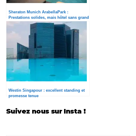
​Sheraton Munich ArabellaPark :
Prestations solides, mais hôtel sans grand
charme
Westin Singapour : excellent standing et
promesse tenue
Suivez nous sur Insta !