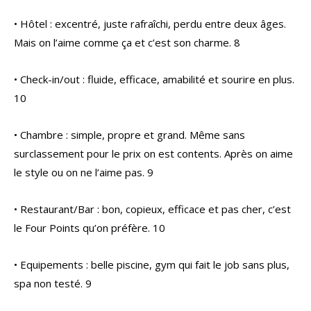
• Hôtel : excentré, juste rafraîchi, perdu entre deux âges.
Mais on l’aime comme ça et c’est son charme. 8
• Check-in/out : fluide, efficace, amabilité et sourire en plus.
10
• Chambre : simple, propre et grand. Même sans
surclassement pour le prix on est contents. Après on aime
le style ou on ne l’aime pas. 9
• Restaurant/Bar : bon, copieux, efficace et pas cher, c’est
le Four Points qu’on préfère. 10
• Equipements : belle piscine, gym qui fait le job sans plus,
spa non testé. 9