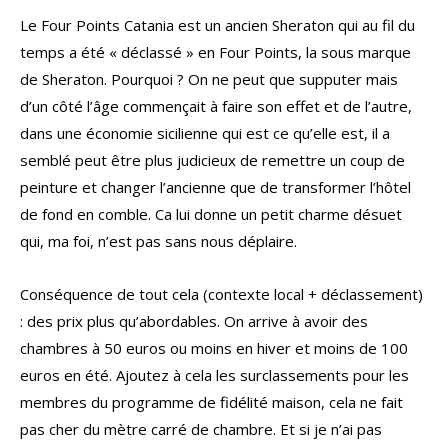
Le Four Points Catania est un ancien Sheraton qui au fil du
temps a été « déclassé » en Four Points, la sous marque
de Sheraton. Pourquoi ? On ne peut que supputer mais
d’un côté l’âge commençait à faire son effet et de l’autre,
dans une économie sicilienne qui est ce qu’elle est, il a
semblé peut être plus judicieux de remettre un coup de
peinture et changer l’ancienne que de transformer l’hôtel
de fond en comble. Ca lui donne un petit charme désuet
qui, ma foi, n’est pas sans nous déplaire.
Conséquence de tout cela (contexte local + déclassement)
: des prix plus qu’abordables. On arrive à avoir des
chambres à 50 euros ou moins en hiver et moins de 100
euros en été. Ajoutez à cela les surclassements pour les
membres du programme de fidélité maison, cela ne fait
pas cher du mètre carré de chambre. Et si je n’ai pas