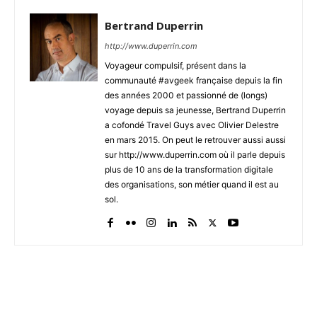
Bertrand Duperrin
http://www.duperrin.com
Voyageur compulsif, présent dans la
communauté #avgeek française depuis la fin
des années 2000 et passionné de (longs)
voyage depuis sa jeunesse, Bertrand Duperrin
a cofondé Travel Guys avec Olivier Delestre
en mars 2015. On peut le retrouver aussi aussi
sur http://www.duperrin.com où il parle depuis
plus de 10 ans de la transformation digitale
des organisations, son métier quand il est au
sol.