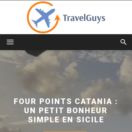
TravelGuys
FOUR POINTS CATANIA :
UN PETIT BONHEUR
SIMPLE EN SICILE