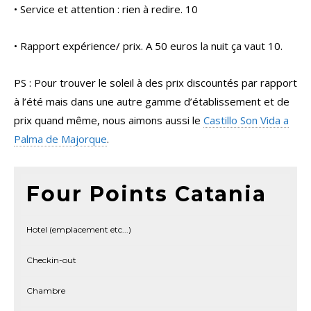
• Service et attention : rien à redire. 10
• Rapport expérience/ prix. A 50 euros la nuit ça vaut 10.
PS : Pour trouver le soleil à des prix discountés par rapport
à l’été mais dans une autre gamme d’établissement et de
prix quand même, nous aimons aussi le
Castillo Son Vida a
Palma de Majorque
.
Four Points Catania
Hotel (emplacement etc...)
Checkin-out
Chambre