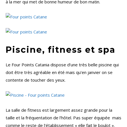
à la mer qui met de bonne humeur de bon matin.
Piscine, fitness et spa
Le Four Points Catania dispose d’une très belle piscine qui
doit être très agréable en été mais qu’en janvier on se
contente de toucher des yeux.
La salle de fitness est largement assez grande pour la
taille et la fréquentation de l’hôtel. Pas super équipée mais
comme le reste de l’établissement « elle fait le boulot ».