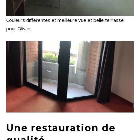
Couleurs différentes et meilleure vue et belle terrasse
pour Olivier.
Une restauration de