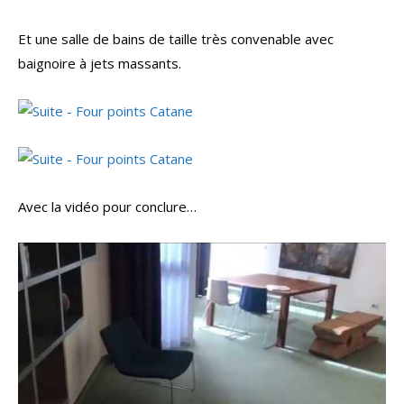
Et une salle de bains de taille très convenable avec
baignoire à jets massants.
Avec la vidéo pour conclure…