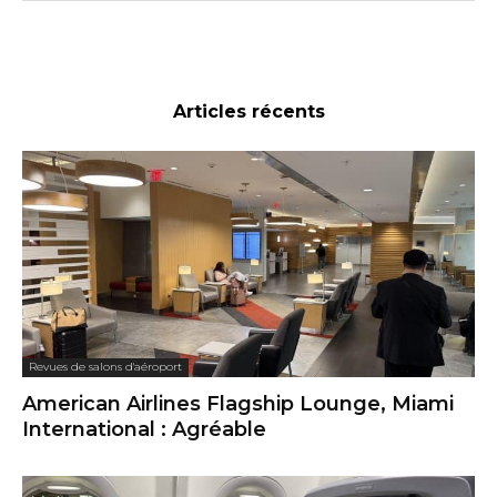
Articles récents
Revues de salons d'aéroport
American Airlines Flagship Lounge, Miami
International : Agréable