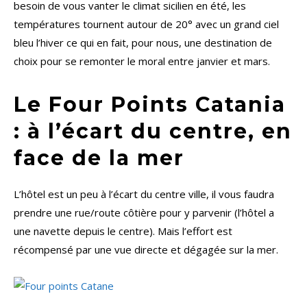
besoin de vous vanter le climat sicilien en été, les
températures tournent autour de 20° avec un grand ciel
bleu l’hiver ce qui en fait, pour nous, une destination de
choix pour se remonter le moral entre janvier et mars.
Le Four Points Catania
: à l’écart du centre, en
face de la mer
L’hôtel est un peu à l’écart du centre ville, il vous faudra
prendre une rue/route côtière pour y parvenir (l’hôtel a
une navette depuis le centre). Mais l’effort est
récompensé par une vue directe et dégagée sur la mer.