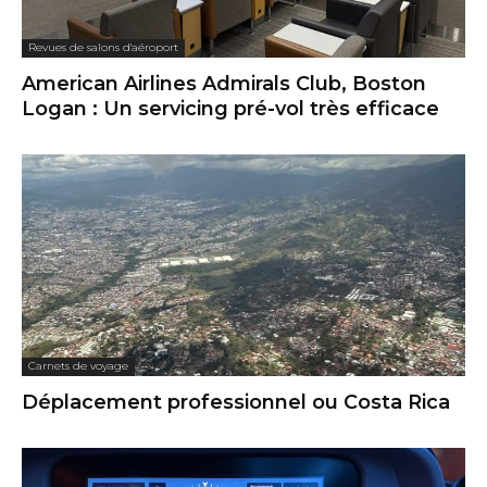
Revues de salons d'aéroport
American Airlines Admirals Club, Boston
Logan : Un servicing pré-vol très efficace
Carnets de voyage
Déplacement professionnel ou Costa Rica