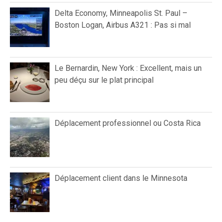
Delta Economy, Minneapolis St. Paul –
Boston Logan, Airbus A321 : Pas si mal
Le Bernardin, New York : Excellent, mais un
peu déçu sur le plat principal
Déplacement professionnel ou Costa Rica
Déplacement client dans le Minnesota