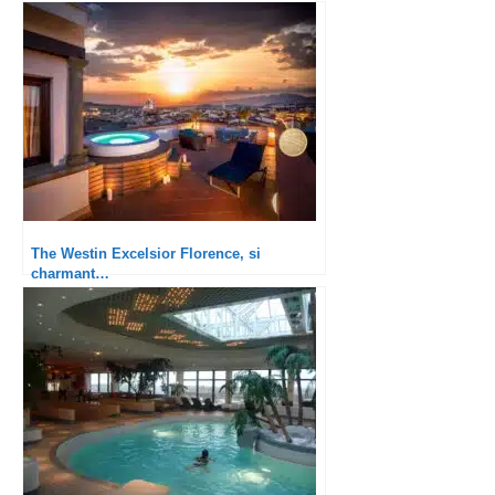
The Westin Excelsior Florence, si
charmant…