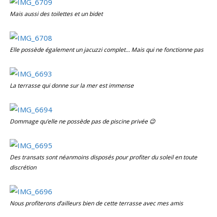
Mais aussi des toilettes et un bidet
Elle possède également un jacuzzi complet… Mais qui ne fonctionne pas
La terrasse qui donne sur la mer est immense
Dommage qu’elle ne possède pas de piscine privée 😉
Des transats sont néanmoins disposés pour profiter du soleil en toute
discrétion
Nous profiterons d’ailleurs bien de cette terrasse avec mes amis