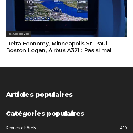
Revues de vols
Delta Economy, Minneapolis St. Paul –
Boston Logan, Airbus A321 : Pas si mal
Articles populaires
Catégories populaires
Revues d'hôtels
489