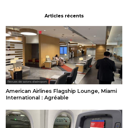
Articles récents
Revues de salons d'aéroport
American Airlines Flagship Lounge, Miami
International : Agréable