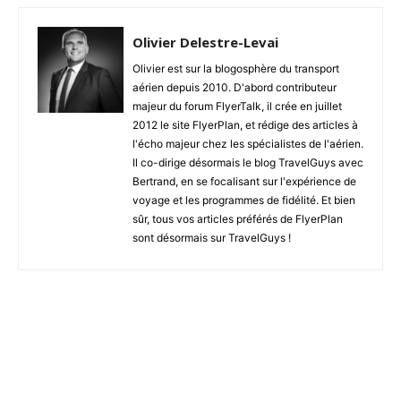
Olivier Delestre-Levai
Olivier est sur la blogosphère du transport
aérien depuis 2010. D'abord contributeur
majeur du forum FlyerTalk, il crée en juillet
2012 le site FlyerPlan, et rédige des articles à
l'écho majeur chez les spécialistes de l'aérien.
Il co-dirige désormais le blog TravelGuys avec
Bertrand, en se focalisant sur l'expérience de
voyage et les programmes de fidélité. Et bien
sûr, tous vos articles préférés de FlyerPlan
sont désormais sur TravelGuys !