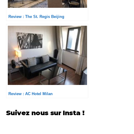
Review : The St. Regis Beijing
Review : AC Hotel Milan
Suivez nous sur Insta !