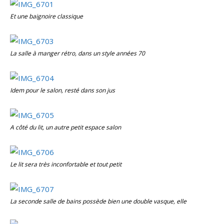
Et une baignoire classique
La salle à manger rétro, dans un style années 70
Idem pour le salon, resté dans son jus
A côté du lit, un autre petit espace salon
Le lit sera très inconfortable et tout petit
La seconde salle de bains possède bien une double vasque, elle