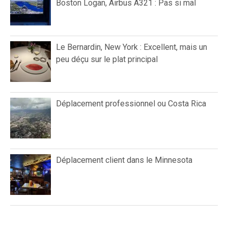
Boston Logan, Airbus A321 : Pas si mal
Le Bernardin, New York : Excellent, mais un
peu déçu sur le plat principal
Déplacement professionnel ou Costa Rica
Déplacement client dans le Minnesota