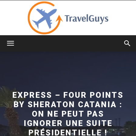
TravelGuys
EXPRESS – FOUR POINTS
BY SHERATON CATANIA :
ON NE PEUT PAS
IGNORER UNE SUITE
PRÉSIDENTIELLE !