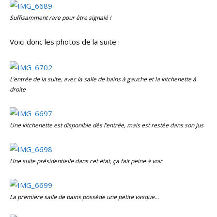
Suffisamment rare pour être signalé !
Voici donc les photos de la suite :
L’entrée de la suite, avec la salle de bains à gauche et la kitchenette à
droite
Une kitchenette est disponible dès l’entrée, mais est restée dans son jus
Une suite présidentielle dans cet état, ça fait peine à voir
La première salle de bains possède une petite vasque…