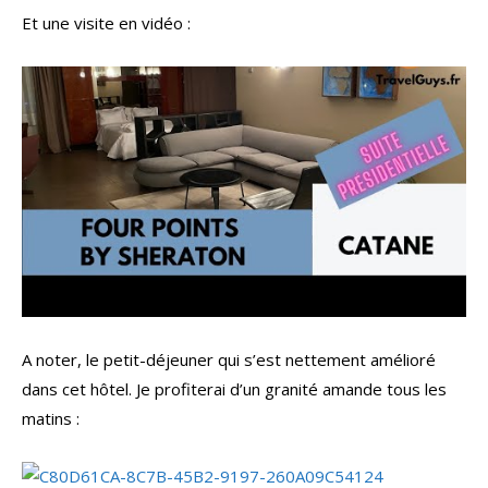
Et une visite en vidéo :
A noter, le petit-déjeuner qui s’est nettement amélioré
dans cet hôtel. Je profiterai d’un granité amande tous les
matins :