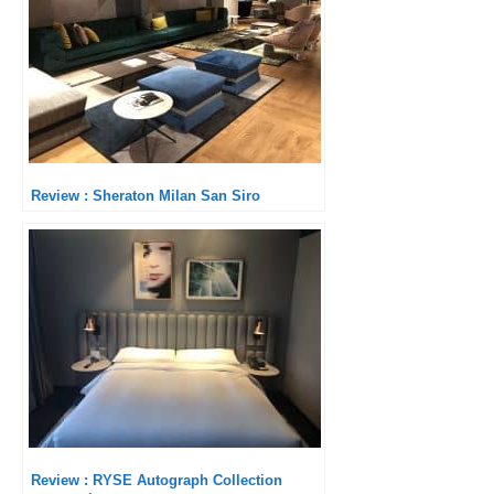
Review : Sheraton Milan San Siro
Review : RYSE Autograph Collection