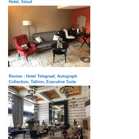
Hotel, Séoul
Review : Hotel Telegraaf, Autograph
Collection, Tallinn, Executive Suite