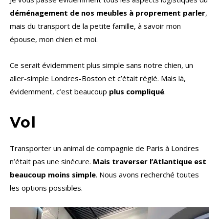
déménagement de nos meubles à proprement parler
,
mais du transport de la petite famille, à savoir mon
épouse, mon chien et moi.
Ce serait évidemment plus simple sans notre chien, un
aller-simple Londres-Boston et c’était réglé. Mais là,
évidemment, c’est beaucoup
plus compliqué
.
Vol
Transporter un animal de compagnie de Paris à Londres
n’était pas une sinécure.
Mais traverser l’Atlantique est
beaucoup moins simple
. Nous avons recherché toutes
les options possibles.