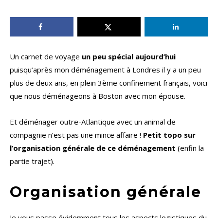
Un carnet de voyage
un peu spécial aujourd’hui
puisqu’après mon déménagement à Londres il y a un peu
plus de deux ans, en plein 3ème confinement français, voici
que nous déménageons à Boston avec mon épouse.
Et déménager outre-Atlantique avec un animal de
compagnie n’est pas une mince affaire !
Petit topo sur
l’organisation générale de ce déménagement
(enfin la
partie trajet).
Organisation générale
Je vous passe évidemment tous les aspects logistiques du