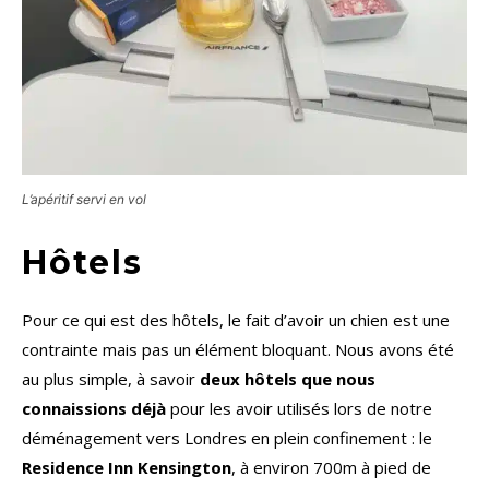
L’apéritif servi en vol
Hôtels
Pour ce qui est des hôtels, le fait d’avoir un chien est une
contrainte mais pas un élément bloquant. Nous avons été
au plus simple, à savoir
deux hôtels que nous
connaissions déjà
pour les avoir utilisés lors de notre
déménagement vers Londres en plein confinement : le
Residence Inn Kensington
, à environ 700m à pied de