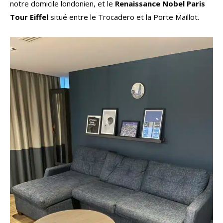
notre domicile londonien, et le
Renaissance Nobel Paris
Tour Eiffel
situé entre le Trocadero et la Porte Maillot.