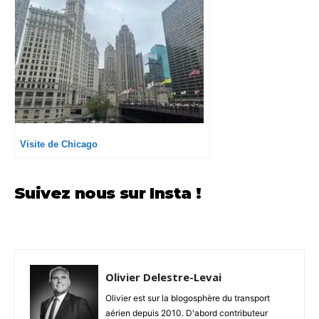
Visite de Chicago
Suivez nous sur Insta !
Olivier Delestre-Levai
Olivier est sur la blogosphère du transport
aérien depuis 2010. D'abord contributeur