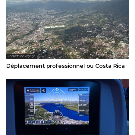
Carnets de voyage
Déplacement professionnel ou Costa Rica