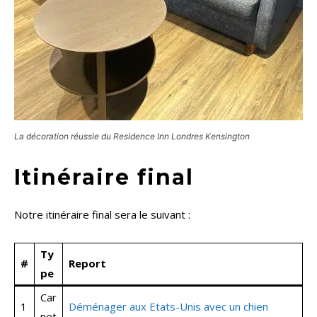
La décoration réussie du Residence Inn Londres Kensington
Itinéraire final
Notre itinéraire final sera le suivant :
Ty
#
Report
pe
Car
1
Déménager aux Etats-Unis avec un chien
net