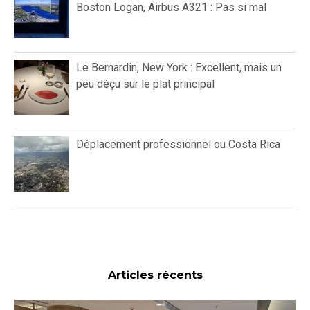
Boston Logan, Airbus A321 : Pas si mal
Le Bernardin, New York : Excellent, mais un
peu déçu sur le plat principal
Déplacement professionnel ou Costa Rica
Articles récents