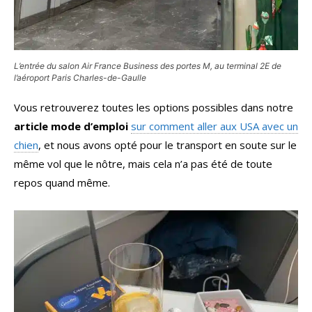
L’entrée du salon Air France Business des portes M, au terminal 2E de
l’aéroport Paris Charles-de-Gaulle
Vous retrouverez toutes les options possibles dans notre
article mode d’emploi
sur comment aller aux USA avec un
chien
, et nous avons opté pour le transport en soute sur le
même vol que le nôtre, mais cela n’a pas été de toute
repos quand même.