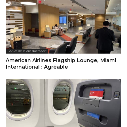
Revues de salons d'aéroport
American Airlines Flagship Lounge, Miami
International : Agréable