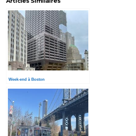
Articles Similaires
Week-end à Boston