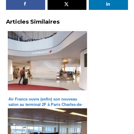
Articles Similaires
Air France ouvre (enfin) son nouveau
salon au terminal 2F à Paris Charles-de-
Gaulle