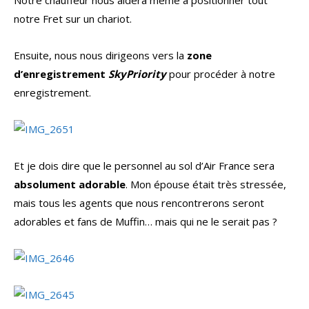
Notre chauffeur nous aidera même à positionner tout
notre Fret sur un chariot.
Ensuite, nous nous dirigeons vers la
zone
d’enregistrement
SkyPriority
pour procéder à notre
enregistrement.
Et je dois dire que le personnel au sol d’Air France sera
absolument adorable
. Mon épouse était très stressée,
mais tous les agents que nous rencontrerons seront
adorables et fans de Muffin… mais qui ne le serait pas ?