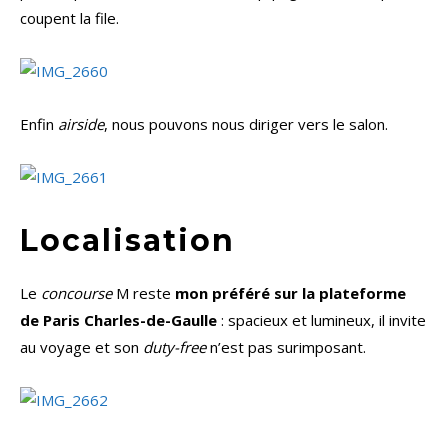
coupent la file.
Enfin
airside
, nous pouvons nous diriger vers le salon.
Localisation
Le
concourse
M reste
mon préféré sur la plateforme
de Paris Charles-de-Gaulle
: spacieux et lumineux, il invite
au voyage et son
duty-free
n’est pas surimposant.