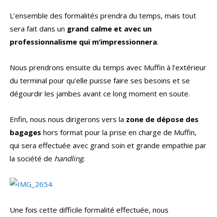
L’ensemble des formalités prendra du temps, mais tout
sera fait dans un
grand calme et avec un
professionnalisme qui m’impressionnera
.
Nous prendrons ensuite du temps avec Muffin à l’extérieur
du terminal pour qu’elle puisse faire ses besoins et se
dégourdir les jambes avant ce long moment en soute.
Enfin, nous nous dirigerons vers la
zone de dépose des
bagages
hors format pour la prise en charge de Muffin,
qui sera effectuée avec grand soin et grande empathie par
la société de
handling
.
Une fois cette difficile formalité effectuée, nous