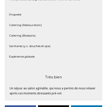
Propreté
Catering (Restauration)
Catering (Boissons)
Sanitaires (y.c. douches et spa)
Expérience globale
Très bien
Un séjour au salon agréable, qui nous a permis de nous relaxer
après ces moments stressants pré-vol.