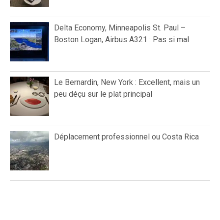
Delta Economy, Minneapolis St. Paul –
Boston Logan, Airbus A321 : Pas si mal
Le Bernardin, New York : Excellent, mais un
peu déçu sur le plat principal
Déplacement professionnel ou Costa Rica