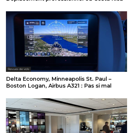
Revues de vols
Delta Economy, Minneapolis St. Paul –
Boston Logan, Airbus A321 : Pas si mal