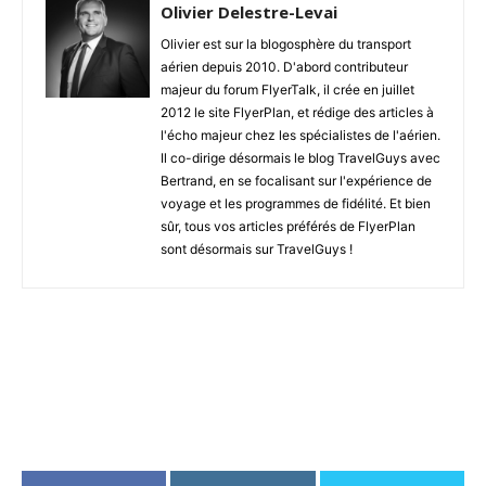
Olivier Delestre-Levai
Olivier est sur la blogosphère du transport
aérien depuis 2010. D'abord contributeur
majeur du forum FlyerTalk, il crée en juillet
2012 le site FlyerPlan, et rédige des articles à
l'écho majeur chez les spécialistes de l'aérien.
Il co-dirige désormais le blog TravelGuys avec
Bertrand, en se focalisant sur l'expérience de
voyage et les programmes de fidélité. Et bien
sûr, tous vos articles préférés de FlyerPlan
sont désormais sur TravelGuys !