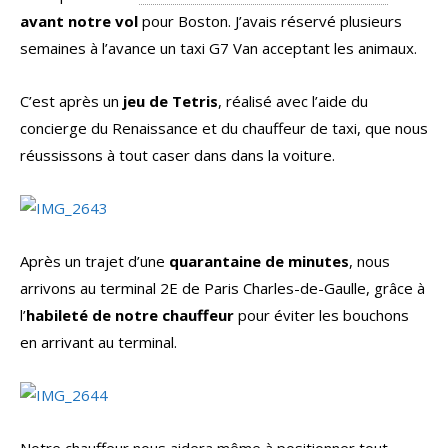
avant notre vol
pour Boston. J’avais réservé plusieurs
semaines à l’avance un taxi G7 Van acceptant les animaux.
C’est après un
jeu de Tetris
, réalisé avec l’aide du
concierge du Renaissance et du chauffeur de taxi, que nous
réussissons à tout caser dans dans la voiture.
Après un trajet d’une
quarantaine de minutes
, nous
arrivons au terminal 2E de Paris Charles-de-Gaulle, grâce à
l’
habileté de notre chauffeur
pour éviter les bouchons
en arrivant au terminal.