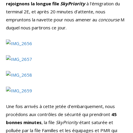
rejoignons la longue file
SkyPriority
à l’émigration du
terminal 2E, et après 20 minutes d’attente, nous
empruntons la navette pour nous amener au
concourse
M
duquel nous partirons ce jour.
Une fois arrivés à cette jetée d’embarquement, nous
procédons aux contrôles de sécurité qui prendront
45
bonnes minutes
, la file
SkyPriority
étant saturée et
polluée par la file Familles et les équipages et PMR qui