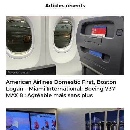
Articles récents
Revues de vols
American Airlines Domestic First, Boston
Logan – Miami International, Boeing 737
MAX 8 : Agréable mais sans plus