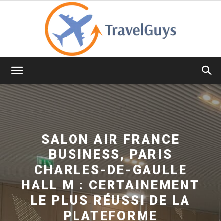
TravelGuys
SALON AIR FRANCE
BUSINESS, PARIS
CHARLES-DE-GAULLE
HALL M : CERTAINEMENT
LE PLUS RÉUSSI DE LA
PLATEFORME