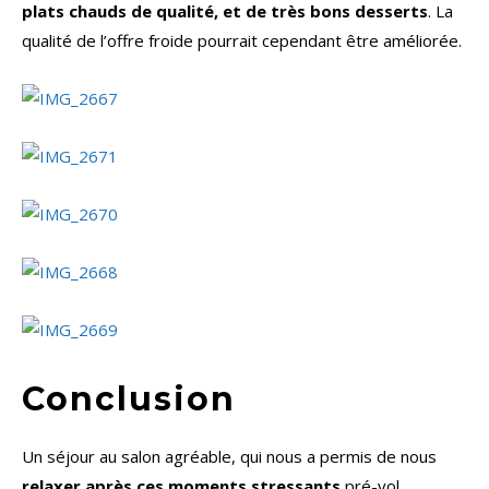
plats chauds de qualité, et de très bons desserts
. La
qualité de l’offre froide pourrait cependant être améliorée.
Conclusion
Un séjour au salon agréable, qui nous a permis de nous
relaxer après ces moments stressants
pré-vol.