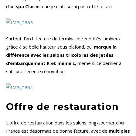
d’un
spa Clarins
que je n’utiliserai pas cette fois-ci.
Surtout, l’architecture du terminal le rend très lumineux
grâce à sa belle hauteur sous plafond, qui
marque la
différence avec les salons tricolores des jetées
d’embarquement K et même L
, même si ce dernier a
subi une récente rénovation.
Offre de restauration
L’offre de restauration dans les salons long-courrier d’Air
France est désormais de bonne facture, avec de
multiples