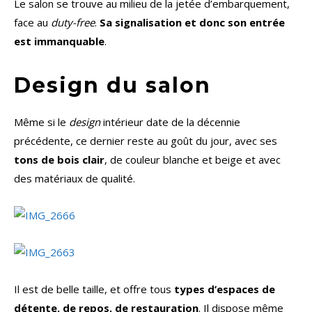
Le salon se trouve au milieu de la jetée d’embarquement,
face au
duty-free
.
Sa signalisation et donc son entrée
est immanquable
.
Design du salon
Même si le
design
intérieur date de la décennie
précédente, ce dernier reste au goût du jour, avec ses
tons de bois clair
, de couleur blanche et beige et avec
des matériaux de qualité.
Il est de belle taille, et offre tous
types d’espaces de
détente, de repos, de restauration
. Il dispose même