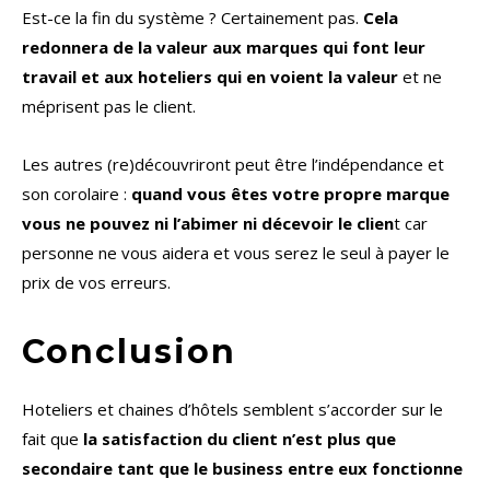
Est-ce la fin du système ? Certainement pas.
Cela
redonnera de la valeur aux marques qui font leur
travail et aux hoteliers qui en voient la valeur
et ne
méprisent pas le client.
Les autres (re)découvriront peut être l’indépendance et
son corolaire :
quand vous êtes votre propre marque
vous ne pouvez ni l’abimer ni décevoir le clien
t car
personne ne vous aidera et vous serez le seul à payer le
prix de vos erreurs.
Conclusion
Hoteliers et chaines d’hôtels semblent s’accorder sur le
fait que
la satisfaction du client n’est plus que
secondaire tant que le business entre eux fonctionne