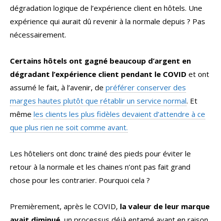
dégradation logique de l’expérience client en hôtels. Une
expérience qui aurait dû revenir à la normale depuis ? Pas
nécessairement.
Certains hôtels ont gagné beaucoup d’argent en
dégradant l’expérience client pendant le COVID
et ont
assumé le fait, à l’avenir, de
préférer conserver des
marges hautes plutôt que rétablir un service normal
. Et
même
les clients les plus fidèles devaient d’attendre à ce
que plus rien ne soit comme avant.
Les hôteliers ont donc trainé des pieds pour éviter le
retour à la normale et les chaines n’ont pas fait grand
chose pour les contrarier. Pourquoi cela ?
Premièrement, après le COVID,
la valeur de leur marque
avait diminué
, un processus déjà entamé avant en raison