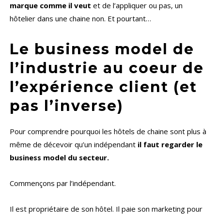
marque comme il veut
et de l’appliquer ou pas, un
hôtelier dans une chaine non. Et pourtant…
Le business model de
l’industrie au coeur de
l’expérience client (et
pas l’inverse)
Pour comprendre pourquoi les hôtels de chaine sont plus à
même de décevoir qu’un indépendant
il faut regarder le
business model du secteur.
Commençons par l’indépendant.
Il est propriétaire de son hôtel. Il paie son marketing pour