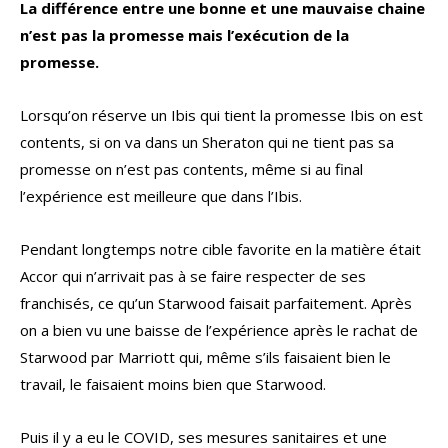
La différence entre une bonne et une mauvaise chaine
n’est pas la promesse mais l’exécution de la
promesse.
Lorsqu’on réserve un Ibis qui tient la promesse Ibis on est
contents, si on va dans un Sheraton qui ne tient pas sa
promesse on n’est pas contents, même si au final
l’expérience est meilleure que dans l’Ibis.
Pendant longtemps notre cible favorite en la matière était
Accor qui n’arrivait pas à se faire respecter de ses
franchisés, ce qu’un Starwood faisait parfaitement. Après
on a bien vu une baisse de l’expérience après le rachat de
Starwood par Marriott qui, même s’ils faisaient bien le
travail, le faisaient moins bien que Starwood.
Puis il y a eu le COVID, ses mesures sanitaires et une