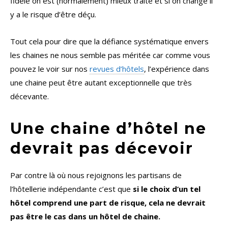
fidèle on est (normalement) mieux traité et si on change il
y a le risque d’être déçu.
Tout cela pour dire que la défiance systématique envers
les chaines ne nous semble pas méritée car comme vous
pouvez le voir sur nos
revues d’hôtels
, l’expérience dans
une chaine peut être autant exceptionnelle que très
décevante.
Une chaine d’hôtel ne
devrait pas décevoir
Par contre là où nous rejoignons les partisans de
l’hôtellerie indépendante c’est que
si le choix d’un tel
hôtel comprend une part de risque, cela ne devrait
pas être le cas dans un hôtel de chaine.