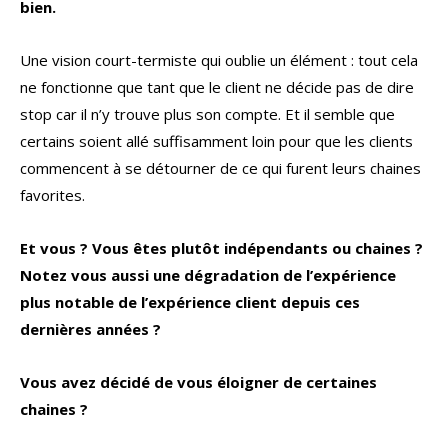
bien.
Une vision court-termiste qui oublie un élément : tout cela
ne fonctionne que tant que le client ne décide pas de dire
stop car il n’y trouve plus son compte. Et il semble que
certains soient allé suffisamment loin pour que les clients
commencent à se détourner de ce qui furent leurs chaines
favorites.
Et vous ? Vous êtes plutôt indépendants ou chaines ?
Notez vous aussi une dégradation de l’expérience
plus notable de l’expérience client depuis ces
dernières années ?
Vous avez décidé de vous éloigner de certaines
chaines ?