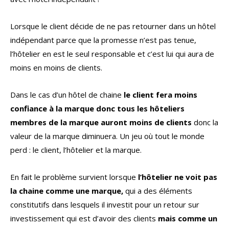
Lorsque le client décide de ne pas retourner dans un hôtel
indépendant parce que la promesse n’est pas tenue,
l’hôtelier en est le seul responsable et c’est lui qui aura de
moins en moins de clients.
Dans le cas d’un hôtel de chaine
le client fera moins
confiance à la marque donc tous les hôteliers
membres de la marque auront moins de clients
donc la
valeur de la marque diminuera. Un jeu où tout le monde
perd : le client, l’hôtelier et la marque.
En fait le problème survient lorsque
l’hôtelier ne voit pas
la chaine comme une marque,
qui a des éléments
constitutifs dans lesquels il investit pour un retour sur
investissement qui est d’avoir des clients
mais comme un