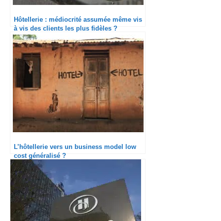
Hôtellerie : médiocrité assumée même vis
à vis des clients les plus fidèles ?
L’hôtellerie vers un business model low
cost généralisé ?