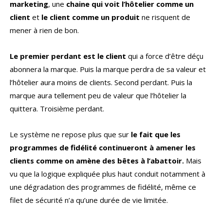
marketing
, une
chaine qui voit l’hôtelier comme un
client
et
le client comme un produit
ne risquent de
mener à rien de bon.
Le premier perdant est le client
qui a force d’être déçu
abonnera la marque. Puis la marque perdra de sa valeur et
l’hôtelier aura moins de clients. Second perdant. Puis la
marque aura tellement peu de valeur que l’hôtelier la
quittera. Troisième perdant.
Le système ne repose plus que sur
le fait que les
programmes de fidélité continueront à amener les
clients comme on amène des bêtes à l’abattoir.
Mais
vu que la logique expliquée plus haut conduit notamment à
une dégradation des programmes de fidélité, même ce
filet de sécurité n’a qu’une durée de vie limitée.