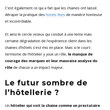
C’est également ce qui a fait que les chaines ont laissé
déraper la pratique des
hotels fees
de manière honteuse
et incontrôlable.
Et ainsi le cercle vicieux qui conduit à une lente mais
certaine dégradation de l’expérience client dans les
chaines d’hôtels s’est mis en place. Mais si le court-
termisme de l’hôtelier y joue un rôle,
le manque de
courage des marques et leur mauvaise analyse du
rôle
de chacun a un impact majeur.
Le futur sombre de
l’hôtellerie ?
Un
hôtelier qui voit la chaine comme un prestataire