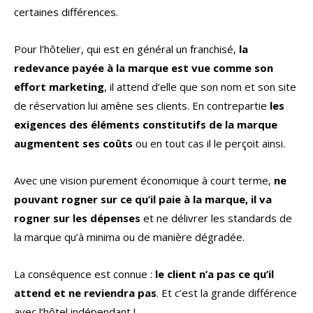
certaines différences.
Pour l’hôtelier, qui est en général un franchisé,
la
redevance payée à la marque est vue comme son
effort marketing
, il attend d’elle que son nom et son site
de réservation lui amène ses clients. En contrepartie
les
exigences des éléments constitutifs de la marque
augmentent ses coûts
ou en tout cas il le perçoit ainsi.
Avec une vision purement économique à court terme,
ne
pouvant rogner sur ce qu’il paie à la marque, il va
rogner sur les dépenses
et ne délivrer les standards de
la marque qu’à minima ou de manière dégradée.
La conséquence est connue :
le client n’a pas ce qu’il
attend et ne reviendra pas
. Et c’est la grande différence
avec l’hôtel indépendant !