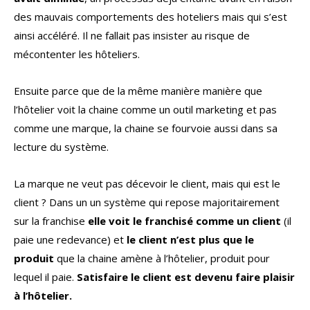
des mauvais comportements des hoteliers mais qui s’est
ainsi accéléré. Il ne fallait pas insister au risque de
mécontenter les hôteliers.
Ensuite parce que de la même manière manière que
l’hôtelier voit la chaine comme un outil marketing et pas
comme une marque, la chaine se fourvoie aussi dans sa
lecture du système.
La marque ne veut pas décevoir le client, mais qui est le
client ? Dans un un système qui repose majoritairement
sur la franchise
elle voit le franchisé comme un client
(il
paie une redevance) et
le client n’est plus que le
produit
que la chaine amène à l’hôtelier, produit pour
lequel il paie.
Satisfaire le client est devenu faire plaisir
à l’hôtelier.