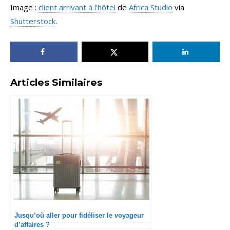
Image :
client arrivant à l’hôtel
de
Africa Studio
via
Shutterstock
.
Articles Similaires
Jusqu’où aller pour fidéliser le voyageur
d’affaires ?