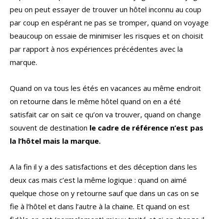
peu on peut essayer de trouver un hôtel inconnu au coup
par coup en espérant ne pas se tromper, quand on voyage
beaucoup on essaie de minimiser les risques et on choisit
par rapport à nos expériences précédentes avec la
marque.
Quand on va tous les étés en vacances au même endroit
on retourne dans le même hôtel quand on en a été
satisfait car on sait ce qu’on va trouver, quand on change
souvent de destination
le cadre de référence n’est pas
la l’hôtel mais la marque.
A la fin il y a des satisfactions et des déception dans les
deux cas mais c’est la même logique : quand on aimé
quelque chose on y retourne sauf que dans un cas on se
fie à l’hôtel et dans l’autre à la chaine. Et quand on est