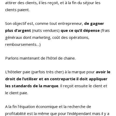
attirer des clients, il les reçoit, et à la fin du séjour les
clients paient.
Son objectif est, comme tout entrepreneur,
de gagner
plus d’argent
(nuits vendues)
que ce qu’il dépense
(frais
généraux dont marketing, coût des opérations,
remboursements…)
Parlons maintenant de l’hôtel de chaine.
L’hôtelier paie (parfois très cher) à la marque pour
avoir le
droit de l’utiliser et en contrepartie il doit appliquer
les standards de la marque
. Il reçoit ensuite le client et
le client paie.
A la fin l’équation économique et la recherche de
profitabilité est la même que pour l’indépendant mais il y a