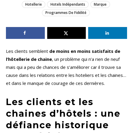
Hotellerie
Hotels Indépendants
Marque
Programmes De Fidélité
Les clients semblent
de moins en moins satisfaits de
l’hôtellerie de chaine
, un problème qui n’a rien de neuf
mais qui a peu de chances de s’améliorer car il trouve sa
cause dans les relations entre les hoteliers et les chaines…
et dans le manque de courage de ces dernières.
Les clients et les
chaines d’hôtels : une
défiance historique