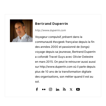
Bertrand Duperrin
http://www.duperrin.com
Voyageur compulsif, présent dans la
communauté #avgeek française depuis la fin
des années 2000 et passionné de (longs)
voyage depuis sa jeunesse, Bertrand Duperrin
a cofondé Travel Guys avec Olivier Delestre
en mars 2015. On peut le retrouver aussi aussi
sur http://www.duperrin.com où il parle depuis
plus de 10 ans de la transformation digitale
des organisations, son métier quand il est au
sol.