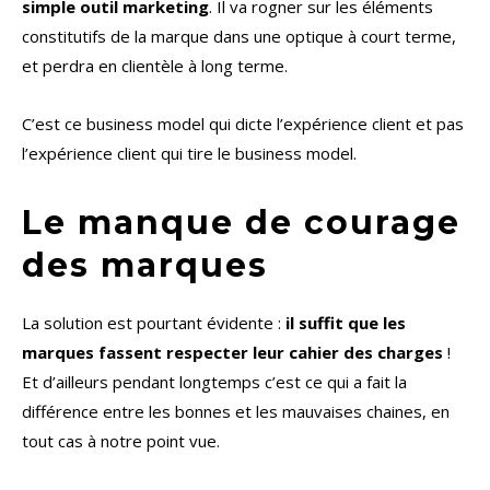
simple outil marketing
. Il va rogner sur les éléments
constitutifs de la marque dans une optique à court terme,
et perdra en clientèle à long terme.
C’est ce business model qui dicte l’expérience client et pas
l’expérience client qui tire le business model.
Le manque de courage
des marques
La solution est pourtant évidente :
il suffit que les
marques fassent respecter leur cahier des charges
!
Et d’ailleurs pendant longtemps c’est ce qui a fait la
différence entre les bonnes et les mauvaises chaines, en
tout cas à notre point vue.