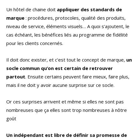
Un hôtel de chaine doit
appliquer des standards de
marque
: procédures, protocoles, qualité des produits,
niveau de service, éléments visuels… A quoi s’ajoutent, le
cas échéant, les bénéfices liés au programme de fidélité
pour les clients concernés.
Il doit donc exister, et c’est tout le concept de marque,
un
socle commun qu’on est certain de retrouver
partout
. Ensuite certains peuvent faire mieux, faire plus,
mais il ne doit y avoir aucune surprise sur ce socle.
Or ces surprises arrivent et même si elles ne sont pas
nombreuses que ça elles sont trop nombreuses à nôtre
goût
Un indépendant est libre de définir sa promesse de