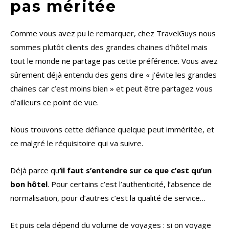
pas méritée
Comme vous avez pu le remarquer, chez TravelGuys nous
sommes plutôt clients des grandes chaines d’hôtel mais
tout le monde ne partage pas cette préférence. Vous avez
sûrement déjà entendu des gens dire « j’évite les grandes
chaines car c’est moins bien » et peut être partagez vous
d’ailleurs ce point de vue.
Nous trouvons cette défiance quelque peut imméritée, et
ce malgré le réquisitoire qui va suivre.
Déjà parce qu
‘il faut s’entendre sur ce que c’est qu’un
bon hôtel
. Pour certains c’est l’authenticité, l’absence de
normalisation, pour d’autres c’est la qualité de service…
Et puis cela dépend du volume de voyages : si on voyage