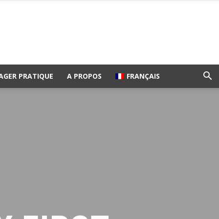
AGER PRATIQUE
A PROPOS
FRANÇAIS