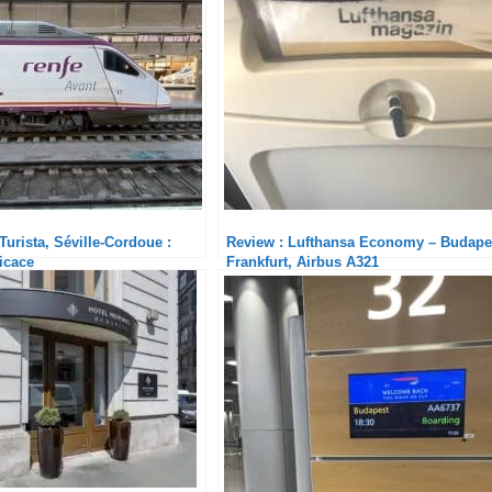
Turista, Séville-Cordoue :
Review : Lufthansa Economy – Budape
ficace
Frankfurt, Airbus A321