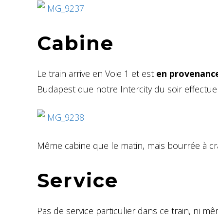
Cabine
Le train arrive en Voie 1 et est
en provenanc
Budapest que notre Intercity du soir effectue 
Même cabine que le matin, mais bourrée à cr
Service
Pas de service particulier dans ce train, ni m