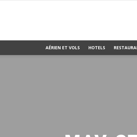
AÉRIEN ET VOLS
HOTELS
RESTAURA