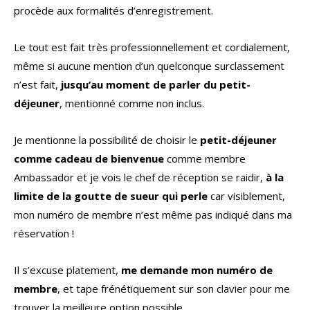
procède aux formalités d’enregistrement.
Le tout est fait très professionnellement et cordialement,
même si aucune mention d’un quelconque surclassement
n’est fait,
jusqu’au moment de parler du petit-
déjeuner
, mentionné comme non inclus.
Je mentionne la possibilité de choisir le
petit-déjeuner
comme cadeau de bienvenue
comme membre
Ambassador et je vois le chef de réception se raidir,
à la
limite de la goutte de sueur qui perle
car visiblement,
mon numéro de membre n’est même pas indiqué dans ma
réservation !
Il s’excuse platement,
me demande mon numéro de
membre
, et tape frénétiquement sur son clavier pour me
trouver la meilleure option possible.