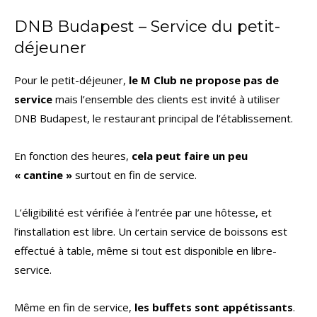
DNB Budapest – Service du petit-
déjeuner
Pour le petit-déjeuner,
le M Club ne propose pas de
service
mais l’ensemble des clients est invité à utiliser
DNB Budapest, le restaurant principal de l’établissement.
En fonction des heures,
cela peut faire un peu
« cantine »
surtout en fin de service.
L’éligibilité est vérifiée à l’entrée par une hôtesse, et
l’installation est libre. Un certain service de boissons est
effectué à table, même si tout est disponible en libre-
service.
Même en fin de service,
les buffets sont appétissants
.