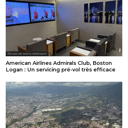
Revues de salons d'aéroport
American Airlines Admirals Club, Boston
Logan : Un servicing pré-vol très efficace