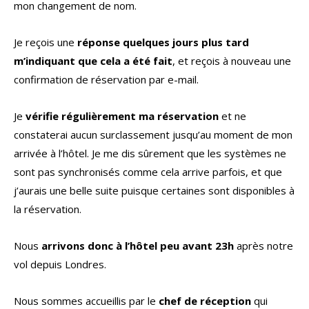
mon changement de nom.
Je reçois une
réponse quelques jours plus tard
m’indiquant que cela a été fait
, et reçois à nouveau une
confirmation de réservation par e-mail.
Je
vérifie régulièrement ma réservation
et ne
constaterai aucun surclassement jusqu’au moment de mon
arrivée à l’hôtel. Je me dis sûrement que les systèmes ne
sont pas synchronisés comme cela arrive parfois, et que
j’aurais une belle suite puisque certaines sont disponibles à
la réservation.
Nous
arrivons donc à l’hôtel peu avant 23h
après notre
vol depuis Londres.
Nous sommes accueillis par le
chef de réception
qui