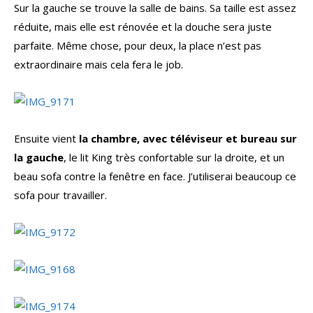
Sur la gauche se trouve la salle de bains. Sa taille est assez
réduite, mais elle est rénovée et la douche sera juste
parfaite. Même chose, pour deux, la place n’est pas
extraordinaire mais cela fera le job.
Ensuite vient
la chambre, avec téléviseur et bureau sur
la gauche
, le lit King très confortable sur la droite, et un
beau sofa contre la fenêtre en face. J’utiliserai beaucoup ce
sofa pour travailler.