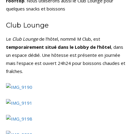
rooftop
. Nous utiliserons aussi le Club Lounge pour
quelques snacks et boissons
Club Lounge
Le
Club Lounge
de l’hôtel, nommé M Club, est
temporairement situé dans le Lobby de l’hôtel
, dans
un espace dédié. Une hôtesse est présente en journée
mais l’espace est ouvert 24h24 pour boissons chaudes et
fraîches.