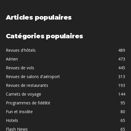
Articles populaires
Catégories populaires
Revues d'hôtels
489
Aérien
473
Revues de vols
445
Revues de salons d'aéroport
313
Revues de restaurants
193
Carnets de voyage
144
Programmes de fidélité
95
Fun et Insolite
80
Hotels
65
Flash News
65