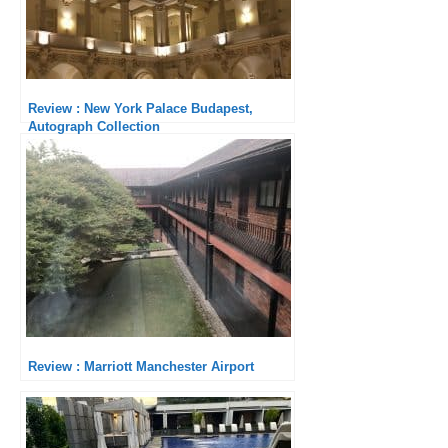
Review : New York Palace Budapest,
Autograph Collection
Review : Marriott Manchester Airport