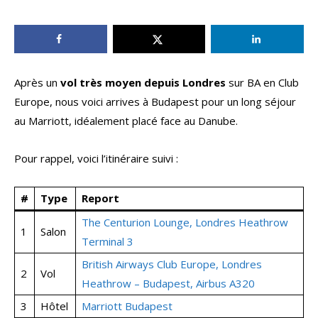
Après un
vol très moyen depuis Londres
sur BA en Club
Europe, nous voici arrives à Budapest pour un long séjour
au Marriott, idéalement placé face au Danube.
Pour rappel, voici l’itinéraire suivi :
#
Type
Report
The Centurion Lounge, Londres Heathrow
1
Salon
Terminal 3
British Airways Club Europe, Londres
2
Vol
Heathrow – Budapest, Airbus A320
3
Hôtel
Marriott Budapest