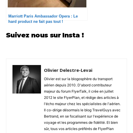
Marriott Paris Ambassador Opera : Le
hard product ne fait pas tout !
Suivez nous sur Insta !
Olivier Delestre-Levai
Olivier est sur la blogosphère du transport
aérien depuis 2010. D'abord contributeur
majeur du forum FlyerTalk, il crée en juillet
2012 le site FlyerPlan, et rédige des articles à
l'écho majeur chez les spécialistes de l'aérien.
Il co-dirige désormais le blog TravelGuys avec
Bertrand, en se focalisant sur l'expérience de
voyage et les programmes de fidélité. Et bien
sûr, tous vos articles préférés de FlyerPlan