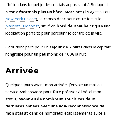
L’hôtel dans lequel je descendais auparavant à Budapest
n’est désormais plus un hôtel Marriott
(il s’agissait du
New York Palace
), je choisis donc pour cette fois ci le
Marriott Budapest
, situé en
bord de Danube
et qui a une
localisation parfaite pour parcourir le centre de la ville.
C’est donc parti pour un
séjour de 7 nuits
dans la capitale
hongroise pour un peu moins de 100€ la nuit.
Arrivée
Quelques jours avant mon arrivée, j’envoie un mail au
service Ambassador pour faire préciser à l’hôtel mon
statut,
ayant eu de nombreux soucis ces deux
dernières années avec une non-reconnaissance de
mon statut
dans de nombreux établissements suite à