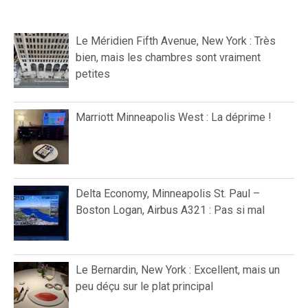
Le Méridien Fifth Avenue, New York : Très
bien, mais les chambres sont vraiment
petites
Marriott Minneapolis West : La déprime !
Delta Economy, Minneapolis St. Paul –
Boston Logan, Airbus A321 : Pas si mal
Le Bernardin, New York : Excellent, mais un
peu déçu sur le plat principal