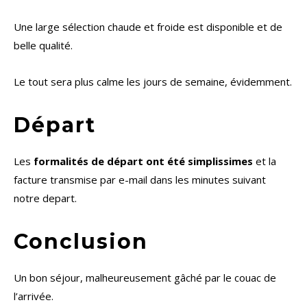
Une large sélection chaude et froide est disponible et de
belle qualité.
Le tout sera plus calme les jours de semaine, évidemment.
Départ
Les
formalités de départ ont été simplissimes
et la
facture transmise par e-mail dans les minutes suivant
notre depart.
Conclusion
Un bon séjour, malheureusement gâché par le couac de
l’arrivée.