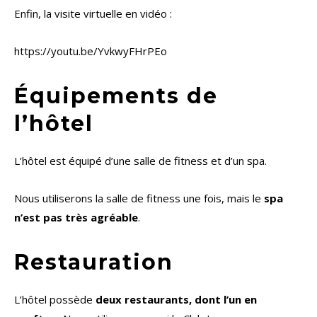
Enfin, la visite virtuelle en vidéo :
https://youtu.be/YvkwyFHrPEo
Équipements de
l’hôtel
L’hôtel est équipé d’une salle de fitness et d’un spa.
Nous utiliserons la salle de fitness une fois, mais le
spa
n’est pas très agréable
.
Restauration
L’hôtel possède
deux restaurants, dont l’un en