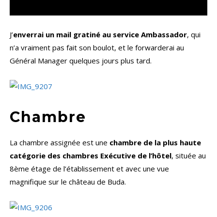
J’
enverrai un mail gratiné au service Ambassador
, qui
n’a vraiment pas fait son boulot, et le forwarderai au
Général Manager quelques jours plus tard.
Chambre
La chambre assignée est une
chambre de la plus haute
catégorie des chambres Exécutive de l’hôtel
, située au
8ème étage de l’établissement et avec une vue
magnifique sur le château de Buda.