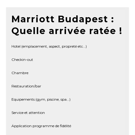
Marriott Budapest :
Quelle arrivée ratée !
Hotel (emplacement, aspect, propreté etc...)
Checkin-out
Chambre
Restauration/bar
Equipements (gym, piscine, spa...)
Service et attention
Application programme de fidélité