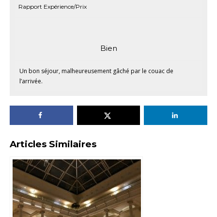
Rapport Expérience/Prix
Bien
Un bon séjour, malheureusement gâché par le couac de
l’arrivée.
Articles Similaires