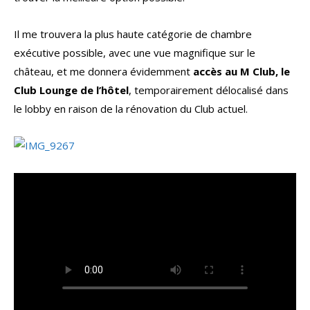
Il me trouvera la plus haute catégorie de chambre
exécutive possible, avec une vue magnifique sur le
château, et me donnera évidemment
accès au M Club, le
Club Lounge de l’hôtel
, temporairement délocalisé dans
le lobby en raison de la rénovation du Club actuel.