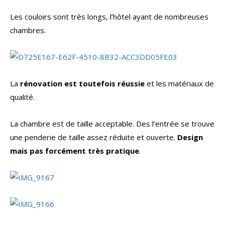
Les couloirs sont très longs, l’hôtel ayant de nombreuses
chambres.
La
rénovation est toutefois réussie
et les matériaux de
qualité.
La chambre est de taille acceptable. Des l’entrée se trouve
une penderie de taille assez réduite et ouverte.
Design
mais pas forcément très pratique
.