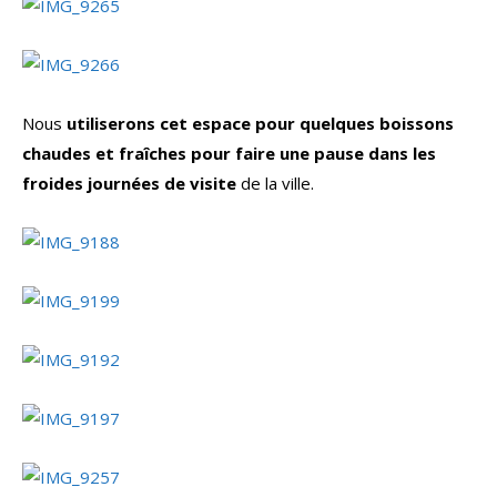
Nous
utiliserons cet espace pour quelques boissons
chaudes et fraîches pour faire une pause dans les
froides journées de visite
de la ville.