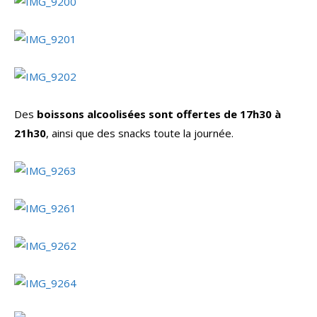
Des
boissons alcoolisées sont offertes de 17h30 à
21h30
, ainsi que des snacks toute la journée.