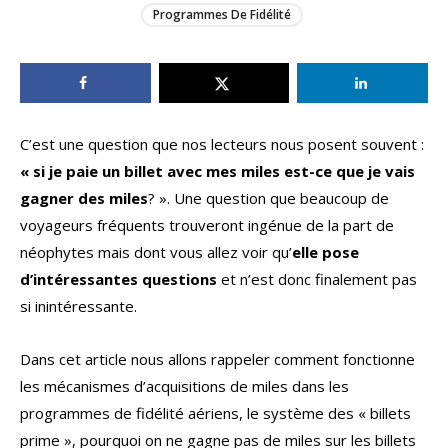
Programmes De Fidélité
C’est une question que nos lecteurs nous posent souvent :
« si je paie un billet avec mes miles est-ce que je vais
gagner des miles
? ». Une question que beaucoup de
voyageurs fréquents trouveront ingénue de la part de
néophytes mais dont vous allez voir qu’
elle pose
d’intéressantes questions
et n’est donc finalement pas
si inintéressante.
Dans cet article nous allons rappeler comment fonctionne
les mécanismes d’acquisitions de miles dans les
programmes de fidélité aériens, le système des « billets
prime », pourquoi on ne gagne pas de miles sur les billets