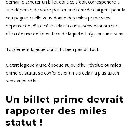
demain d’acheter un billet donc cela doit correspondre à
une dépense de votre part et une rentrée d’argent pour la
compagnie. Si elle vous donne des miles prime sans
dépense de vôtre côté cela n’a aucun sens économique :
elle crée une dette en face de laquelle il n’y a aucun revenu.
Totalement logique donc ! Et bien pas du tout.
C’était logique à une époque aujourd’hui révolue ou miles
prime et statut se confondaient mais cela n’a plus aucun
sens aujourd’hui.
Un billet prime devrait
rapporter des miles
statut !