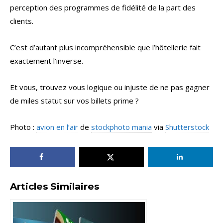
perception des programmes de fidélité de la part des
clients.
C’est d’autant plus incompréhensible que l’hôtellerie fait
exactement l’inverse.
Et vous, trouvez vous logique ou injuste de ne pas gagner
de miles statut sur vos billets prime ?
Photo :
avion en l’air
de
stockphoto mania
via
Shutterstock
Articles Similaires