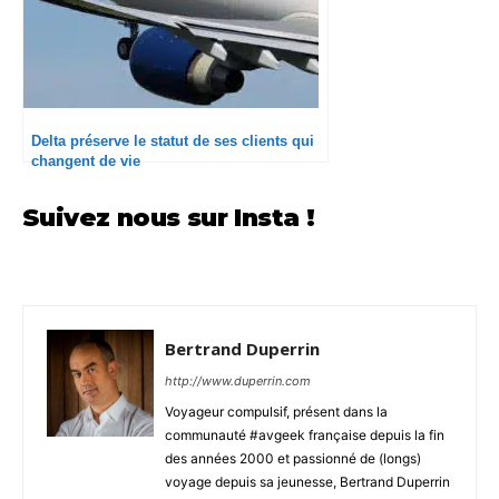
Delta préserve le statut de ses clients qui
changent de vie
Suivez nous sur Insta !
Bertrand Duperrin
http://www.duperrin.com
Voyageur compulsif, présent dans la
communauté #avgeek française depuis la fin
des années 2000 et passionné de (longs)
voyage depuis sa jeunesse, Bertrand Duperrin