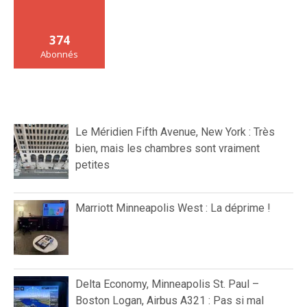
374
Abonnés
Le Méridien Fifth Avenue, New York : Très
bien, mais les chambres sont vraiment
petites
Marriott Minneapolis West : La déprime !
Delta Economy, Minneapolis St. Paul –
Boston Logan, Airbus A321 : Pas si mal