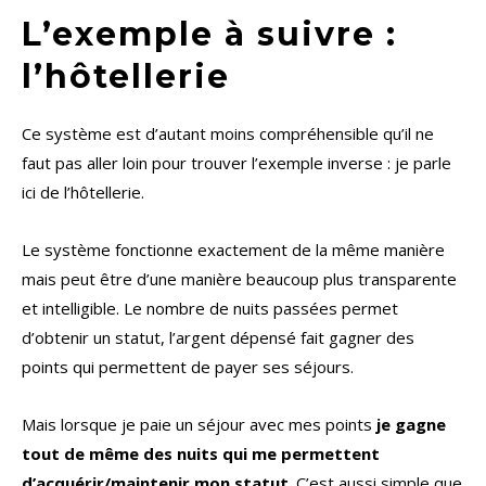
L’exemple à suivre :
l’hôtellerie
Ce système est d’autant moins compréhensible qu’il ne
faut pas aller loin pour trouver l’exemple inverse : je parle
ici de l’hôtellerie.
Le système fonctionne exactement de la même manière
mais peut être d’une manière beaucoup plus transparente
et intelligible. Le nombre de nuits passées permet
d’obtenir un statut, l’argent dépensé fait gagner des
points qui permettent de payer ses séjours.
Mais lorsque je paie un séjour avec mes points
je gagne
tout de même des nuits qui me permettent
d’acquérir/maintenir mon statut
. C’est aussi simple que