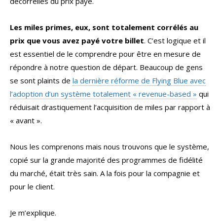
décorrellés du prix payé.
Les miles primes, eux, sont totalement corrélés au
prix que vous avez payé votre billet
. C’est logique et il
est essentiel de le comprendre pour être en mesure de
répondre à notre question de départ. Beaucoup de gens
se sont plaints de
la dernière réforme de Flying Blue avec
l’adoption d’un système totalement « revenue-based »
qui
réduisait drastiquement l’acquisition de miles par rapport à
« avant ».
Nous les comprenons mais nous trouvons que le système,
copié sur la grande majorité des programmes de fidélité
du marché, était très sain. A la fois pour la compagnie et
pour le client.
Je m’explique.