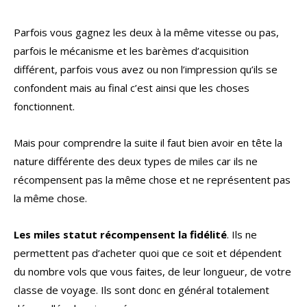
Parfois vous gagnez les deux à la même vitesse ou pas,
parfois le mécanisme et les barèmes d’acquisition
différent, parfois vous avez ou non l’impression qu’ils se
confondent mais au final c’est ainsi que les choses
fonctionnent.
Mais pour comprendre la suite il faut bien avoir en tête la
nature différente des deux types de miles car ils ne
récompensent pas la même chose et ne représentent pas
la même chose.
Les miles statut récompensent la fidélité
. Ils ne
permettent pas d’acheter quoi que ce soit et dépendent
du nombre vols que vous faites, de leur longueur, de votre
classe de voyage. Ils sont donc en général totalement