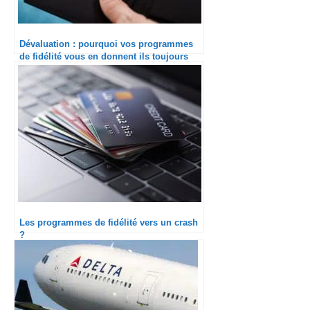
Dévaluation : pourquoi vos programmes
de fidélité vous en donnent ils toujours
moins ?
Les programmes de fidélité vers un crash
?