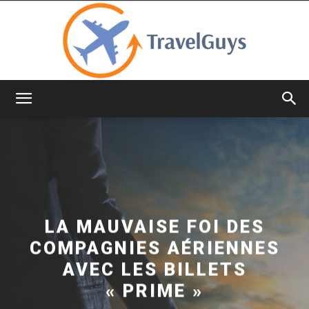
TravelGuys
LA MAUVAISE FOI DES
COMPAGNIES AÉRIENNES
AVEC LES BILLETS
« PRIME »