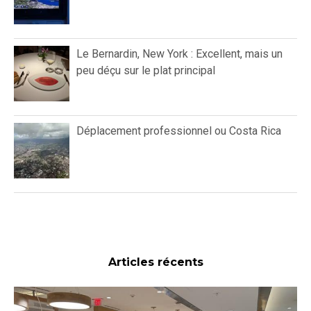
Le Bernardin, New York : Excellent, mais un
peu déçu sur le plat principal
Déplacement professionnel ou Costa Rica
Articles récents