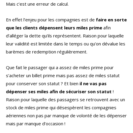
Mais c’est une erreur de calcul.
En effet l’enjeu pour les compagnies est de
faire en sorte
que les clients dépensent leurs miles prime
afin
d’alléger la dette qu’ils représentent. Raison pour laquelle
leur validité est limitée dans le temps ou qu’on dévalue les
barèmes de redemption régulièrement.
Que fait le passager qui a assez de miles prime pour
s’acheter un billet prime mais pas assez de miles statut
pour conserver son statut ? Et bien
il ne vas pas
dépenser ses miles afin de sécuriser son statut
!
Raison pour laquelle des passagers se retrouvent avec un
stock de miles prime qui désespèrent les compagnies
aériennes non pas par manque de volonté de les dépenser
mais par manque d’occasion !