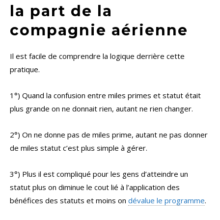
la part de la
compagnie aérienne
Il est facile de comprendre la logique derrière cette
pratique.
1°) Quand la confusion entre miles primes et statut était
plus grande on ne donnait rien, autant ne rien changer.
2°) On ne donne pas de miles prime, autant ne pas donner
de miles statut c’est plus simple à gérer.
3°) Plus il est compliqué pour les gens d’atteindre un
statut plus on diminue le cout lié à l’application des
bénéfices des statuts et moins on
dévalue le programme
.