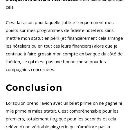
cela.
C’est la raison pour laquelle j’utilise fréquemment mes
points sur mes programmes de fidélité hôteliers sans
mettre mon statut en péril (et financièrement cela arrange
les hôteliers ou en tout cas leurs financiers) alors que je
continue à faire grossir mon compte en banque du côté de
l’aérien, ce qui n’est pas une bonne chose pour les
compagnies concernées.
Conclusion
Lorsqu’on prend l’avion avec un billet prime on ne gagne ni
mile prime ni miles statut. C’est compréhensible pour les
premiers, totalement illogique pour les seconds et cela
relève d’une véritable pingrerie qui n’améliore pas la