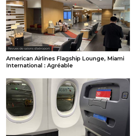
Revues de salons d'aéroport
American Airlines Flagship Lounge, Miami
International : Agréable