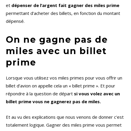
et
dépenser de l’argent fait gagner des miles prime
permettant d’acheter des billets, en fonction du montant
dépensé.
On ne gagne pas de
miles avec un billet
prime
Lorsque vous utilisez vos miles primes pour vous offrir un
billet d’avion on appelle cela un « billet prime ». Et pour
répondre à la question de départ
si vous volez avec un
billet prime vous ne gagnerez pas de miles.
Et au vu des explications que nous venons de donner c’est
totalement logique. Gagner des miles prime vous permet