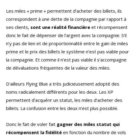
Les miles « prime » permettent d’acheter des billets, ils
correspondent à une dette de la compagnie par rapport à
ses clients,
sont une réalité financière
et récompensent
donc le fait de dépenser de l’argent avec la compagnie. S’il
n’y pas de lien et de proportionnalité entre le gain de miles
prime et le prix des billets le système n’est pas viable pour
la compagnie. Et comme il n’est pas viable il s’accompagne
de dévaluations fréquentes de la valeur des miles.
D’ailleurs Flying Blue a très judicieusement adopté des
noms radicalement différents pour les deux. Les XP
permettent d’acquérir un statut, les miles d’acheter des
billets. La confusion entre les deux n’est plus possible.
Donc le fait de voler fait
gagner des miles statut qui
récompensent la fidélité
en fonction du nombre de vols