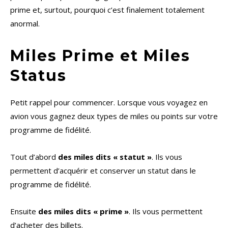
prime et, surtout, pourquoi c’est finalement totalement
anormal.
Miles Prime et Miles
Status
Petit rappel pour commencer. Lorsque vous voyagez en
avion vous gagnez deux types de miles ou points sur votre
programme de fidélité.
Tout d’abord
des miles dits « statut »
. Ils vous
permettent d’acquérir et conserver un statut dans le
programme de fidélité.
Ensuite
des miles dits « prime »
. Ils vous permettent
d’acheter des billets.