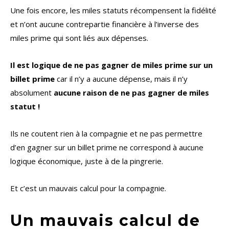
Une fois encore, les miles statuts récompensent la fidélité
et n’ont aucune contrepartie financière à l’inverse des
miles prime qui sont liés aux dépenses.
Il est logique de ne pas gagner de miles prime sur un
billet prime
car il n’y a aucune dépense, mais il n’y
absolument
aucune raison de ne pas gagner de miles
statut !
Ils ne coutent rien à la compagnie et ne pas permettre
d’en gagner sur un billet prime ne correspond à aucune
logique économique, juste à de la pingrerie.
Et c’est un mauvais calcul pour la compagnie.
Un mauvais calcul de