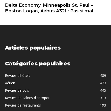
Delta Economy, Minneapolis St. Paul –
Boston Logan, Airbus A321 : Pas si mal
Articles populaires
Catégories populaires
Revues d'hôtels
489
Aérien
473
Revues de vols
445
Revues de salons d'aéroport
313
Revues de restaurants
193