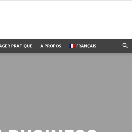
AGER PRATIQUE
A PROPOS
FRANÇAIS