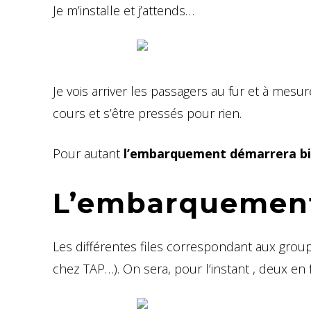
Je m’installe et j’attends…
Je vois arriver les passagers au fur et à mesu
cours et s’être pressés pour rien.
Pour autant
l’embarquement démarrera bie
L’embarquemen
Les différentes files correspondant aux gro
chez TAP…). On sera, pour l’instant , deux en 