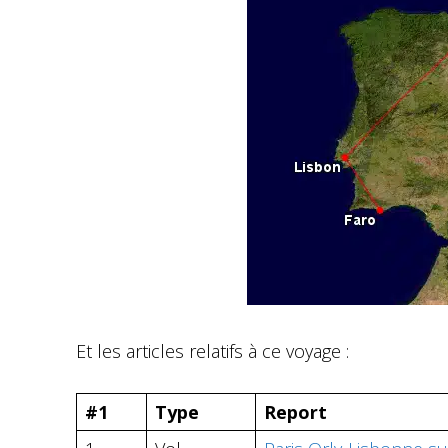
Et les articles relatifs à ce voyage :
#1
Type
Report