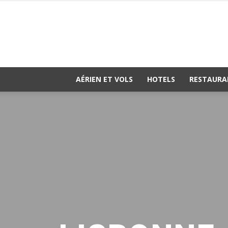
AÉRIEN ET VOLS
HOTELS
RESTAURA