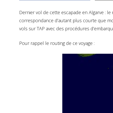
Dernier vol de cette escapade en Algarve : le r
correspondance d’autant plus courte que mon 
vols sur TAP avec des procédures d’embarquem
Pour rappel le routing de ce voyage :