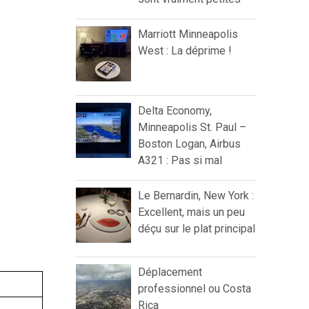
Marriott Minneapolis
West : La déprime !
Delta Economy,
Minneapolis St. Paul –
Boston Logan, Airbus
A321 : Pas si mal
Le Bernardin, New York :
Excellent, mais un peu
déçu sur le plat principal
Déplacement
professionnel ou Costa
Rica