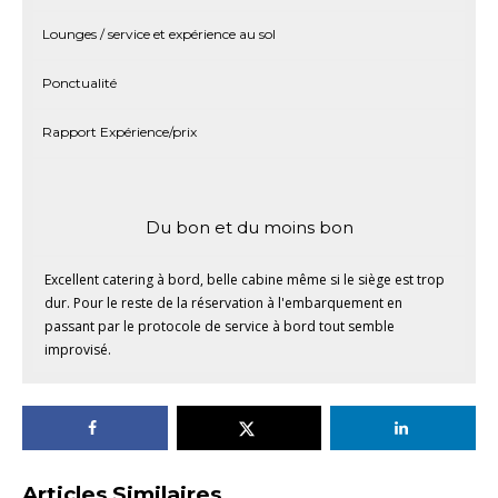
Lounges / service et expérience au sol
Ponctualité
Rapport Expérience/prix
Du bon et du moins bon
Excellent catering à bord, belle cabine même si le siège est trop
dur. Pour le reste de la réservation à l'embarquement en
passant par le protocole de service à bord tout semble
improvisé.
Articles Similaires