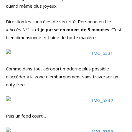
quand même plus joyeux.
Direction les contrôles de sécurité. Personne en file
« Accès N°1 » et
je passe en moins de 5 minutes
. C’est
bien dimensionné et fluide de toute manière.
Comme dans tout aéroport moderne plus possible
d’accéder à la zone d’embarquement sans traverser un
duty free.
Puis un food court…