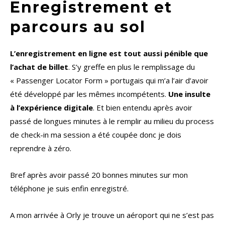
Enregistrement et
parcours au sol
L’enregistrement en ligne est tout aussi pénible que
l’achat de billet
. S’y greffe en plus le remplissage du
« Passenger Locator Form » portugais qui m’a l’air d’avoir
été développé par les mêmes incompétents.
Une insulte
à l’expérience digitale
. Et bien entendu après avoir
passé de longues minutes à le remplir au milieu du process
de check-in ma session a été coupée donc je dois
reprendre à zéro.
Bref après avoir passé 20 bonnes minutes sur mon
téléphone je suis enfin enregistré.
A mon arrivée à Orly je trouve un aéroport qui ne s’est pas