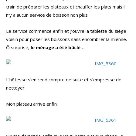
train de préparer les plateaux et chauffer les plats mais il
n’y a aucun service de boisson non plus.
Le service commence enfin et J’ouvre la tablette du siège
voisin pour poser les boissons sans encombrer la mienne.
Ô surprise,
le ménage a été bâclé…
L’hôtesse s’en rend compte de suite et s’empresse de
nettoyer.
Mon plateau arrive enfin.