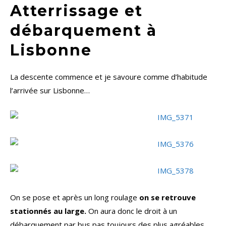
Atterrissage et
débarquement à
Lisbonne
La descente commence et je savoure comme d’habitude
l’arrivée sur Lisbonne…
On se pose et après un long roulage
on se retrouve
stationnés au large.
On aura donc le droit à un
débarquement par bus pas toujours des plus agréables.