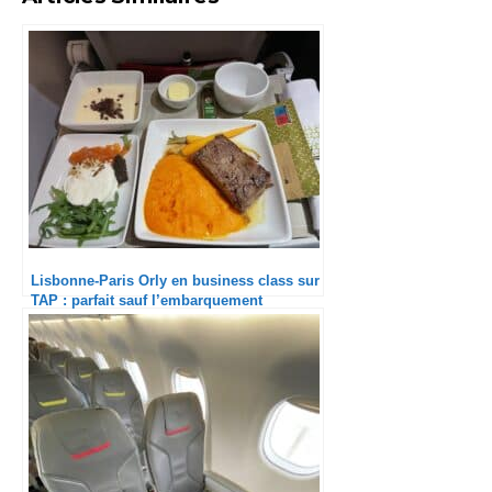
Lisbonne-Paris Orly en business class sur
TAP : parfait sauf l’embarquement