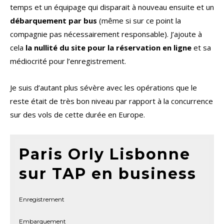
temps et un équipage qui disparait à nouveau ensuite et un
débarquement par bus
(même si sur ce point la
compagnie pas nécessairement responsable). J’ajoute à
cela
la nullité du site pour la réservation en ligne
et sa
médiocrité pour l’enregistrement.
Je suis d’autant plus sévère avec les opérations que le
reste était de très bon niveau par rapport à la concurrence
sur des vols de cette durée en Europe.
Paris Orly Lisbonne
sur TAP en business
Enregistrement
Embarquement