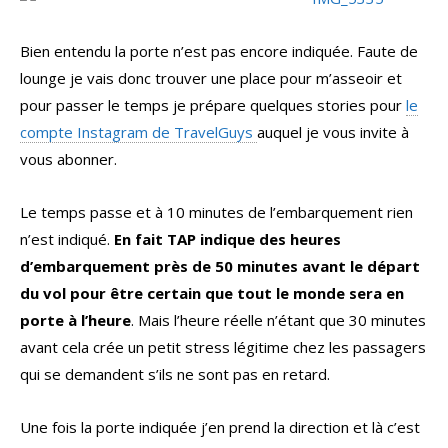
Bien entendu la porte n’est pas encore indiquée. Faute de
lounge je vais donc trouver une place pour m’asseoir et
pour passer le temps je prépare quelques stories pour
le
compte Instagram de TravelGuys
auquel je vous invite à
vous abonner.
Le temps passe et à 10 minutes de l’embarquement rien
n’est indiqué.
En fait TAP indique des heures
d’embarquement près de 50 minutes avant le départ
du vol pour être certain que tout le monde sera en
porte à l’heure
. Mais l’heure réelle n’étant que 30 minutes
avant cela crée un petit stress légitime chez les passagers
qui se demandent s’ils ne sont pas en retard.
Une fois la porte indiquée j’en prend la direction et là c’est