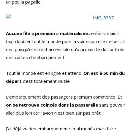
un peu la pagaille.
Aucune file « premium » matérialisée
…enfin si mais il
faut doubler tout le monde pour la voir sinon elle ne sert à
rien puisqu’elle n’est accessible qu’à proximité du contrôle
des cartes d’embarquement.
Tout le monde est en ligne et attend.
On est à 50 min du
départ
c’est totalement inutile.
L’embarquement des passagers premium commence. Et
on se retrouve coincés dans la passerelle
sans pouvoir
aller plus loin car l’avion n’est bien sûr pas prêt.
J’ai déjà vu des embarquements mal menés mais faire