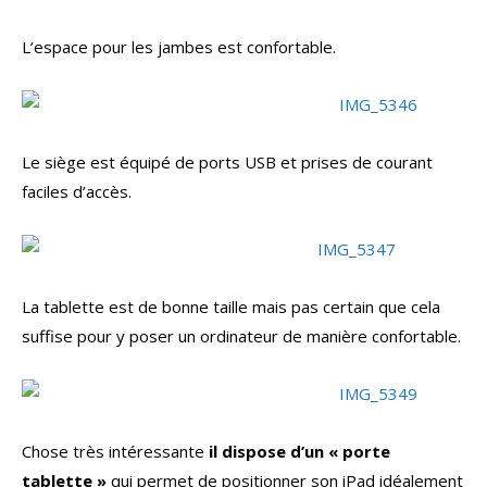
L’espace pour les jambes est confortable.
Le siège est équipé de ports USB et prises de courant
faciles d’accès.
La tablette est de bonne taille mais pas certain que cela
suffise pour y poser un ordinateur de manière confortable.
Chose très intéressante
il dispose d’un « porte
tablette »
qui permet de positionner son iPad idéalement