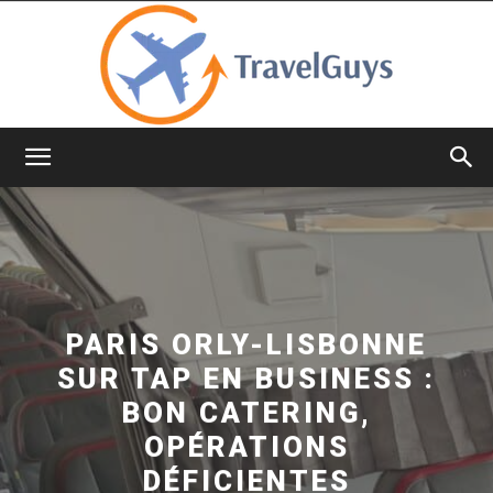
TravelGuys
PARIS ORLY-LISBONNE
SUR TAP EN BUSINESS :
BON CATERING,
OPÉRATIONS
DÉFICIENTES