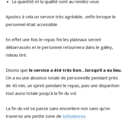
La quantité et la qualité sont au rendez vous
Ajoutez à cela un service très agréable…enfin lorsque le
personnel était accessible.
En effet une fois le repas fini les plateaux seront
débarrassés et le personnel retournera dans le galley,
rideau tiré.
Disons que
le service a été très bon…lorsqu’il a eu lieu.
On a eu une absence totale de personnelle pendant près
de 40 min, un sprint pendant le repas, puis une disparition
tout aussi totale jusqu’à la fin du vol.
La fin du vol se passe sans encombre non sans qu’on
traverse une petite zone de
turbulences
.