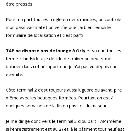
être pressés.
Pour ma part tout est réglé en deux minutes, on contrôle
mon pass vaccinal et on vérifie que j’ai bien rempli le
formulaire de localisation et c’est parti.
TAP ne dispose pas de lounge à Orly
et vu que tout est
fermé « landside » je décide de trainer un peu et me
balader dans cet aéroport que je n’ai pas vu depuis une
éternité.
Côte terminal 2 c’est toujours aussi lugubre qu’avant, pire
même avec les boutiques fermées. Pourtant on est à
quelques semaines de la fin du pass et du masque.
Je me dirige donc vers le terminal 3 d’où part TAP (même
si l’enregistrement est au 2) et là le bâtiment tout neuf est