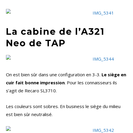
La cabine de l’A321
Neo de TAP
On est bien sûr dans une configuration en 3-3.
Le siège en
cuir fait bonne impression
. Pour les connaisseurs ils
s’agit de Recaro SL3710.
Les couleurs sont sobres. En business le siège du milieu
est bien sûr neutralisé.