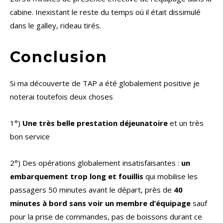
cabine. Inexistant le reste du temps où il était dissimulé
dans le galley, rideau tirés.
Conclusion
Si ma découverte de TAP a été globalement positive je
noterai toutefois deux choses
1°)
Une très belle prestation déjeunatoire
et un très
bon service
2°) Des opérations globalement insatisfaisantes :
un
embarquement trop long et fouillis
qui mobilise les
passagers 50 minutes avant le départ, près de
40
minutes à bord sans voir un membre d’équipage
sauf
pour la prise de commandes, pas de boissons durant ce