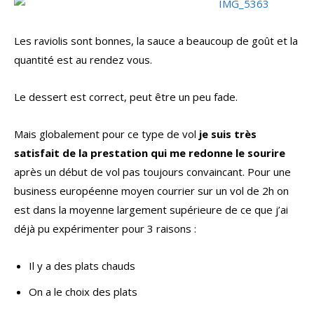
Les raviolis sont bonnes, la sauce a beaucoup de goût et la
quantité est au rendez vous.
Le dessert est correct, peut être un peu fade.
Mais globalement pour ce type de vol
je suis très
satisfait de la prestation qui me redonne le sourire
après un début de vol pas toujours convaincant. Pour une
business européenne moyen courrier sur un vol de 2h on
est dans la moyenne largement supérieure de ce que j’ai
déjà pu expérimenter pour 3 raisons :
Il y a des plats chauds
On a le choix des plats