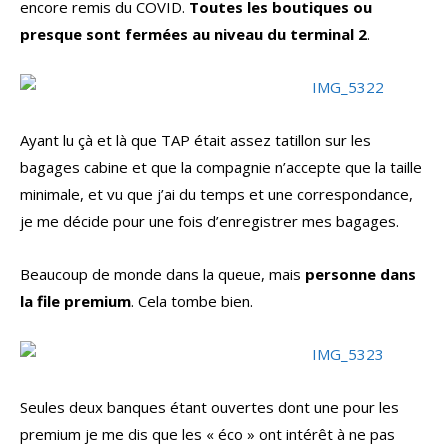
encore remis du COVID.
Toutes les boutiques ou
presque sont fermées au niveau du terminal 2
.
Ayant lu çà et là que TAP était assez tatillon sur les
bagages cabine et que la compagnie n’accepte que la taille
minimale, et vu que j’ai du temps et une correspondance,
je me décide pour une fois d’enregistrer mes bagages.
Beaucoup de monde dans la queue, mais
personne dans
la file premium
. Cela tombe bien.
Seules deux banques étant ouvertes dont une pour les
premium je me dis que les « éco » ont intérêt à ne pas