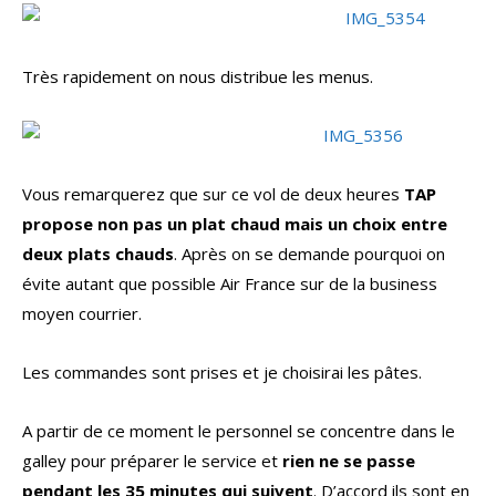
Très rapidement on nous distribue les menus.
Vous remarquerez que sur ce vol de deux heures
TAP
propose non pas un plat chaud mais un choix entre
deux plats chauds
. Après on se demande pourquoi on
évite autant que possible Air France sur de la business
moyen courrier.
Les commandes sont prises et je choisirai les pâtes.
A partir de ce moment le personnel se concentre dans le
galley pour préparer le service et
rien ne se passe
pendant les 35 minutes qui suivent
. D’accord ils sont en