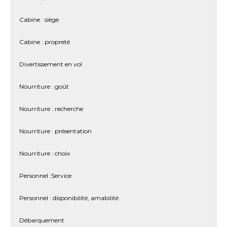
Cabine : siège
Cabine : propreté
Divertissement en vol
Nourriture : goût
Nourriture : recherche
Nourriture : présentation
Nourriture : choix
Personnel :Service
Personnel : disponibilité, amabilité
Débarquement