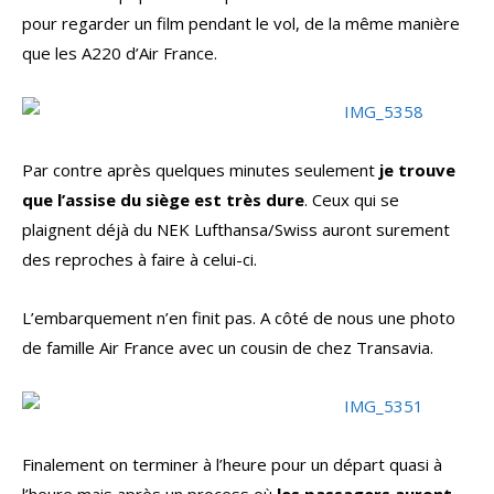
pour regarder un film pendant le vol, de la même manière
que les A220 d’Air France.
Par contre après quelques minutes seulement
je trouve
que l’assise du siège est très dure
. Ceux qui se
plaignent déjà du NEK Lufthansa/Swiss auront surement
des reproches à faire à celui-ci.
L’embarquement n’en finit pas. A côté de nous une photo
de famille Air France avec un cousin de chez Transavia.
Finalement on terminer à l’heure pour un départ quasi à