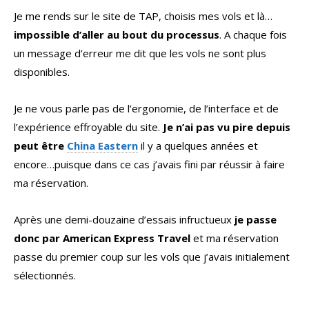
Je me rends sur le site de TAP, choisis mes vols et là…
impossible d’aller au bout du processus
. A chaque fois
un message d’erreur me dit que les vols ne sont plus
disponibles.
Je ne vous parle pas de l’ergonomie, de l’interface et de
l’expérience effroyable du site.
Je n’ai pas vu pire depuis
peut être
China Eastern
il y a quelques années et
encore…puisque dans ce cas j’avais fini par réussir à faire
ma réservation.
Après une demi-douzaine d’essais infructueux
je passe
donc par American Express Travel
et ma réservation
passe du premier coup sur les vols que j’avais initialement
sélectionnés.