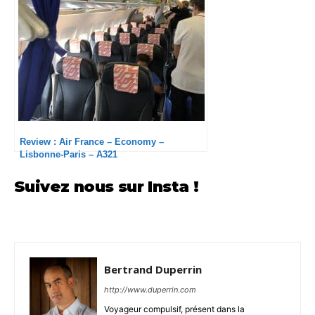
Review : Air France – Economy –
Lisbonne-Paris – A321
Suivez nous sur Insta !
Bertrand Duperrin
http://www.duperrin.com
Voyageur compulsif, présent dans la