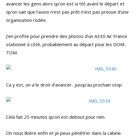
avancer les gens alors qu’on est si tôt avant le départ et
qu’on sait que l’avion n’est pas prêt n’est pas preuve d’une
organisation rodée.
J’en profite pour prendre des photos d’un A330 Air France
stationné à côté, probablement au départ pour les DOM-
TOM.
Ca y est, on a le droit d’avancer…jusqu’au prochain stop.
Cela fait 25 minutes qu’on est debout pour rien.
On nous libère enfin et je peux pénétrer dans la cabine.