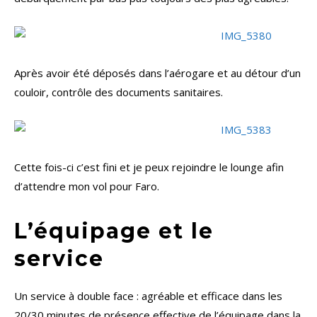
Après avoir été déposés dans l’aérogare et au détour d’un
couloir, contrôle des documents sanitaires.
Cette fois-ci c’est fini et je peux rejoindre le lounge afin
d’attendre mon vol pour Faro.
L’équipage et le
service
Un service à double face : agréable et efficace dans les
20/30 minutes de présence effective de l’équipage dans la