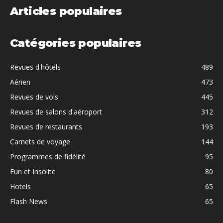
Articles populaires
Catégories populaires
Revues d'hôtels
489
Aérien
473
Revues de vols
445
Revues de salons d'aéroport
312
Revues de restaurants
193
Carnets de voyage
144
Programmes de fidélité
95
Fun et Insolite
80
Hotels
65
Flash News
65