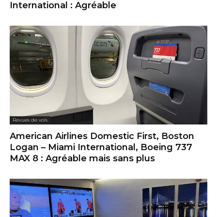
International : Agréable
Revues de vols
American Airlines Domestic First, Boston
Logan – Miami International, Boeing 737
MAX 8 : Agréable mais sans plus