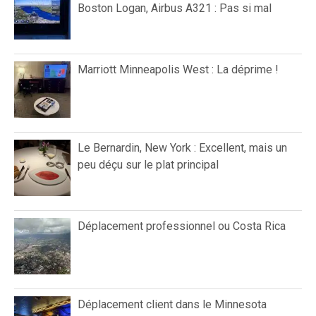
Boston Logan, Airbus A321 : Pas si mal
Marriott Minneapolis West : La déprime !
Le Bernardin, New York : Excellent, mais un
peu déçu sur le plat principal
Déplacement professionnel ou Costa Rica
Déplacement client dans le Minnesota