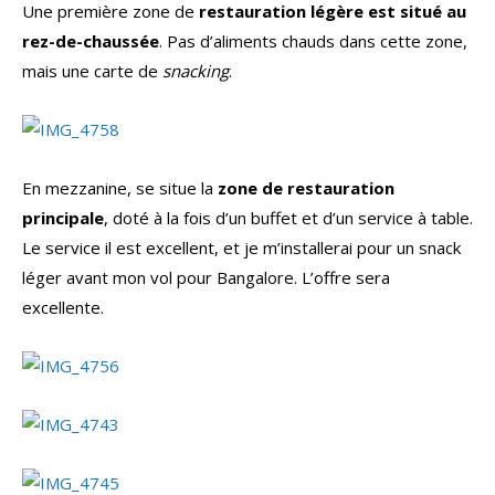
Une première zone de
restauration légère est situé au
rez-de-chaussée
. Pas d’aliments chauds dans cette zone,
mais une carte de
snacking
.
En mezzanine, se situe la
zone de restauration
principale
, doté à la fois d’un buffet et d’un service à table.
Le service il est excellent, et je m’installerai pour un snack
léger avant mon vol pour Bangalore. L’offre sera
excellente.