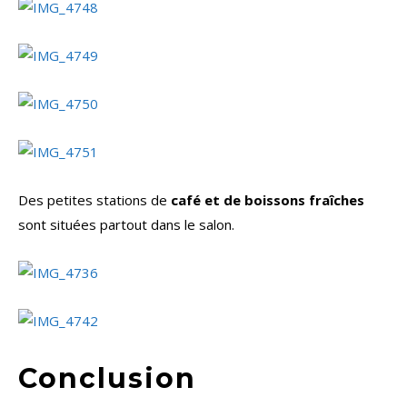
Des petites stations de
café et de boissons fraîches
sont situées partout dans le salon.
Conclusion