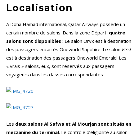
Localisation
A Doha Hamad international, Qatar Airways possède un
certain nombre de salons. Dans la zone Départ,
quatre
salons sont disponibles
: Le salon Oryx est à destination
des passagers encartés Oneworld Sapphire. Le salon
First
est à destination des passagers Oneworld Emerald. Les
« vrais » salons, eux, sont réservés aux passagers
voyageurs dans les classes correspondantes.
Les
deux salons Al Safwa et Al Mourjan sont situés en
mezzanine du terminal
. Le contrôle d’éligibilité au salon