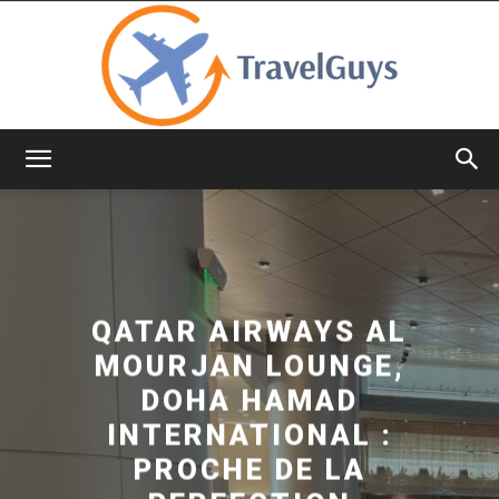
TravelGuys
QATAR AIRWAYS AL
MOURJAN LOUNGE,
DOHA HAMAD
INTERNATIONAL :
PROCHE DE LA