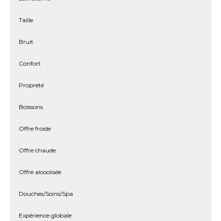
Taille
Bruit
Confort
Propreté
Boissons
Offre froide
Offre chaude
Offre alcoolisée
Douches/Soins/Spa
Expérience globale