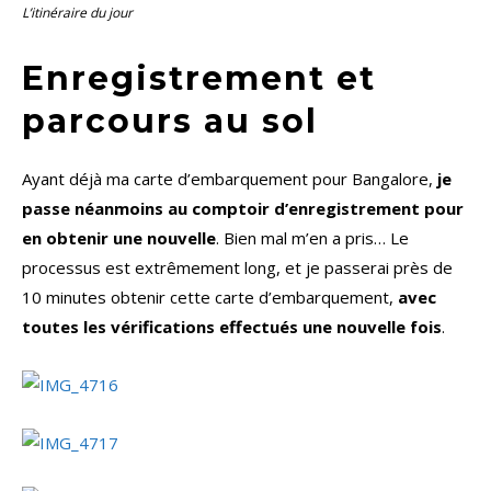
L’itinéraire du jour
Enregistrement et
parcours au sol
Ayant déjà ma carte d’embarquement pour Bangalore,
je
passe néanmoins au comptoir d’enregistrement pour
en obtenir une nouvelle
. Bien mal m’en a pris… Le
processus est extrêmement long, et je passerai près de
10 minutes obtenir cette carte d’embarquement,
avec
toutes les vérifications effectués une nouvelle fois
.