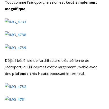
Tout comme l’aéroport, le salon est
tout simplement
magnifique
.
Déjà, il bénéficie de l’architecture très aérienne de
l’aéroport, qui lui permet d’être largement vivable avec
des
plafonds très hauts
épousant le terminal.