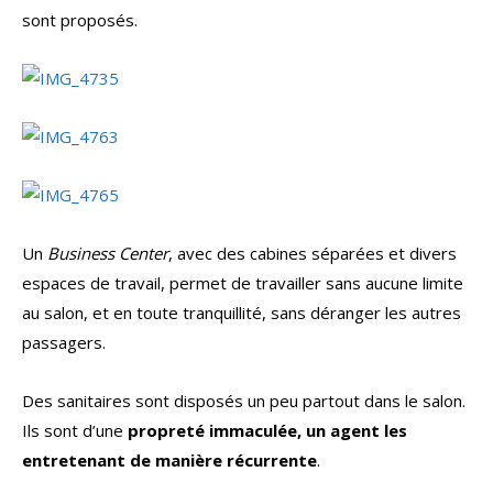
sont proposés.
Un
Business Center
, avec des cabines séparées et divers
espaces de travail, permet de travailler sans aucune limite
au salon, et en toute tranquillité, sans déranger les autres
passagers.
Des sanitaires sont disposés un peu partout dans le salon.
Ils sont d’une
propreté immaculée, un agent les
entretenant de manière récurrente
.