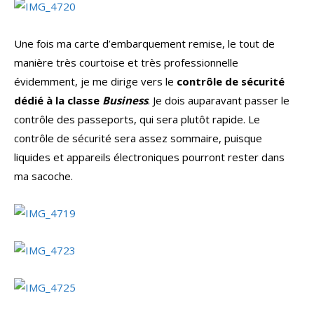
Une fois ma carte d’embarquement remise, le tout de
manière très courtoise et très professionnelle
évidemment, je me dirige vers le
contrôle de sécurité
dédié à la classe
Business
. Je dois auparavant passer le
contrôle des passeports, qui sera plutôt rapide. Le
contrôle de sécurité sera assez sommaire, puisque
liquides et appareils électroniques pourront rester dans
ma sacoche.