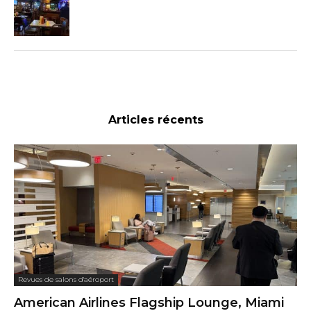
Articles récents
Revues de salons d'aéroport
American Airlines Flagship Lounge, Miami