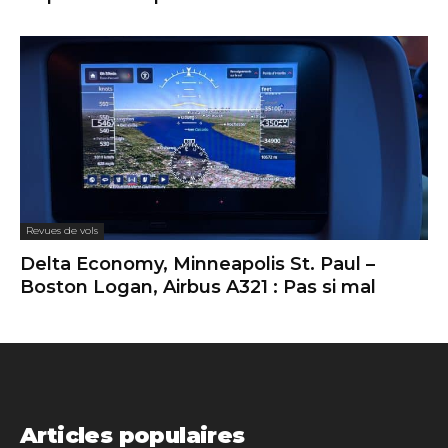
Revues de vols
Delta Economy, Minneapolis St. Paul –
Boston Logan, Airbus A321 : Pas si mal
Articles populaires