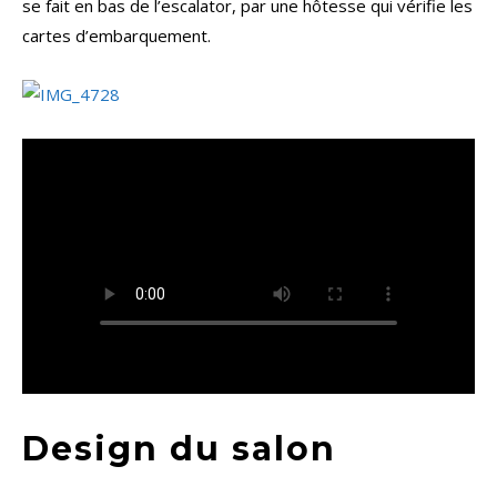
se fait en bas de l’escalator, par une hôtesse qui vérifie les
cartes d’embarquement.
Design du salon