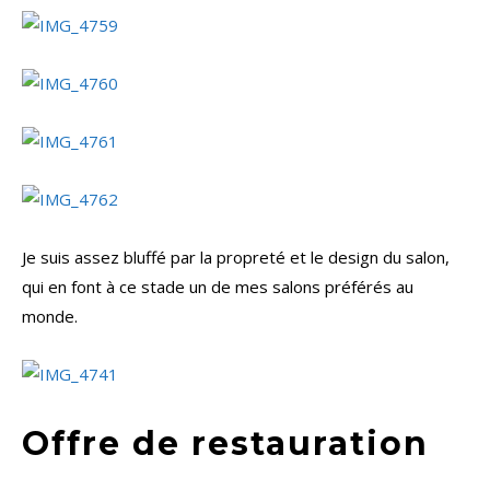
Je suis assez bluffé par la propreté et le design du salon,
qui en font à ce stade un de mes salons préférés au
monde.
Offre de restauration