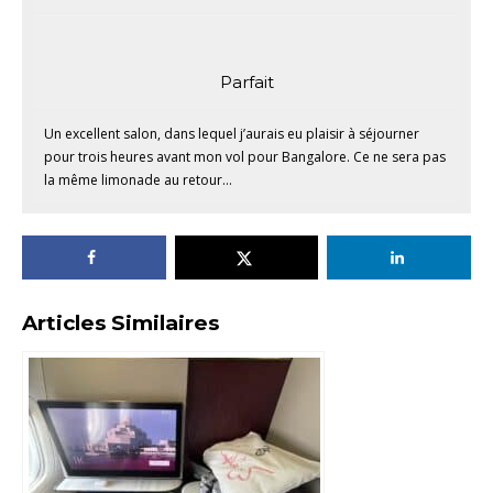
Parfait
Un excellent salon, dans lequel j’aurais eu plaisir à séjourner
pour trois heures avant mon vol pour Bangalore. Ce ne sera pas
la même limonade au retour…
Articles Similaires