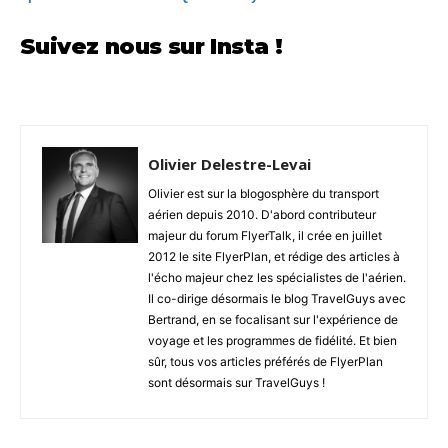
Suivez nous sur Insta !
Olivier Delestre-Levai
Olivier est sur la blogosphère du transport
aérien depuis 2010. D'abord contributeur
majeur du forum FlyerTalk, il crée en juillet
2012 le site FlyerPlan, et rédige des articles à
l'écho majeur chez les spécialistes de l'aérien.
Il co-dirige désormais le blog TravelGuys avec
Bertrand, en se focalisant sur l'expérience de
voyage et les programmes de fidélité. Et bien
sûr, tous vos articles préférés de FlyerPlan
sont désormais sur TravelGuys !