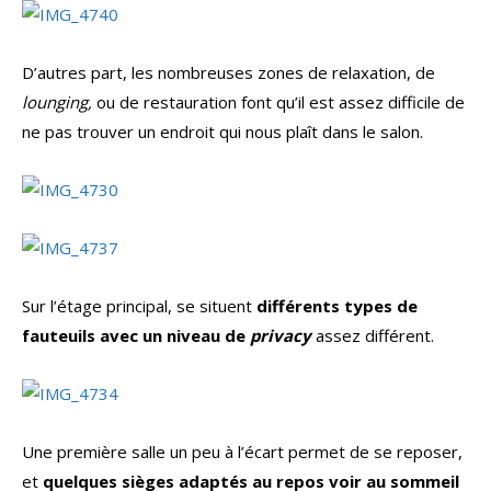
D’autres part, les nombreuses zones de relaxation, de
lounging,
ou de restauration font qu’il est assez difficile de
ne pas trouver un endroit qui nous plaît dans le salon.
Sur l’étage principal, se situent
différents types de
fauteuils avec un niveau de
privacy
assez différent.
Une première salle un peu à l’écart permet de se reposer,
et
quelques sièges adaptés au repos voir au sommeil