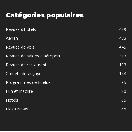
Catégories populaires
Revues d'hôtels
489
Aérien
473
Revues de vols
445
Revues de salons d'aéroport
313
Revues de restaurants
193
Carnets de voyage
144
Programmes de fidélité
95
Fun et Insolite
80
Hotels
65
Flash News
65