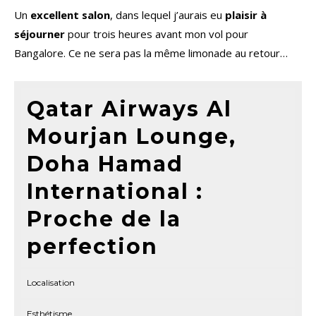
Un
excellent salon
, dans lequel j’aurais eu
plaisir à
séjourner
pour trois heures avant mon vol pour
Bangalore. Ce ne sera pas la même limonade au retour…
Qatar Airways Al
Mourjan Lounge,
Doha Hamad
International :
Proche de la
perfection
Localisation
Esthétisme