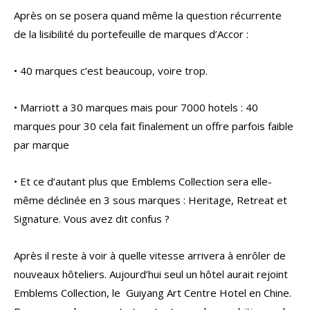
Après on se posera quand même la question récurrente
de la lisibilité du portefeuille de marques d’Accor :
• 40 marques c’est beaucoup, voire trop.
• Marriott a 30 marques mais pour 7000 hotels : 40
marques pour 30 cela fait finalement un offre parfois faible
par marque
• Et ce d’autant plus que Emblems Collection sera elle-
même déclinée en 3 sous marques : Heritage, Retreat et
Signature. Vous avez dit confus ?
Après il reste à voir à quelle vitesse arrivera à enrôler de
nouveaux hôteliers. Aujourd’hui seul un hôtel aurait rejoint
Emblems Collection, le Guiyang Art Centre Hotel en Chine.