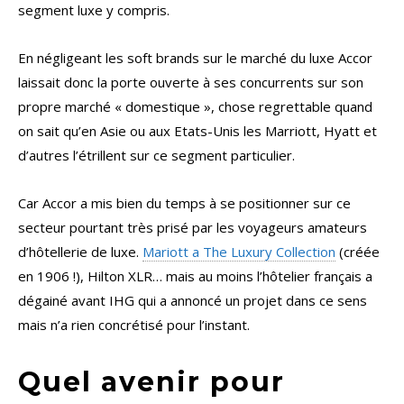
segment luxe y compris.
En négligeant les soft brands sur le marché du luxe Accor
laissait donc la porte ouverte à ses concurrents sur son
propre marché « domestique », chose regrettable quand
on sait qu’en Asie ou aux Etats-Unis les Marriott, Hyatt et
d’autres l’étrillent sur ce segment particulier.
Car Accor a mis bien du temps à se positionner sur ce
secteur pourtant très prisé par les voyageurs amateurs
d’hôtellerie de luxe.
Mariott a The Luxury Collection
(créée
en 1906 !), Hilton XLR… mais au moins l’hôtelier français a
dégainé avant IHG qui a annoncé un projet dans ce sens
mais n’a rien concrétisé pour l’instant.
Quel avenir pour