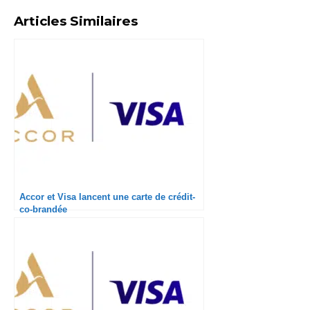
Articles Similaires
Accor et Visa lancent une carte de crédit-
co-brandée