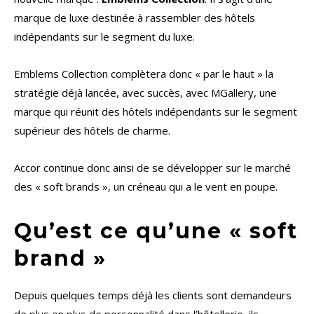
marque de luxe destinée à rassembler des hôtels
indépendants sur le segment du luxe.
Emblems Collection complètera donc « par le haut » la
stratégie déjà lancée, avec succès, avec MGallery, une
marque qui réunit des hôtels indépendants sur le segment
supérieur des hôtels de charme.
Accor continue donc ainsi de se développer sur le marché
des « soft brands », un créneau qui a le vent en poupe.
Qu’est ce qu’une « soft
brand »
Depuis quelques temps déjà les clients sont demandeurs