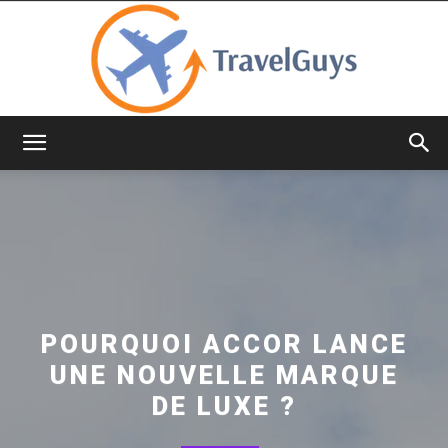
TravelGuys
POURQUOI ACCOR LANCE
UNE NOUVELLE MARQUE
DE LUXE ?