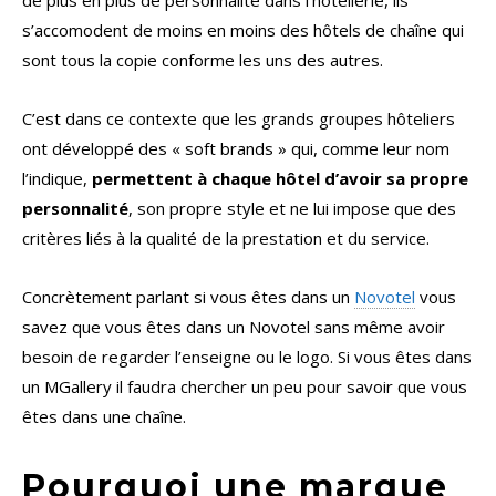
de plus en plus de personnalité dans l’hôtellerie, ils
s’accomodent de moins en moins des hôtels de chaîne qui
sont tous la copie conforme les uns des autres.
C’est dans ce contexte que les grands groupes hôteliers
ont développé des « soft brands » qui, comme leur nom
l’indique,
permettent à chaque hôtel d’avoir sa propre
personnalité
, son propre style et ne lui impose que des
critères liés à la qualité de la prestation et du service.
Concrètement parlant si vous êtes dans un
Novotel
vous
savez que vous êtes dans un Novotel sans même avoir
besoin de regarder l’enseigne ou le logo. Si vous êtes dans
un MGallery il faudra chercher un peu pour savoir que vous
êtes dans une chaîne.
Pourquoi une marque