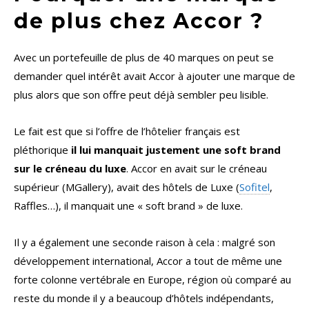
de plus chez Accor ?
Avec un portefeuille de plus de 40 marques on peut se
demander quel intérêt avait Accor à ajouter une marque de
plus alors que son offre peut déjà sembler peu lisible.
Le fait est que si l’offre de l’hôtelier français est
pléthorique
il lui manquait justement une soft brand
sur le créneau du luxe
. Accor en avait sur le créneau
supérieur (MGallery), avait des hôtels de Luxe (
Sofitel
,
Raffles…), il manquait une « soft brand » de luxe.
Il y a également une seconde raison à cela : malgré son
développement international, Accor a tout de même une
forte colonne vertébrale en Europe, région où comparé au
reste du monde il y a beaucoup d’hôtels indépendants,