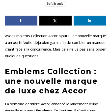
Soft Brands
Avec Emblems Collection Accor ajoute une nouvelle marque
à un portefeuille déjà bien garni afin de combler un manque
criant face à la concurrence. Mais cela ne va pas sans poser
quelques questions.
Emblems Collection :
une nouvelle marque
de luxe chez Accor
La semaine dernière Accor annoncé le lancement d’une
nouvelle marque :
Emblems Collection
. Il s’agit d’une