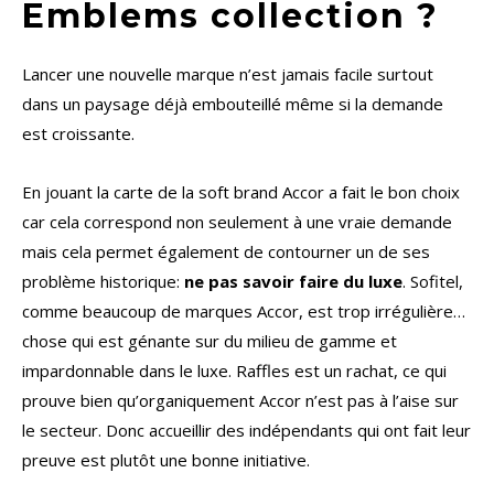
Emblems collection ?
Lancer une nouvelle marque n’est jamais facile surtout
dans un paysage déjà embouteillé même si la demande
est croissante.
En jouant la carte de la soft brand Accor a fait le bon choix
car cela correspond non seulement à une vraie demande
mais cela permet également de contourner un de ses
problème historique:
ne pas savoir faire du luxe
. Sofitel,
comme beaucoup de marques Accor, est trop irrégulière…
chose qui est génante sur du milieu de gamme et
impardonnable dans le luxe. Raffles est un rachat, ce qui
prouve bien qu’organiquement Accor n’est pas à l’aise sur
le secteur. Donc accueillir des indépendants qui ont fait leur
preuve est plutôt une bonne initiative.