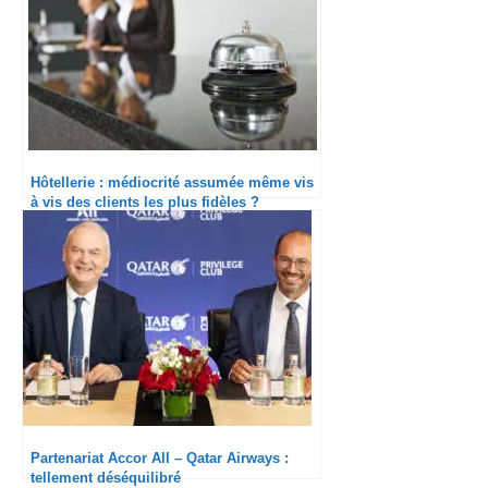
Hôtellerie : médiocrité assumée même vis
à vis des clients les plus fidèles ?
Partenariat Accor All – Qatar Airways :
tellement déséquilibré