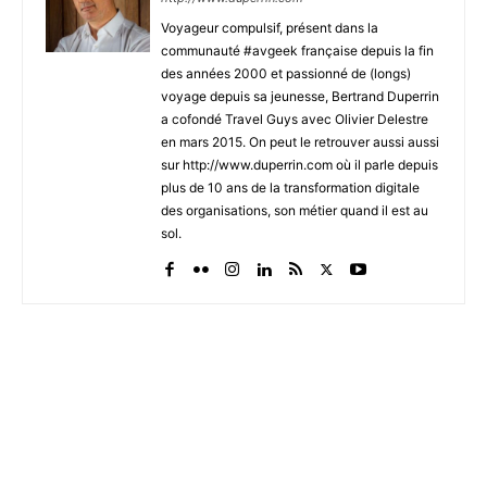
Voyageur compulsif, présent dans la
communauté #avgeek française depuis la fin
des années 2000 et passionné de (longs)
voyage depuis sa jeunesse, Bertrand Duperrin
a cofondé Travel Guys avec Olivier Delestre
en mars 2015. On peut le retrouver aussi aussi
sur http://www.duperrin.com où il parle depuis
plus de 10 ans de la transformation digitale
des organisations, son métier quand il est au
sol.