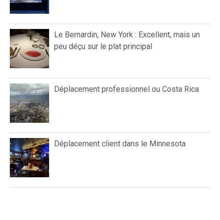
Le Bernardin, New York : Excellent, mais un
peu déçu sur le plat principal
Déplacement professionnel ou Costa Rica
Déplacement client dans le Minnesota