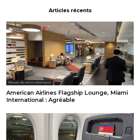
Articles récents
Revues de salons d'aéroport
American Airlines Flagship Lounge, Miami
International : Agréable