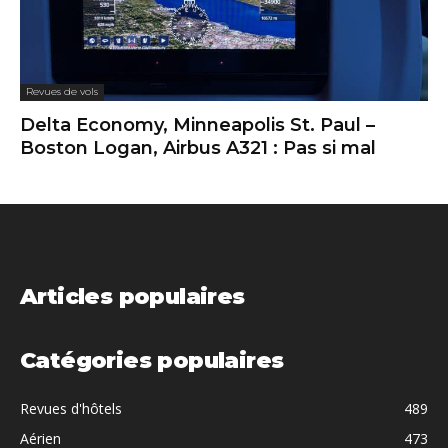
Revues de vols
Delta Economy, Minneapolis St. Paul –
Boston Logan, Airbus A321 : Pas si mal
Articles populaires
Catégories populaires
Revues d'hôtels
489
Aérien
473