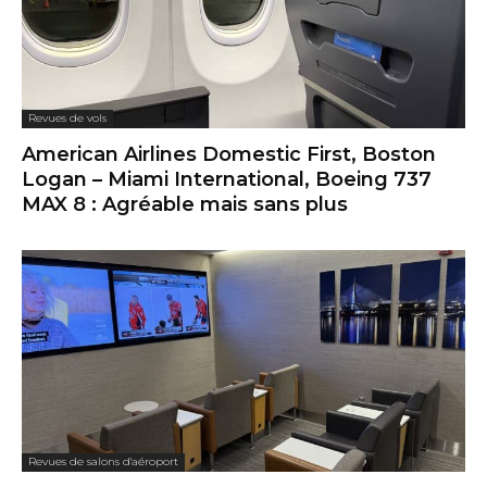
Revues de vols
American Airlines Domestic First, Boston
Logan – Miami International, Boeing 737
MAX 8 : Agréable mais sans plus
Revues de salons d'aéroport