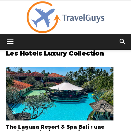
TravelGuys
Les Hotels Luxury Collection
The Laguna Resort & Spa Bali : une