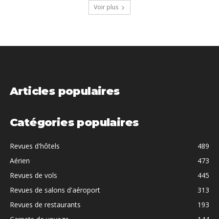
Voir plus
Articles populaires
Catégories populaires
Revues d'hôtels
489
Aérien
473
Revues de vols
445
Revues de salons d'aéroport
313
Revues de restaurants
193