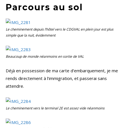
Parcours au sol
Le cheminement depuis l’hôtel vers le CDGVAL en plein jour est plus
simple que la nuit, évidemment
Beaucoup de monde néanmoins en sortie de VAL
Déjà en possession de ma carte d’embarquement, je me
rends directement à l’immigration, et passerai sans
attendre.
Le cheminement vers le terminal 2E est assez vide néanmoins