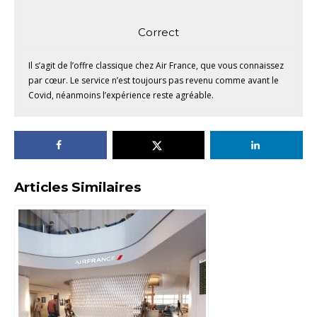
Correct
Il s’agit de l’offre classique chez Air France, que vous connaissez
par cœur. Le service n’est toujours pas revenu comme avant le
Covid, néanmoins l’expérience reste agréable.
Articles Similaires