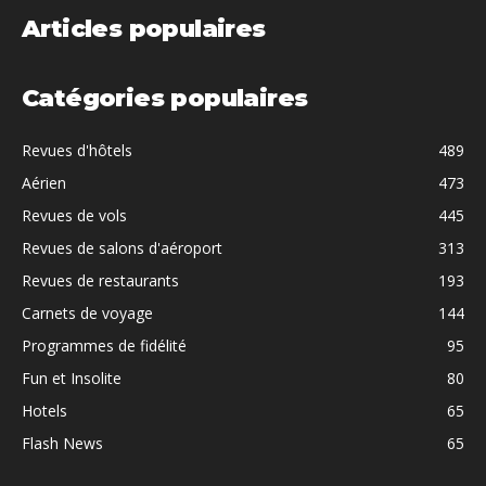
Articles populaires
Catégories populaires
Revues d'hôtels
489
Aérien
473
Revues de vols
445
Revues de salons d'aéroport
313
Revues de restaurants
193
Carnets de voyage
144
Programmes de fidélité
95
Fun et Insolite
80
Hotels
65
Flash News
65