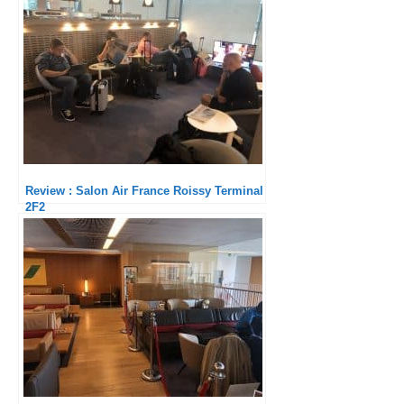
Review : Salon Air France Roissy Terminal
2F2