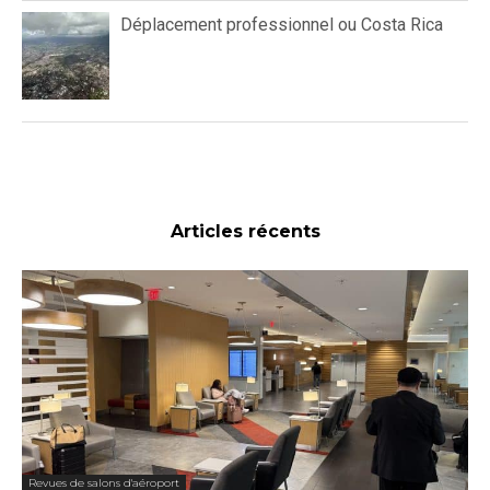
Déplacement professionnel ou Costa Rica
Articles récents
Revues de salons d'aéroport