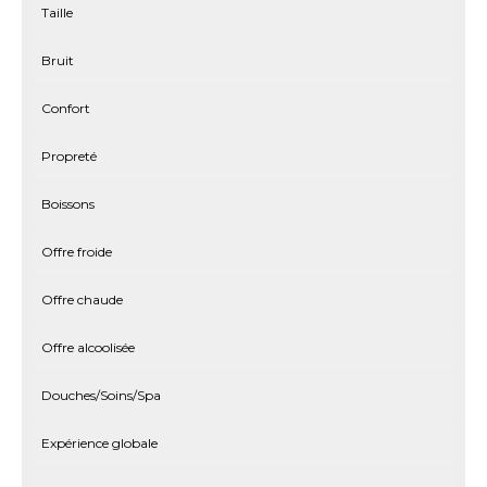
Taille
Bruit
Confort
Propreté
Boissons
Offre froide
Offre chaude
Offre alcoolisée
Douches/Soins/Spa
Expérience globale