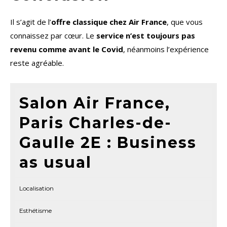
Il s’agit de l’
offre classique chez Air France
, que vous
connaissez par cœur. Le
service n’est toujours pas
revenu comme avant le Covid
, néanmoins l’expérience
reste agréable.
Salon Air France,
Paris Charles-de-
Gaulle 2E : Business
as usual
Localisation
Esthétisme