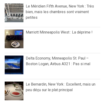
Le Méridien Fifth Avenue, New York : Très
bien, mais les chambres sont vraiment
petites
Marriott Minneapolis West : La déprime !
Delta Economy, Minneapolis St. Paul –
Boston Logan, Airbus A321 : Pas si mal
Le Bernardin, New York : Excellent, mais un
peu déçu sur le plat principal