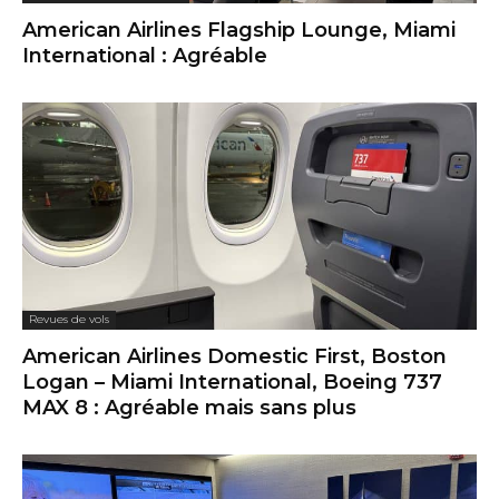
American Airlines Flagship Lounge, Miami
International : Agréable
Revues de vols
American Airlines Domestic First, Boston
Logan – Miami International, Boeing 737
MAX 8 : Agréable mais sans plus