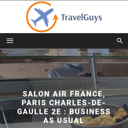
TravelGuys
SALON AIR FRANCE,
PARIS CHARLES-DE-
GAULLE 2E : BUSINESS
AS USUAL