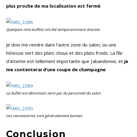
plus proche de ma localisation est fermé
.
Quelques mini-buffets ont été temporairement dressés
Je dois me rendre dans l’autre zone du salon, ou une
hôtesse sert des plats choux et des plats froids. La file
d’attente est tellement importante que j’abandonne, et
je
me contenterai d’une coupe de champagne
.
Le buffet est désormais servi par du personnel du salon
Les viennoiseries sont généralement bonnes
Conclusion