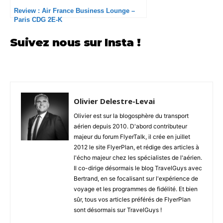
Review : Air France Business Lounge –
Paris CDG 2E-K
Suivez nous sur Insta !
Olivier Delestre-Levai
Olivier est sur la blogosphère du transport
aérien depuis 2010. D'abord contributeur
majeur du forum FlyerTalk, il crée en juillet
2012 le site FlyerPlan, et rédige des articles à
l'écho majeur chez les spécialistes de l'aérien.
Il co-dirige désormais le blog TravelGuys avec
Bertrand, en se focalisant sur l'expérience de
voyage et les programmes de fidélité. Et bien
sûr, tous vos articles préférés de FlyerPlan
sont désormais sur TravelGuys !