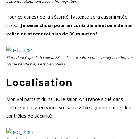
L’attente totalement nulle à l’immigration
Pour ce qui est de la sécurité, l’attente sera aussi limitée
mais…
Je serai choisi pour un contrôle aléatoire de ma
valise et attendrai plus de 30 minutes !
Etant donné que le terminal 2E est le seul à être non-schengen, même en
pleine pandémie, il est bien plein !
Localisation
Mon vol partant du hall K, le salon Air France situé dans
cette zone est
en sous-sol
, accessible à gauche après les
contrôles de sécurité.