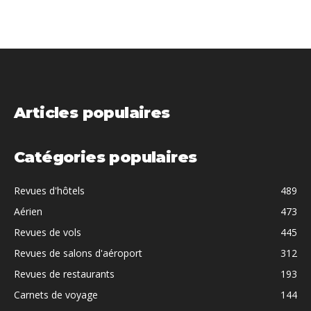
Articles populaires
Catégories populaires
Revues d'hôtels
489
Aérien
473
Revues de vols
445
Revues de salons d'aéroport
312
Revues de restaurants
193
Carnets de voyage
144