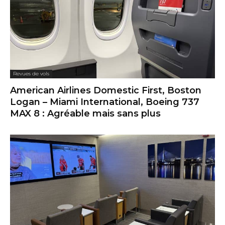
Revues de vols
American Airlines Domestic First, Boston
Logan – Miami International, Boeing 737
MAX 8 : Agréable mais sans plus