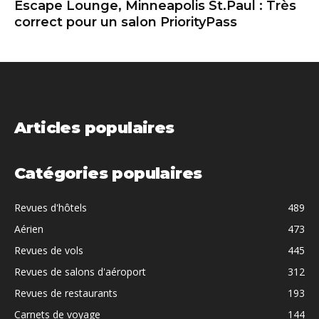
Escape Lounge, Minneapolis St.Paul : Très
correct pour un salon PriorityPass
Articles populaires
Catégories populaires
Revues d'hôtels
489
Aérien
473
Revues de vols
445
Revues de salons d'aéroport
312
Revues de restaurants
193
Carnets de voyage
144