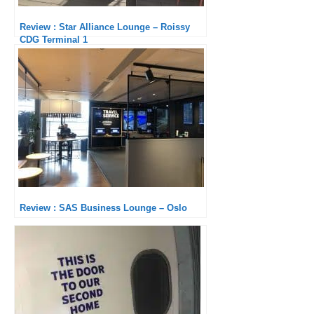
Review : Star Alliance Lounge – Roissy
CDG Terminal 1
Review : SAS Business Lounge – Oslo