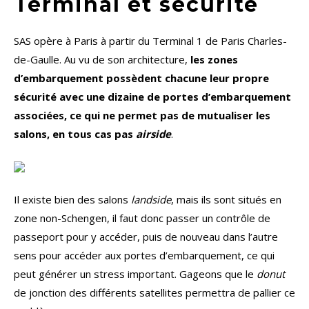
Terminal et sécurité
SAS opère à Paris à partir du Terminal 1 de Paris Charles-
de-Gaulle. Au vu de son architecture,
les zones
d’embarquement possèdent chacune leur propre
sécurité avec une dizaine de portes d’embarquement
associées, ce qui ne permet pas de mutualiser les
salons, en tous cas pas
airside
.
Il existe bien des salons
landside
, mais ils sont situés en
zone non-Schengen, il faut donc passer un contrôle de
passeport pour y accéder, puis de nouveau dans l’autre
sens pour accéder aux portes d’embarquement, ce qui
peut générer un stress important. Gageons que le
donut
de jonction des différents satellites permettra de pallier ce