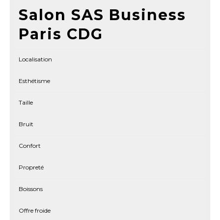
Salon SAS Business
Paris CDG
Localisation
Esthétisme
Taille
Bruit
Confort
Propreté
Boissons
Offre froide