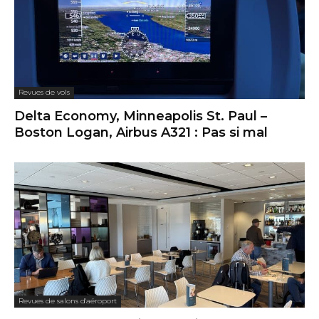
Revues de vols
Delta Economy, Minneapolis St. Paul –
Boston Logan, Airbus A321 : Pas si mal
Revues de salons d'aéroport