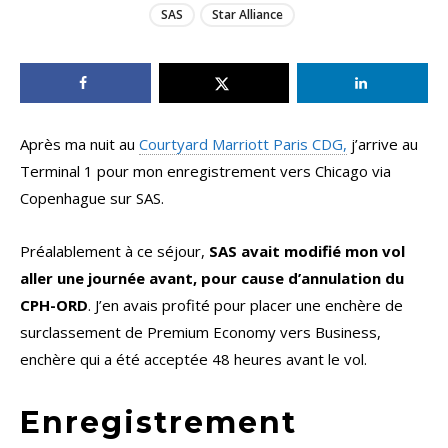
SAS
Star Alliance
Après ma nuit au
Courtyard Marriott Paris CDG,
j’arrive au
Terminal 1 pour mon enregistrement vers Chicago via
Copenhague sur SAS.
Préalablement à ce séjour,
SAS avait modifié mon vol
aller une journée avant, pour cause d’annulation du
CPH-ORD
. J’en avais profité pour placer une enchère de
surclassement de Premium Economy vers Business,
enchère qui a été acceptée 48 heures avant le vol.
Enregistrement