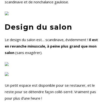
scandinave et de nonchalance gauloise.
Design du salon
Le design du salon est… scandinave, évidemment !
Il est
en revanche minuscule, à peine plus grand que mon
salon
(sans exagérer).
Un petit espace est disponible pour se restaurer, et le
reste pour se détendre façon collé-serré. Vraiment pas
pour plus d’une heure !