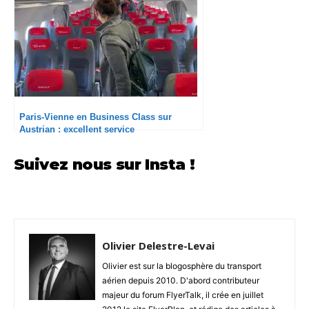
Paris-Vienne en Business Class sur
Austrian : excellent service
Suivez nous sur Insta !
Olivier Delestre-Levai
Olivier est sur la blogosphère du transport
aérien depuis 2010. D'abord contributeur
majeur du forum FlyerTalk, il crée en juillet