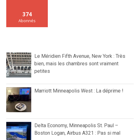
374
Abonnés
Le Méridien Fifth Avenue, New York : Très
bien, mais les chambres sont vraiment
petites
Marriott Minneapolis West : La déprime !
Delta Economy, Minneapolis St. Paul –
Boston Logan, Airbus A321 : Pas si mal