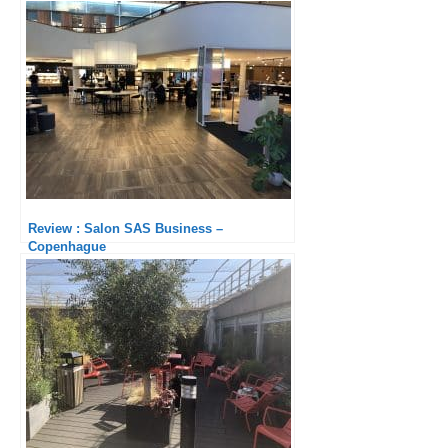
Review : Salon SAS Business –
Copenhague