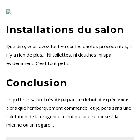
Installations du salon
Que dire, vous avez tout vu sur les photos précédentes, il
n’y a rien de plus… Ni toilettes, ni douches, ni spa
évidemment. C’est tout petit.
Conclusion
Je quitte le salon
très déçu par ce début d’expérience
,
alors que l’embarquement commence, et je pars sans une
salutation de la dragonne, ni même une réponse à la
mienne ou un regard…