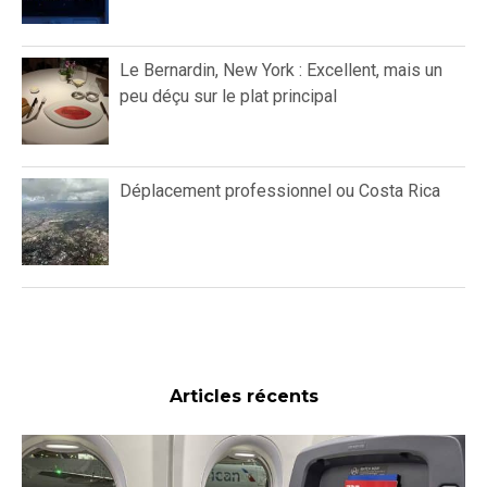
Le Bernardin, New York : Excellent, mais un
peu déçu sur le plat principal
Déplacement professionnel ou Costa Rica
Articles récents