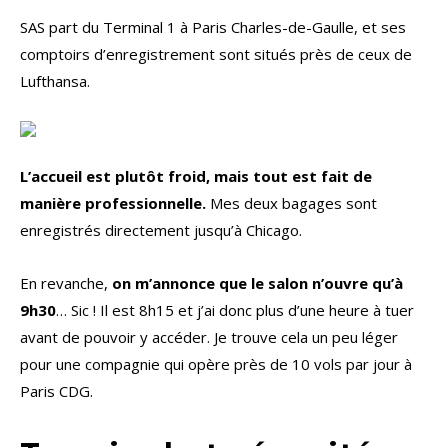
SAS part du Terminal 1 à Paris Charles-de-Gaulle, et ses
comptoirs d’enregistrement sont situés près de ceux de
Lufthansa.
L’accueil est plutôt froid, mais tout est fait de
manière professionnelle.
Mes deux bagages sont
enregistrés directement jusqu’à Chicago.
En revanche,
on m’annonce que le salon n’ouvre qu’à
9h30
… Sic ! Il est 8h15 et j’ai donc plus d’une heure à tuer
avant de pouvoir y accéder. Je trouve cela un peu léger
pour une compagnie qui opère près de 10 vols par jour à
Paris CDG.