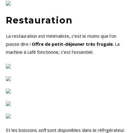
Restauration
La restauration est minimaliste, c’est le moins que l’on
puisse dire !
Offre de petit-déjeuner très frugale
. La
machine à café fonctionne, c’est l’essentiel.
Et les boissons
soft
sont disponibles dans le réfrigérateur.