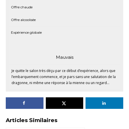
Offre chaude
Offre alcoolisée
Expérience globale
Mauvais
Je quitte le salon très déçu par ce début d’expérience, alors que
l’embarquement commence, et je pars sans une salutation de la
dragonne, ni même une réponse à la mienne ou un regard...
Articles Similaires