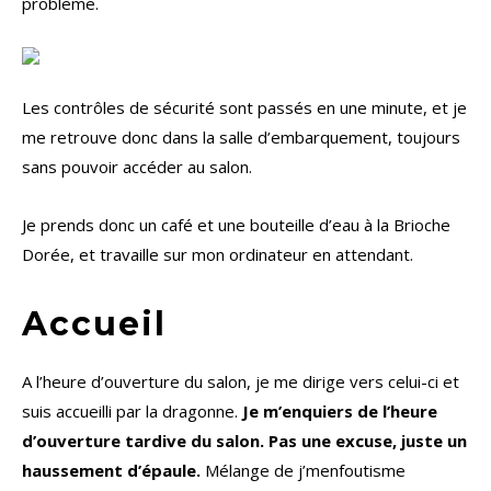
problème.
Les contrôles de sécurité sont passés en une minute, et je
me retrouve donc dans la salle d’embarquement, toujours
sans pouvoir accéder au salon.
Je prends donc un café et une bouteille d’eau à la Brioche
Dorée, et travaille sur mon ordinateur en attendant.
Accueil
A l’heure d’ouverture du salon, je me dirige vers celui-ci et
suis accueilli par la dragonne.
Je m’enquiers de l’heure
d’ouverture tardive du salon. Pas une excuse, juste un
haussement d’épaule.
Mélange de j’menfoutisme