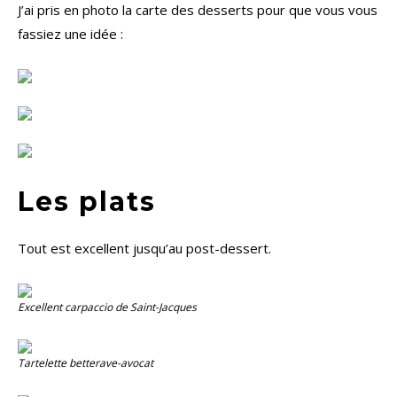
J’ai pris en photo la carte des desserts pour que vous vous
fassiez une idée :
Les plats
Tout est excellent jusqu’au post-dessert.
Excellent carpaccio de Saint-Jacques
Tartelette betterave-avocat