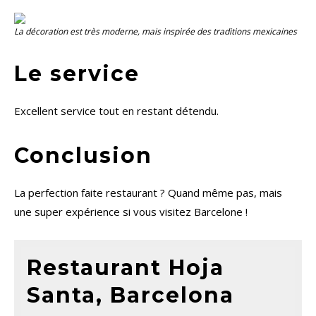
La décoration est très moderne, mais inspirée des traditions mexicaines
Le service
Excellent service tout en restant détendu.
Conclusion
La perfection faite restaurant ? Quand même pas, mais
une super expérience si vous visitez Barcelone !
Restaurant Hoja
Santa, Barcelona