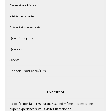
Cadre et ambiance
Intérêt de la carte
Présentation des plats
Qualité des plats
Quantité
Service
Rapport Expérience / Prix
Excellent
La perfection faite restaurant ? Quand même pas, mais une
super expérience si vous visitez Barcelone !