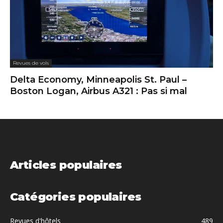
Revues de vols
Delta Economy, Minneapolis St. Paul –
Boston Logan, Airbus A321 : Pas si mal
Articles populaires
Catégories populaires
Revues d'hôtels
489