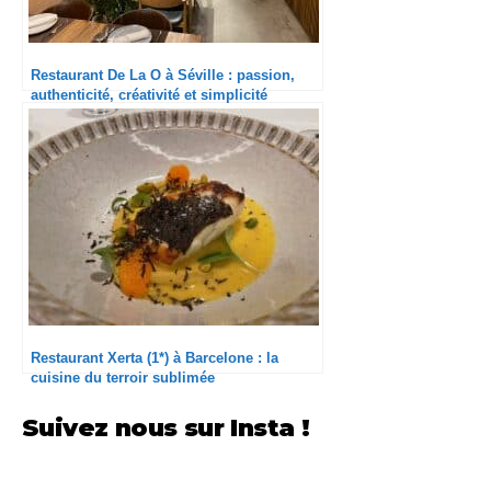
Restaurant De La O à Séville : passion,
authenticité, créativité et simplicité
Restaurant Xerta (1*) à Barcelone : la
cuisine du terroir sublimée
Suivez nous sur Insta !