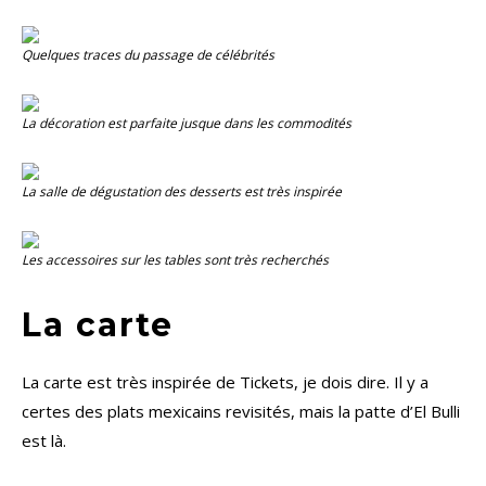
Quelques traces du passage de célébrités
La décoration est parfaite jusque dans les commodités
La salle de dégustation des desserts est très inspirée
Les accessoires sur les tables sont très recherchés
La carte
La carte est très inspirée de Tickets, je dois dire. Il y a
certes des plats mexicains revisités, mais la patte d’El Bulli
est là.