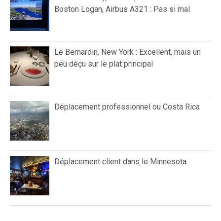
Boston Logan, Airbus A321 : Pas si mal
Le Bernardin, New York : Excellent, mais un
peu déçu sur le plat principal
Déplacement professionnel ou Costa Rica
Déplacement client dans le Minnesota