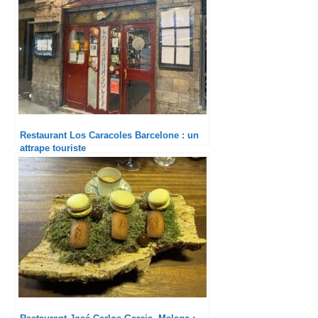
Restaurant Los Caracoles Barcelone : un
attrape touriste