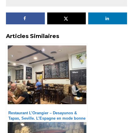
Articles Similaires
Restaurant L’Orangier – Desayunos &
Tapas, Seville. L’Espagne en mode bonne
franquette