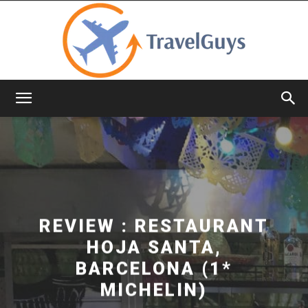
TravelGuys
REVIEW : RESTAURANT
HOJA SANTA,
BARCELONA (1*
MICHELIN)