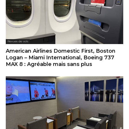
Revues de vols
American Airlines Domestic First, Boston
Logan – Miami International, Boeing 737
MAX 8 : Agréable mais sans plus