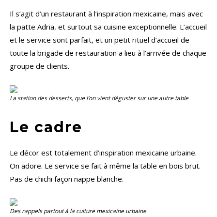
Il s’agit d’un restaurant à l’inspiration mexicaine, mais avec
la patte Adria, et surtout sa cuisine exceptionnelle. L’accueil
et le service sont parfait, et un petit rituel d’accueil de
toute la brigade de restauration a lieu à l’arrivée de chaque
groupe de clients.
La station des desserts, que l’on vient déguster sur une autre table
Le cadre
Le décor est totalement d’inspiration mexicaine urbaine.
On adore. Le service se fait à même la table en bois brut.
Pas de chichi façon nappe blanche.
Des rappels partout à la culture mexicaine urbaine