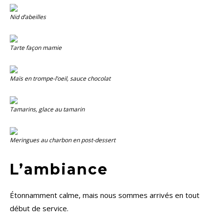
Nid d’abeilles
Tarte façon mamie
Maïs en trompe-l’oeil, sauce chocolat
Tamarins, glace au tamarin
Meringues au charbon en post-dessert
L’ambiance
Étonnamment calme, mais nous sommes arrivés en tout
début de service.