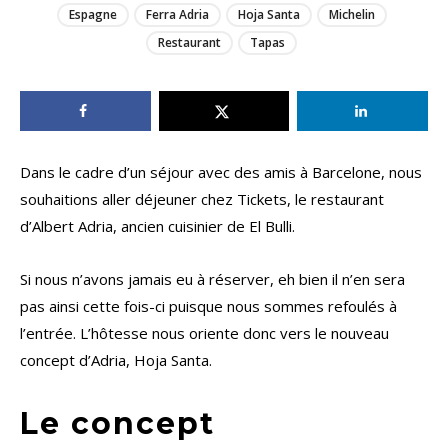
Espagne
Ferra Adria
Hoja Santa
Michelin
Restaurant
Tapas
Dans le cadre d’un séjour avec des amis à Barcelone, nous
souhaitions aller déjeuner chez Tickets, le restaurant
d’Albert Adria, ancien cuisinier de El Bulli.
Si nous n’avons jamais eu à réserver, eh bien il n’en sera
pas ainsi cette fois-ci puisque nous sommes refoulés à
l’entrée. L’hôtesse nous oriente donc vers le nouveau
concept d’Adria, Hoja Santa.
Le concept