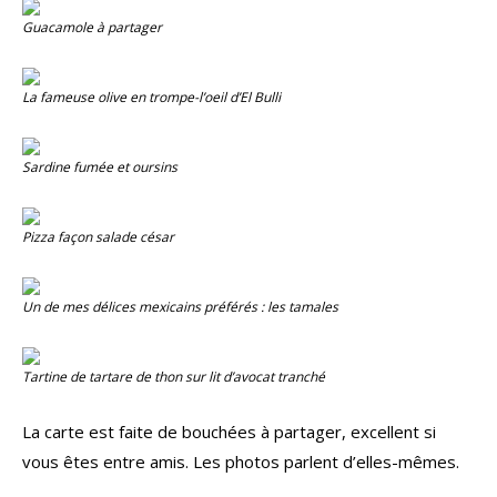
Guacamole à partager
La fameuse olive en trompe-l’oeil d’El Bulli
Sardine fumée et oursins
Pizza façon salade césar
Un de mes délices mexicains préférés : les tamales
Tartine de tartare de thon sur lit d’avocat tranché
La carte est faite de bouchées à partager, excellent si
vous êtes entre amis. Les photos parlent d’elles-mêmes.