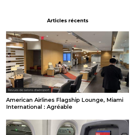
Articles récents
Revues de salons d'aéroport
American Airlines Flagship Lounge, Miami
International : Agréable