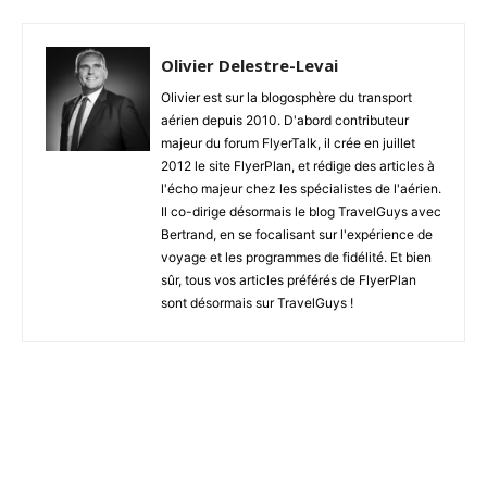
Olivier Delestre-Levai
Olivier est sur la blogosphère du transport
aérien depuis 2010. D'abord contributeur
majeur du forum FlyerTalk, il crée en juillet
2012 le site FlyerPlan, et rédige des articles à
l'écho majeur chez les spécialistes de l'aérien.
Il co-dirige désormais le blog TravelGuys avec
Bertrand, en se focalisant sur l'expérience de
voyage et les programmes de fidélité. Et bien
sûr, tous vos articles préférés de FlyerPlan
sont désormais sur TravelGuys !