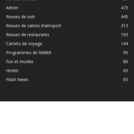
Aérien
473
Revues de vols
445
Revues de salons d'aéroport
313
Revues de restaurants
193
Carnets de voyage
144
Programmes de fidélité
95
Fun et Insolite
80
Hotels
65
Flash News
65