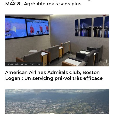
MAX 8 : Agréable mais sans plus
Revues de salons d'aéroport
American Airlines Admirals Club, Boston
Logan : Un servicing pré-vol très efficace