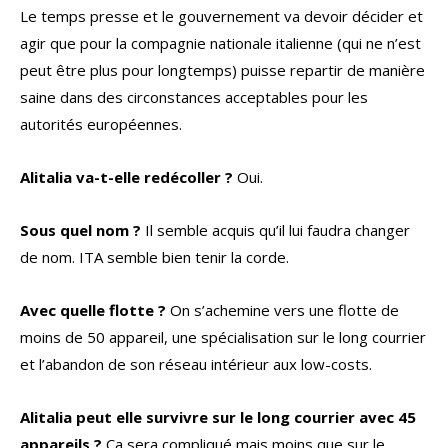
Le temps presse et le gouvernement va devoir décider et
agir que pour la compagnie nationale italienne (qui ne n’est
peut être plus pour longtemps) puisse repartir de manière
saine dans des circonstances acceptables pour les
autorités européennes.
Alitalia va-t-elle redécoller ?
Oui.
Sous quel nom ?
Il semble acquis qu’il lui faudra changer
de nom. ITA semble bien tenir la corde.
Avec quelle flotte ?
On s’achemine vers une flotte de
moins de 50 appareil, une spécialisation sur le long courrier
et l’abandon de son réseau intérieur aux low-costs.
Alitalia peut elle survivre sur le long courrier avec 45
appareils ?
Ca sera compliqué mais moins que sur le