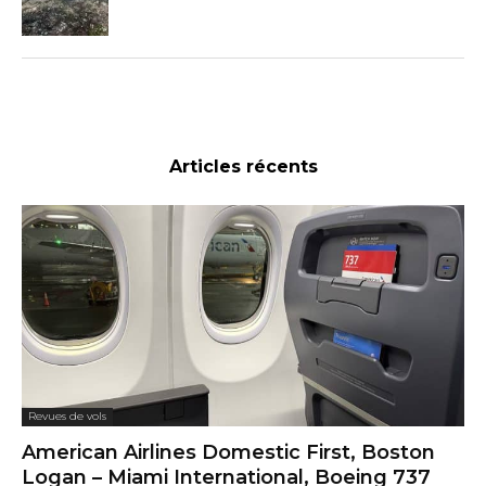
Articles récents
Revues de vols
American Airlines Domestic First, Boston
Logan – Miami International, Boeing 737