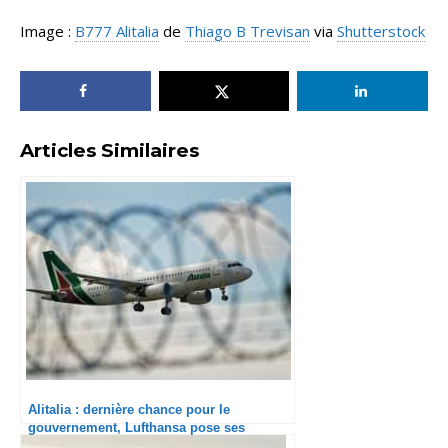
Image :
B777 Alitalia
de
Thiago B Trevisan
via
Shutterstock
Articles Similaires
Alitalia : dernière chance pour le
gouvernement, Lufthansa pose ses
conditions