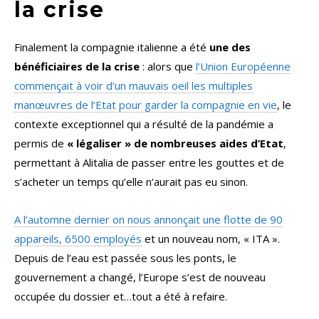
la crise
Finalement la compagnie italienne a été
une des
bénéficiaires de la crise
: alors que
l’Union Européenne
commençait à voir d’un mauvais oeil les multiples
manœuvres de l’Etat pour garder la compagnie en vie
, le
contexte exceptionnel qui a résulté de la pandémie a
permis de
« légaliser » de nombreuses aides d’Etat
,
permettant à Alitalia de passer entre les gouttes et de
s’acheter un temps qu’elle n’aurait pas eu sinon.
A l’automne dernier on nous annonçait une flotte de 90
appareils, 6500 employés
et un nouveau nom, « ITA ».
Depuis de l’eau est passée sous les ponts, le
gouvernement a changé, l’Europe s’est de nouveau
occupée du dossier et…tout a été à refaire.