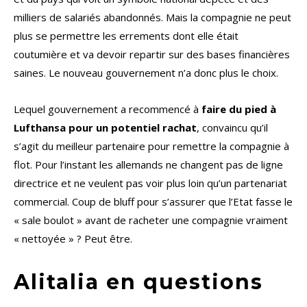
milliers de salariés abandonnés. Mais la compagnie ne peut
plus se permettre les errements dont elle était
coutumière et va devoir repartir sur des bases financières
saines. Le nouveau gouvernement n’a donc plus le choix.
Lequel gouvernement a recommencé à
faire du pied à
Lufthansa pour un potentiel rachat
, convaincu qu’il
s’agit du meilleur partenaire pour remettre la compagnie à
flot. Pour l’instant les allemands ne changent pas de ligne
directrice et ne veulent pas voir plus loin qu’un partenariat
commercial. Coup de bluff pour s’assurer que l’Etat fasse le
« sale boulot » avant de racheter une compagnie vraiment
« nettoyée » ? Peut être.
Alitalia en questions