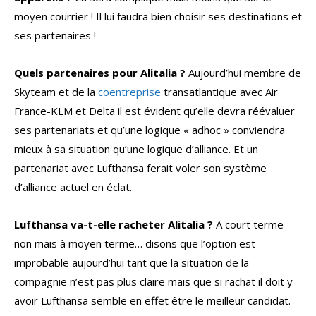
moyen courrier ! Il lui faudra bien choisir ses destinations et
ses partenaires !
Quels partenaires pour Alitalia ?
Aujourd’hui membre de
Skyteam et de la
coentreprise
transatlantique avec Air
France-KLM et Delta il est évident qu’elle devra réévaluer
ses partenariats et qu’une logique « adhoc » conviendra
mieux à sa situation qu’une logique d’alliance. Et un
partenariat avec Lufthansa ferait voler son système
d’alliance actuel en éclat.
Lufthansa va-t-elle racheter Alitalia ?
A court terme
non mais à moyen terme… disons que l’option est
improbable aujourd’hui tant que la situation de la
compagnie n’est pas plus claire mais que si rachat il doit y
avoir Lufthansa semble en effet être le meilleur candidat.