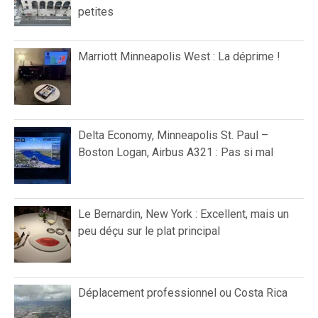
petites
Marriott Minneapolis West : La déprime !
Delta Economy, Minneapolis St. Paul –
Boston Logan, Airbus A321 : Pas si mal
Le Bernardin, New York : Excellent, mais un
peu déçu sur le plat principal
Déplacement professionnel ou Costa Rica