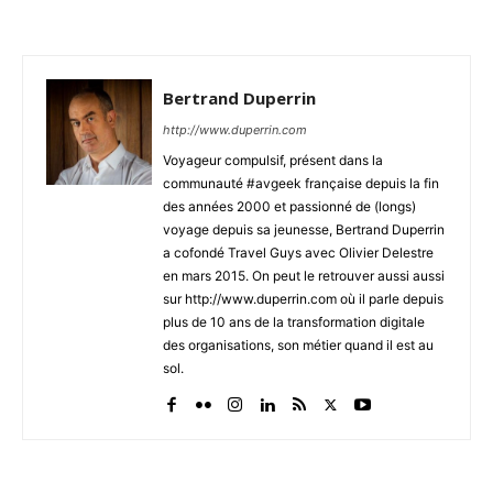
Bertrand Duperrin
http://www.duperrin.com
Voyageur compulsif, présent dans la
communauté #avgeek française depuis la fin
des années 2000 et passionné de (longs)
voyage depuis sa jeunesse, Bertrand Duperrin
a cofondé Travel Guys avec Olivier Delestre
en mars 2015. On peut le retrouver aussi aussi
sur http://www.duperrin.com où il parle depuis
plus de 10 ans de la transformation digitale
des organisations, son métier quand il est au
sol.