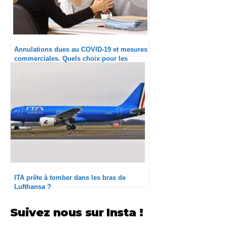
Annulations dues au COVID-19 et mesures
commerciales. Quels choix pour les
compagnies aériennes ?
ITA prête à tomber dans les bras de
Lufthansa ?
Suivez nous sur Insta !