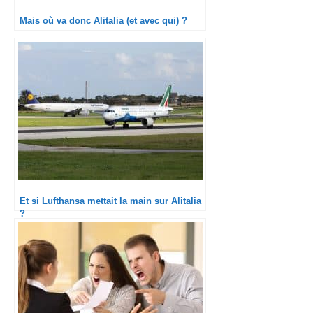
Mais où va donc Alitalia (et avec qui) ?
Et si Lufthansa mettait la main sur Alitalia
?