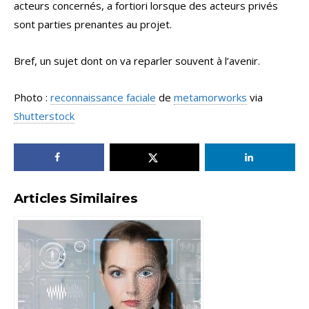
acteurs concernés, a fortiori lorsque des acteurs privés
sont parties prenantes au projet.
Bref, un sujet dont on va reparler souvent à l’avenir.
Photo :
reconnaissance faciale
de
metamorworks
via
Shutterstock
Articles Similaires