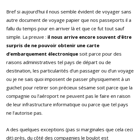
Bref si aujourd’hui il nous semble évident de voyager sans
autre document de voyage papier que nos passeports il a
fallu du temps pour en arriver là et que ce fut tout sauf
simple. La preuve :
il nous arrive encore souvent d’être
surpris de ne pouvoir obtenir une carte
d’embarquement électronique
soit parce pour des
raisons administratives tel pays de départ ou de
destination, les particularités d’un passager ou d’un voyage
ou je ne sais quoi imposent de passer physiquement à un
guichet pour retirer son précieux sésame soit parce que la
compagnie ou l’aéroport ne peuvent pas le faire en raison
de leur infrastructure informatique ou parce que tel pays
ne l’autorise pas.
A des quelques exceptions (pas si marginales que cela ceci
dit) près, du côté des compagnies le boulot est