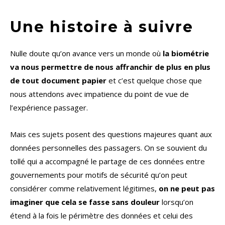
Une histoire à suivre
Nulle doute qu’on avance vers un monde où
la biométrie
va nous permettre de nous affranchir de plus en plus
de tout document papier
et c’est quelque chose que
nous attendons avec impatience du point de vue de
l’expérience passager.
Mais ces sujets posent des questions majeures quant aux
données personnelles des passagers. On se souvient du
tollé qui a accompagné le partage de ces données entre
gouvernements pour motifs de sécurité qu’on peut
considérer comme relativement légitimes,
on ne peut pas
imaginer que cela se fasse sans douleur
lorsqu’on
étend à la fois le périmètre des données et celui des