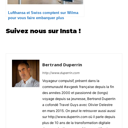
Lufthansa et Swiss comptent sur Wilma
pour vous faire embarquer plus
rapidement
Suivez nous sur Insta !
Bertrand Duperrin
http://www.duperrin.com
Voyageur compulsif, présent dans la
communauté #avgeek française depuis la fin
des années 2000 et passionné de (longs)
voyage depuis sa jeunesse, Bertrand Duperrin
a cofondé Travel Guys avec Olivier Delestre
en mars 2015. On peut le retrouver aussi aussi
sur http://www.duperrin.com où il parle depuis
plus de 10 ans de la transformation digitale