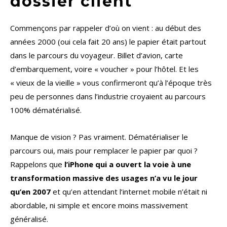
dossier client
Commençons par rappeler d’où on vient : au début des
années 2000 (oui cela fait 20 ans) le papier était partout
dans le parcours du voyageur. Billet d’avion, carte
d’embarquement, voire « voucher » pour l’hôtel. Et les
« vieux de la vieille » vous confirmeront qu’à l’époque très
peu de personnes dans l’industrie croyaient au parcours
100% dématérialisé.
Manque de vision ? Pas vraiment. Dématérialiser le
parcours oui, mais pour remplacer le papier par quoi ?
Rappelons que
l’iPhone qui a ouvert la voie à une
transformation massive des usages n’a vu le jour
qu’en 2007
et qu’en attendant l’internet mobile n’était ni
abordable, ni simple et encore moins massivement
généralisé.