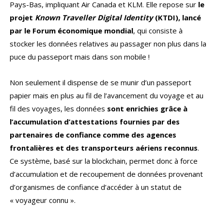
Pays-Bas, impliquant Air Canada et KLM. Elle repose sur
le
projet
Known Traveller Digital Identity
(KTDI), lancé
par le Forum économique mondial
, qui consiste à
stocker les données relatives au passager non plus dans la
puce du passeport mais dans son mobile !
Non seulement il dispense de se munir d’un passeport
papier mais en plus au fil de l’avancement du voyage et au
fil des voyages, les données
sont enrichies grâce à
l’accumulation d’attestations fournies par des
partenaires de confiance comme des agences
frontalières et des transporteurs aériens reconnus
.
Ce système, basé sur la blockchain, permet donc à force
d’accumulation et de recoupement de données provenant
d’organismes de confiance d’accéder à un statut de
« voyageur connu ».