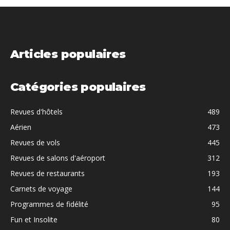
Articles populaires
Catégories populaires
Revues d'hôtels
489
Aérien
473
Revues de vols
445
Revues de salons d'aéroport
312
Revues de restaurants
193
Carnets de voyage
144
Programmes de fidélité
95
Fun et Insolite
80