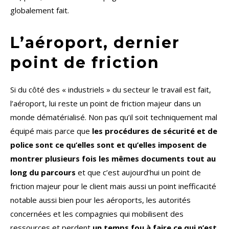
globalement fait.
L’aéroport, dernier
point de friction
Si du côté des « industriels » du secteur le travail est fait,
l’aéroport, lui reste un point de friction majeur dans un
monde dématérialisé. Non pas qu’il soit techniquement mal
équipé mais parce que
les procédures de sécurité et de
police sont ce qu’elles sont et qu’elles imposent de
montrer plusieurs fois les mêmes documents tout au
long du parcours
et que c’est aujourd’hui un point de
friction majeur pour le client mais aussi un point inefficacité
notable aussi bien pour les aéroports, les autorités
concernées et les compagnies qui mobilisent des
ressources et perdent
un temps fou à faire ce qui n’est