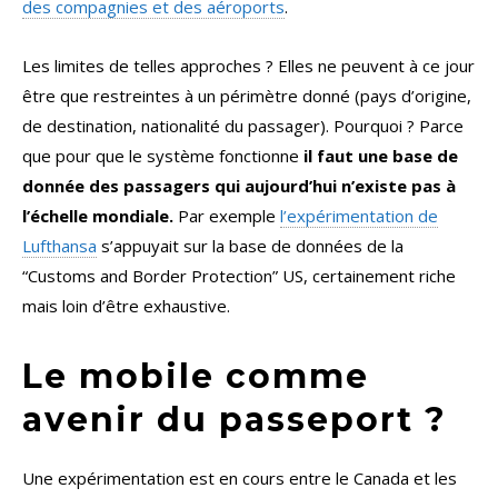
des compagnies et des aéroports
.
Les limites de telles approches ? Elles ne peuvent à ce jour
être que restreintes à un périmètre donné (pays d’origine,
de destination, nationalité du passager). Pourquoi ? Parce
que pour que le système fonctionne
il faut une base de
donnée des passagers qui aujourd’hui n’existe pas à
l’échelle mondiale.
Par exemple
l’expérimentation de
Lufthansa
s’appuyait sur la base de données de la
“Customs and Border Protection” US, certainement riche
mais loin d’être exhaustive.
Le mobile comme
avenir du passeport ?
Une expérimentation est en cours entre le Canada et les