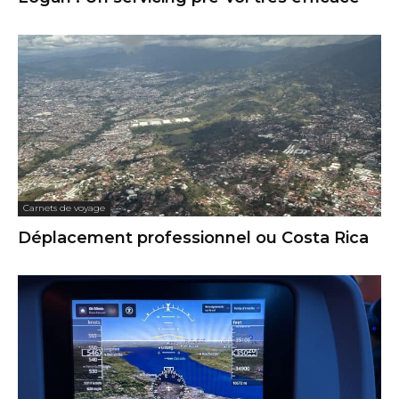
Carnets de voyage
Déplacement professionnel ou Costa Rica