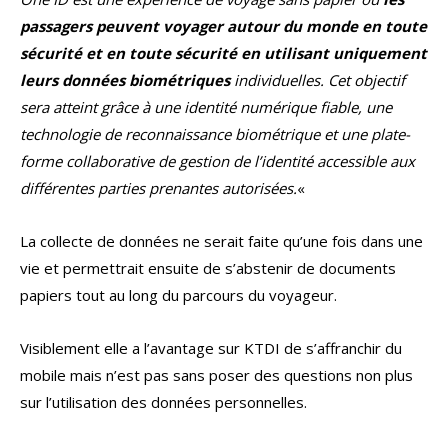
passagers peuvent voyager autour du monde en toute
sécurité et en toute sécurité en utilisant uniquement
leurs données biométriques
individuelles. Cet objectif
sera atteint grâce à une identité numérique fiable, une
technologie de reconnaissance biométrique et une plate-
forme collaborative de gestion de l’identité accessible aux
différentes parties prenantes autorisées.
«
La collecte de données ne serait faite qu’une fois dans une
vie et permettrait ensuite de s’abstenir de documents
papiers tout au long du parcours du voyageur.
Visiblement elle a l’avantage sur KTDI de s’affranchir du
mobile mais n’est pas sans poser des questions non plus
sur l’utilisation des données personnelles.