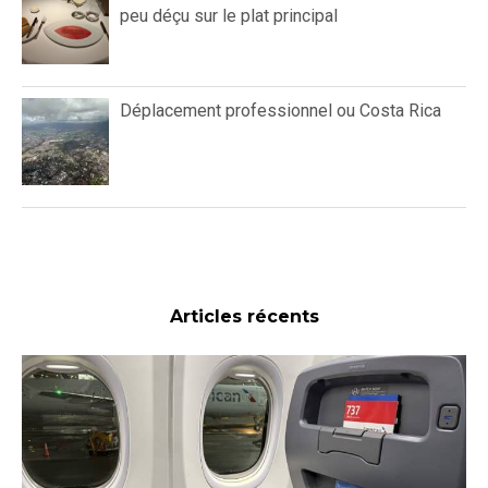
peu déçu sur le plat principal
Déplacement professionnel ou Costa Rica
Articles récents