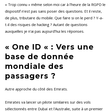
« Trop connu » même selon moi car à l’heure de la RGPD le
dispositif n’est pas sans poser des questions. Et il reste,
de plus, tributaire du mobile. Que faire si on le perd ? Y-a-
t-il des risques de hacking ? Autant de questions
auxquelles je n’ai pas aujourd’hui les réponses.
« One ID « : Vers une
base de donnée
mondiale des
passagers ?
Autre approche du côté des Emirats.
Emirates va lancer un pilote similaires sur des vols
sélectionnés entre Dubaï et l’Australie, suite à un premier