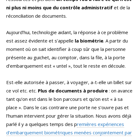
ni plus ni moins que du contrôle administratif
et de la
réconciliation de documents.
Aujourd’hui, technologie aidant, la réponse à ce problème
est assez évidente et s’appelle
la biométrie
. A partir du
moment où on sait identifier à coup sûr que la personne
présente au guichet, au comptoir, dans la file, à la porte
d’embarquement est « untel », tout le reste en découle.
Est-elle autorisée à passer, à voyager, a-t-elle un billet sur
ce vol etc. etc.
Plus de documents à produire
: on avance
tant qu’on est dans le bon parcours et qu’on est « à sa
place ». Dans le cas contraire une porte ne s’ouvre pas et
l’humain intervient pour gérer la situation. Nous avons déjà
parlé il y a quelques temps des p
remières expériences
d’embarquement biométriques menées conjointement par