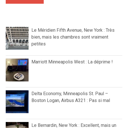
Le Méridien Fifth Avenue, New York : Très
bien, mais les chambres sont vraiment
petites
Marriott Minneapolis West : La déprime !
Delta Economy, Minneapolis St. Paul –
Boston Logan, Airbus A321 : Pas si mal
Le Bernardin, New York : Excellent, mais un