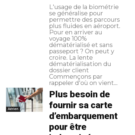
L'usage de la biométrie
se généralise pour
permettre des parcours
plus fluides en aéroport.
Pour en arriver au
voyage 100%
dématérialisé et sans
passeport ? On peut y
croire. La lente
dématérialisation du
dossier client
Commençons par
rappeler d'où on vient...
Plus besoin de
fournir sa carte
Aérien
d’embarquement
pour être