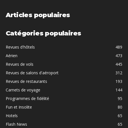
Articles populaires
Catégories populaires
Revues d'hôtels
489
Aérien
473
Revues de vols
445
Revues de salons d'aéroport
312
Revues de restaurants
193
Carnets de voyage
144
Programmes de fidélité
95
Fun et Insolite
80
Hotels
65
Flash News
65