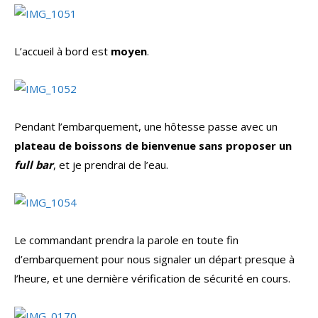
L’accueil à bord est
moyen
.
Pendant l’embarquement, une hôtesse passe avec un
plateau de boissons de bienvenue sans proposer un
full bar
, et je prendrai de l’eau.
Le commandant prendra la parole en toute fin
d’embarquement pour nous signaler un départ presque à
l’heure, et une dernière vérification de sécurité en cours.