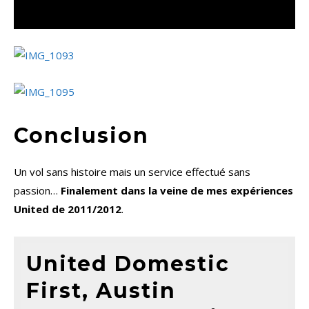
Conclusion
Un vol sans histoire mais un service effectué sans
passion…
Finalement dans la veine de mes expériences
United de 2011/2012
.
United Domestic
First, Austin