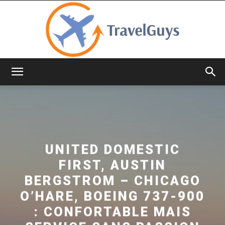
TravelGuys
UNITED DOMESTIC
FIRST, AUSTIN
BERGSTROM – CHICAGO
O’HARE, BOEING 737-900
: CONFORTABLE MAIS