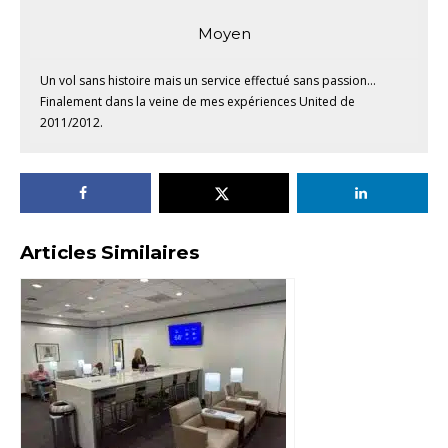
Moyen
Un vol sans histoire mais un service effectué sans passion…
Finalement dans la veine de mes expériences United de
2011/2012.
Articles Similaires