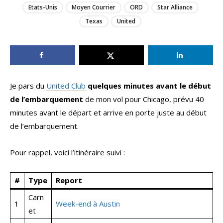
Etats-Unis
Moyen Courrier
ORD
Star Alliance
Texas
United
Je pars du
United Club
quelques minutes avant le début
de l’embarquement
de mon vol pour Chicago, prévu 40
minutes avant le départ et arrive en porte juste au début
de l’embarquement.
Pour rappel, voici l’itinéraire suivi :
#
Type
Report
Carn
1
Week-end à Austin
et