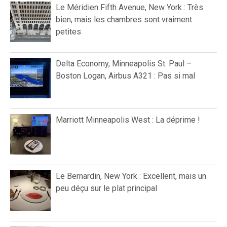
Le Méridien Fifth Avenue, New York : Très
bien, mais les chambres sont vraiment
petites
Delta Economy, Minneapolis St. Paul –
Boston Logan, Airbus A321 : Pas si mal
Marriott Minneapolis West : La déprime !
Le Bernardin, New York : Excellent, mais un
peu déçu sur le plat principal