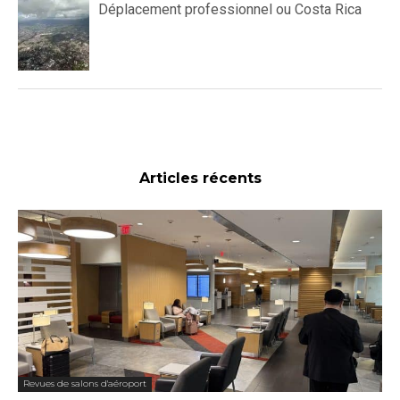
Déplacement professionnel ou Costa Rica
Articles récents
Revues de salons d'aéroport