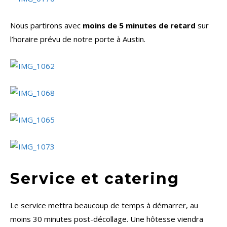
Nous partirons avec
moins de 5 minutes de retard
sur
l’horaire prévu de notre porte à Austin.
Service et catering
Le service mettra beaucoup de temps à démarrer, au
moins 30 minutes post-décollage. Une hôtesse viendra