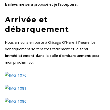
baileys
me sera proposé et je l’accepterai.
Arrivée et
débarquement
Nous arrivons en porte à Chicago O’Hare à l’heure. Le
débarquement se fera très facilement et je serai
immédiatement dans la salle d’embarquement
pour
mon prochain vol.