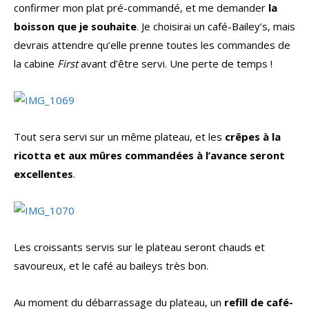
confirmer mon plat pré-commandé, et me demander
la
boisson que je souhaite
. Je choisirai un café-Bailey’s, mais
devrais attendre qu’elle prenne toutes les commandes de
la cabine
First
avant d’être servi. Une perte de temps !
Tout sera servi sur un même plateau, et les
crêpes à la
ricotta et aux mûres commandées à l’avance seront
excellentes
.
Les croissants servis sur le plateau seront chauds et
savoureux, et le café au baileys très bon.
Au moment du débarrassage du plateau, un
refill de café-