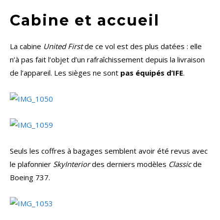
Cabine et accueil
La cabine
United First
de ce vol est des plus datées : elle
n’à pas fait l’objet d’un rafraîchissement depuis la livraison
de l’appareil. Les sièges ne sont
pas équipés d’IFE
.
Seuls les coffres à bagages semblent avoir été revus avec
le plafonnier
SkyInterior
des derniers modèles
Classic
de
Boeing 737.