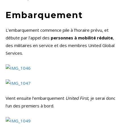
Embarquement
L’embarquement commence pile à l’horaire prévu, et
débute par l’appel des
personnes à mobilité réduite
,
des militaires en service et des membres United Global
Services.
Vient ensuite l’embarquement
United First
, je serai donc
l’un des premiers à bord.