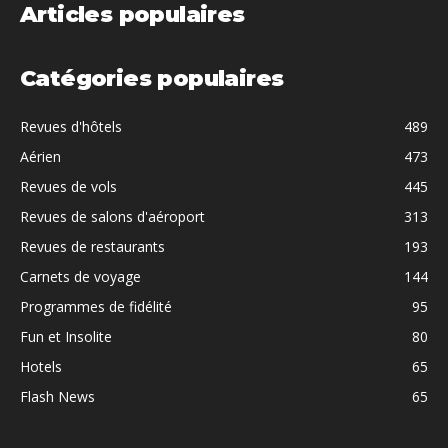
Articles populaires
Catégories populaires
Revues d'hôtels
489
Aérien
473
Revues de vols
445
Revues de salons d'aéroport
313
Revues de restaurants
193
Carnets de voyage
144
Programmes de fidélité
95
Fun et Insolite
80
Hotels
65
Flash News
65