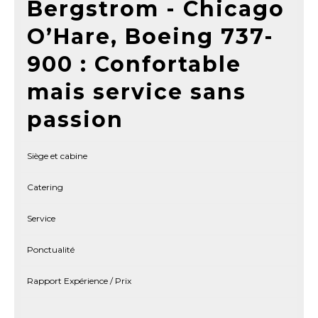
Bergstrom - Chicago
O’Hare, Boeing 737-
900 : Confortable
mais service sans
passion
Siège et cabine
Catering
Service
Ponctualité
Rapport Expérience / Prix