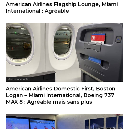
American Airlines Flagship Lounge, Miami
International : Agréable
Revues de vols
American Airlines Domestic First, Boston
Logan – Miami International, Boeing 737
MAX 8 : Agréable mais sans plus