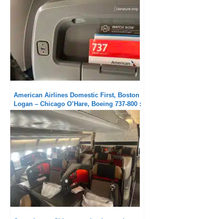
American Airlines Domestic First, Boston
Logan – Chicago O’Hare, Boeing 737-800 :
Excellent équipage