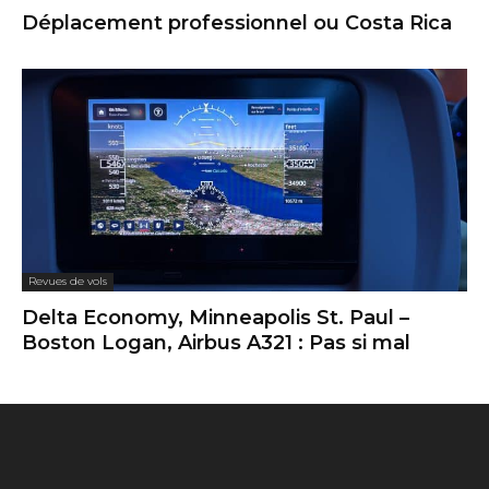
Déplacement professionnel ou Costa Rica
Revues de vols
Delta Economy, Minneapolis St. Paul –
Boston Logan, Airbus A321 : Pas si mal