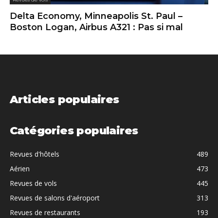
Delta Economy, Minneapolis St. Paul –
Boston Logan, Airbus A321 : Pas si mal
Articles populaires
Catégories populaires
Revues d'hôtels
489
Aérien
473
Revues de vols
445
Revues de salons d'aéroport
313
Revues de restaurants
193