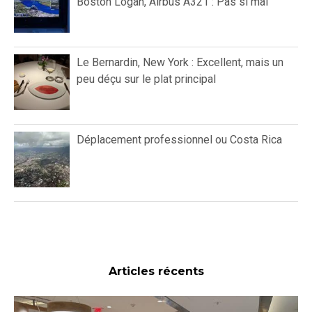
Boston Logan, Airbus A321 : Pas si mal
Le Bernardin, New York : Excellent, mais un
peu déçu sur le plat principal
Déplacement professionnel ou Costa Rica
Articles récents