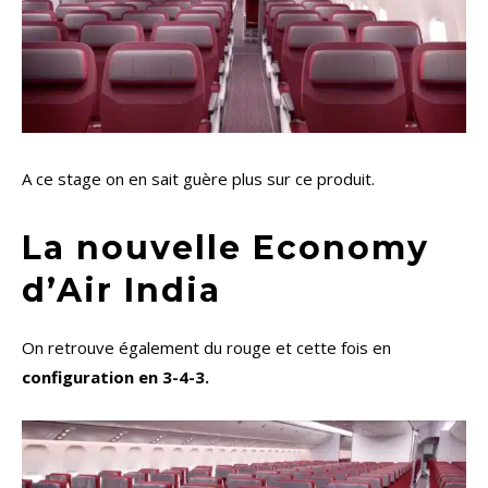
A ce stage on en sait guère plus sur ce produit.
La nouvelle Economy
d’Air India
On retrouve également du rouge et cette fois en
configuration en 3-4-3.