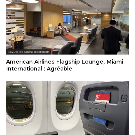
Revues de salons d'aéroport
American Airlines Flagship Lounge, Miami
International : Agréable