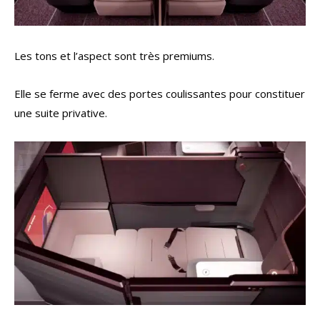
Les tons et l’aspect sont très premiums.
Elle se ferme avec des portes coulissantes pour constituer
une suite privative.