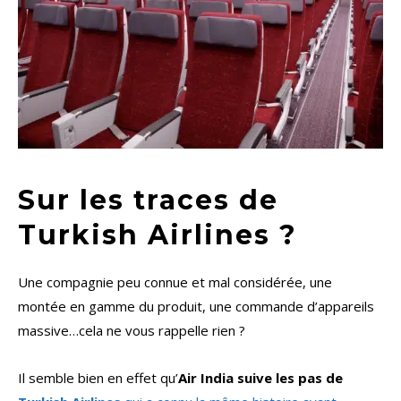
Sur les traces de
Turkish Airlines ?
Une compagnie peu connue et mal considérée, une
montée en gamme du produit, une commande d’appareils
massive…cela ne vous rappelle rien ?
Il semble bien en effet qu’
Air India suive les pas de