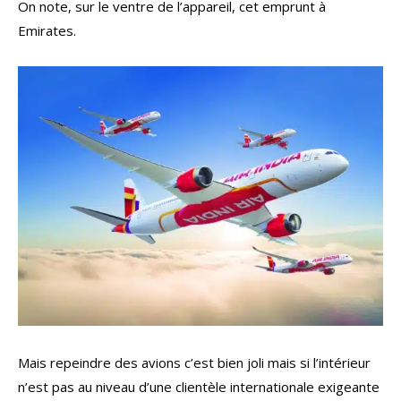
On note, sur le ventre de l’appareil, cet emprunt à
Emirates.
Mais repeindre des avions c’est bien joli mais si l’intérieur
n’est pas au niveau d’une clientèle internationale exigeante