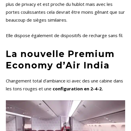
plus de privacy et est proche du hublot mais avec les
portes coulissantes cela devrait être moins gênant que sur
beaucoup de sièges similaires.
Elle dispose également de dispositifs de recharge sans fil.
La nouvelle Premium
Economy d’Air India
Changement total d’ambiance ici avec des une cabine dans
les tons rouges et une
configuration en 2-4-2.