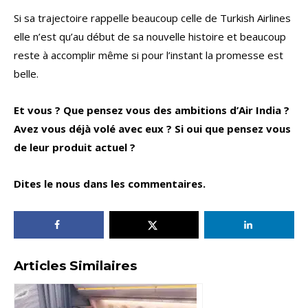
Si sa trajectoire rappelle beaucoup celle de Turkish Airlines
elle n’est qu’au début de sa nouvelle histoire et beaucoup
reste à accomplir même si pour l’instant la promesse est
belle.
Et vous ? Que pensez vous des ambitions d’Air India ?
Avez vous déjà volé avec eux ? Si oui que pensez vous
de leur produit actuel ?
Dites le nous dans les commentaires.
Articles Similaires