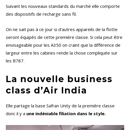
Suivant les nouveaux standards du marché elle comporte
des dispositifs de recharge sans fil.
On ne sait pas à ce jour si d’autres appareils de la flotte
seront équipés de cette première classe. Si cela peut être
envisageable pour les A350 on craint que la différence de
largeur entre les cabines rende la chose compliquée sur
les B787.
La nouvelle business
class d’Air India
Elle partage la base Safran Unity de la première classe
donc il y a
une indéniable filiation dans le style.