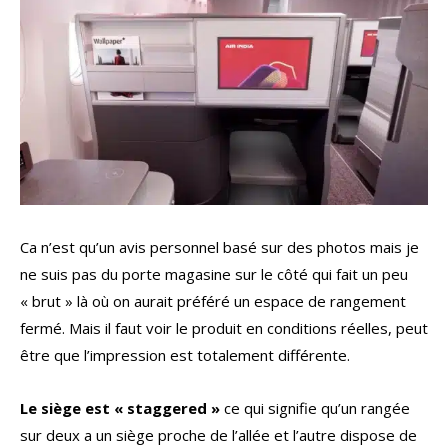
Ca n’est qu’un avis personnel basé sur des photos mais je
ne suis pas du porte magasine sur le côté qui fait un peu
« brut » là où on aurait préféré un espace de rangement
fermé. Mais il faut voir le produit en conditions réelles, peut
être que l’impression est totalement différente.
Le siège est « staggered »
ce qui signifie qu’un rangée
sur deux a un siège proche de l’allée et l’autre dispose de