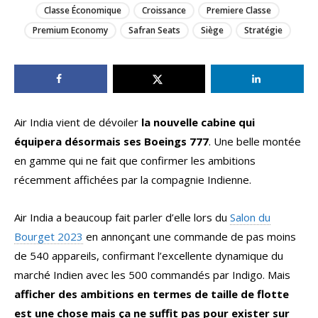
Classe Économique
Croissance
Premiere Classe
Premium Economy
Safran Seats
Siège
Stratégie
Air India vient de dévoiler
la nouvelle cabine qui
équipera désormais ses Boeings 777
. Une belle montée
en gamme qui ne fait que confirmer les ambitions
récemment affichées par la compagnie Indienne.
Air India a beaucoup fait parler d’elle lors du
Salon du
Bourget 2023
en annonçant une commande de pas moins
de 540 appareils, confirmant l’excellente dynamique du
marché Indien avec les 500 commandés par Indigo. Mais
afficher des ambitions en termes de taille de flotte
est une chose mais ça ne suffit pas pour exister sur