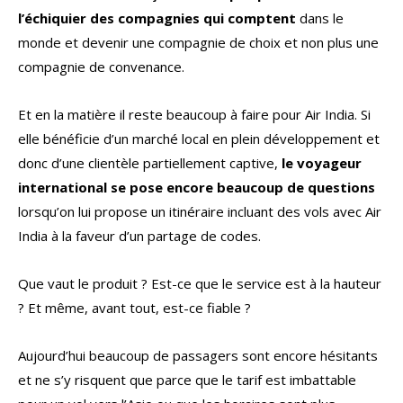
l’échiquier des compagnies qui comptent
dans le
monde et devenir une compagnie de choix et non plus une
compagnie de convenance.
Et en la matière il reste beaucoup à faire pour Air India. Si
elle bénéficie d’un marché local en plein développement et
donc d’une clientèle partiellement captive,
le voyageur
international se pose encore beaucoup de questions
lorsqu’on lui propose un itinéraire incluant des vols avec Air
India à la faveur d’un partage de codes.
Que vaut le produit ? Est-ce que le service est à la hauteur
? Et même, avant tout, est-ce fiable ?
Aujourd’hui beaucoup de passagers sont encore hésitants
et ne s’y risquent que parce que le tarif est imbattable