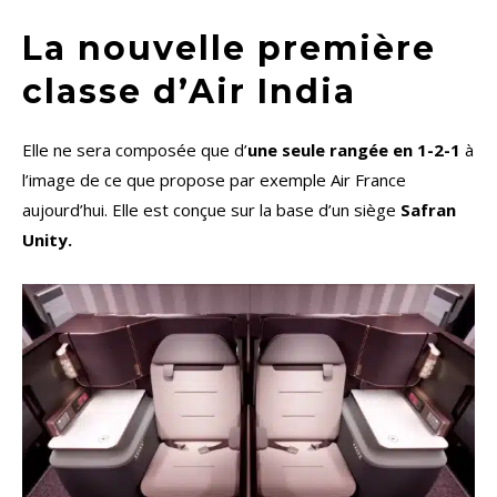
La nouvelle première
classe d’Air India
Elle ne sera composée que d’
une seule rangée en 1-2-1
à
l’image de ce que propose par exemple Air France
aujourd’hui. Elle est conçue sur la base d’un siège
Safran
Unity.