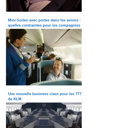
Mini-Suites avec portes dans les avions :
quelles contraintes pour les compagnies
aériennes ?
Une nouvelle business class pour les 777
de KLM