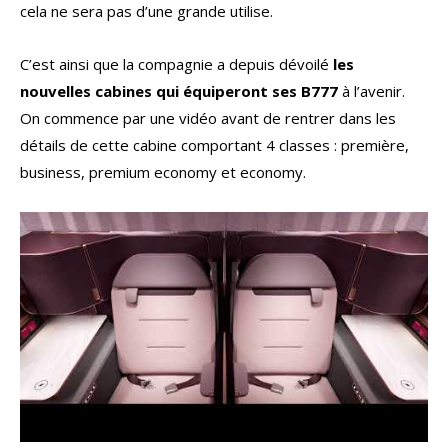
cela ne sera pas d’une grande utilise.
C’est ainsi que la compagnie a depuis dévoilé
les
nouvelles cabines qui équiperont ses B777
à l’avenir.
On commence par une vidéo avant de rentrer dans les
détails de cette cabine comportant 4 classes : première,
business, premium economy et economy.