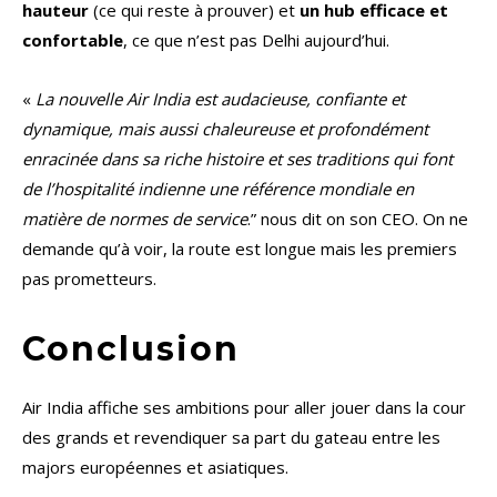
hauteur
(ce qui reste à prouver) et
un hub efficace et
confortable
, ce que n’est pas Delhi aujourd’hui.
«
La nouvelle Air India est audacieuse, confiante et
dynamique, mais aussi chaleureuse et profondément
enracinée dans sa riche histoire et ses traditions qui font
de l’hospitalité indienne une référence mondiale en
matière de normes de service
.” nous dit on son CEO. On ne
demande qu’à voir, la route est longue mais les premiers
pas prometteurs.
Conclusion
Air India affiche ses ambitions pour aller jouer dans la cour
des grands et revendiquer sa part du gateau entre les
majors européennes et asiatiques.