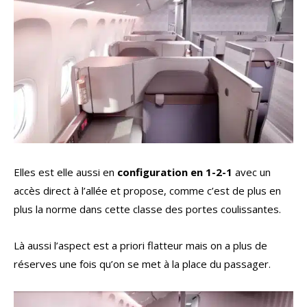
Elles est elle aussi en
configuration en 1-2-1
avec un
accès direct à l’allée et propose, comme c’est de plus en
plus la norme dans cette classe des portes coulissantes.
Là aussi l’aspect est a priori flatteur mais on a plus de
réserves une fois qu’on se met à la place du passager.