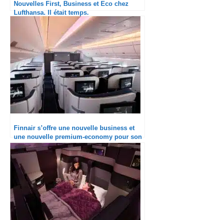
Nouvelles First, Business et Eco chez
Lufthansa. Il était temps.
Finnair s’offre une nouvelle business et
une nouvelle premium-economy pour son
long courrier