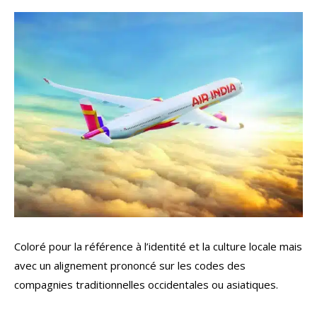
Coloré pour la référence à l’identité et la culture locale mais
avec un alignement prononcé sur les codes des
compagnies traditionnelles occidentales ou asiatiques.